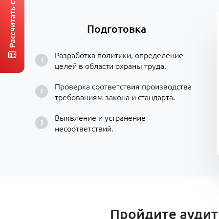
Подготовка
Разработка политики, определение
целей в области охраны труда.
Проверка соответствия производства
требованиям закона и стандарта.
Выявление и устранение
несоответствий.
Пройдите аудит