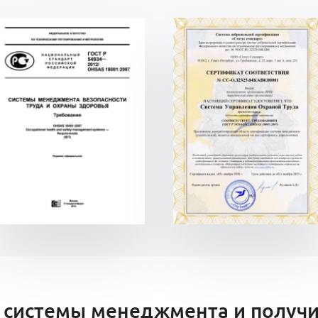
 системы менеджмента и получи