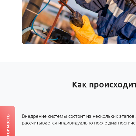
Как происходит
Внедрение системы состоит из нескольких этапов
рассчитывается индивидуально после диагностиче