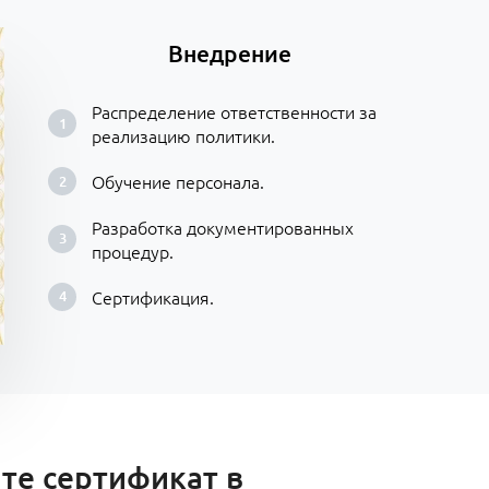
Внедрение
Распределение ответственности за
реализацию политики.
Обучение персонала.
Разработка документированных
процедур.
Сертификация.
те сертификат в