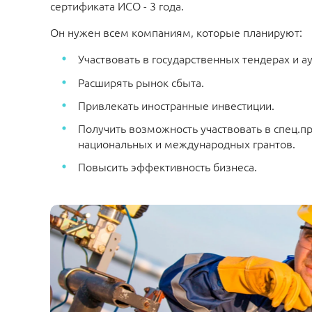
сертификата ИСО - 3 года.
Он нужен всем компаниям, которые планируют:
Участвовать в государственных тендерах и а
Расширять рынок сбыта.
Привлекать иностранные инвестиции.
Получить возможность участвовать в спец.п
национальных и международных грантов.
Повысить эффективность бизнеса.