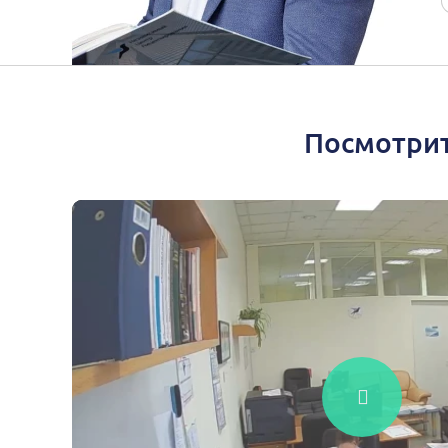
Посмотрит