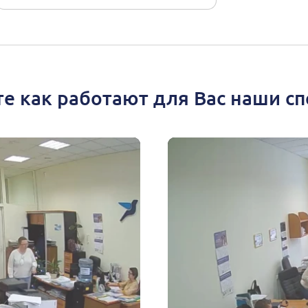
е как работают для Вас наши с