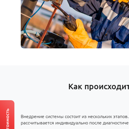
Как происходит
Внедрение системы состоит из нескольких этапов
рассчитывается индивидуально после диагностиче