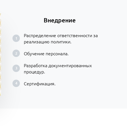
Внедрение
Распределение ответственности за
реализацию политики.
Обучение персонала.
Разработка документированных
процедур.
Сертификация.