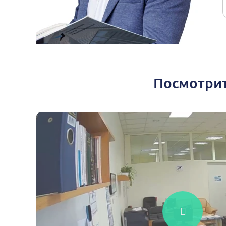
Посмотрит