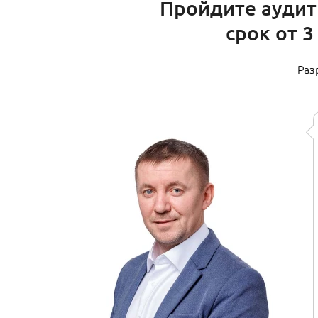
Пройдите аудит
срок от 3
Раз