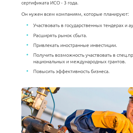
сертификата ИСО - 3 года.
Он нужен всем компаниям, которые планируют:
Участвовать в государственных тендерах и а
Расширять рынок сбыта.
Привлекать иностранные инвестиции.
Получить возможность участвовать в спец.п
национальных и международных грантов.
Повысить эффективность бизнеса.