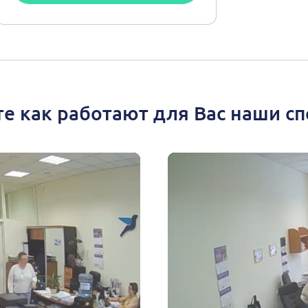
е как работают для Вас наши с