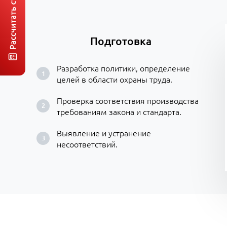
Подготовка
Разработка политики, определение
целей в области охраны труда.
Проверка соответствия производства
требованиям закона и стандарта.
Выявление и устранение
несоответствий.