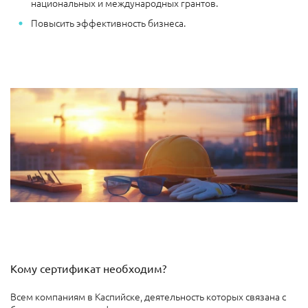
национальных и международных грантов.
Повысить эффективность бизнеса.
Кому сертификат необходим?
Всем компаниям в Каспийске, деятельность которых связана с