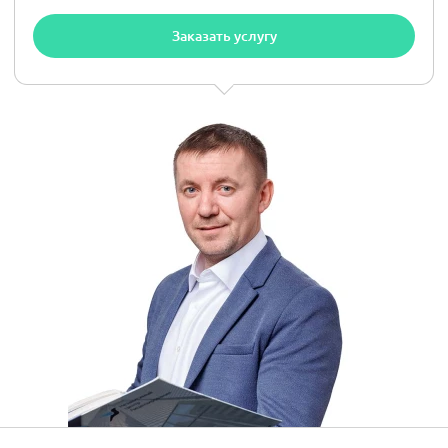
Заказать услугу