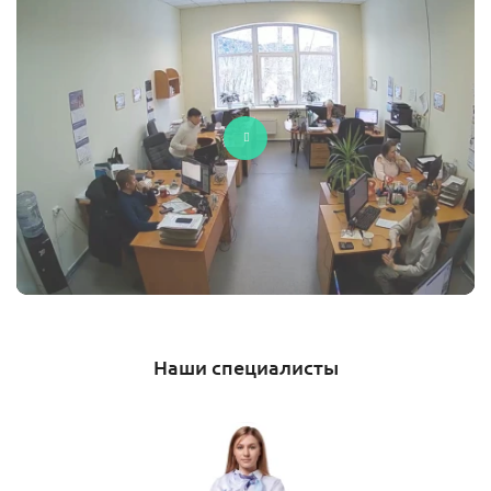
Наши специалисты