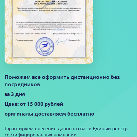
Поможем все оформить дистанционно без
посредников
за 3 дня
Цена: от 15 000 рублей
оригиналы доставляем бесплатно
Гарантируем внесение данных о вас в Единый реестр
сертифицированных компаний.