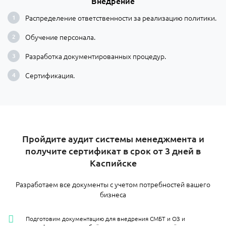
Внедрение
Распределение ответственности за реализацию политики.
Обучение персонала.
Разработка документированных процедур.
Сертификация.
Пройдите аудит системы менеджмента и
получите сертификат в срок от 3 дней в
Каспийске
Разработаем все документы с учетом потребностей вашего
бизнеса
Подготовим документацию для внедрения СМБТ и ОЗ и