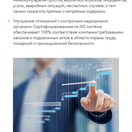
угроз, аварийных ситуаций, несчастных случаев, и тем
самым сократить прямые и непрямые издержки.
Улучшение отношений с контрольно-надзорными
органами. Сертифицированная по ISO система
обеспечивает 100% соответствие компании требованиям
законов и подзаконных актов в области охраны труда,
пожарной и промышленной безопасности.