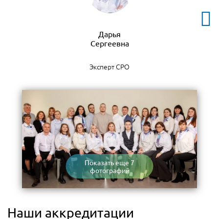
Дарья
Эксперт СРО
Показать еще 7
фотографий
Наши аккредитации