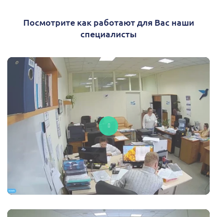
Посмотрите как работают для Вас наши
специалисты