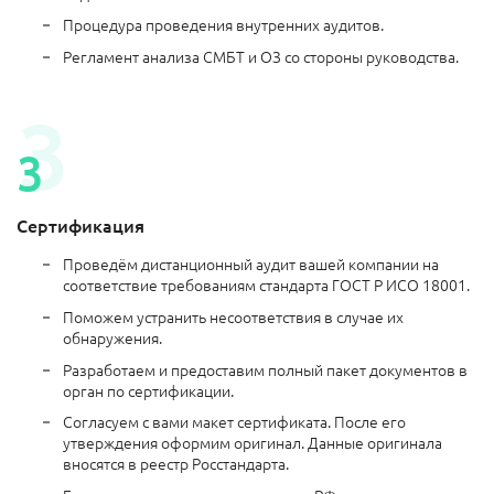
Процедура проведения внутренних аудитов.
Регламент анализа СМБТ и ОЗ со стороны руководства.
Сертификация
Проведём дистанционный аудит вашей компании на
соответствие требованиям стандарта ГОСТ Р ИСО 18001.
Поможем устранить несоответствия в случае их
обнаружения.
Разработаем и предоставим полный пакет документов в
орган по сертификации.
Согласуем с вами макет сертификата. После его
утверждения оформим оригинал. Данные оригинала
вносятся в реестр Росстандарта.