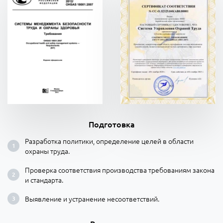
Подготовка
Разработка политики, определение целей в области
охраны труда.
Проверка соответствия производства требованиям закона
и стандарта.
Выявление и устранение несоответствий.