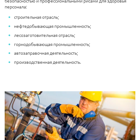
безопасностью и профессиональными рисами для здоровья
персонала:
строительная отрасль;
нефтедобывающая промышленность;
лесозаготовительная отрасль;
горнодобывающая промышленность;
автозаправочная деятельность;
производственная деятельность.