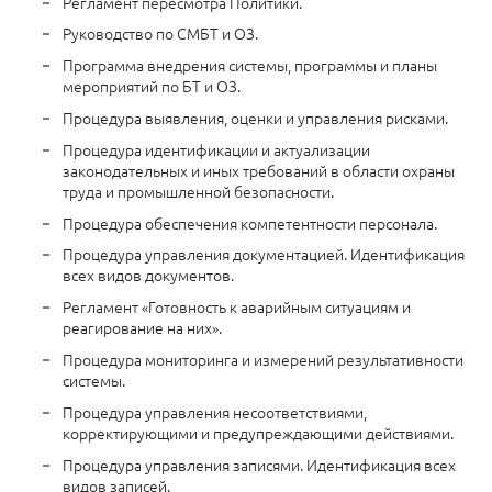
Регламент пересмотра Политики.
Руководство по СМБТ и ОЗ.
Программа внедрения системы, программы и планы
мероприятий по БТ и ОЗ.
Процедура выявления, оценки и управления рисками.
Процедура идентификации и актуализации
законодательных и иных требований в области охраны
труда и промышленной безопасности.
Процедура обеспечения компетентности персонала.
Процедура управления документацией. Идентификация
всех видов документов.
Регламент «Готовность к аварийным ситуациям и
реагирование на них».
Процедура мониторинга и измерений результативности
системы.
Процедура управления несоответствиями,
корректирующими и предупреждающими действиями.
Процедура управления записями. Идентификация всех
видов записей.