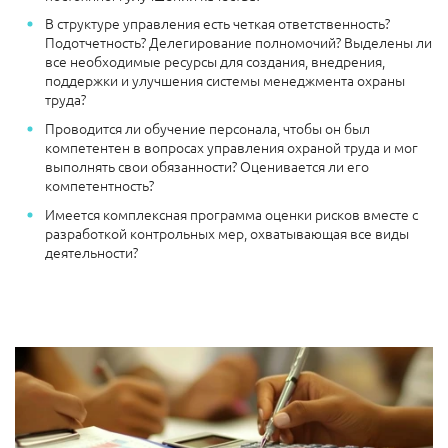
В структуре управления есть четкая ответственность?
Подотчетность? Делегирование полномочий? Выделены ли
все необходимые ресурсы для создания, внедрения,
поддержки и улучшения системы менеджмента охраны
труда?
Проводится ли обучение персонала, чтобы он был
компетентен в вопросах управления охраной труда и мог
выполнять свои обязанности? Оценивается ли его
компетентность?
Имеется комплексная программа оценки рисков вместе с
разработкой контрольных мер, охватывающая все виды
деятельности?