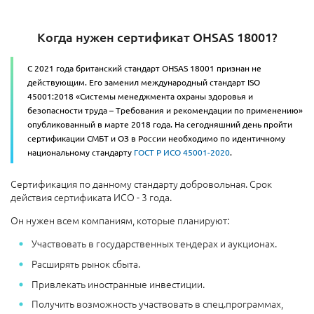
Когда нужен сертификат OHSAS 18001?
С 2021 года британский стандарт OHSAS 18001 признан не
действующим. Его заменил международный стандарт ISO
45001:2018 «Системы менеджмента охраны здоровья и
безопасности труда – Требования и рекомендации по применению»
опубликованный в марте 2018 года. На сегодняшний день пройти
сертификации СМБТ и ОЗ в России необходимо по идентичному
национальному стандарту
ГОСТ Р ИСО 45001-2020
.
Сертификация по данному стандарту добровольная. Срок
действия сертификата ИСО - 3 года.
Он нужен всем компаниям, которые планируют:
Участвовать в государственных тендерах и аукционах.
Расширять рынок сбыта.
Привлекать иностранные инвестиции.
Получить возможность участвовать в спец.программах,