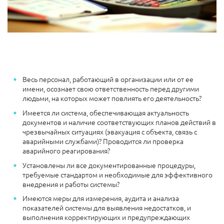
Весь персонал, работающий в организации или от ее
имени, осознает свою ответственность перед другими
людьми, на которых может повлиять его деятельность?
Имеется ли система, обеспечивающая актуальность
документов и наличие соответствующих планов действий в
чрезвычайных ситуациях (эвакуация с объекта, связь с
аварийными службами)? Проводится ли проверка
аварийного реагирования?
Установлены ли все документированные процедуры,
требуемые стандартом и необходимые для эффективного
внедрения и работы системы?
Имеются меры для измерения, аудита и анализа
показателей системы для выявления недостатков, и
выполнения корректирующих и предупреждающих