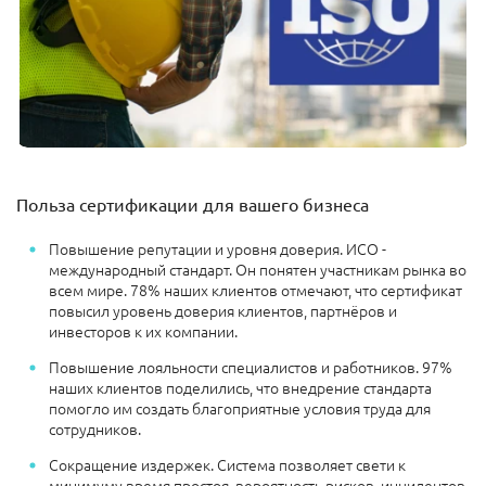
Польза сертификации для вашего бизнеса
Повышение репутации и уровня доверия. ИСО -
международный стандарт. Он понятен участникам рынка во
всем мире. 78% наших клиентов отмечают, что сертификат
повысил уровень доверия клиентов, партнёров и
инвесторов к их компании.
Повышение лояльности специалистов и работников. 97%
наших клиентов поделились, что внедрение стандарта
помогло им создать благоприятные условия труда для
сотрудников.
Сокращение издержек. Система позволяет свети к
минимуму время простоя, вероятность рисков, инцидентов,