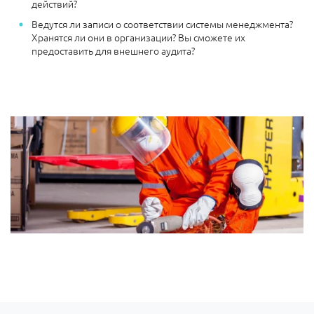
действий?
Ведутся ли записи о соответствии системы менеджмента?
Хранятся ли они в организации? Вы сможете их
предоставить для внешнего аудита?