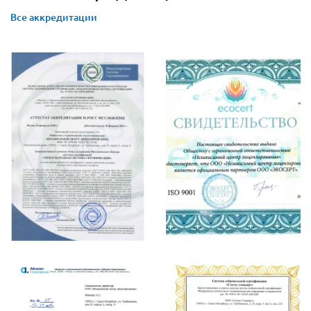
Все аккредитации