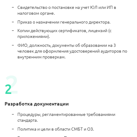
Свидетельство о постановке на учет ЮЛ или ИП в
налоговом органе.
Приказ о назначении генерального директора.
Копии действующих сертификатов, лицензий (с
приложениями).
ФИО, должность, документы об образовании на 3
человек для оформления удостоверений аудиторов по
внутренним проверкам.
Разработка документации
Процедуры, регламентированные требованиями
стандарта.
Политика и цели в области СМБТ и ОЗ.