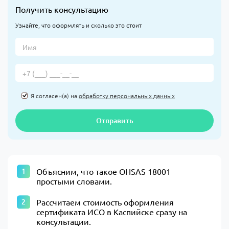
Получить консультацию
Узнайте, что оформлять и сколько это стоит
Я согласен(а) на
обработку персональных данных
Отправить
Объясним, что такое OHSAS 18001
простыми словами.
Рассчитаем стоимость оформления
сертификата ИСО в Каспийске сразу на
консультации.