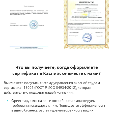
Что вы получаете, когда оформляете
сертификат в Каспийске вместе с нами?
Вы сможете получить систему управления охраной труда и
сертификат 18001 (ГОСТ Р ИСО 54934-2012), которая
действительно подходит вашей компании.
Ориентируемся на ваши потребности и адаптируем
требования стандарта к ним. Повышается эффективность
вашего бизнеса, растёт удовлетворенность ваших