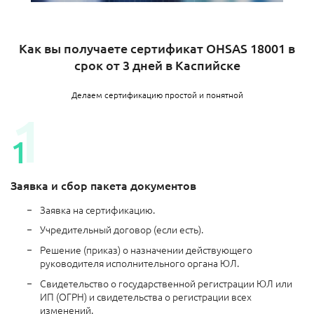
Как вы получаете сертификат OHSAS 18001 в
срок от 3 дней в Каспийске
Делаем сертификацию простой и понятной
Заявка и сбор пакета документов
Заявка на сертификацию.
Учредительный договор (если есть).
Решение (приказ) о назначении действующего
руководителя исполнительного органа ЮЛ.
Свидетельство о государственной регистрации ЮЛ или
ИП (ОГРН) и свидетельства о регистрации всех
изменений.