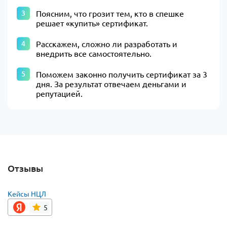
Поясним, что грозит тем, кто в спешке
решает «купить» сертификат.
Расскажем, сложно ли разработать и
внедрить все самостоятельно.
Поможем законно получить сертификат за 3
дня. За результат отвечаем деньгами и
репутацией.
Отзывы
Кейсы НЦЛ
5