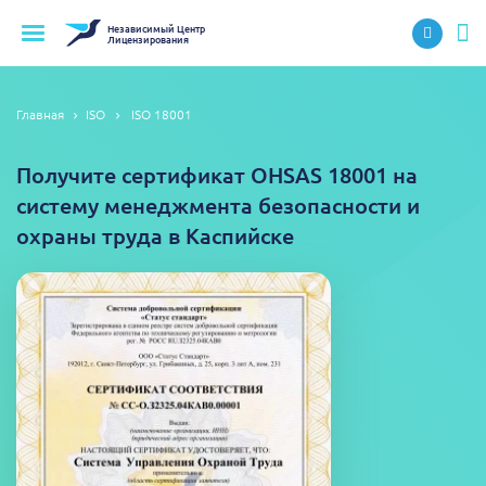
Независимый
Центр
Лицензирования
Главная
ISO
ISO 18001
Получите сертификат OHSAS 18001 на
систему менеджмента безопасности и
охраны труда в Каспийске