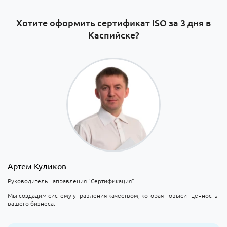
Хотите оформить сертификат ISO за 3 дня в
Каспийске?
Артем Куликов
Руководитель направления "Сертификация"
Мы создадим систему управления качеством, которая повысит ценность
вашего бизнеса.