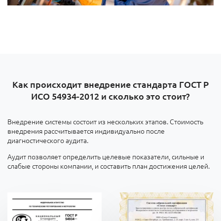
Как происходит внедрение стандарта ГОСТ Р
ИСО 54934-2012 и сколько это стоит?
Внедрение системы состоит из нескольких этапов. Стоимость
внедрения рассчитывается индивидуально после
диагностического аудита.
Аудит позволяет определить целевые показатели, сильные и
слабые стороны компании, и составить план достижения целей.