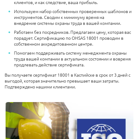
клиентов, и как следствие, ваша прибыль.
Используем набор собственных проверенных шаблонов и
инструментов. Сводим к минимуму время на
внедрение системы охраны труда в вашей компании.
Работаем без посредников. Предлагаем цену, которая вас
порадует. Сертификацию по OHSAS 18001 проводим в
собственном аккредитованном центре.
Помогаем поддерживать систему менеджмента охраны
труда вашей компании в актуальном состоянии и вовремя
продлевать действие сертификата.
Вы получаете сертификат 18001 в Каспийске в срок от 3 дней с
выгодой, которая значительно превышает ваши затраты.
Подтверждено нашими клиентами.