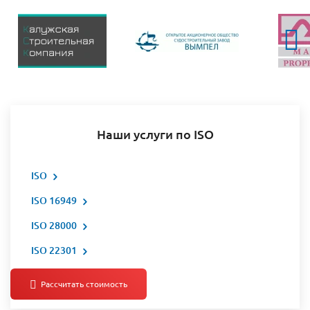
Наши услуги по ISO
ISO
ISO 16949
ISO 28000
ISO 22301
Все услуги