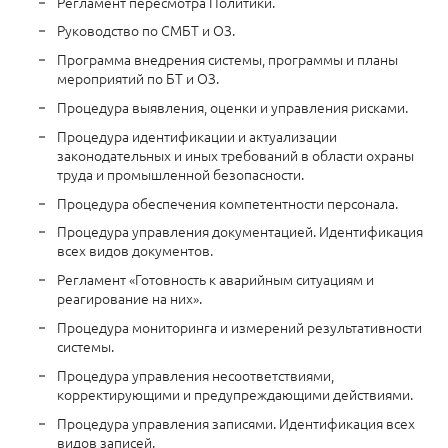
Регламент пересмотра Политики.
Руководство по СМБТ и ОЗ.
Программа внедрения системы, программы и планы
мероприятий по БТ и ОЗ.
Процедура выявления, оценки и управления рисками.
Процедура идентификации и актуализации
законодательных и иных требований в области охраны
труда и промышленной безопасности.
Процедура обеспечения компетентности персонала.
Процедура управления документацией. Идентификация
всех видов документов.
Регламент «Готовность к аварийным ситуациям и
реагирование на них».
Процедура мониторинга и измерений результативности
системы.
Процедура управления несоответствиями,
корректирующими и предупреждающими действиями.
Процедура управления записями. Идентификация всех
видов записей.