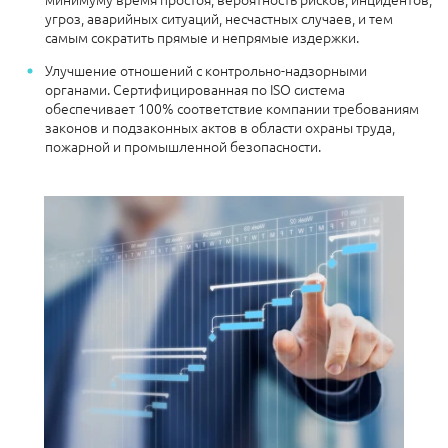
угроз, аварийных ситуаций, несчастных случаев, и тем
самым сократить прямые и непрямые издержки.
Улучшение отношений с контрольно-надзорными
органами. Сертифицированная по ISO система
обеспечивает 100% соответствие компании требованиям
законов и подзаконных актов в области охраны труда,
пожарной и промышленной безопасности.