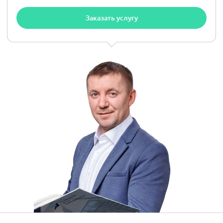
Заказать услугу