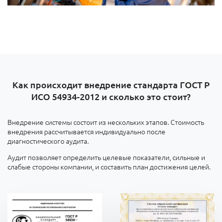
Как происходит внедрение стандарта ГОСТ Р
ИСО 54934-2012 и сколько это стоит?
Внедрение системы состоит из нескольких этапов. Стоимость
внедрения рассчитывается индивидуально после
диагностического аудита.
Аудит позволяет определить целевые показатели, сильные и
слабые стороны компании, и составить план достижения целей.