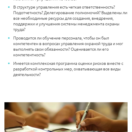
В структуре управления есть четкая ответственность?
Подотчетность? Делегирование полномочий? Выделены ли
все необходимые ресурсы для создания, внедрения,
поддержки и улучшения системы менеджмента охраны
труда?
Проводится ли обучение персонала, чтобы он был
компетентен в вопросах управления охраной труда и мог
выполнять свои обязанности? Оценивается ли его
компетентность?
Имеется комплексная программа оценки рисков вместе с
разработкой контрольных мер, охватывающая все виды
деятельности?