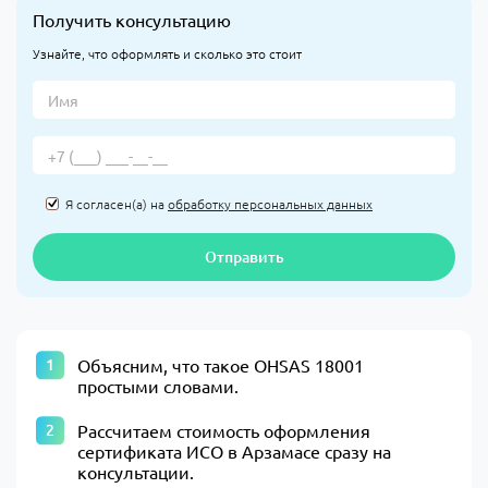
Получить консультацию
Узнайте, что оформлять и сколько это стоит
Я согласен(а) на
обработку персональных данных
Отправить
Объясним, что такое OHSAS 18001
простыми словами.
Рассчитаем стоимость оформления
сертификата ИСО в Арзамасе сразу на
консультации.