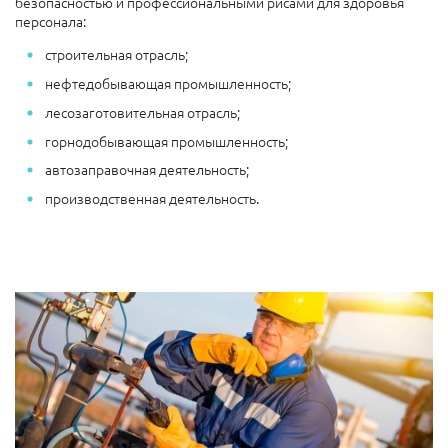
безопасностью и профессиональными рисами для здоровья
персонала:
строительная отрасль;
нефтедобывающая промышленность;
лесозаготовительная отрасль;
горнодобывающая промышленность;
автозаправочная деятельность;
производственная деятельность.