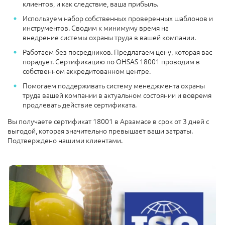
клиентов, и как следствие, ваша прибыль.
Используем набор собственных проверенных шаблонов и
инструментов. Сводим к минимуму время на
внедрение системы охраны труда в вашей компании.
Работаем без посредников. Предлагаем цену, которая вас
порадует. Сертификацию по OHSAS 18001 проводим в
собственном аккредитованном центре.
Помогаем поддерживать систему менеджмента охраны
труда вашей компании в актуальном состоянии и вовремя
продлевать действие сертификата.
Вы получаете сертификат 18001 в Арзамасе в срок от 3 дней с
выгодой, которая значительно превышает ваши затраты.
Подтверждено нашими клиентами.