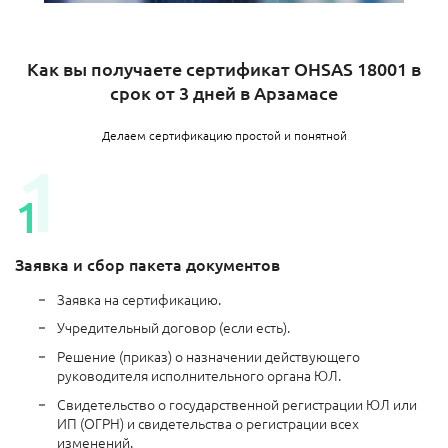
Как вы получаете сертификат OHSAS 18001 в
срок от 3 дней в Арзамасе
Делаем сертификацию простой и понятной
Заявка и сбор пакета документов
Заявка на сертификацию.
Учредительный договор (если есть).
Решение (приказ) о назначении действующего
руководителя исполнительного органа ЮЛ.
Свидетельство о государственной регистрации ЮЛ или
ИП (ОГРН) и свидетельства о регистрации всех
изменений.