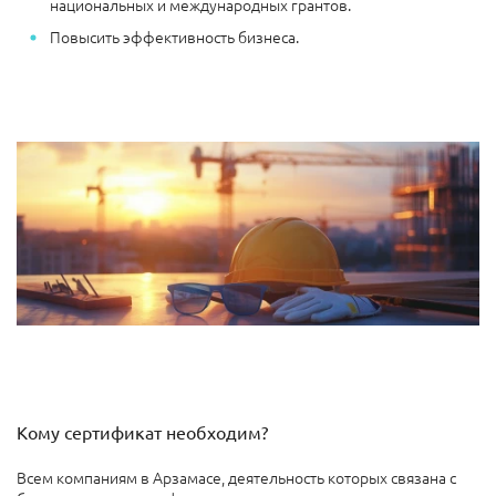
национальных и международных грантов.
Повысить эффективность бизнеса.
Кому сертификат необходим?
Всем компаниям в Арзамасе, деятельность которых связана с