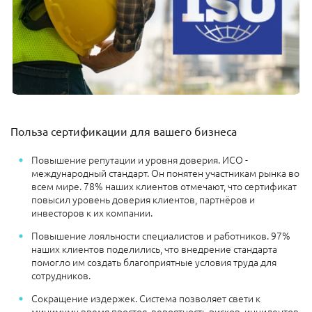
Польза сертификации для вашего бизнеса
Повышение репутации и уровня доверия. ИСО -
международный стандарт. Он понятен участникам рынка во
всем мире. 78% наших клиентов отмечают, что сертификат
повысил уровень доверия клиентов, партнёров и
инвесторов к их компании.
Повышение лояльности специалистов и работников. 97%
наших клиентов поделились, что внедрение стандарта
помогло им создать благоприятные условия труда для
сотрудников.
Сокращение издержек. Система позволяет свети к
минимуму время простоя, вероятность рисков, инцидентов,