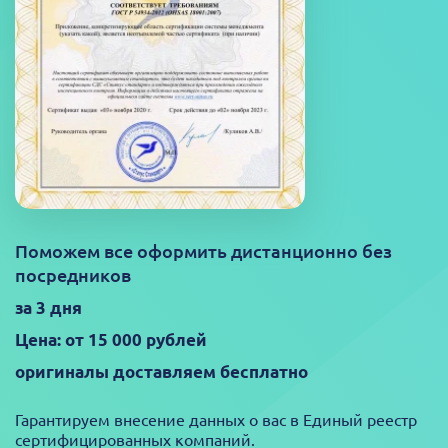
Поможем все оформить дистанционно без
посредников
за 3 дня
Цена: от 15 000 рублей
оригиналы доставляем бесплатно
Гарантируем внесение данных о вас в Единый реестр
сертифицированных компаний.