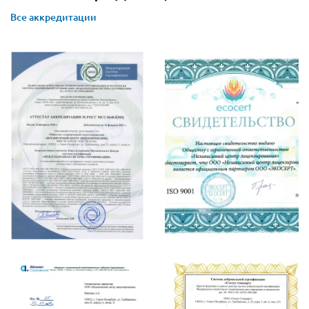
Все аккредитации