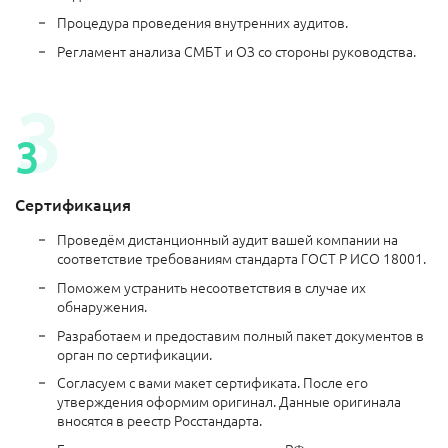
Процедура проведения внутренних аудитов.
Регламент анализа СМБТ и ОЗ со стороны руководства.
Сертификация
Проведём дистанционный аудит вашей компании на
соответствие требованиям стандарта ГОСТ Р ИСО 18001.
Поможем устранить несоответствия в случае их
обнаружения.
Разработаем и предоставим полный пакет документов в
орган по сертификации.
Согласуем с вами макет сертификата. После его
утверждения оформим оригинал. Данные оригинала
вносятся в реестр Росстандарта.