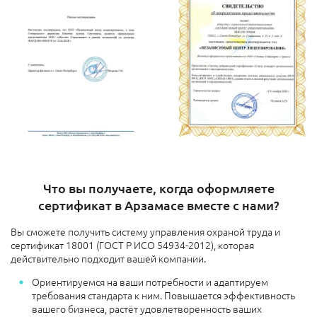
Что вы получаете, когда оформляете
сертификат в Арзамасе вместе с нами?
Вы сможете получить систему управления охраной труда и
сертификат 18001 (ГОСТ Р ИСО 54934-2012), которая
действительно подходит вашей компании.
Ориентируемся на ваши потребности и адаптируем
требования стандарта к ним. Повышается эффективность
вашего бизнеса, растёт удовлетворенность ваших