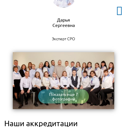
Дарья
Эксперт СРО
Показать еще 7
фотографий
Наши аккредитации