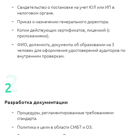
Свидетельство о постановке на учет ЮЛ или ИП в
налоговом органе.
Приказ о назначении генерального директора.
Копии действующих сертификатов, лицензий (с
приложениями).
ФИО, должность, документы об образовании на 3
человек для оформления удостоверений аудиторов по
внутренним проверкам.
Разработка документации
Процедуры, регламентированные требованиями
стандарта.
Политика и цели в области СМБТ и ОЗ.