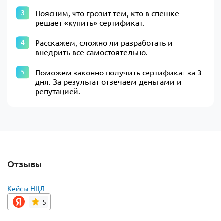
Поясним, что грозит тем, кто в спешке
решает «купить» сертификат.
Расскажем, сложно ли разработать и
внедрить все самостоятельно.
Поможем законно получить сертификат за 3
дня. За результат отвечаем деньгами и
репутацией.
Отзывы
Кейсы НЦЛ
5