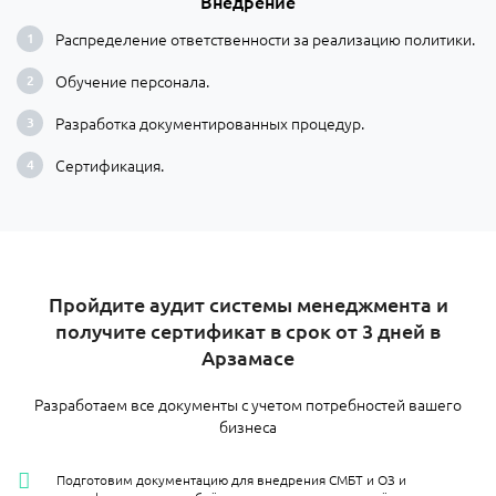
Внедрение
Распределение ответственности за реализацию политики.
Обучение персонала.
Разработка документированных процедур.
Сертификация.
Пройдите аудит системы менеджмента и
получите сертификат в срок от 3 дней в
Арзамасе
Разработаем все документы с учетом потребностей вашего
бизнеса
Подготовим документацию для внедрения СМБТ и ОЗ и