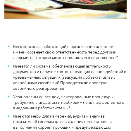
Весь персонал, работающий в организации или от ее
имени, осознает свою ответственность перед другими
людьми, на которых может повлиять его деятельность?
Имеется ли система, обеспечивающая актуальность
документов и наличие соответствующих планов действий в
чрезвычайных ситуациях (эвакуация с объекта, связь с
аварийными службами)? Проводится ли проверка
аварийного реагирования?
Установлены ли все документированные процедуры,
требуемые стандартом и необходимые для эффективного
внедрения и работы системы?
Имеются меры для измерения, аудита и анализа
показателей системы для выявления недостатков, и
выполнения корректирующих и предупреждающих