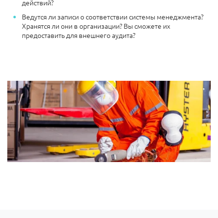
действий?
Ведутся ли записи о соответствии системы менеджмента?
Хранятся ли они в организации? Вы сможете их
предоставить для внешнего аудита?