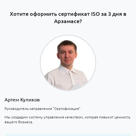
Хотите оформить сертификат ISO за 3 дня в
Арзамасе?
Артем Куликов
Руководитель направления "Сертификация"
Мы создадим систему управления качеством, которая повысит ценность
вашего бизнеса.