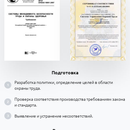
Подготовка
Разработка политики, определение целей в области
охраны труда.
Проверка соответствия производства требованиям закона
и стандарта.
Выявление и устранение несоответствий.