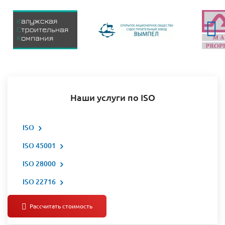
Наши услуги по ISO
ISO
ISO 45001
ISO 28000
ISO 22716
Все услуги