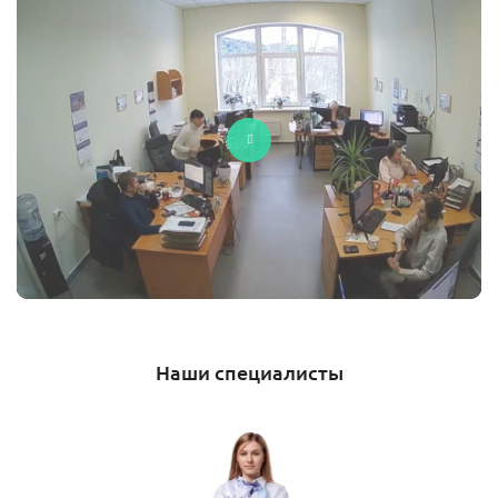
Наши специалисты