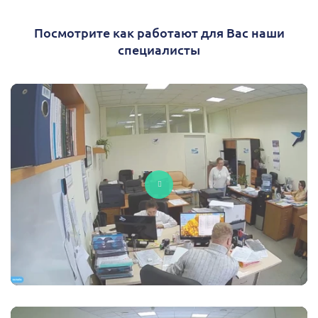
Посмотрите как работают для Вас наши
специалисты