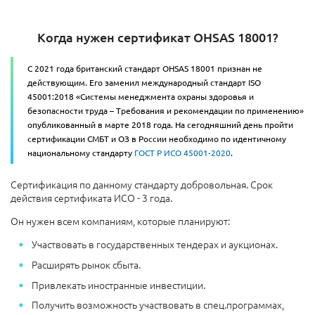
Когда нужен сертификат OHSAS 18001?
С 2021 года британский стандарт OHSAS 18001 признан не
действующим. Его заменил международный стандарт ISO
45001:2018 «Системы менеджмента охраны здоровья и
безопасности труда – Требования и рекомендации по применению»
опубликованный в марте 2018 года. На сегодняшний день пройти
сертификации СМБТ и ОЗ в России необходимо по идентичному
национальному стандарту
ГОСТ Р ИСО 45001-2020
.
Сертификация по данному стандарту добровольная. Срок
действия сертификата ИСО - 3 года.
Он нужен всем компаниям, которые планируют:
Участвовать в государственных тендерах и аукционах.
Расширять рынок сбыта.
Привлекать иностранные инвестиции.
Получить возможность участвовать в спец.программах,