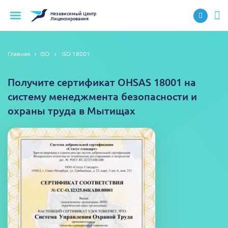
Независимый
Центр
Лицензирования
Главная
ISO
ISO 18001
Получите сертификат OHSAS 18001 на
систему менеджмента безопасности и
охраны труда в Мытищах