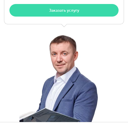
Заказать услугу