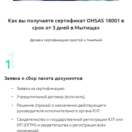
Как вы получаете сертификат OHSAS 18001 в
срок от 3 дней в Мытищах
Делаем сертификацию простой и понятной
Заявка и сбор пакета документов
Заявка на сертификацию.
Учредительный договор (если есть).
Решение (приказ) о назначении действующего
руководителя исполнительного органа ЮЛ.
Свидетельство о государственной регистрации ЮЛ или
ИП (ОГРН) и свидетельства о регистрации всех
изменений.