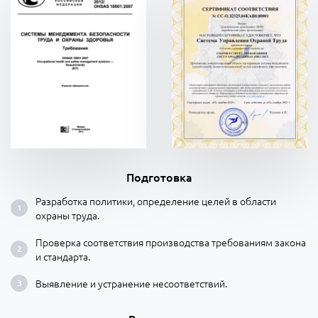
Подготовка
Разработка политики, определение целей в области
охраны труда.
Проверка соответствия производства требованиям закона
и стандарта.
Выявление и устранение несоответствий.