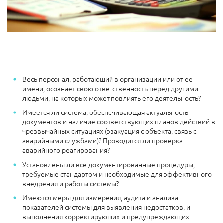
Весь персонал, работающий в организации или от ее
имени, осознает свою ответственность перед другими
людьми, на которых может повлиять его деятельность?
Имеется ли система, обеспечивающая актуальность
документов и наличие соответствующих планов действий в
чрезвычайных ситуациях (эвакуация с объекта, связь с
аварийными службами)? Проводится ли проверка
аварийного реагирования?
Установлены ли все документированные процедуры,
требуемые стандартом и необходимые для эффективного
внедрения и работы системы?
Имеются меры для измерения, аудита и анализа
показателей системы для выявления недостатков, и
выполнения корректирующих и предупреждающих