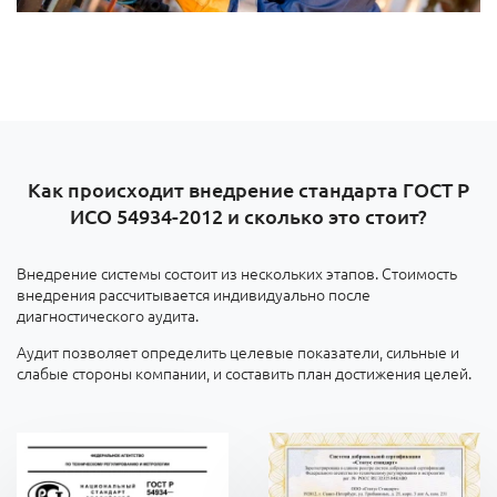
Как происходит внедрение стандарта ГОСТ Р
ИСО 54934-2012 и сколько это стоит?
Внедрение системы состоит из нескольких этапов. Стоимость
внедрения рассчитывается индивидуально после
диагностического аудита.
Аудит позволяет определить целевые показатели, сильные и
слабые стороны компании, и составить план достижения целей.