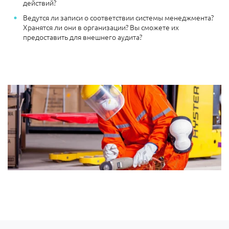
действий?
Ведутся ли записи о соответствии системы менеджмента?
Хранятся ли они в организации? Вы сможете их
предоставить для внешнего аудита?