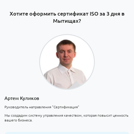
Хотите оформить сертификат ISO за 3 дня в
Мытищах?
Артем Куликов
Руководитель направления "Сертификация"
Мы создадим систему управления качеством, которая повысит ценность
вашего бизнеса.