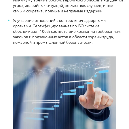
угроз, аварийных ситуаций, несчастных случаев, и тем
самым сократить прямые и непрямые издержки.
Улучшение отношений с контрольно-надзорными
органами. Сертифицированная по ISO система
обеспечивает 100% соответствие компании требованиям
законов и подзаконных актов в области охраны труда,
пожарной и промышленной безопасности.