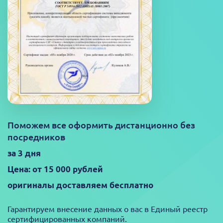
Поможем все оформить дистанционно без
посредников
за 3 дня
Цена: от 15 000 рублей
оригиналы доставляем бесплатно
Гарантируем внесение данных о вас в Единый реестр
сертифицированных компаний.