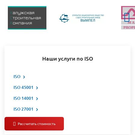
Наши услуги по ISO
ISO
ISO 45001
ISO 14001
ISO 27001
Все услуги