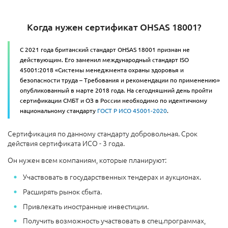
Когда нужен сертификат OHSAS 18001?
С 2021 года британский стандарт OHSAS 18001 признан не
действующим. Его заменил международный стандарт ISO
45001:2018 «Системы менеджмента охраны здоровья и
безопасности труда – Требования и рекомендации по применению»
опубликованный в марте 2018 года. На сегодняшний день пройти
сертификации СМБТ и ОЗ в России необходимо по идентичному
национальному стандарту
ГОСТ Р ИСО 45001-2020
.
Сертификация по данному стандарту добровольная. Срок
действия сертификата ИСО - 3 года.
Он нужен всем компаниям, которые планируют:
Участвовать в государственных тендерах и аукционах.
Расширять рынок сбыта.
Привлекать иностранные инвестиции.
Получить возможность участвовать в спец.программах,