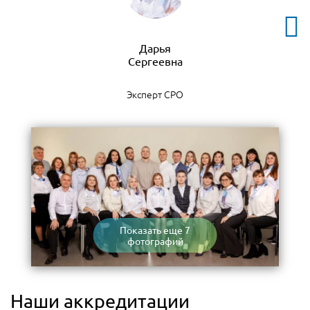
Дарья
Эксперт СРО
Показать еще 7
фотографий
Наши аккредитации