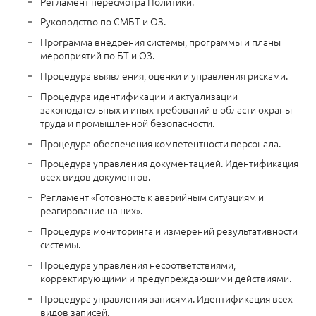
Регламент пересмотра Политики.
Руководство по СМБТ и ОЗ.
Программа внедрения системы, программы и планы
мероприятий по БТ и ОЗ.
Процедура выявления, оценки и управления рисками.
Процедура идентификации и актуализации
законодательных и иных требований в области охраны
труда и промышленной безопасности.
Процедура обеспечения компетентности персонала.
Процедура управления документацией. Идентификация
всех видов документов.
Регламент «Готовность к аварийным ситуациям и
реагирование на них».
Процедура мониторинга и измерений результативности
системы.
Процедура управления несоответствиями,
корректирующими и предупреждающими действиями.
Процедура управления записями. Идентификация всех
видов записей.