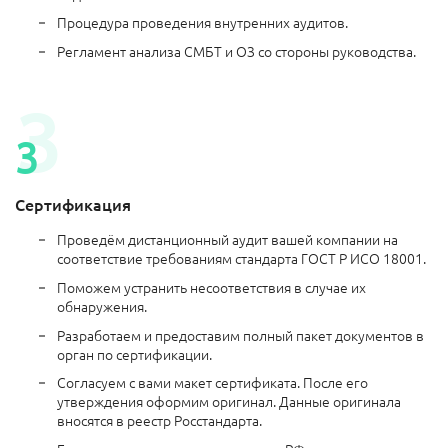
Процедура проведения внутренних аудитов.
Регламент анализа СМБТ и ОЗ со стороны руководства.
Сертификация
Проведём дистанционный аудит вашей компании на
соответствие требованиям стандарта ГОСТ Р ИСО 18001.
Поможем устранить несоответствия в случае их
обнаружения.
Разработаем и предоставим полный пакет документов в
орган по сертификации.
Согласуем с вами макет сертификата. После его
утверждения оформим оригинал. Данные оригинала
вносятся в реестр Росстандарта.