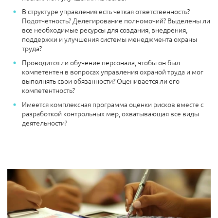
В структуре управления есть четкая ответственность?
Подотчетность? Делегирование полномочий? Выделены ли
все необходимые ресурсы для создания, внедрения,
поддержки и улучшения системы менеджмента охраны
труда?
Проводится ли обучение персонала, чтобы он был
компетентен в вопросах управления охраной труда и мог
выполнять свои обязанности? Оценивается ли его
компетентность?
Имеется комплексная программа оценки рисков вместе с
разработкой контрольных мер, охватывающая все виды
деятельности?