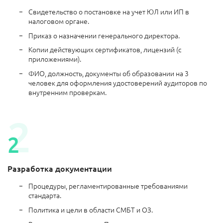
Свидетельство о постановке на учет ЮЛ или ИП в
налоговом органе.
Приказ о назначении генерального директора.
Копии действующих сертификатов, лицензий (с
приложениями).
ФИО, должность, документы об образовании на 3
человек для оформления удостоверений аудиторов по
внутренним проверкам.
Разработка документации
Процедуры, регламентированные требованиями
стандарта.
Политика и цели в области СМБТ и ОЗ.