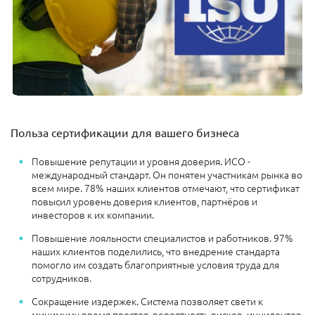
Польза сертификации для вашего бизнеса
Повышение репутации и уровня доверия. ИСО -
международный стандарт. Он понятен участникам рынка во
всем мире. 78% наших клиентов отмечают, что сертификат
повысил уровень доверия клиентов, партнёров и
инвесторов к их компании.
Повышение лояльности специалистов и работников. 97%
наших клиентов поделились, что внедрение стандарта
помогло им создать благоприятные условия труда для
сотрудников.
Сокращение издержек. Система позволяет свети к
минимуму время простоя, вероятность рисков, инцидентов,