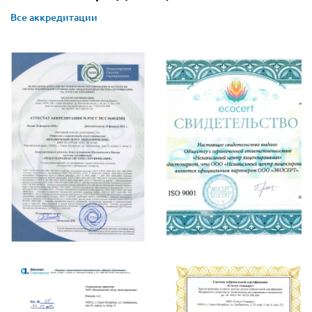
Все аккредитации