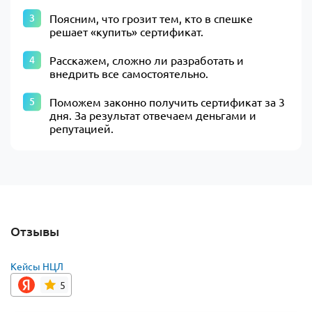
Поясним, что грозит тем, кто в спешке
решает «купить» сертификат.
Расскажем, сложно ли разработать и
внедрить все самостоятельно.
Поможем законно получить сертификат за 3
дня. За результат отвечаем деньгами и
репутацией.
Отзывы
Кейсы НЦЛ
5