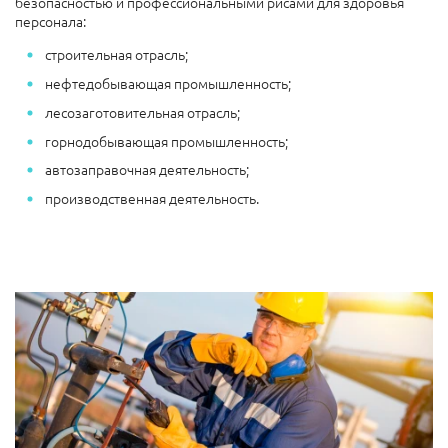
безопасностью и профессиональными рисами для здоровья
персонала:
строительная отрасль;
нефтедобывающая промышленность;
лесозаготовительная отрасль;
горнодобывающая промышленность;
автозаправочная деятельность;
производственная деятельность.