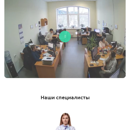
Наши специалисты