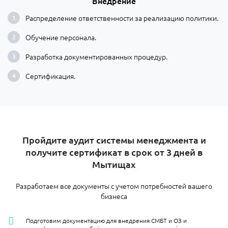
Внедрение
Распределение ответственности за реализацию политики.
Обучение персонала.
Разработка документированных процедур.
Сертификация.
Пройдите аудит системы менеджмента и
получите сертификат в срок от 3 дней в
Мытищах
Разработаем все документы с учетом потребностей вашего
бизнеса
Подготовим документацию для внедрения СМБТ и ОЗ и