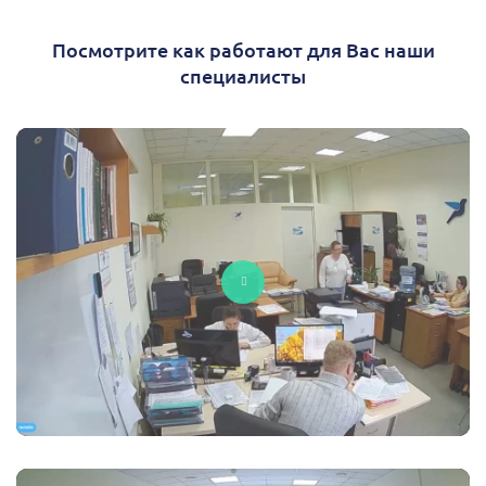
Посмотрите как работают для Вас наши
специалисты