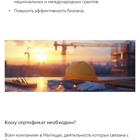
национальных и международных грантов.
Повысить эффективность бизнеса.
Кому сертификат необходим?
Всем компаниям в Мытищах, деятельность которых связана с