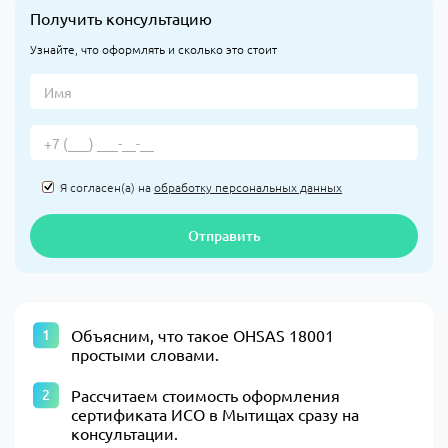
Получить консультацию
Узнайте, что оформлять и сколько это стоит
Я согласен(а) на
обработку персональных данных
Отправить
Объясним, что такое OHSAS 18001
простыми словами.
Рассчитаем стоимость оформления
сертификата ИСО в Мытищах сразу на
консультации.