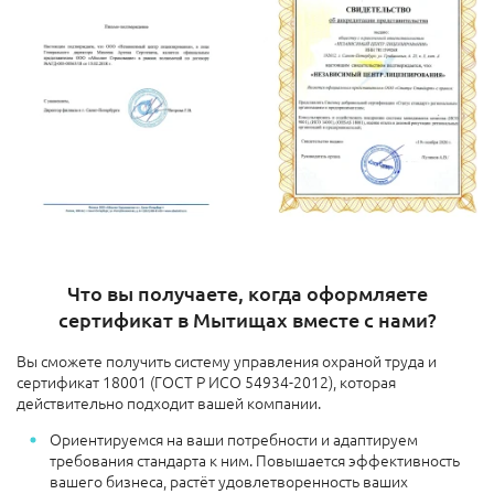
Что вы получаете, когда оформляете
сертификат в Мытищах вместе с нами?
Вы сможете получить систему управления охраной труда и
сертификат 18001 (ГОСТ Р ИСО 54934-2012), которая
действительно подходит вашей компании.
Ориентируемся на ваши потребности и адаптируем
требования стандарта к ним. Повышается эффективность
вашего бизнеса, растёт удовлетворенность ваших