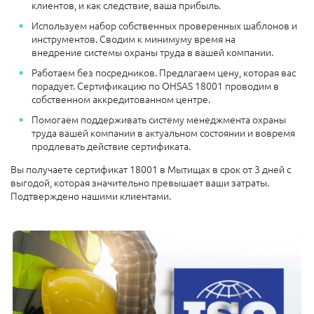
клиентов, и как следствие, ваша прибыль.
Используем набор собственных проверенных шаблонов и
инструментов. Сводим к минимуму время на
внедрение системы охраны труда в вашей компании.
Работаем без посредников. Предлагаем цену, которая вас
порадует. Сертификацию по OHSAS 18001 проводим в
собственном аккредитованном центре.
Помогаем поддерживать систему менеджмента охраны
труда вашей компании в актуальном состоянии и вовремя
продлевать действие сертификата.
Вы получаете сертификат 18001 в Мытищах в срок от 3 дней с
выгодой, которая значительно превышает ваши затраты.
Подтверждено нашими клиентами.