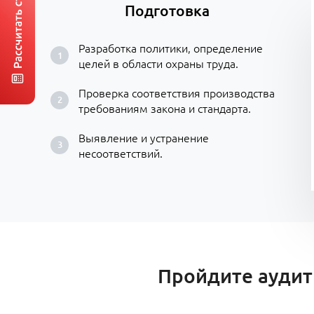
Подготовка
Разработка политики, определение
целей в области охраны труда.
Проверка соответствия производства
требованиям закона и стандарта.
Выявление и устранение
несоответствий.
Пройдите аудит