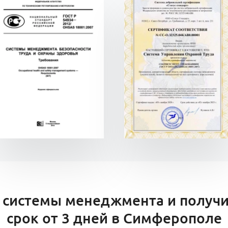
 системы менеджмента и получи
срок от 3 дней в Симферополе