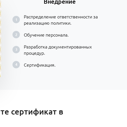
Внедрение
Распределение ответственности за
реализацию политики.
Обучение персонала.
Разработка документированных
процедур.
Сертификация.
те сертификат в