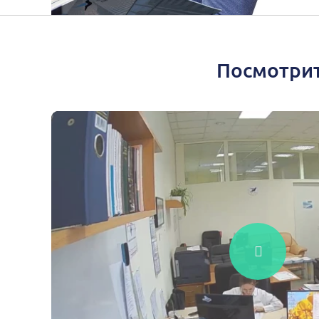
Посмотрит