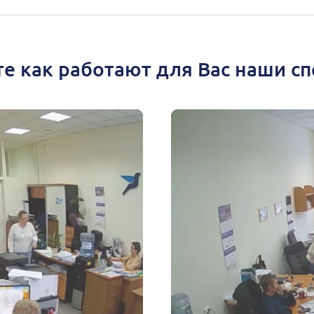
е как работают для Вас наши с