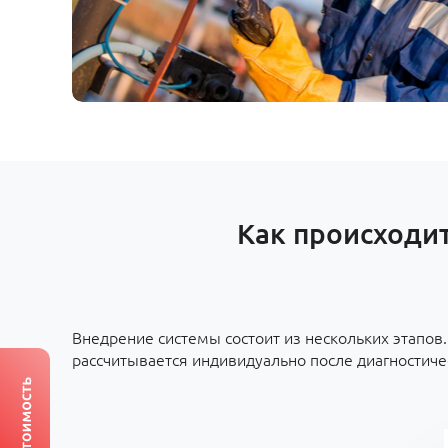
Как происходит
Внедрение системы состоит из нескольких этапов
рассчитывается индивидуально после диагностиче