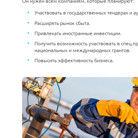
Он нужен всем компаниям, которые планируют:
Участвовать в государственных тендерах и а
Расширять рынок сбыта.
Привлекать иностранные инвестиции.
Получить возможность участвовать в спец.п
национальных и международных грантов.
Повысить эффективность бизнеса.