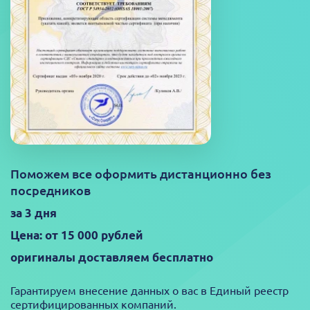
Поможем все оформить дистанционно без
посредников
за 3 дня
Цена: от 15 000 рублей
оригиналы доставляем бесплатно
Гарантируем внесение данных о вас в Единый реестр
сертифицированных компаний.