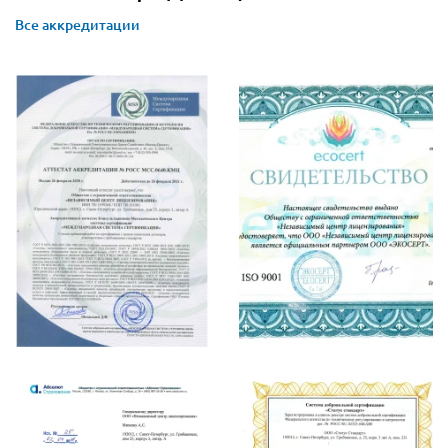
Все аккредитации