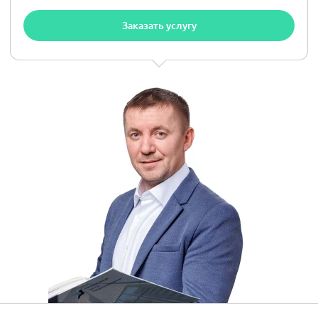
Заказать услугу