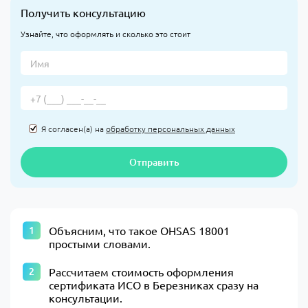
Получить консультацию
Узнайте, что оформлять и сколько это стоит
Я согласен(а) на
обработку персональных данных
Отправить
Объясним, что такое OHSAS 18001
простыми словами.
Рассчитаем стоимость оформления
сертификата ИСО в Березниках сразу на
консультации.