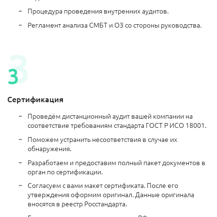
Процедура проведения внутренних аудитов.
Регламент анализа СМБТ и ОЗ со стороны руководства.
Сертификация
Проведём дистанционный аудит вашей компании на
соответствие требованиям стандарта ГОСТ Р ИСО 18001.
Поможем устранить несоответствия в случае их
обнаружения.
Разработаем и предоставим полный пакет документов в
орган по сертификации.
Согласуем с вами макет сертификата. После его
утверждения оформим оригинал. Данные оригинала
вносятся в реестр Росстандарта.