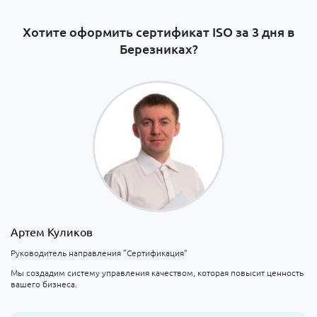
Хотите оформить сертификат ISO за 3 дня в
Березниках?
Артем Куликов
Руководитель направления "Сертификация"
Мы создадим систему управления качеством, которая повысит ценность
вашего бизнеса.