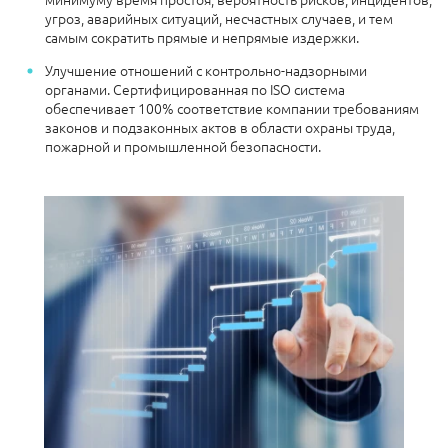
угроз, аварийных ситуаций, несчастных случаев, и тем
самым сократить прямые и непрямые издержки.
Улучшение отношений с контрольно-надзорными
органами. Сертифицированная по ISO система
обеспечивает 100% соответствие компании требованиям
законов и подзаконных актов в области охраны труда,
пожарной и промышленной безопасности.