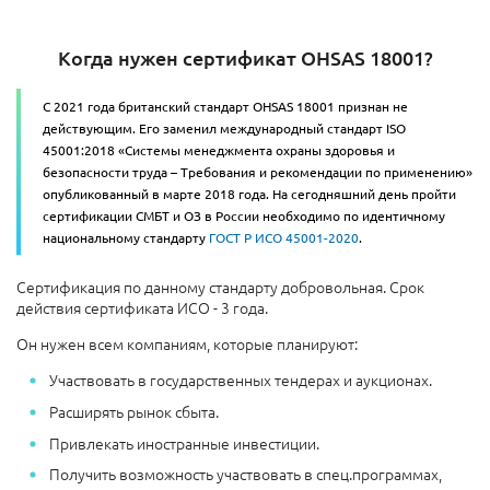
Когда нужен сертификат OHSAS 18001?
С 2021 года британский стандарт OHSAS 18001 признан не
действующим. Его заменил международный стандарт ISO
45001:2018 «Системы менеджмента охраны здоровья и
безопасности труда – Требования и рекомендации по применению»
опубликованный в марте 2018 года. На сегодняшний день пройти
сертификации СМБТ и ОЗ в России необходимо по идентичному
национальному стандарту
ГОСТ Р ИСО 45001-2020
.
Сертификация по данному стандарту добровольная. Срок
действия сертификата ИСО - 3 года.
Он нужен всем компаниям, которые планируют:
Участвовать в государственных тендерах и аукционах.
Расширять рынок сбыта.
Привлекать иностранные инвестиции.
Получить возможность участвовать в спец.программах,