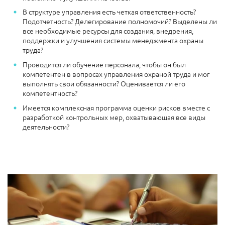
В структуре управления есть четкая ответственность?
Подотчетность? Делегирование полномочий? Выделены ли
все необходимые ресурсы для создания, внедрения,
поддержки и улучшения системы менеджмента охраны
труда?
Проводится ли обучение персонала, чтобы он был
компетентен в вопросах управления охраной труда и мог
выполнять свои обязанности? Оценивается ли его
компетентность?
Имеется комплексная программа оценки рисков вместе с
разработкой контрольных мер, охватывающая все виды
деятельности?