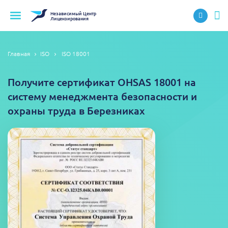
Независимый
Центр
Лицензирования
Главная
ISO
ISO 18001
Получите сертификат OHSAS 18001 на
систему менеджмента безопасности и
охраны труда в Березниках