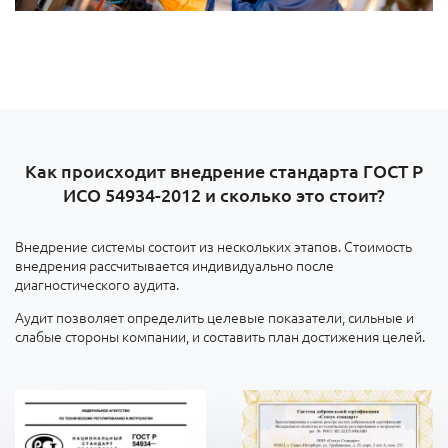
Как происходит внедрение стандарта ГОСТ Р
ИСО 54934-2012 и сколько это стоит?
Внедрение системы состоит из нескольких этапов. Стоимость
внедрения рассчитывается индивидуально после
диагностического аудита.
Аудит позволяет определить целевые показатели, сильные и
слабые стороны компании, и составить план достижения целей.