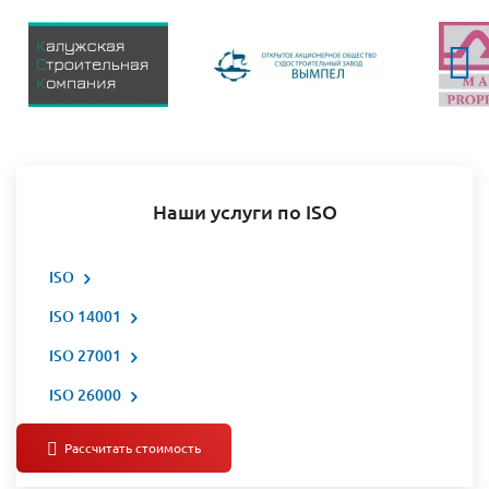
Наши услуги по ISO
ISO
ISO 14001
ISO 27001
ISO 26000
Все услуги