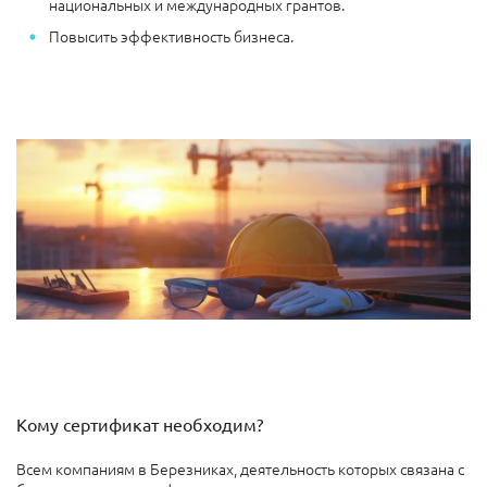
национальных и международных грантов.
Повысить эффективность бизнеса.
Кому сертификат необходим?
Всем компаниям в Березниках, деятельность которых связана с