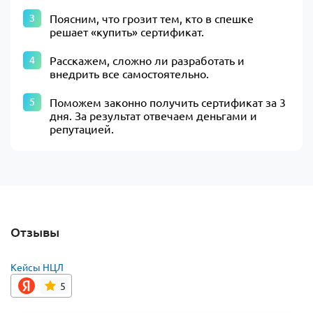
Поясним, что грозит тем, кто в спешке
решает «купить» сертификат.
Расскажем, сложно ли разработать и
внедрить все самостоятельно.
Поможем законно получить сертификат за 3
дня. За результат отвечаем деньгами и
репутацией.
Отзывы
Кейсы НЦЛ
5