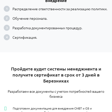
Внедрение
Распределение ответственности за реализацию политики.
Обучение персонала.
Разработка документированных процедур.
Сертификация.
Пройдите аудит системы менеджмента и
получите сертификат в срок от 3 дней в
Березниках
Разработаем все документы с учетом потребностей вашего
бизнеса
Подготовим документацию для внедрения СМБТ и ОЗ и