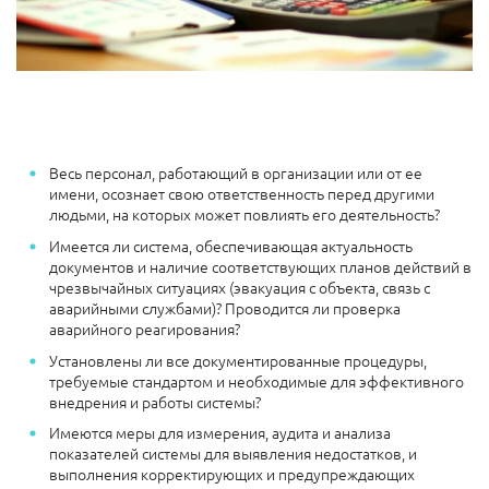
Весь персонал, работающий в организации или от ее
имени, осознает свою ответственность перед другими
людьми, на которых может повлиять его деятельность?
Имеется ли система, обеспечивающая актуальность
документов и наличие соответствующих планов действий в
чрезвычайных ситуациях (эвакуация с объекта, связь с
аварийными службами)? Проводится ли проверка
аварийного реагирования?
Установлены ли все документированные процедуры,
требуемые стандартом и необходимые для эффективного
внедрения и работы системы?
Имеются меры для измерения, аудита и анализа
показателей системы для выявления недостатков, и
выполнения корректирующих и предупреждающих