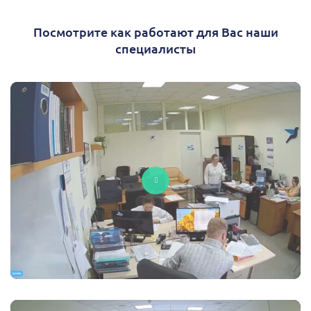
Посмотрите как работают для Вас наши
специалисты