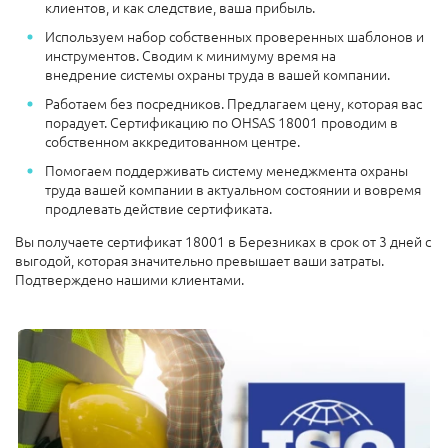
клиентов, и как следствие, ваша прибыль.
Используем набор собственных проверенных шаблонов и
инструментов. Сводим к минимуму время на
внедрение системы охраны труда в вашей компании.
Работаем без посредников. Предлагаем цену, которая вас
порадует. Сертификацию по OHSAS 18001 проводим в
собственном аккредитованном центре.
Помогаем поддерживать систему менеджмента охраны
труда вашей компании в актуальном состоянии и вовремя
продлевать действие сертификата.
Вы получаете сертификат 18001 в Березниках в срок от 3 дней с
выгодой, которая значительно превышает ваши затраты.
Подтверждено нашими клиентами.