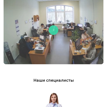
Наши специалисты