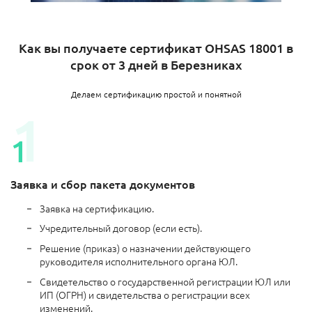
Как вы получаете сертификат OHSAS 18001 в
срок от 3 дней в Березниках
Делаем сертификацию простой и понятной
Заявка и сбор пакета документов
Заявка на сертификацию.
Учредительный договор (если есть).
Решение (приказ) о назначении действующего
руководителя исполнительного органа ЮЛ.
Свидетельство о государственной регистрации ЮЛ или
ИП (ОГРН) и свидетельства о регистрации всех
изменений.