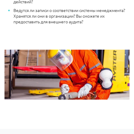
действий?
Ведутся ли записи о соответствии системы менеджмента?
Хранятся ли они в организации? Вы сможете их
предоставить для внешнего аудита?