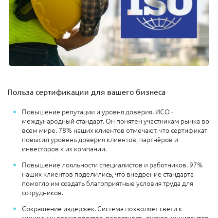
Польза сертификации для вашего бизнеса
Повышение репутации и уровня доверия. ИСО -
международный стандарт. Он понятен участникам рынка во
всем мире. 78% наших клиентов отмечают, что сертификат
повысил уровень доверия клиентов, партнёров и
инвесторов к их компании.
Повышение лояльности специалистов и работников. 97%
наших клиентов поделились, что внедрение стандарта
помогло им создать благоприятные условия труда для
сотрудников.
Сокращение издержек. Система позволяет свети к
минимуму время простоя, вероятность рисков, инцидентов,