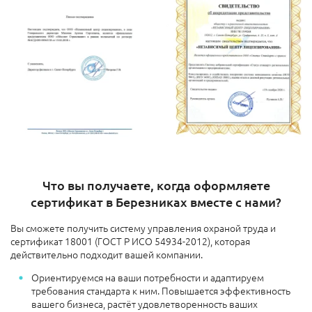
Что вы получаете, когда оформляете
сертификат в Березниках вместе с нами?
Вы сможете получить систему управления охраной труда и
сертификат 18001 (ГОСТ Р ИСО 54934-2012), которая
действительно подходит вашей компании.
Ориентируемся на ваши потребности и адаптируем
требования стандарта к ним. Повышается эффективность
вашего бизнеса, растёт удовлетворенность ваших