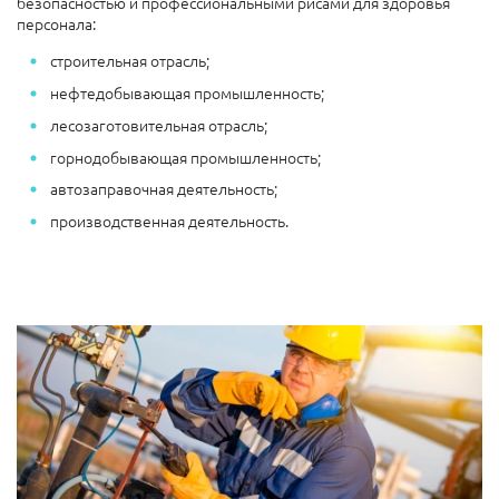
безопасностью и профессиональными рисами для здоровья
персонала:
строительная отрасль;
нефтедобывающая промышленность;
лесозаготовительная отрасль;
горнодобывающая промышленность;
автозаправочная деятельность;
производственная деятельность.