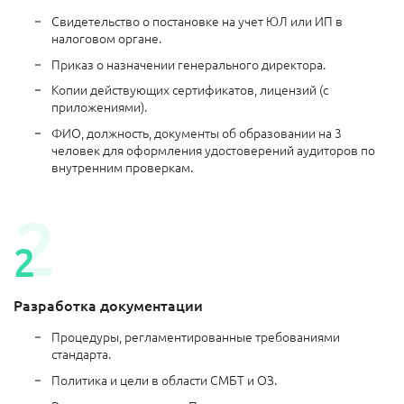
Свидетельство о постановке на учет ЮЛ или ИП в
налоговом органе.
Приказ о назначении генерального директора.
Копии действующих сертификатов, лицензий (с
приложениями).
ФИО, должность, документы об образовании на 3
человек для оформления удостоверений аудиторов по
внутренним проверкам.
Разработка документации
Процедуры, регламентированные требованиями
стандарта.
Политика и цели в области СМБТ и ОЗ.