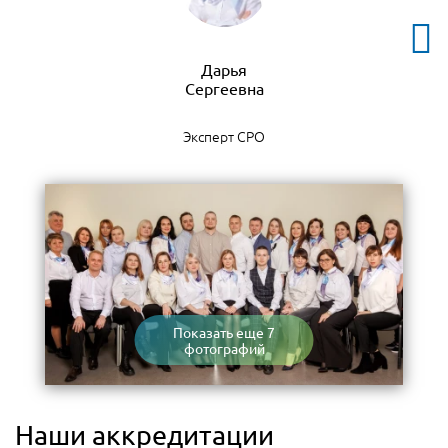
Дарья
Эксперт СРО
Показать еще 7
фотографий
Наши аккредитации