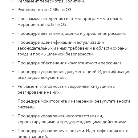
Регламент пересмотра Политики.
Руководство по СМБТ и ОЗ.
Программа внедрения системы, программы и планы
мероприятий по БТ и ОЗ.
Процедура выявления, оценки и управления рисками.
Процедура идентификации и актуализации
законодательных и иных требований в области охраны
труда и промышленной безопасности.
Процедура обеспечения компетентности персонала.
Процедура управления документацией. Идентификация
всех видов документов.
Регламент «Готовность к аварийным ситуациям и
реагирование на них».
Процедура мониторинга и измерений результативности
системы.
Процедура управления несоответствиями,
корректирующими и предупреждающими действиями.
Процедура управления записями. Идентификация всех
видов записей.