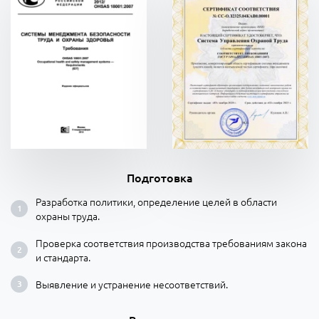
Подготовка
Разработка политики, определение целей в области
охраны труда.
Проверка соответствия производства требованиям закона
и стандарта.
Выявление и устранение несоответствий.