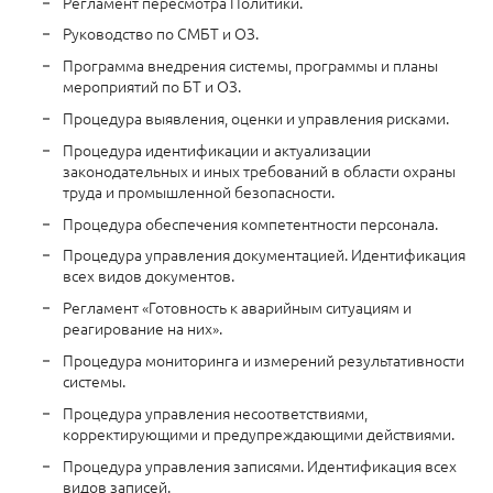
Регламент пересмотра Политики.
Руководство по СМБТ и ОЗ.
Программа внедрения системы, программы и планы
мероприятий по БТ и ОЗ.
Процедура выявления, оценки и управления рисками.
Процедура идентификации и актуализации
законодательных и иных требований в области охраны
труда и промышленной безопасности.
Процедура обеспечения компетентности персонала.
Процедура управления документацией. Идентификация
всех видов документов.
Регламент «Готовность к аварийным ситуациям и
реагирование на них».
Процедура мониторинга и измерений результативности
системы.
Процедура управления несоответствиями,
корректирующими и предупреждающими действиями.
Процедура управления записями. Идентификация всех
видов записей.