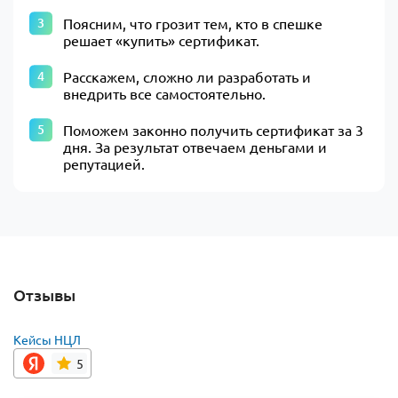
Поясним, что грозит тем, кто в спешке
решает «купить» сертификат.
Расскажем, сложно ли разработать и
внедрить все самостоятельно.
Поможем законно получить сертификат за 3
дня. За результат отвечаем деньгами и
репутацией.
Отзывы
Кейсы НЦЛ
5