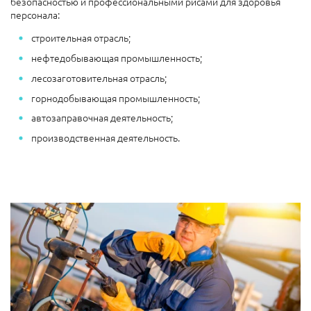
безопасностью и профессиональными рисами для здоровья
персонала:
строительная отрасль;
нефтедобывающая промышленность;
лесозаготовительная отрасль;
горнодобывающая промышленность;
автозаправочная деятельность;
производственная деятельность.