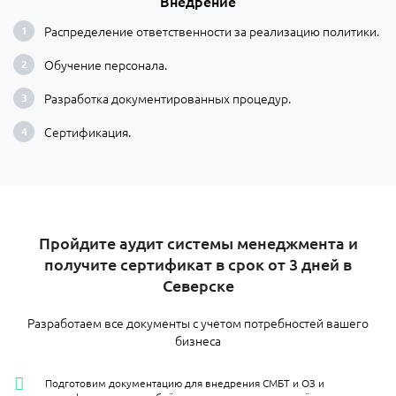
Внедрение
Распределение ответственности за реализацию политики.
Обучение персонала.
Разработка документированных процедур.
Сертификация.
Пройдите аудит системы менеджмента и
получите сертификат в срок от 3 дней в
Северске
Разработаем все документы с учетом потребностей вашего
бизнеса
Подготовим документацию для внедрения СМБТ и ОЗ и