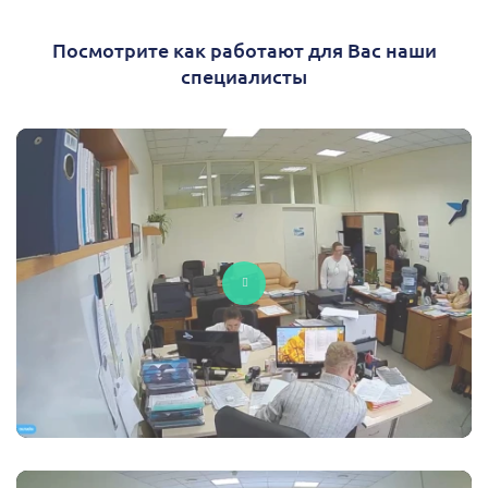
Посмотрите как работают для Вас наши
специалисты