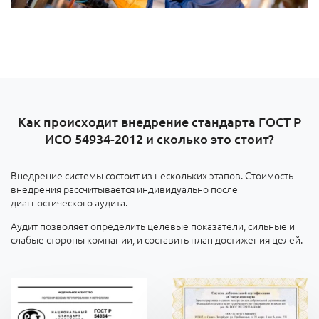
Как происходит внедрение стандарта ГОСТ Р
ИСО 54934-2012 и сколько это стоит?
Внедрение системы состоит из нескольких этапов. Стоимость
внедрения рассчитывается индивидуально после
диагностического аудита.
Аудит позволяет определить целевые показатели, сильные и
слабые стороны компании, и составить план достижения целей.