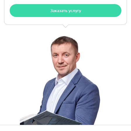
Заказать услугу