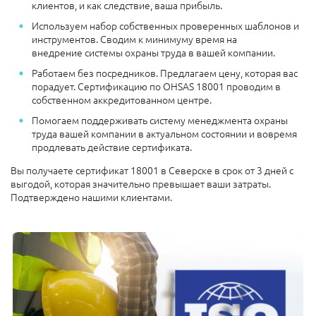
клиентов, и как следствие, ваша прибыль.
Используем набор собственных проверенных шаблонов и
инструментов. Сводим к минимуму время на
внедрение системы охраны труда в вашей компании.
Работаем без посредников. Предлагаем цену, которая вас
порадует. Сертификацию по OHSAS 18001 проводим в
собственном аккредитованном центре.
Помогаем поддерживать систему менеджмента охраны
труда вашей компании в актуальном состоянии и вовремя
продлевать действие сертификата.
Вы получаете сертификат 18001 в Северске в срок от 3 дней с
выгодой, которая значительно превышает ваши затраты.
Подтверждено нашими клиентами.