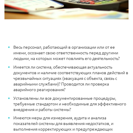
Весь персонал, работающий в организации или от ее
имени, осознает свою ответственность перед другими
людьми, на которых может повлиять его деятельность?
Имеется ли система, обеспечивающая актуальность
документов и наличие соответствующих планов действий в
чрезвычайных ситуациях (эвакуация с объекта, связь с
аварийными службами)? Проводится ли проверка
аварийного реагирования?
Установлены ли все документированные процедуры,
требуемые стандартом и необходимые для эффективного
внедрения и работы системы?
Имеются меры для измерения, аудита и анализа
показателей системы для выявления недостатков, и
выполнения корректирующих и предупреждающих