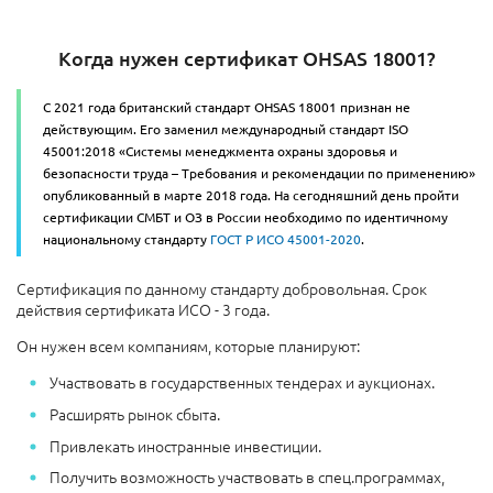
Когда нужен сертификат OHSAS 18001?
С 2021 года британский стандарт OHSAS 18001 признан не
действующим. Его заменил международный стандарт ISO
45001:2018 «Системы менеджмента охраны здоровья и
безопасности труда – Требования и рекомендации по применению»
опубликованный в марте 2018 года. На сегодняшний день пройти
сертификации СМБТ и ОЗ в России необходимо по идентичному
национальному стандарту
ГОСТ Р ИСО 45001-2020
.
Сертификация по данному стандарту добровольная. Срок
действия сертификата ИСО - 3 года.
Он нужен всем компаниям, которые планируют:
Участвовать в государственных тендерах и аукционах.
Расширять рынок сбыта.
Привлекать иностранные инвестиции.
Получить возможность участвовать в спец.программах,