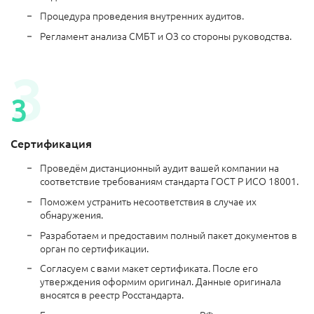
Процедура проведения внутренних аудитов.
Регламент анализа СМБТ и ОЗ со стороны руководства.
Сертификация
Проведём дистанционный аудит вашей компании на
соответствие требованиям стандарта ГОСТ Р ИСО 18001.
Поможем устранить несоответствия в случае их
обнаружения.
Разработаем и предоставим полный пакет документов в
орган по сертификации.
Согласуем с вами макет сертификата. После его
утверждения оформим оригинал. Данные оригинала
вносятся в реестр Росстандарта.