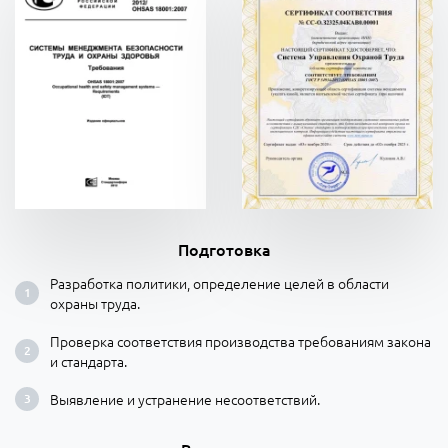
Подготовка
Разработка политики, определение целей в области
охраны труда.
Проверка соответствия производства требованиям закона
и стандарта.
Выявление и устранение несоответствий.