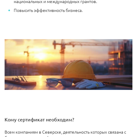
национальных и международных грантов.
Повысить эффективность бизнеса.
Кому сертификат необходим?
Всем компаниям в Северске, деятельность которых связана с