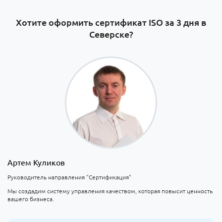
Хотите оформить сертификат ISO за 3 дня в
Северске?
Артем Куликов
Руководитель направления "Сертификация"
Мы создадим систему управления качеством, которая повысит ценность
вашего бизнеса.