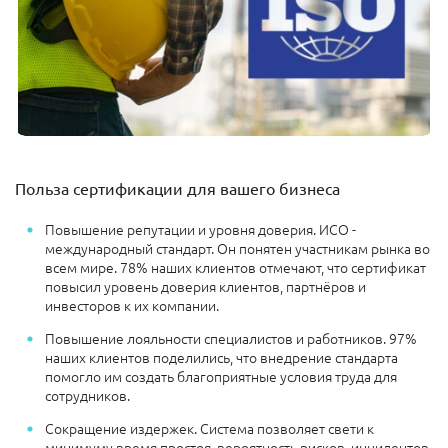
Польза сертификации для вашего бизнеса
Повышение репутации и уровня доверия. ИСО -
международный стандарт. Он понятен участникам рынка во
всем мире. 78% наших клиентов отмечают, что сертификат
повысил уровень доверия клиентов, партнёров и
инвесторов к их компании.
Повышение лояльности специалистов и работников. 97%
наших клиентов поделились, что внедрение стандарта
помогло им создать благоприятные условия труда для
сотрудников.
Сокращение издержек. Система позволяет свети к
минимуму время простоя, вероятность рисков, инцидентов,