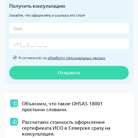
Получить консультацию
Узнайте, что оформлять и сколько это стоит
Я согласен(а) на
обработку персональных данных
Отправить
Объясним, что такое OHSAS 18001
простыми словами.
Рассчитаем стоимость оформления
сертификата ИСО в Северске сразу на
консультации.