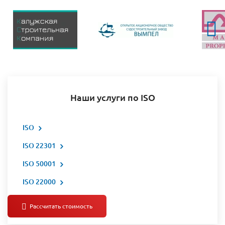
Наши услуги по ISO
ISO
ISO 22301
ISO 50001
ISO 22000
Все услуги