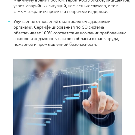
угроз, аварийных ситуаций, несчастных случаев, и тем
самым сократить прямые и непрямые издержки.
Улучшение отношений с контрольно-надзорными
органами. Сертифицированная по ISO система
обеспечивает 100% соответствие компании требованиям
законов и подзаконных актов в области охраны труда,
пожарной и промышленной безопасности.