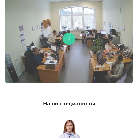
Наши специалисты