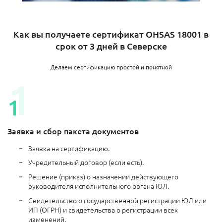
Как вы получаете сертификат OHSAS 18001 в
срок от 3 дней в Северске
Делаем сертификацию простой и понятной
Заявка и сбор пакета документов
Заявка на сертификацию.
Учредительный договор (если есть).
Решение (приказ) о назначении действующего
руководителя исполнительного органа ЮЛ.
Свидетельство о государственной регистрации ЮЛ или
ИП (ОГРН) и свидетельства о регистрации всех
изменений.