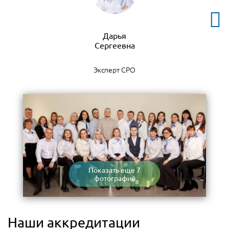
Дарья
Эксперт СРО
Показать еще 7
фотографий
Наши аккредитации