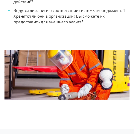
действий?
Ведутся ли записи о соответствии системы менеджмента?
Хранятся ли они в организации? Вы сможете их
предоставить для внешнего аудита?