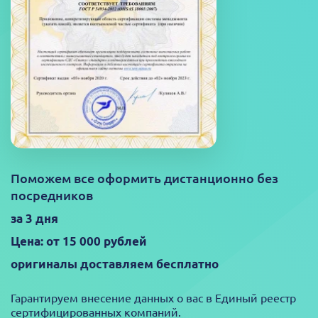
Поможем все оформить дистанционно без
посредников
за 3 дня
Цена: от 15 000 рублей
оригиналы доставляем бесплатно
Гарантируем внесение данных о вас в Единый реестр
сертифицированных компаний.