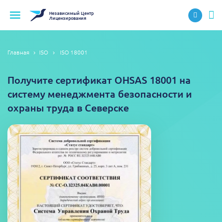
Независимый
Центр
Лицензирования
Главная
ISO
ISO 18001
Получите сертификат OHSAS 18001 на
систему менеджмента безопасности и
охраны труда в Северске