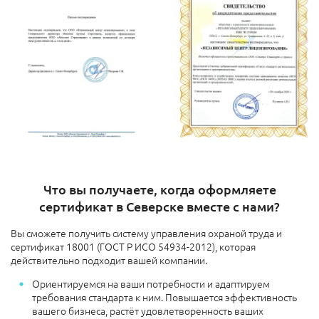
Что вы получаете, когда оформляете
сертификат в Северске вместе с нами?
Вы сможете получить систему управления охраной труда и
сертификат 18001 (ГОСТ Р ИСО 54934-2012), которая
действительно подходит вашей компании.
Ориентируемся на ваши потребности и адаптируем
требования стандарта к ним. Повышается эффективность
вашего бизнеса, растёт удовлетворенность ваших