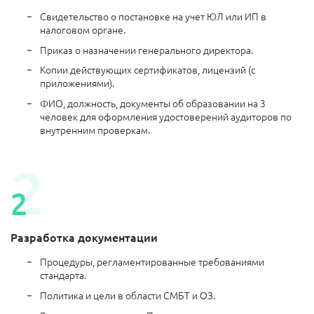
Свидетельство о постановке на учет ЮЛ или ИП в
налоговом органе.
Приказ о назначении генерального директора.
Копии действующих сертификатов, лицензий (с
приложениями).
ФИО, должность, документы об образовании на 3
человек для оформления удостоверений аудиторов по
внутренним проверкам.
Разработка документации
Процедуры, регламентированные требованиями
стандарта.
Политика и цели в области СМБТ и ОЗ.