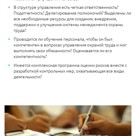
В структуре управления есть четкая ответственность?
Подотчетность? Делегирование полномочий? Выделены ли
все необходимые ресурсы для создания, внедрения,
поддержки и улучшения системы менеджмента охраны
труда?
Проводится ли обучение персонала, чтобы он был
компетентен в вопросах управления охраной труда и мог
выполнять свои обязанности? Оценивается ли его
компетентность?
Имеется комплексная программа оценки рисков вместе с
разработкой контрольных мер, охватывающая все виды
деятельности?