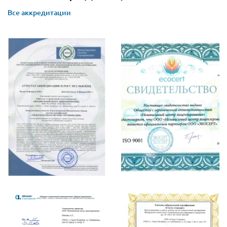
Все аккредитации