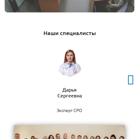
Наши специалисты
Дарья
Эксперт СРО