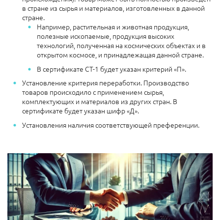
в стране из сырья и материалов, изготовленных в данной
стране.
Например, растительная и животная продукция,
полезные ископаемые, продукция высоких
технологий, полученная на космических объектах и в
открытом космосе, и принадлежащая данной стране.
В сертификате СТ-1 будет указан критерий «П».
Установление критерия переработки. Производство
товаров происходило с применением сырья,
комплектующих и материалов из других стран. В
сертификате будет указан шифр «Д».
Установления наличия соответствующей преференции.