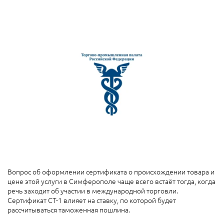
Вопрос об оформлении сертификата о происхождении товара и
цене этой услуги
в Симферополе чаще всего встаёт тогда, когда
речь заходит об участии в международной торговли.
Сертификат СТ-1 влияет на ставку, по которой будет
рассчитываться таможенная пошлина.