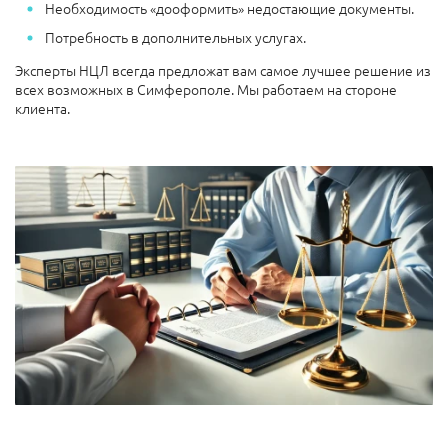
Необходимость «дооформить» недостающие документы.
Потребность в дополнительных услугах.
Эксперты НЦЛ всегда предложат вам самое лучшее решение из
всех возможных в Симферополе. Мы работаем на стороне
клиента.