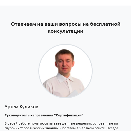
Отвечаем на ваши вопросы на бесплатной
консультации
Артем Куликов
Руководитель направления "Сертификация"
В своей работе полагаюсь на взвешенные решения, основанные на
глубоких теоретических знаниях и богатом 15-летнем опыте. Всегда