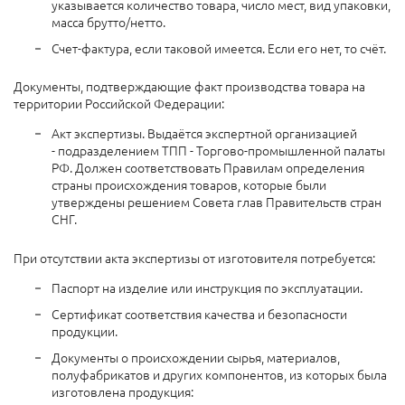
указывается количество товара, число мест, вид упаковки,
масса брутто/нетто.
Счет-фактура, если таковой имеется. Если его нет, то счёт.
Документы, подтверждающие факт производства товара на
территории Российской Федерации:
Акт экспертизы. Выдаётся экспертной организацией
- подразделением ТПП - Торгово-промышленной палаты
РФ. Должен соответствовать Правилам определения
страны происхождения товаров, которые были
утверждены решением Совета глав Правительств стран
СНГ.
При отсутствии акта экспертизы от изготовителя потребуется:
Паспорт на изделие или инструкция по эксплуатации.
Сертификат соответствия качества и безопасности
продукции.
Документы о происхождении сырья, материалов,
полуфабрикатов и других компонентов, из которых была
изготовлена продукция: