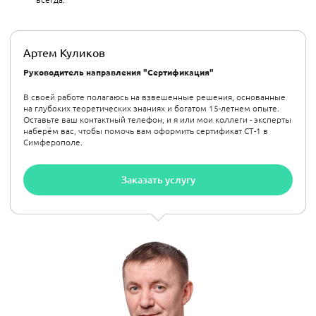
Артем Куликов
Руководитель направления "Сертификация"
В своей работе полагаюсь на взвешенные решения, основанные
на глубоких теоретических знаниях и богатом 15-летнем опыте.
Оставьте ваш контактный телефон, и я или мои коллеги - эксперты
наберём вас, чтобы помочь вам оформить сертификат СТ-1 в
Симферополе.
Заказать услугу