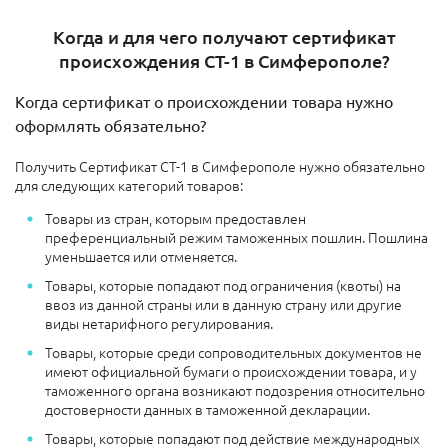
Когда и для чего получают сертификат
происхождения СТ-1 в Симферополе?
Когда сертификат о происхождении товара нужно
оформлять обязательно?
Получить Сертификат СТ-1 в Симферополе нужно обязательно
для следующих категорий товаров:
Товары из стран, которым предоставлен
преференциальный режим таможенных пошлин. Пошлина
уменьшается или отменяется.
Товары, которые попадают под ограничения (квоты) на
ввоз из данной страны или в данную страну или другие
виды нетарифного регулирования.
Товары, которые среди сопроводительных документов не
имеют официальной бумаги о происхождении товара, и у
таможенного органа возникают подозрения относительно
достоверности данных в таможенной декларации.
Товары, которые попадают под действие международных