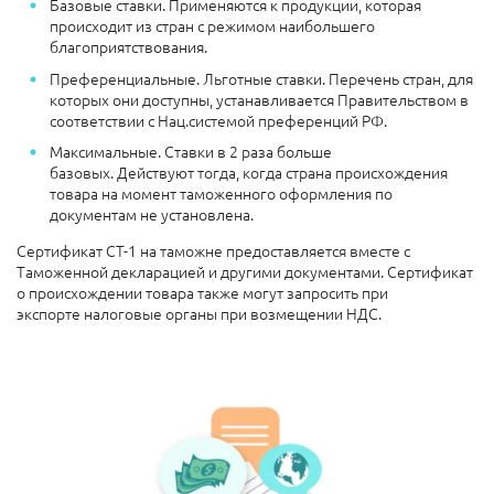
Базовые ставки. Применяются к продукции, которая
происходит из стран с режимом наибольшего
благоприятствования.
Преференциальные. Льготные ставки. Перечень стран, для
которых они доступны, устанавливается Правительством в
соответствии с Нац.системой преференций РФ.
Максимальные. Ставки в 2 раза больше
базовых. Действуют тогда, когда страна происхождения
товара на момент таможенного оформления по
документам не установлена.
Сертификат СТ-1 на таможне предоставляется вместе с
Таможенной декларацией и другими документами. Сертификат
о происхождении товара также могут запросить при
экспорте налоговые органы при возмещении НДС.