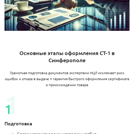
Основные этапы оформления СТ-1 в
Симферополе
Грамотная подготовка документов экспертами НЦЛ исключает риск
ошибок и отказа в выдаче = гарантия быстрого оформления сертификата
о происхождении товара
Подготовка
Созваниваемся с вами, когда вам удобно