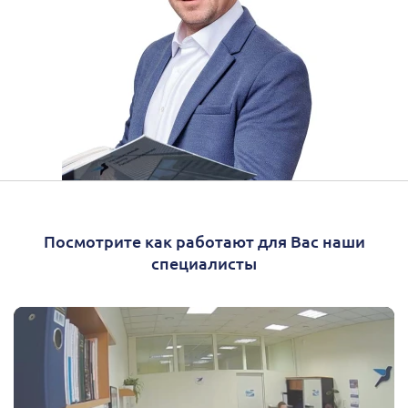
Посмотрите как работают для Вас наши
специалисты