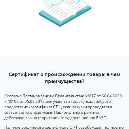
Сертификат о происхождении товара: в чем
преимущества?
Согласно Постановлениям Правительства: №617 от 30.04.2020
и №102 от 05.02.2015 для участия в госзакупках требуется
предоставить сертификат СТ-1, если закупки проводятся в
соответствии с правилами Национального режима,
действующего на территории государств-членов ЕАЭС.
Наличие российского сертификата СТ-1 освобождает полностью