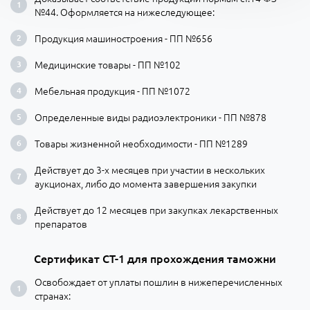
№44. Оформляется на нижеследующее:
Продукция машиностроения - ПП №656
Медицинские товары - ПП №102
Мебельная продукция - ПП №1072
Определенные виды радиоэлектроники - ПП №878
Товары жизненной необходимости - ПП №1289
Действует до 3-х месяцев при участии в нескольких
аукционах, либо до момента завершения закупки
Действует до 12 месяцев при закупках лекарственных
препаратов
Сертификат СТ-1 для прохождения таможни
Освобождает от уплаты пошлин в нижеперечисленных
странах: