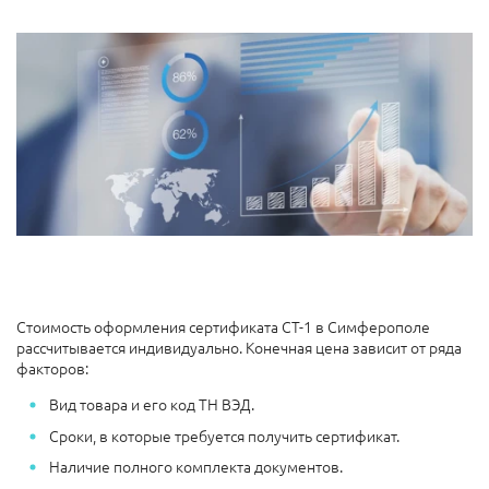
Стоимость оформления сертификата СТ-1 в Симферополе
рассчитывается индивидуально. Конечная цена зависит от ряда
факторов:
Вид товара и его код ТН ВЭД.
Сроки, в которые требуется получить сертификат.
Наличие полного комплекта документов.