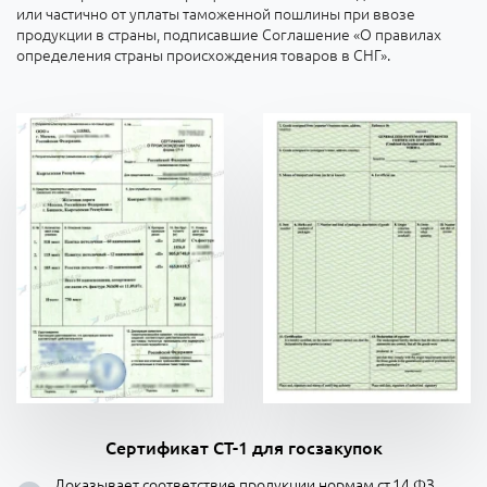
или частично от уплаты таможенной пошлины при ввозе
продукции в страны, подписавшие Соглашение «О правилах
определения страны происхождения товаров в СНГ».
Сертификат СТ-1 для госзакупок
Доказывает соответствие продукции нормам ст.14 ФЗ