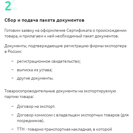
Сбор и подача пакета документов
Готовим заявку на оформление Сертификата о происхождении
товара, и прилагаем к ней необходимый пакет документов.
Документы, подтверждающие регистрацию фирмы-экспортера
в России:
регистрационное свидетельство;
выписка из устава;
другие документы.
Товаросопроводительные документы на экспортируемую
партию товара:
Договор на экспорт.
Договор комиссии с владельцем экспортных товаров (для
посредников).
ТТН - товарно-транспортная накладная, в которой