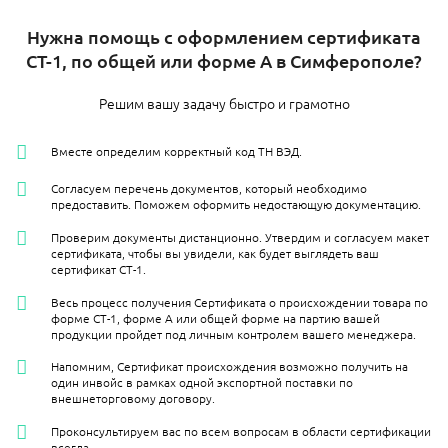
Нужна помощь с оформлением сертификата
СТ-1, по общей или форме А в Симферополе?
Решим вашу задачу быстро и грамотно
Вместе определим корректный код ТН ВЭД.
Согласуем перечень документов, который необходимо
предоставить. Поможем оформить недостающую документацию.
Проверим документы дистанционно. Утвердим и согласуем макет
сертификата, чтобы вы увидели, как будет выглядеть ваш
сертификат СТ-1.
Весь процесс получения Сертификата о происхождении товара по
форме СТ-1, форме А или общей форме на партию вашей
продукции пройдет под личным контролем вашего менеджера.
Напомним, Сертификат происхождения возможно получить на
один инвойс в рамках одной экспортной поставки по
внешнеторговому договору.
Проконсультируем вас по всем вопросам в области сертификации
всегда.