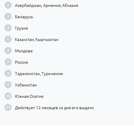
Азербайджан, Армения, Абхазия
Беларусь
Грузия
Казахстан, Кыргызстан
Молдова
Россия
Таджикистан, Туркмения
Узбекистан
Южная Осетия
Действует 12 месяцев со дня его выдачи