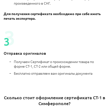
произведенного в СНГ.
Для получения сертификата необходимо при себе иметь
печать экспортера.
Отправка оригиналов
Получаем Сертификат о происхождении товара по
форме СТ-1, СТ-2 или общей форме.
Бесплатно отправляем вам оригиналы документа
Сколько стоит оформление сертификата СТ-1 в
Симферополе?