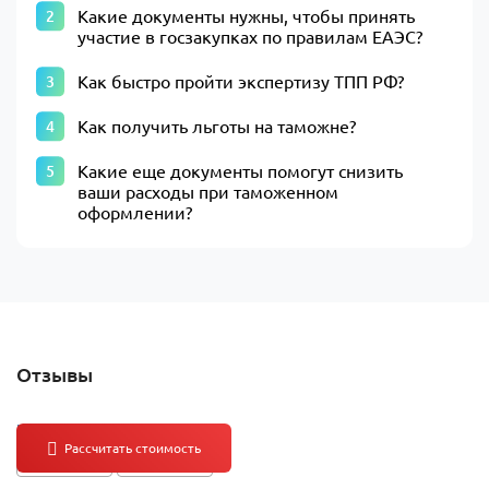
Какие документы нужны, чтобы принять
участие в госзакупках по правилам ЕАЭС?
Как быстро пройти экспертизу ТПП РФ?
Как получить льготы на таможне?
Какие еще документы помогут снизить
ваши расходы при таможенном
оформлении?
Отзывы
Кейсы НЦЛ
5
5