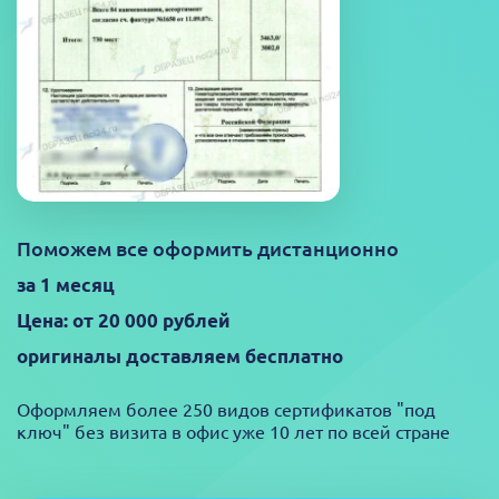
Поможем все оформить дистанционно
за 1 месяц
Цена: от 20 000 рублей
оригиналы доставляем бесплатно
Оформляем более 250 видов сертификатов "под
ключ" без визита в офис уже 10 лет по всей стране