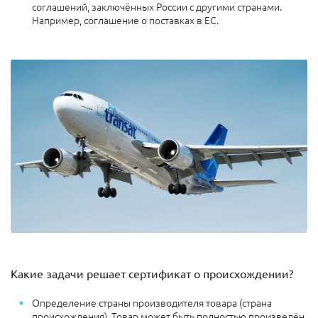
соглашений, заключённых России с другими странами.
Например, соглашение о поставках в ЕС.
Какие задачи решает сертификат о происхождении?
Определение страны производителя товара (страна
происхождения). Товар может быть полностью произведён