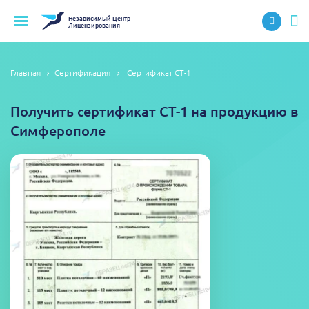
Независимый
Центр
Лицензирования
Главная
Сертификация
Сертификат СТ-1
Получить сертификат СТ-1 на продукцию в
Симферополе