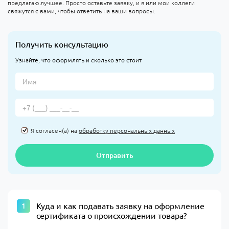
предлагаю лучшее. Просто оставьте заявку, и я или мои коллеги
свяжутся с вами, чтобы ответить на ваши вопросы.
Получить консультацию
Узнайте, что оформлять и сколько это стоит
Я согласен(а) на
обработку персональных данных
Отправить
Куда и как подавать заявку на оформление
сертификата о происхождении товара?