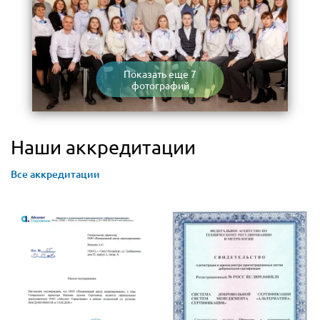
Показать еще 7
фотографий
Наши аккредитации
Все аккредитации