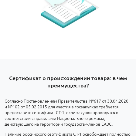
Сертификат о происхождении товара: в чем
преимущества?
Согласно Постановлениям Правительства: №617 от 30.04.2020
и №102 от 05.02.2015 для участия в госзакупках требуется
предоставить сертификат СТ-1, если закупки проводятся в
соответствии с правилами Национального режима,
действующего на территории государств-членов ЕАЭС.
Наличие российского сертификата СТ-1 освобождает полностью