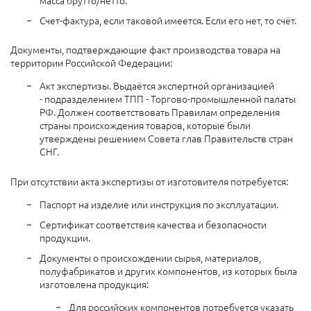
Счет-фактура, если таковой имеется. Если его нет, то счёт.
Документы, подтверждающие факт производства товара на
территории Российской Федерации:
Акт экспертизы. Выдаётся экспертной организацией
- подразделением ТПП - Торгово-промышленной палаты
РФ. Должен соответствовать Правилам определения
страны происхождения товаров, которые были
утверждены решением Совета глав Правительств стран
СНГ.
При отсутствии акта экспертизы от изготовителя потребуется:
Паспорт на изделие или инструкция по эксплуатации.
Сертификат соответствия качества и безопасности
продукции.
Документы о происхождении сырья, материалов,
полуфабрикатов и других компонентов, из которых была
изготовлена продукция:
Для российских компонентов потребуется указать