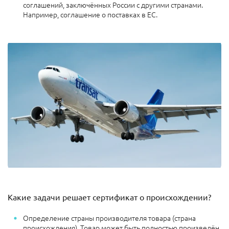
соглашений, заключённых России с другими странами.
Например, соглашение о поставках в ЕС.
Какие задачи решает сертификат о происхождении?
Определение страны производителя товара (страна
происхождения). Товар может быть полностью произведён