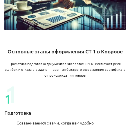
Основные этапы оформления СТ-1 в Коврове
Грамотная подготовка документов экспертами НЦЛ исключает риск
ошибок и отказа в выдаче = гарантия быстрого оформления сертификата
о происхождении товара
Подготовка
Созваниваемся с вами, когда вам удобно