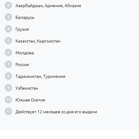
Азербайджан, Армения, Абхазия
Беларусь
Грузия
Казахстан, Кыргызстан
Молдова
Россия
Таджикистан, Туркмения
Узбекистан
Южная Осетия
Действует 12 месяцев со дня его выдачи