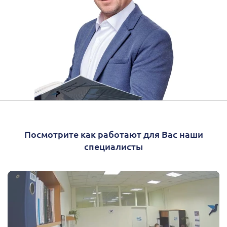
Посмотрите как работают для Вас наши
специалисты