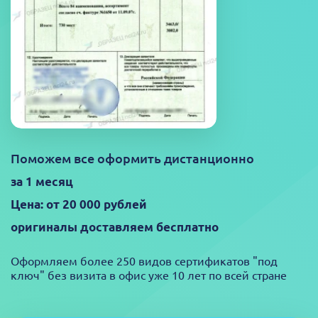
Поможем все оформить дистанционно
за 1 месяц
Цена: от 20 000 рублей
оригиналы доставляем бесплатно
Оформляем более 250 видов сертификатов "под
ключ" без визита в офис уже 10 лет по всей стране