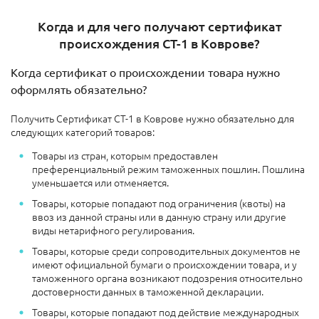
Когда и для чего получают сертификат
происхождения СТ-1 в Коврове?
Когда сертификат о происхождении товара нужно
оформлять обязательно?
Получить Сертификат СТ-1 в Коврове нужно обязательно для
следующих категорий товаров:
Товары из стран, которым предоставлен
преференциальный режим таможенных пошлин. Пошлина
уменьшается или отменяется.
Товары, которые попадают под ограничения (квоты) на
ввоз из данной страны или в данную страну или другие
виды нетарифного регулирования.
Товары, которые среди сопроводительных документов не
имеют официальной бумаги о происхождении товара, и у
таможенного органа возникают подозрения относительно
достоверности данных в таможенной декларации.
Товары, которые попадают под действие международных