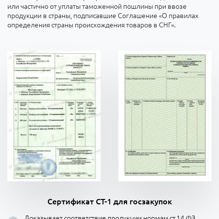
или частично от уплаты таможенной пошлины при ввозе
продукции в страны, подписавшие Соглашение «О правилах
определения страны происхождения товаров в СНГ».
Сертификат СТ-1 для госзакупок
Доказывает соответствие продукции нормам ст.14 ФЗ