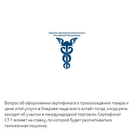
Вопрос об оформлении сертификата о происхождении товара и
цене этой услуги
в Коврове чаще всего встаёт тогда, когда речь
заходит об участии в международной торговли. Сертификат
СТ-1 влияет на ставку, по которой будет рассчитываться
таможенная пошлина.