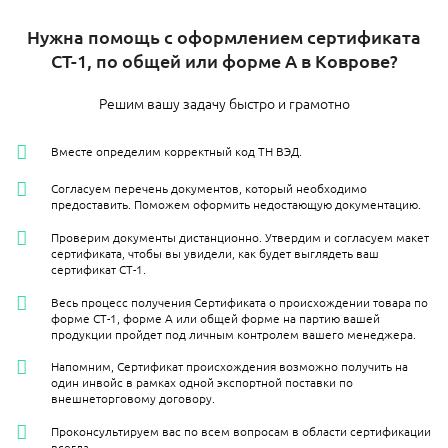
Нужна помощь с оформлением сертификата
СТ-1, по общей или форме А в Коврове?
Решим вашу задачу быстро и грамотно
Вместе определим корректный код ТН ВЭД.
Согласуем перечень документов, который необходимо
предоставить. Поможем оформить недостающую документацию.
Проверим документы дистанционно. Утвердим и согласуем макет
сертификата, чтобы вы увидели, как будет выглядеть ваш
сертификат СТ-1.
Весь процесс получения Сертификата о происхождении товара по
форме СТ-1, форме А или общей форме на партию вашей
продукции пройдет под личным контролем вашего менеджера.
Напомним, Сертификат происхождения возможно получить на
один инвойс в рамках одной экспортной поставки по
внешнеторговому договору.
Проконсультируем вас по всем вопросам в области сертификации
всегда.