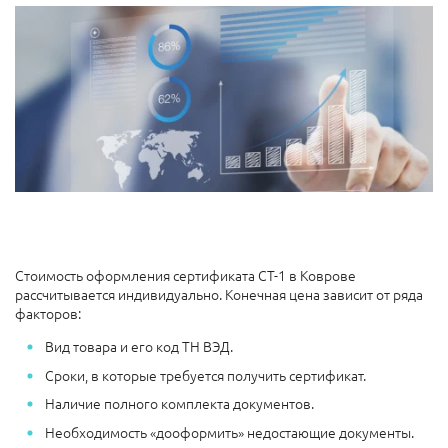
Стоимость оформления сертификата СТ-1 в Коврове
рассчитывается индивидуально. Конечная цена зависит от ряда
факторов:
Вид товара и его код ТН ВЭД.
Сроки, в которые требуется получить сертификат.
Наличие полного комплекта документов.
Необходимость «дооформить» недостающие документы.