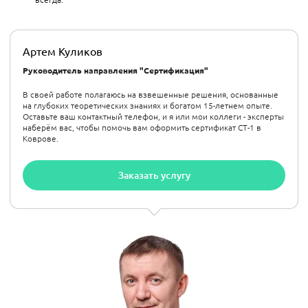
Артем Куликов
Руководитель направления "Сертификация"
В своей работе полагаюсь на взвешенные решения, основанные
на глубоких теоретических знаниях и богатом 15-летнем опыте.
Оставьте ваш контактный телефон, и я или мои коллеги - эксперты
наберём вас, чтобы помочь вам оформить сертификат СТ-1 в
Коврове.
Заказать услугу