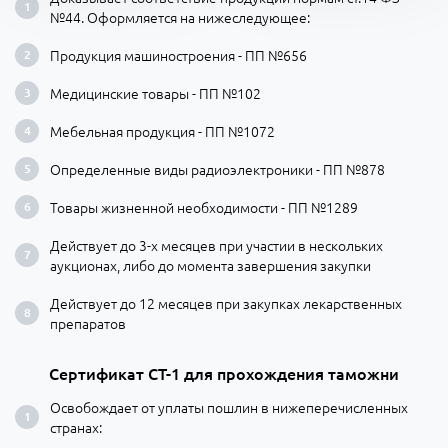
№44. Оформляется на нижеследующее:
Продукция машиностроения - ПП №656
Медицинские товары - ПП №102
Мебельная продукция - ПП №1072
Определенные виды радиоэлектроники - ПП №878
Товары жизненной необходимости - ПП №1289
Действует до 3-х месяцев при участии в нескольких
аукционах, либо до момента завершения закупки
Действует до 12 месяцев при закупках лекарственных
препаратов
Сертификат СТ-1 для прохождения таможни
Освобождает от уплаты пошлин в нижеперечисленных
странах: