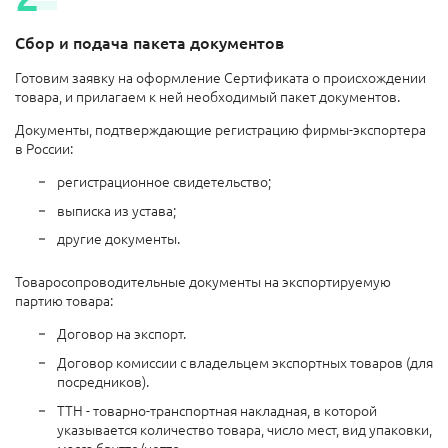
Сбор и подача пакета документов
Готовим заявку на оформление Сертификата о происхождении
товара, и прилагаем к ней необходимый пакет документов.
Документы, подтверждающие регистрацию фирмы-экспортера
в России:
регистрационное свидетельство;
выписка из устава;
другие документы.
Товаросопроводительные документы на экспортируемую
партию товара:
Договор на экспорт.
Договор комиссии с владельцем экспортных товаров (для
посредников).
ТТН - товарно-транспортная накладная, в которой
указывается количество товара, число мест, вид упаковки,
масса брутто/нетто.