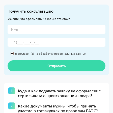
Получить консультацию
Узнайте, что оформлять и сколько это стоит
Я согласен(а) на
обработку персональных данных
Отправить
Куда и как подавать заявку на оформление
сертификата о происхождении товара?
Какие документы нужны, чтобы принять
участие в госзакупках по правилам ЕАЭС?