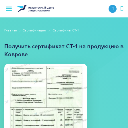
Независимый
Центр
Лицензирования
Главная
Сертификация
Сертификат СТ-1
Получить сертификат СТ-1 на продукцию в
Коврове