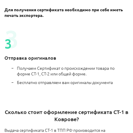
Для получения сертификата необходимо при себе иметь
печать экспортера.
Отправка оригиналов
Получаем Сертификат о происхождении товара по
форме СТ-1, СТ-2 или общей форме.
Бесплатно отправляем вам оригиналы документа
Сколько стоит оформление сертификата СТ-1 в
Коврове?
Выдача сертификата СТ-1 в ТПП РФ производится на