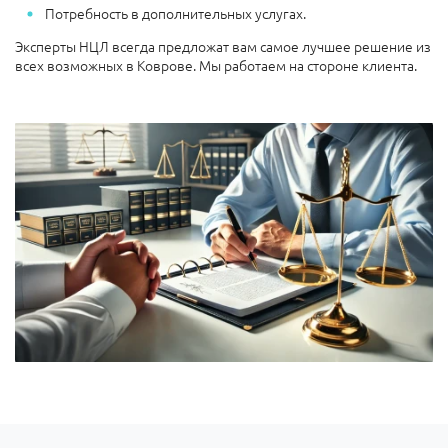
Потребность в дополнительных услугах.
Эксперты НЦЛ всегда предложат вам самое лучшее решение из
всех возможных в Коврове. Мы работаем на стороне клиента.