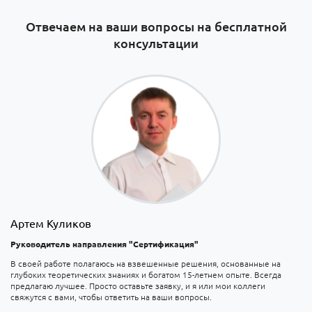
Отвечаем на ваши вопросы на бесплатной
консультации
Артем Куликов
Руководитель направления "Сертификация"
В своей работе полагаюсь на взвешенные решения, основанные на
глубоких теоретических знаниях и богатом 15-летнем опыте. Всегда
предлагаю лучшее. Просто оставьте заявку, и я или мои коллеги
свяжутся с вами, чтобы ответить на ваши вопросы.