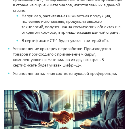
в стране из сырья и материалов, изготовленных в данной
стране.
Например, растительная и животная продукция,
полезные ископаемые, продукция высоких
технологий, полученная на космических объектах и в
открытом космосе, и принадлежащая данной стране.
В сертификате СТ-1 будет указан критерий «П».
Установление критерия переработки. Производство
товаров происходило с применением сырья,
комплектующих и материалов из других стран. В
сертификате будет указан шифр «Д».
Установления наличия соответствующей преференции.