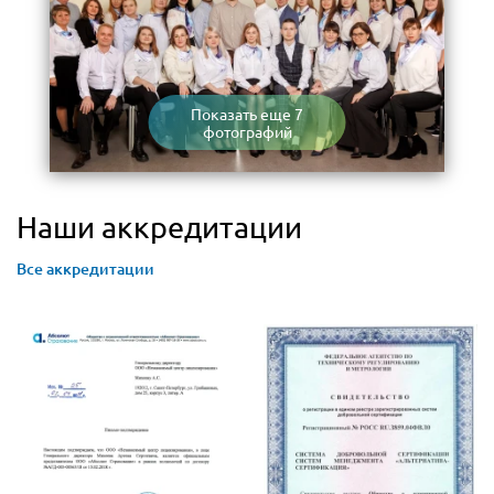
Показать еще 7
фотографий
Наши аккредитации
Все аккредитации