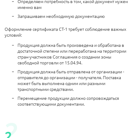
Определяем потребность в том, какой документ нужен
именно вам
Запрашиваем необходимую документацию
Оформление сертификата СТ-1 требует соблюдение важных
условий:
Продукция должна быть произведена и обработана в
достаточной степени или переработана на территории
стран-участников Соглашения о создании зоны
свободной торговли от 15.04.94.
Продукция должна быть отправлена от организации -
отправителя до организации - получателя. Поставка
может быть выполнена одним или разными
транспортными средствами.
Перемещение продукции должно сопровождаться
соответствующими документами.