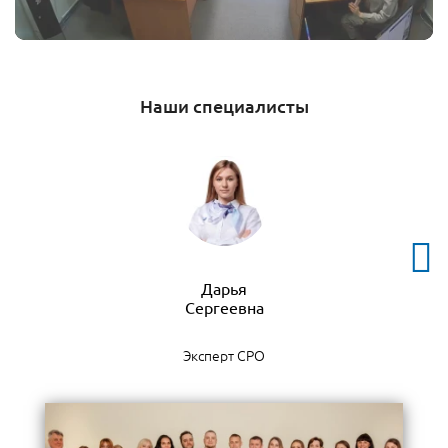
Наши специалисты
Дарья
Эксперт СРО