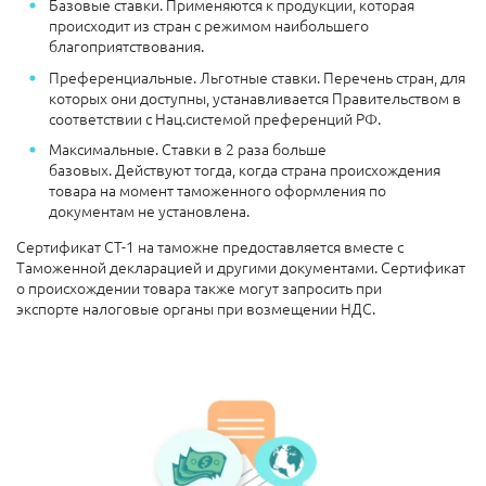
Базовые ставки. Применяются к продукции, которая
происходит из стран с режимом наибольшего
благоприятствования.
Преференциальные. Льготные ставки. Перечень стран, для
которых они доступны, устанавливается Правительством в
соответствии с Нац.системой преференций РФ.
Максимальные. Ставки в 2 раза больше
базовых. Действуют тогда, когда страна происхождения
товара на момент таможенного оформления по
документам не установлена.
Сертификат СТ-1 на таможне предоставляется вместе с
Таможенной декларацией и другими документами. Сертификат
о происхождении товара также могут запросить при
экспорте налоговые органы при возмещении НДС.