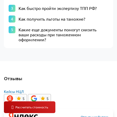
Как быстро пройти экспертизу ТПП РФ?
Как получить льготы на таможне?
Какие еще документы помогут снизить
ваши расходы при таможенном
оформлении?
Отзывы
Кейсы НЦЛ
5
5
Отзывы на Яндекс