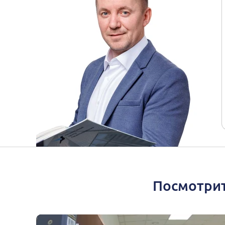
Посмотрит