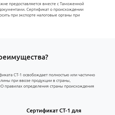
ожне предоставляется вместе с Таможенной
документами. Сертификат о происхождении
осить при экспорте налоговые органы при
преимущества?
фиката СТ-1 освобождает полностью или частично
лины при ввозе продукции в страны,
«О правилах определения страны происхождения
Сертификат СТ-1 для