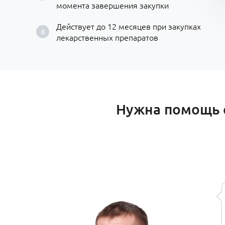
момента завершения закупки
Действует до 12 месяцев при закупках
лекарственных препаратов
Нужна помощь с