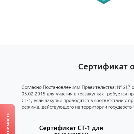
Сертификат о
Согласно Постановлениям Правительства: №617 о
05.02.2015 для участия в госзакупках требуется п
СТ-1, если закупки проводятся в соответствии с 
режима, действующего на территории государств
Сертификат СТ-1 для