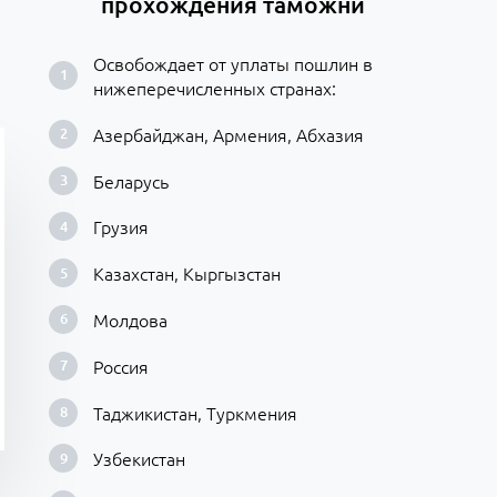
прохождения таможни
Освобождает от уплаты пошлин в
нижеперечисленных странах:
Азербайджан, Армения, Абхазия
Беларусь
Грузия
Казахстан, Кыргызстан
Молдова
Россия
Таджикистан, Туркмения
Узбекистан