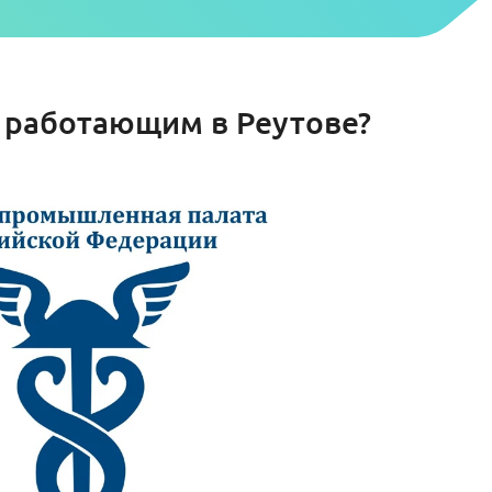
, работающим в Реутове?