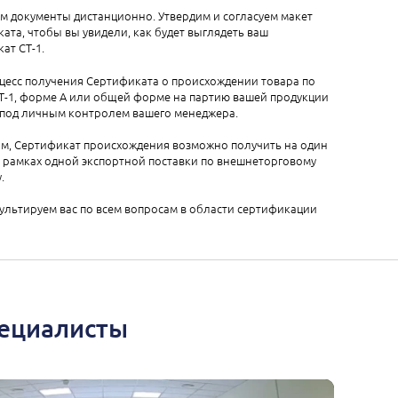
м документы дистанционно. Утвердим и согласуем макет
ата, чтобы вы увидели, как будет выглядеть ваш
ат СТ-1.
цесс получения Сертификата о происхождении товара по
Т-1, форме А или общей форме на партию вашей продукции
 под личным контролем вашего менеджера.
м, Сертификат происхождения возможно получить на один
 рамках одной экспортной поставки по внешнеторговому
.
льтируем вас по всем вопросам в области сертификации
пециалисты