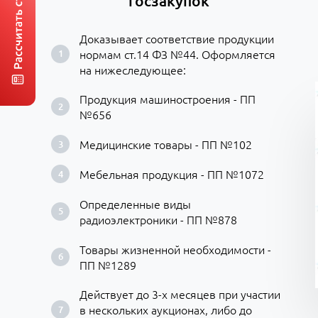
госзакупок
Доказывает соответствие продукции
нормам ст.14 ФЗ №44. Оформляется
на нижеследующее:
Продукция машиностроения - ПП
№656
Медицинские товары - ПП №102
Мебельная продукция - ПП №1072
Определенные виды
радиоэлектроники - ПП №878
Товары жизненной необходимости -
ПП №1289
Действует до 3-х месяцев при участии
в нескольких аукционах, либо до