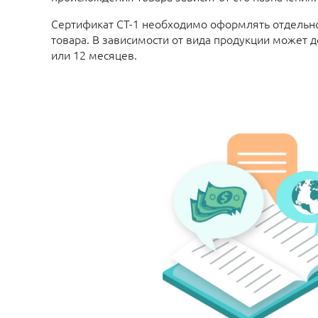
Сертификат СТ-1 необходимо оформлять отдельн
товара. В зависимости от вида продукции может д
или 12 месяцев.