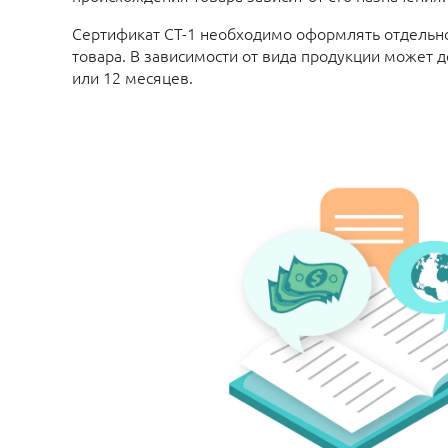
Сертификат СТ-1 необходимо оформлять отдельн
товара. В зависимости от вида продукции может д
или 12 месяцев.