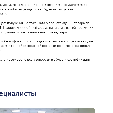
м документы дистанционно. Утвердим и согласуем макет
ата, чтобы вы увидели, как будет выглядеть ваш
ат СТ-1.
цесс получения Сертификата о происхождении товара по
Т-1, форме А или общей форме на партию вашей продукции
 под личным контролем вашего менеджера.
м, Сертификат происхождения возможно получить на один
 рамках одной экспортной поставки по внешнеторговому
.
льтируем вас по всем вопросам в области сертификации
пециалисты