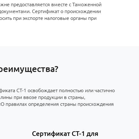
ожне предоставляется вместе с Таможенной
документами. Сертификат о происхождении
осить при экспорте налоговые органы при
преимущества?
фиката СТ-1 освобождает полностью или частично
лины при ввозе продукции в страны,
«О правилах определения страны происхождения
Сертификат СТ-1 для