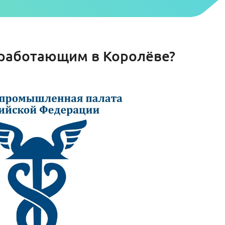
, работающим в Королёве?