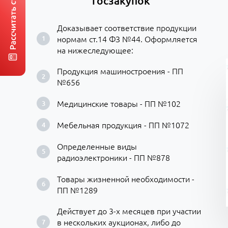
госзакупок
Доказывает соответствие продукции
нормам ст.14 ФЗ №44. Оформляется
на нижеследующее:
Продукция машиностроения - ПП
№656
Медицинские товары - ПП №102
Мебельная продукция - ПП №1072
Определенные виды
радиоэлектроники - ПП №878
Товары жизненной необходимости -
ПП №1289
Действует до 3-х месяцев при участии
в нескольких аукционах, либо до