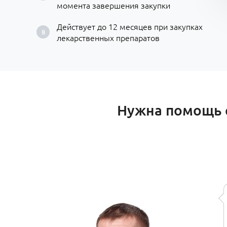
момента завершения закупки
Действует до 12 месяцев при закупках
лекарственных препаратов
Нужна помощь с