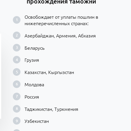
прохождения таможни
Освобождает от уплаты пошлин в
нижеперечисленных странах:
Азербайджан, Армения, Абхазия
Беларусь
Грузия
Казахстан, Кыргызстан
Молдова
Россия
Таджикистан, Туркмения
Узбекистан