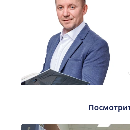
Посмотрит