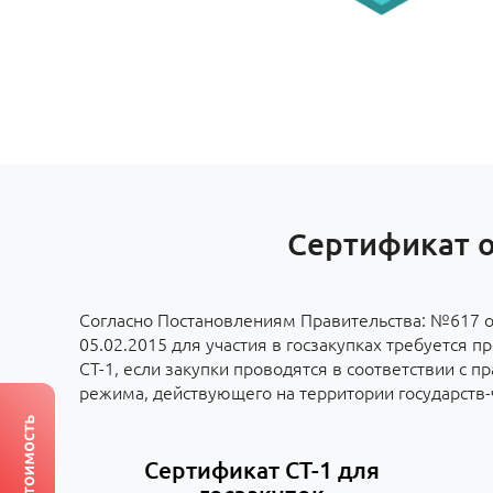
Сертификат о
Согласно Постановлениям Правительства: №617 о
05.02.2015 для участия в госзакупках требуется п
СТ-1, если закупки проводятся в соответствии с 
режима, действующего на территории государств
Сертификат СТ-1 для