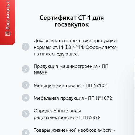
Сертификат СТ-1 для
госзакупок
Доказывает соответствие продукции
нормам ст.14 ФЗ №44. Оформляется
на нижеследующее:
Продукция машиностроения - ПП
№656
Медицинские товары - ПП №102
Мебельная продукция - ПП №1072
Определенные виды
радиоэлектроники - ПП №878
Товары жизненной необходимости -