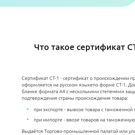
Что такое сертификат С
Сертификат СТ-1 - сертификат о происхождении п
оформляется на русском языкепо форме СТ-1. До
бланке формата А4 с несколькими степенями защ
подтверждения страны происхождения товара:
при экспорте - вывозе товара с таможенной
при импорте - ввозе товаров на таможенну
Выдаётся Торгово-промышленной палатой или у