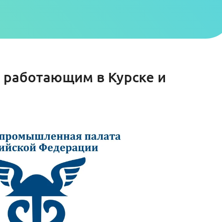
, работающим в Курске и