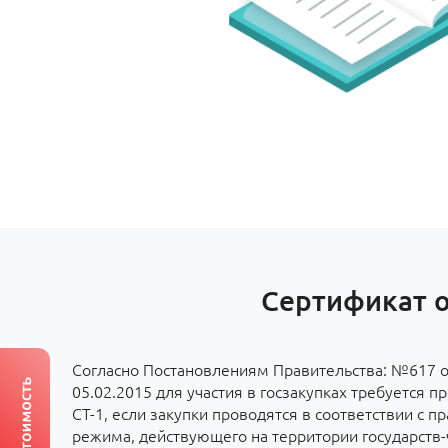
Сертификат о
Согласно Постановлениям Правительства: №617 о
05.02.2015 для участия в госзакупках требуется п
СТ-1, если закупки проводятся в соответствии с 
режима, действующего на территории государств