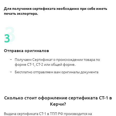
Для получения сертификата необходимо при себе иметь
печать экспортера.
Отправка оригиналов
Получаем Сертификат о происхождении товара по
форме СТ-1, СТ-2 или общей форме.
Бесплатно отправляем вам оригиналы документа
Сколько стоит оформление сертификата СТ-1 в
Керчи?
Выдача сертификата СТ-1 в ТПП РФ производится на