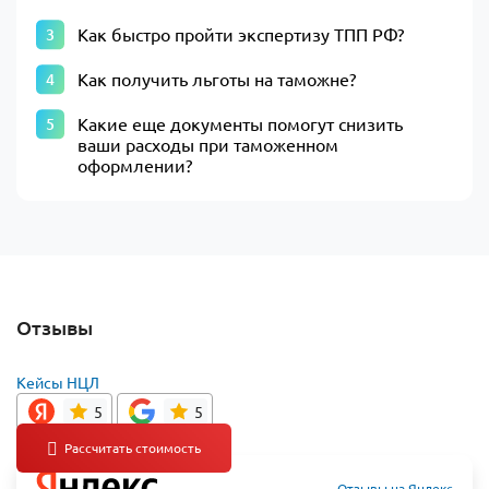
Как быстро пройти экспертизу ТПП РФ?
Как получить льготы на таможне?
Какие еще документы помогут снизить
ваши расходы при таможенном
оформлении?
Отзывы
Кейсы НЦЛ
5
5
Отзывы на Яндекс