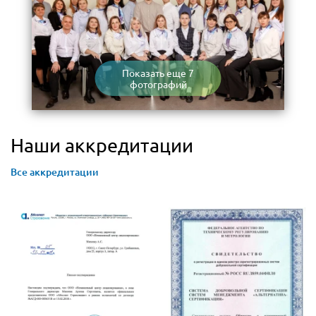
Показать еще 7
фотографий
Наши аккредитации
Все аккредитации