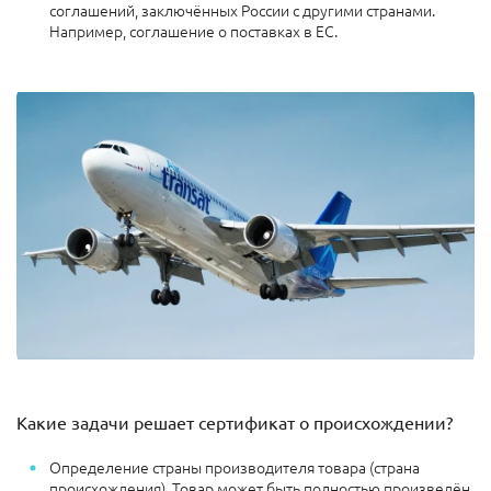
соглашений, заключённых России с другими странами.
Например, соглашение о поставках в ЕС.
Какие задачи решает сертификат о происхождении?
Определение страны производителя товара (страна
происхождения). Товар может быть полностью произведён