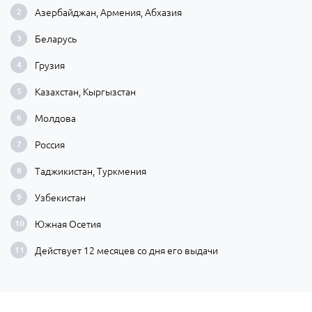
Азербайджан, Армения, Абхазия
Беларусь
Грузия
Казахстан, Кыргызстан
Молдова
Россия
Таджикистан, Туркмения
Узбекистан
Южная Осетия
Действует 12 месяцев со дня его выдачи