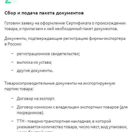
Сбор и подача пакета документов
Готовим заявку на оформление Сертификата о происхождении
товара, и прилагаем к ней необходимый пакет документов.
Документы, подтверждающие регистрацию фирмы-экспортера
в России:
регистрационное свидетельство;
выписка из устава;
другие документы.
Товаросопроводительные документы на экспортируемую
партию товара:
Договор на экспорт.
Договор комиссии с владельцем экспортных товаров (для
посредников).
ТТН - товарно-транспортная накладная, в которой
указывается количество товара, число мест, вид упаковки,
масса брутто/нетто.