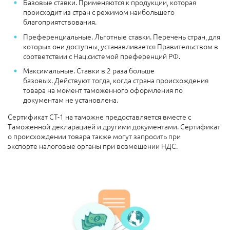
Базовые ставки. Применяются к продукции, которая
происходит из стран с режимом наибольшего
благоприятствования.
Преференциальные. Льготные ставки. Перечень стран, для
которых они доступны, устанавливается Правительством в
соответствии с Нац.системой преференций РФ.
Максимальные. Ставки в 2 раза больше
базовых. Действуют тогда, когда страна происхождения
товара на момент таможенного оформления по
документам не установлена.
Сертификат СТ-1 на таможне предоставляется вместе с
Таможенной декларацией и другими документами. Сертификат
о происхождении товара также могут запросить при
экспорте налоговые органы при возмещении НДС.