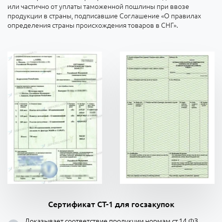
или частично от уплаты таможенной пошлины при ввозе
продукции в страны, подписавшие Соглашение «О правилах
определения страны происхождения товаров в СНГ».
Сертификат СТ-1 для госзакупок
Доказывает соответствие продукции нормам ст.14 ФЗ