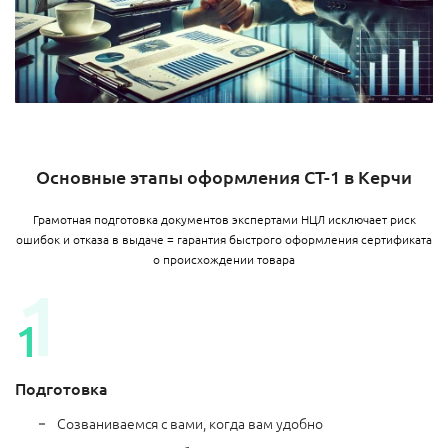
Основные этапы оформления СТ-1 в Керчи
Грамотная подготовка документов экспертами НЦЛ исключает риск
ошибок и отказа в выдаче = гарантия быстрого оформления сертификата
о происхождении товара
Подготовка
Созваниваемся с вами, когда вам удобно