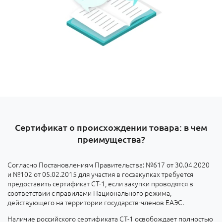
Сертификат о происхождении товара: в чем
преимущества?
Согласно Постановлениям Правительства: №617 от 30.04.2020
и №102 от 05.02.2015 для участия в госзакупках требуется
предоставить сертификат СТ-1, если закупки проводятся в
соответствии с правилами Национального режима,
действующего на территории государств-членов ЕАЭС.
Наличие российского сертификата СТ-1 освобождает полностью