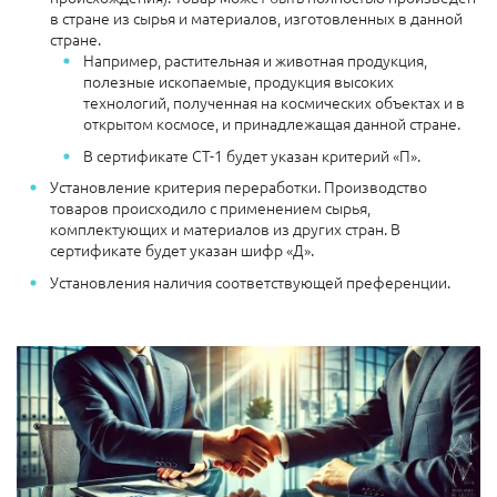
в стране из сырья и материалов, изготовленных в данной
стране.
Например, растительная и животная продукция,
полезные ископаемые, продукция высоких
технологий, полученная на космических объектах и в
открытом космосе, и принадлежащая данной стране.
В сертификате СТ-1 будет указан критерий «П».
Установление критерия переработки. Производство
товаров происходило с применением сырья,
комплектующих и материалов из других стран. В
сертификате будет указан шифр «Д».
Установления наличия соответствующей преференции.