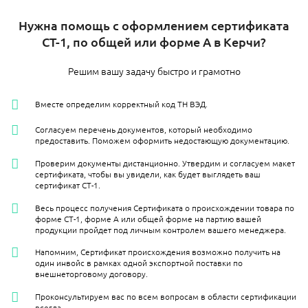
Нужна помощь с оформлением сертификата
СТ-1, по общей или форме А в Керчи?
Решим вашу задачу быстро и грамотно
Вместе определим корректный код ТН ВЭД.
Согласуем перечень документов, который необходимо
предоставить. Поможем оформить недостающую документацию.
Проверим документы дистанционно. Утвердим и согласуем макет
сертификата, чтобы вы увидели, как будет выглядеть ваш
сертификат СТ-1.
Весь процесс получения Сертификата о происхождении товара по
форме СТ-1, форме А или общей форме на партию вашей
продукции пройдет под личным контролем вашего менеджера.
Напомним, Сертификат происхождения возможно получить на
один инвойс в рамках одной экспортной поставки по
внешнеторговому договору.
Проконсультируем вас по всем вопросам в области сертификации
всегда.