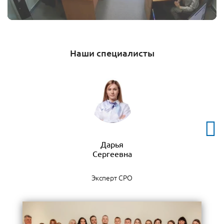
Наши специалисты
Дарья
Эксперт СРО