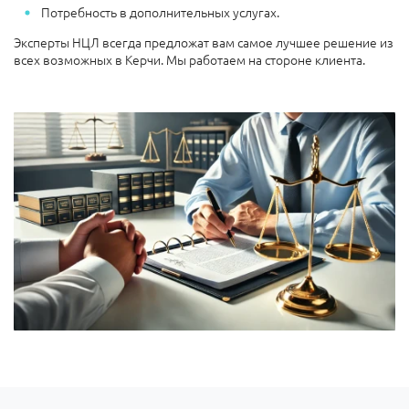
Потребность в дополнительных услугах.
Эксперты НЦЛ всегда предложат вам самое лучшее решение из
всех возможных в Керчи. Мы работаем на стороне клиента.