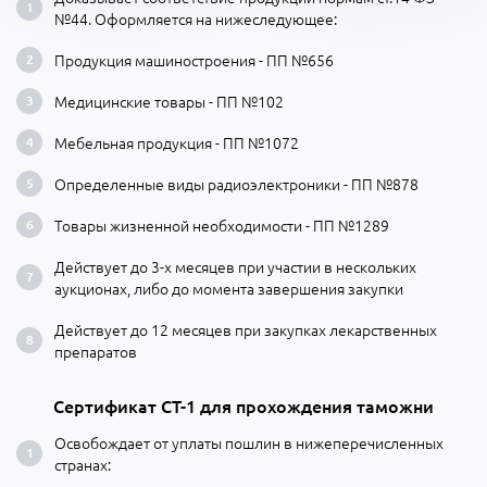
№44. Оформляется на нижеследующее:
Продукция машиностроения - ПП №656
Медицинские товары - ПП №102
Мебельная продукция - ПП №1072
Определенные виды радиоэлектроники - ПП №878
Товары жизненной необходимости - ПП №1289
Действует до 3-х месяцев при участии в нескольких
аукционах, либо до момента завершения закупки
Действует до 12 месяцев при закупках лекарственных
препаратов
Сертификат СТ-1 для прохождения таможни
Освобождает от уплаты пошлин в нижеперечисленных
странах: