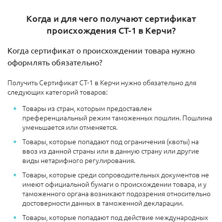
Когда и для чего получают сертификат
происхождения СТ-1 в Керчи?
Когда сертификат о происхождении товара нужно
оформлять обязательно?
Получить Сертификат СТ-1 в Керчи нужно обязательно для
следующих категорий товаров:
Товары из стран, которым предоставлен
преференциальный режим таможенных пошлин. Пошлина
уменьшается или отменяется.
Товары, которые попадают под ограничения (квоты) на
ввоз из данной страны или в данную страну или другие
виды нетарифного регулирования.
Товары, которые среди сопроводительных документов не
имеют официальной бумаги о происхождении товара, и у
таможенного органа возникают подозрения относительно
достоверности данных в таможенной декларации.
Товары, которые попадают под действие международных