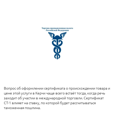
Вопрос об оформлении сертификата о происхождении товара и
цене этой услуги
в Керчи чаще всего встаёт тогда, когда речь
заходит об участии в международной торговли. Сертификат
СТ-1 влияет на ставку, по которой будет рассчитываться
таможенная пошлина.