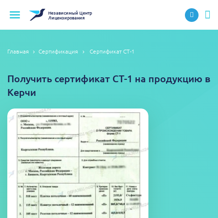
Независимый
Центр
Лицензирования
Главная
Сертификация
Сертификат СТ-1
Получить сертификат СТ-1 на продукцию в
Керчи