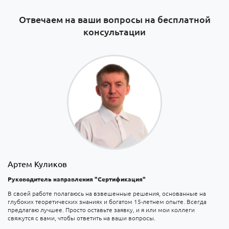
Отвечаем на ваши вопросы на бесплатной
консультации
Артем Куликов
Руководитель направления "Сертификация"
В своей работе полагаюсь на взвешенные решения, основанные на
глубоких теоретических знаниях и богатом 15-летнем опыте. Всегда
предлагаю лучшее. Просто оставьте заявку, и я или мои коллеги
свяжутся с вами, чтобы ответить на ваши вопросы.