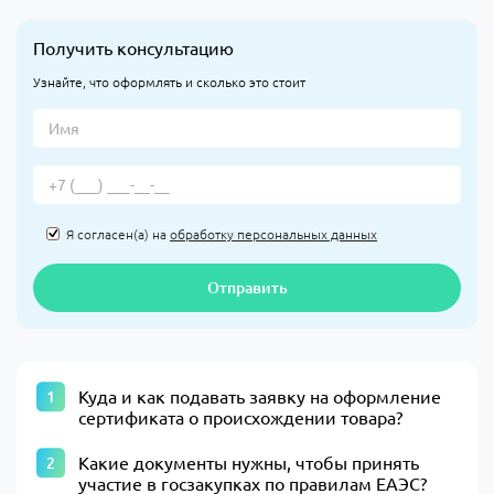
Получить консультацию
Узнайте, что оформлять и сколько это стоит
Я согласен(а) на
обработку персональных данных
Отправить
Куда и как подавать заявку на оформление
сертификата о происхождении товара?
Какие документы нужны, чтобы принять
участие в госзакупках по правилам ЕАЭС?