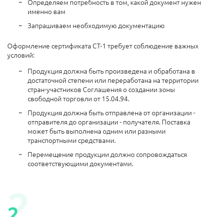
Определяем потребность в том, какой документ нужен
именно вам
Запрашиваем необходимую документацию
Оформление сертификата СТ-1 требует соблюдение важных
условий:
Продукция должна быть произведена и обработана в
достаточной степени или переработана на территории
стран-участников Соглашения о создании зоны
свободной торговли от 15.04.94.
Продукция должна быть отправлена от организации -
отправителя до организации - получателя. Поставка
может быть выполнена одним или разными
транспортными средствами.
Перемещение продукции должно сопровождаться
соответствующими документами.