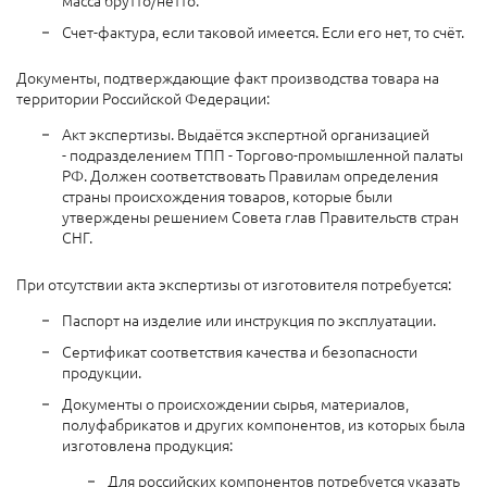
Счет-фактура, если таковой имеется. Если его нет, то счёт.
Документы, подтверждающие факт производства товара на
территории Российской Федерации:
Акт экспертизы. Выдаётся экспертной организацией
- подразделением ТПП - Торгово-промышленной палаты
РФ. Должен соответствовать Правилам определения
страны происхождения товаров, которые были
утверждены решением Совета глав Правительств стран
СНГ.
При отсутствии акта экспертизы от изготовителя потребуется:
Паспорт на изделие или инструкция по эксплуатации.
Сертификат соответствия качества и безопасности
продукции.
Документы о происхождении сырья, материалов,
полуфабрикатов и других компонентов, из которых была
изготовлена продукция:
Для российских компонентов потребуется указать