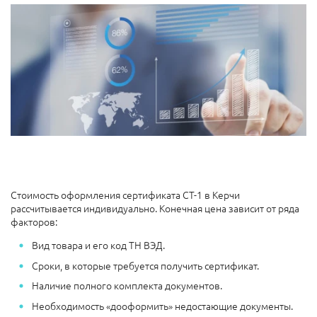
Стоимость оформления сертификата СТ-1 в Керчи
рассчитывается индивидуально. Конечная цена зависит от ряда
факторов:
Вид товара и его код ТН ВЭД.
Сроки, в которые требуется получить сертификат.
Наличие полного комплекта документов.
Необходимость «дооформить» недостающие документы.