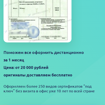
Поможем все оформить дистанционно
за 1 месяц
Цена: от 20 000 рублей
оригиналы доставляем бесплатно
Оформляем более 250 видов сертификатов "под
ключ" без визита в офис уже 10 лет по всей стране