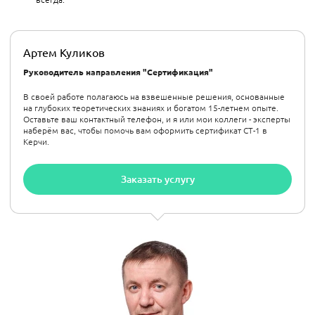
Артем Куликов
Руководитель направления "Сертификация"
В своей работе полагаюсь на взвешенные решения, основанные
на глубоких теоретических знаниях и богатом 15-летнем опыте.
Оставьте ваш контактный телефон, и я или мои коллеги - эксперты
наберём вас, чтобы помочь вам оформить сертификат СТ-1 в
Керчи.
Заказать услугу