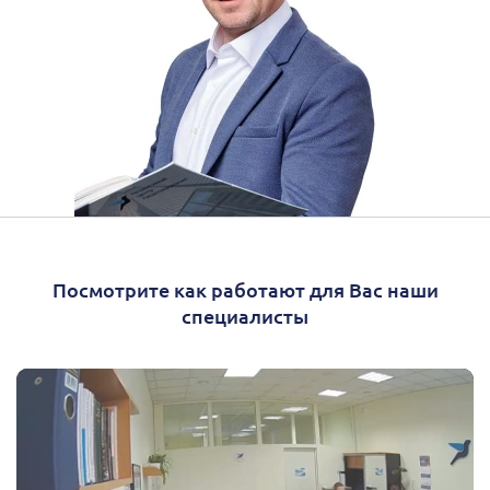
Посмотрите как работают для Вас наши
специалисты