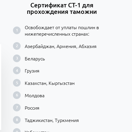
Сертификат СТ-1 для
прохождения таможни
Освобождает от уплаты пошлин в
нижеперечисленных странах:
Азербайджан, Армения, Абхазия
Беларусь
Грузия
Казахстан, Кыргызстан
Молдова
Россия
Таджикистан, Туркмения