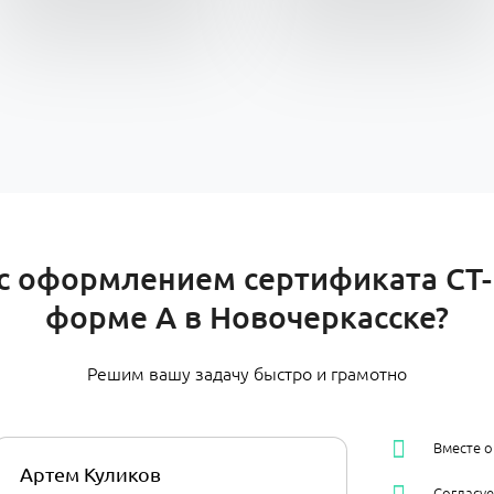
 оформлением сертификата СТ-
форме А в Новочеркасске?
Решим вашу задачу быстро и грамотно
Вместе 
Артем Куликов
Согласу