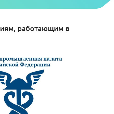
аниям, работающим в