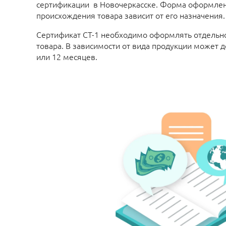
сертификации в Новочеркасске. Форма оформлен
происхождения товара зависит от его назначения.
Сертификат СТ-1 необходимо оформлять отдельн
товара. В зависимости от вида продукции может д
или 12 месяцев.