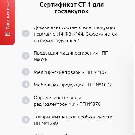
Сертификат СТ-1 для
госзакупок
Доказывает соответствие продукции
нормам ст.14 ФЗ №44. Оформляется
на нижеследующее:
Продукция машиностроения - ПП
№656
Медицинские товары - ПП №102
Мебельная продукция - ПП №1072
Определенные виды
радиоэлектроники - ПП №878
Товары жизненной необходимости -
ПП №1289