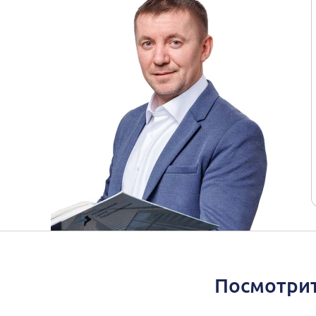
Посмотрит