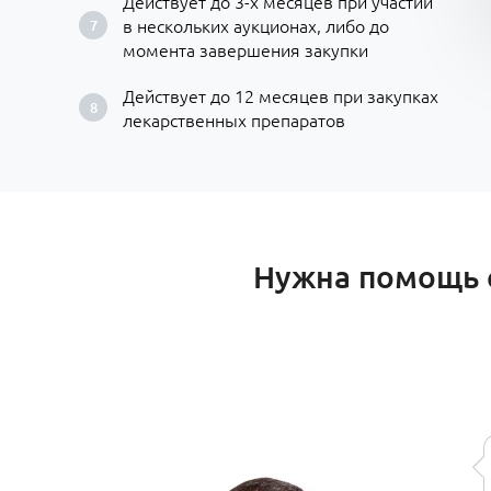
Действует до 3-х месяцев при участии
в нескольких аукционах, либо до
момента завершения закупки
Действует до 12 месяцев при закупках
лекарственных препаратов
Нужна помощь с