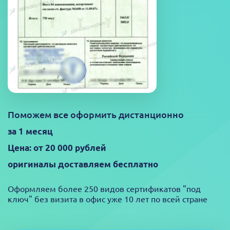
Поможем все оформить дистанционно
за 1 месяц
Цена: от 20 000 рублей
оригиналы доставляем бесплатно
Оформляем более 250 видов сертификатов "под
ключ" без визита в офис уже 10 лет по всей стране