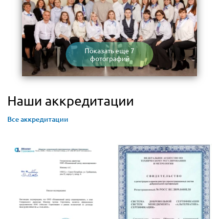
Показать еще 7
фотографий
Наши аккредитации
Все аккредитации