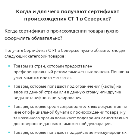
Когда и для чего получают сертификат
происхождения СТ-1 в Северске?
Когда сертификат о происхождении товара нужно
оформлять обязательно?
Получить Сертификат СТ-1 в Северске нужно обязательно для
следующих категорий товаров:
Товары из стран, которым предоставлен
преференциальный режим таможенных пошлин. Пошлина
уменьшается или отменяется.
Товары, которые попадают под ограничения (квоты) на
ввоз из данной страны или в данную страну или другие
виды нетарифного регулирования.
Товары, которые среди сопроводительных документов не
имеют официальной бумаги о происхождении товара, и у
таможенного органа возникают подозрения относительно
достоверности данных в таможенной декларации.
Товары, которые попадают под действие международных