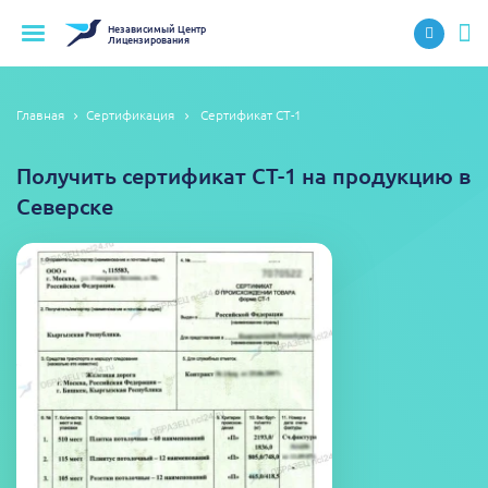
Независимый
Центр
Лицензирования
Главная
Сертификация
Сертификат СТ-1
Получить сертификат СТ-1 на продукцию в
Северске