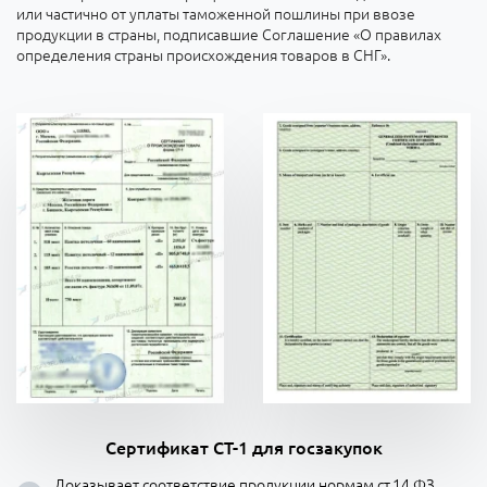
или частично от уплаты таможенной пошлины при ввозе
продукции в страны, подписавшие Соглашение «О правилах
определения страны происхождения товаров в СНГ».
Сертификат СТ-1 для госзакупок
Доказывает соответствие продукции нормам ст.14 ФЗ