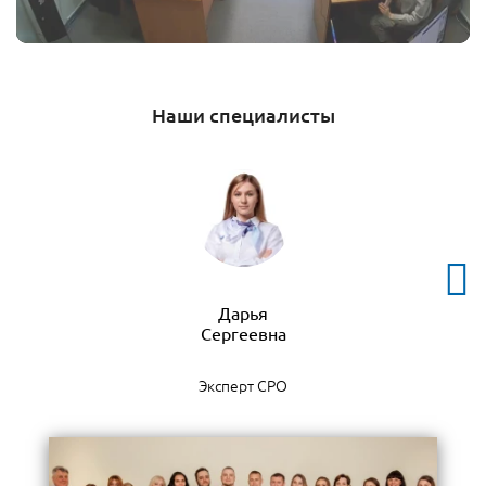
Наши специалисты
Дарья
Эксперт СРО