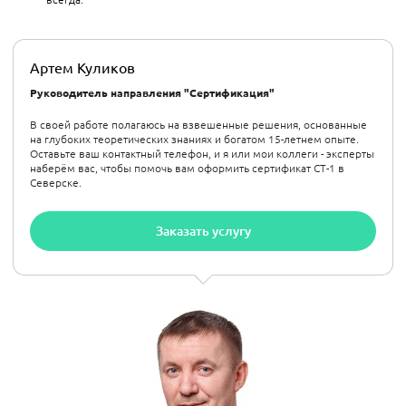
Артем Куликов
Руководитель направления "Сертификация"
В своей работе полагаюсь на взвешенные решения, основанные
на глубоких теоретических знаниях и богатом 15-летнем опыте.
Оставьте ваш контактный телефон, и я или мои коллеги - эксперты
наберём вас, чтобы помочь вам оформить сертификат СТ-1 в
Северске.
Заказать услугу