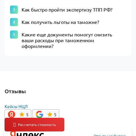
Как быстро пройти экспертизу ТПП РФ?
Как получить льготы на таможне?
Какие еще документы помогут снизить
ваши расходы при таможенном
оформлении?
Отзывы
Кейсы НЦЛ
5
5
Отзывы на Яндекс