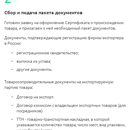
Сбор и подача пакета документов
Готовим заявку на оформление Сертификата о происхождении
товара, и прилагаем к ней необходимый пакет документов.
Документы, подтверждающие регистрацию фирмы-экспортера
в России:
регистрационное свидетельство;
выписка из устава;
другие документы.
Товаросопроводительные документы на экспортируемую
партию товара:
Договор на экспорт.
Договор комиссии с владельцем экспортных товаров (для
посредников).
ТТН - товарно-транспортная накладная, в которой
указывается количество товара, число мест, вид упаковки,
масса брутто/нетто.