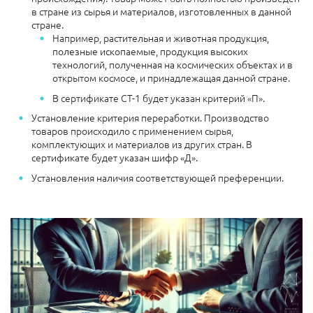
в стране из сырья и материалов, изготовленных в данной
стране.
Например, растительная и животная продукция,
полезные ископаемые, продукция высоких
технологий, полученная на космических объектах и в
открытом космосе, и принадлежащая данной стране.
В сертификате СТ-1 будет указан критерий «П».
Установление критерия переработки. Производство
товаров происходило с применением сырья,
комплектующих и материалов из других стран. В
сертификате будет указан шифр «Д».
Установления наличия соответствующей преференции.