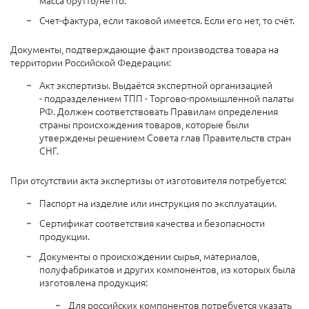
Счет-фактура, если таковой имеется. Если его нет, то счёт.
Документы, подтверждающие факт производства товара на
территории Российской Федерации:
Акт экспертизы. Выдаётся экспертной организацией
- подразделением ТПП - Торгово-промышленной палаты
РФ. Должен соответствовать Правилам определения
страны происхождения товаров, которые были
утверждены решением Совета глав Правительств стран
СНГ.
При отсутствии акта экспертизы от изготовителя потребуется:
Паспорт на изделие или инструкция по эксплуатации.
Сертификат соответствия качества и безопасности
продукции.
Документы о происхождении сырья, материалов,
полуфабрикатов и других компонентов, из которых была
изготовлена продукция:
Для российских компонентов потребуется указать