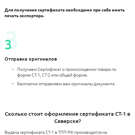
Для получения сертификата необходимо при себе иметь
печать экспортера.
Отправка оригиналов
Получаем Сертификат о происхождении товара по
форме СТ-1, СТ-2 или общей форме.
Бесплатно отправляем вам оригиналы документа
Сколько стоит оформление сертификата СТ-1 в
Северске?
Выдача сертификата СТ-1 в ТПП РФ производится на