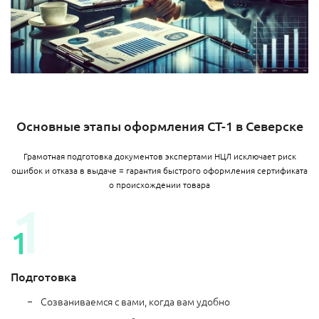
Основные этапы оформления СТ-1 в Северске
Грамотная подготовка документов экспертами НЦЛ исключает риск
ошибок и отказа в выдаче = гарантия быстрого оформления сертификата
о происхождении товара
Подготовка
Созваниваемся с вами, когда вам удобно