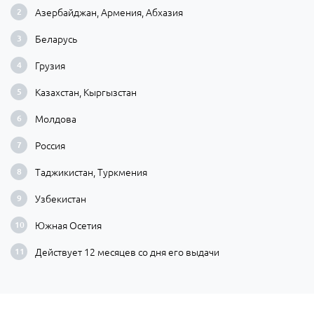
Азербайджан, Армения, Абхазия
Беларусь
Грузия
Казахстан, Кыргызстан
Молдова
Россия
Таджикистан, Туркмения
Узбекистан
Южная Осетия
Действует 12 месяцев со дня его выдачи