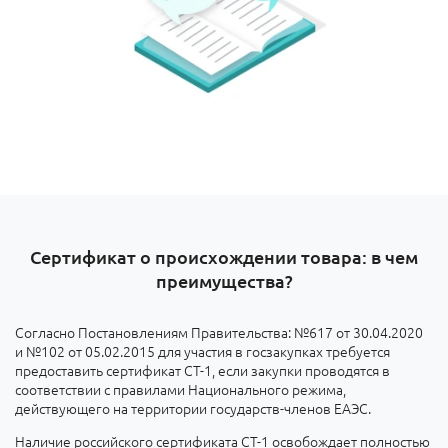
Сертификат о происхождении товара: в чем
преимущества?
Согласно Постановлениям Правительства: №617 от 30.04.2020
и №102 от 05.02.2015 для участия в госзакупках требуется
предоставить сертификат СТ-1, если закупки проводятся в
соответствии с правилами Национального режима,
действующего на территории государств-членов ЕАЭС.
Наличие российского сертификата СТ-1 освобождает полностью