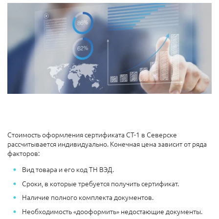
Стоимость оформления сертификата СТ-1 в Северске
рассчитывается индивидуально. Конечная цена зависит от ряда
факторов:
Вид товара и его код ТН ВЭД.
Сроки, в которые требуется получить сертификат.
Наличие полного комплекта документов.
Необходимость «дооформить» недостающие документы.