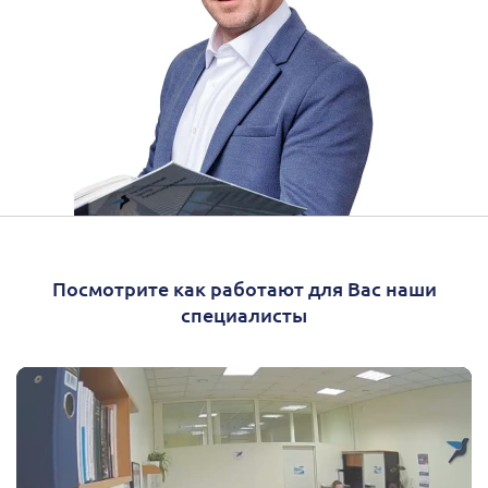
Посмотрите как работают для Вас наши
специалисты