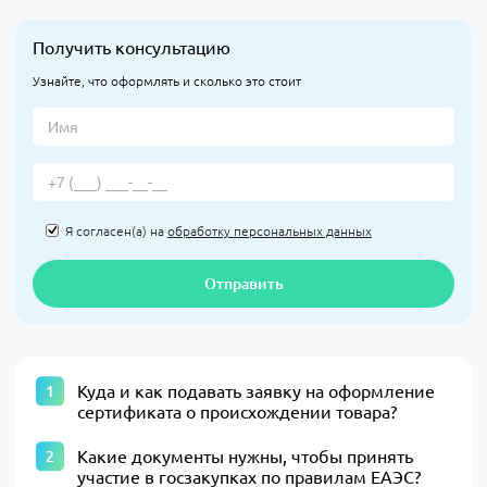
Получить консультацию
Узнайте, что оформлять и сколько это стоит
Я согласен(а) на
обработку персональных данных
Отправить
Куда и как подавать заявку на оформление
сертификата о происхождении товара?
Какие документы нужны, чтобы принять
участие в госзакупках по правилам ЕАЭС?