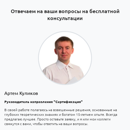
Отвечаем на ваши вопросы на бесплатной
консультации
Артем Куликов
Руководитель направления "Сертификация"
В своей работе полагаюсь на взвешенные решения, основанные на
глубоких теоретических знаниях и богатом 15-летнем опыте. Всегда
предлагаю лучшее. Просто оставьте заявку, и я или мои коллеги
свяжутся с вами, чтобы ответить на ваши вопросы.