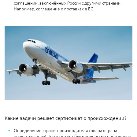
соглашений, заключённых России с другими странами.
Например, соглашение о поставках в ЕС.
Какие задачи решает сертификат о происхождении?
Определение страны производителя товара (страна
происхождения). Товар может быть полностью произведён