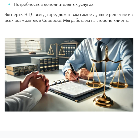
Потребность в дополнительных услугах.
Эксперты НЦЛ всегда предложат вам самое лучшее решение из
всех возможных в Северске. Мы работаем на стороне клиента.