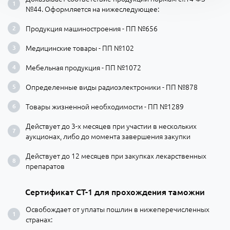
№44. Оформляется на нижеследующее:
Продукция машиностроения - ПП №656
Медицинские товары - ПП №102
Мебельная продукция - ПП №1072
Определенные виды радиоэлектроники - ПП №878
Товары жизненной необходимости - ПП №1289
Действует до 3-х месяцев при участии в нескольких
аукционах, либо до момента завершения закупки
Действует до 12 месяцев при закупках лекарственных
препаратов
Сертификат СТ-1 для прохождения таможни
Освобождает от уплаты пошлин в нижеперечисленных
странах: