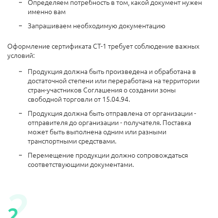
Определяем потребность в том, какой документ нужен
именно вам
Запрашиваем необходимую документацию
Оформление сертификата СТ-1 требует соблюдение важных
условий:
Продукция должна быть произведена и обработана в
достаточной степени или переработана на территории
стран-участников Соглашения о создании зоны
свободной торговли от 15.04.94.
Продукция должна быть отправлена от организации -
отправителя до организации - получателя. Поставка
может быть выполнена одним или разными
транспортными средствами.
Перемещение продукции должно сопровождаться
соответствующими документами.