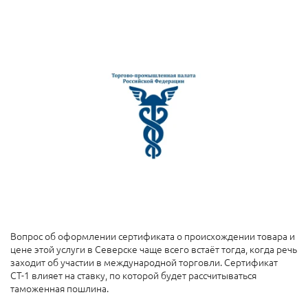
Вопрос об оформлении сертификата о происхождении товара и
цене этой услуги
в Северске чаще всего встаёт тогда, когда речь
заходит об участии в международной торговли. Сертификат
СТ-1 влияет на ставку, по которой будет рассчитываться
таможенная пошлина.