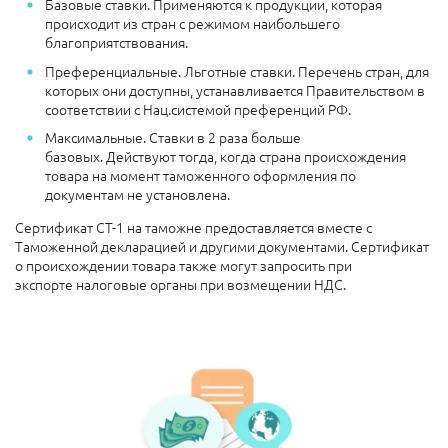
Базовые ставки. Применяются к продукции, которая
происходит из стран с режимом наибольшего
благоприятствования.
Преференциальные. Льготные ставки. Перечень стран, для
которых они доступны, устанавливается Правительством в
соответствии с Нац.системой преференций РФ.
Максимальные. Ставки в 2 раза больше
базовых. Действуют тогда, когда страна происхождения
товара на момент таможенного оформления по
документам не установлена.
Сертификат СТ-1 на таможне предоставляется вместе с
Таможенной декларацией и другими документами. Сертификат
о происхождении товара также могут запросить при
экспорте налоговые органы при возмещении НДС.