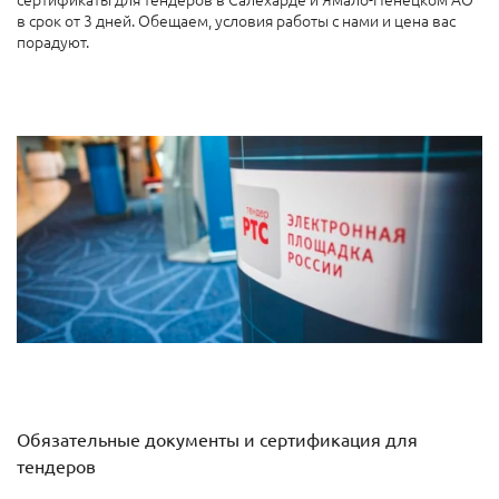
в срок от 3 дней. Обещаем, условия работы с нами и цена вас
порадуют.
Обязательные документы и сертификация для
тендеров