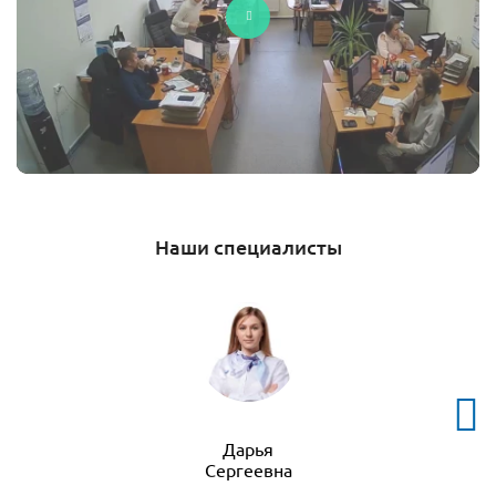
Наши специалисты
Дарья