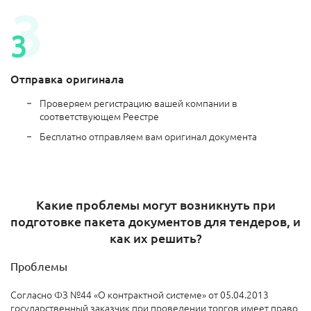
Отправка оригинала
Проверяем регистрацию вашей компании в
соответствующем Реестре
Бесплатно отправляем вам оригинал документа
Какие проблемы могут возникнуть при
подготовке пакета документов для тендеров, и
как их решить?
Проблемы
Согласно ФЗ №44 «О контрактной системе» от 05.04.2013
государственный заказчик при проведении торгов имеет право