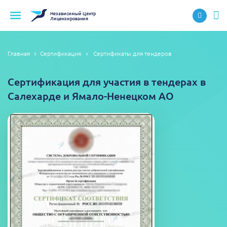
Независимый
Центр
Лицензирования
Главная
Сертификация
Сертификаты для тендеров
Сертификация для участия в тендерах в
Салехарде и Ямало-Ненецком АО