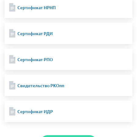
Сертификат НРНП
Сертификат РДИ
Сертификат РПО
Свидетельство РКОпп
Сертификат ИДР