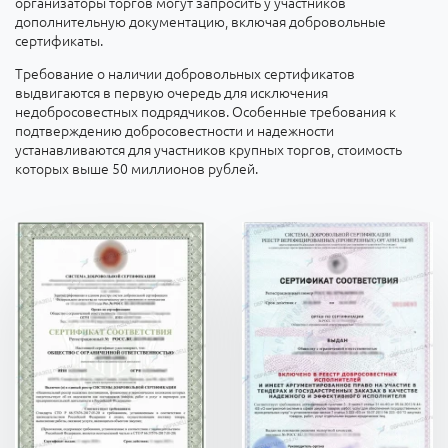
организаторы торгов могут запросить у участников
дополнительную документацию, включая добровольные
сертификаты.
Требование о наличии добровольных сертификатов
выдвигаются в первую очередь для исключения
недобросовестных подрядчиков. Особенные требования к
подтверждению добросовестности и надежности
устанавливаются для участников крупных торгов, стоимость
которых выше 50 миллионов рублей.