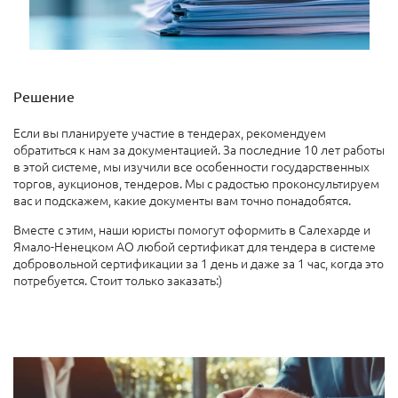
Решение
Если вы планируете участие в тендерах, рекомендуем
обратиться к нам за документацией. За последние 10 лет работы
в этой системе, мы изучили все особенности государственных
торгов, аукционов, тендеров. Мы с радостью проконсультируем
вас и подскажем, какие документы вам точно понадобятся.
Вместе с этим, наши юристы помогут оформить в Салехарде и
Ямало-Ненецком АО любой сертификат для тендера в системе
добровольной сертификации за 1 день и даже за 1 час, когда это
потребуется. Стоит только заказать:)