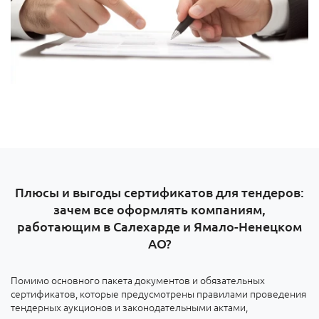
Плюсы и выгоды сертификатов для тендеров:
зачем все оформлять компаниям,
работающим в Салехарде и Ямало-Ненецком
АО?
Помимо основного пакета документов и обязательных
сертификатов, которые предусмотрены правилами проведения
тендерных аукционов и законодательными актами,