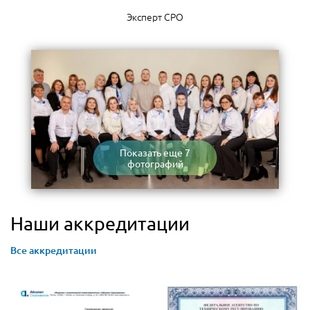
Эксперт СРО
Показать еще 7
фотографий
Наши аккредитации
Все аккредитации