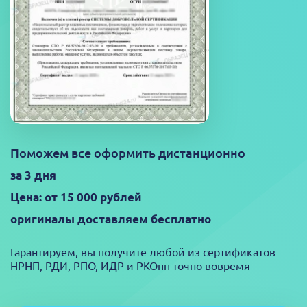
Поможем все оформить дистанционно
за 3 дня
Цена: от 15 000 рублей
оригиналы доставляем бесплатно
Гарантируем, вы получите любой из сертификатов
НРНП, РДИ, РПО, ИДР и РКОпп точно вовремя