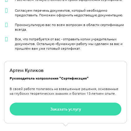
Согласуем перечень документов, который необходимо
предоставить. Поможем оформить недостающую документацию.
Проконсультирую вас по всем вопросам в области сертификации
всегда.
Все, что потребуется от вас - отправить копии учредительных
документов. Остальную «бумажную» работу мы сделаем за вас и
пришлём вам уже готовый сертификат.
Артем Куликов
Руководитель направления "Сертификация"
В своей работе полагаюсь на взвешенные решения, основанные
на глубоких теоретических знаниях и богатом 15-летнем опыте.
Заказать услугу