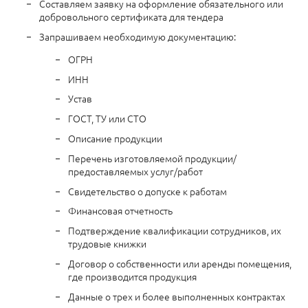
Составляем заявку на оформление обязательного или
добровольного сертификата для тендера
Запрашиваем необходимую документацию:
ОГРН
ИНН
Устав
ГОСТ, ТУ или СТО
Описание продукции
Перечень изготовляемой продукции/
предоставляемых услуг/работ
Свидетельство о допуске к работам
Финансовая отчетность
Подтверждение квалификации сотрудников, их
трудовые книжки
Договор о собственности или аренды помещения,
где производится продукция
Данные о трех и более выполненных контрактах