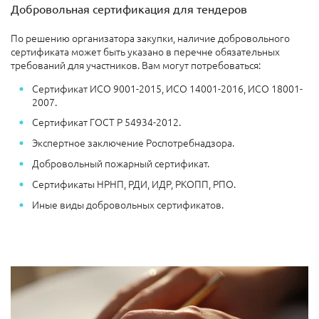
Добровольная сертификация для тендеров
По решению организатора закупки, наличие добровольного
сертификата может быть указано в перечне обязательных
требований для участников. Вам могут потребоваться:
Сертификат ИСО 9001-2015, ИСО 14001-2016, ИСО 18001-
2007.
Сертификат ГОСТ Р 54934-2012.
Экспертное заключение Роспотребнадзора.
Добровольный пожарный сертификат.
Сертификаты НРНП, РДИ, ИДР, РКОПП, РПО.
Иные виды добровольных сертификатов.