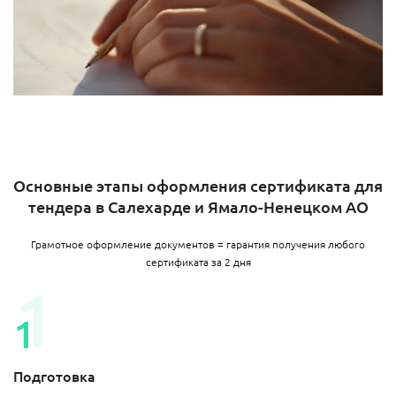
Основные этапы оформления сертификата для
тендера в Салехарде и Ямало-Ненецком АО
Грамотное оформление документов = гарантия получения любого
сертификата за 2 дня
Подготовка