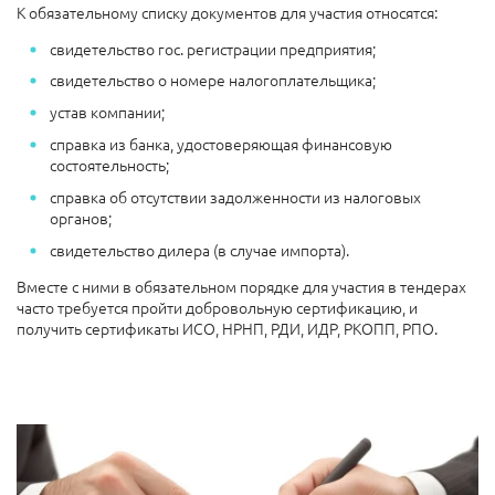
К обязательному списку документов для участия относятся:
свидетельство гос. регистрации предприятия;
свидетельство о номере налогоплательщика;
устав компании;
справка из банка, удостоверяющая финансовую
состоятельность;
справка об отсутствии задолженности из налоговых
органов;
свидетельство дилера (в случае импорта).
Вместе с ними в обязательном порядке для участия в тендерах
часто требуется пройти добровольную сертификацию, и
получить сертификаты ИСО, НРНП, РДИ, ИДР, РКОПП, РПО.