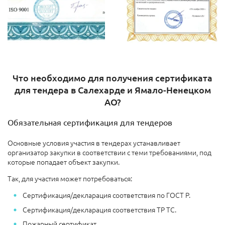
Что необходимо для получения сертификата
для тендера в Салехарде и Ямало-Ненецком
АО?
Обязательная сертификация для тендеров
Основные условия участия в тендерах устанавливает
организатор закупки в соответствии с теми требованиями, под
которые попадает объект закупки.
Так, для участия может потребоваться:
Сертификация/декларация соответствия по ГОСТ Р.
Сертификация/декларация соответствия ТР ТС.
Пожарный сертификат.