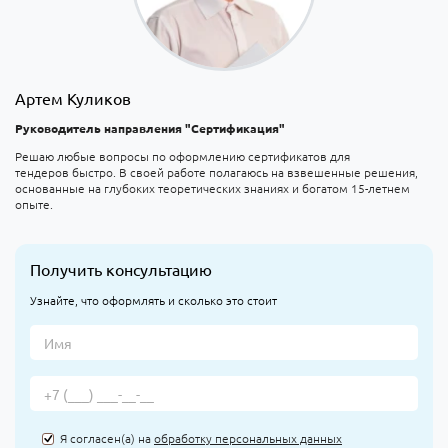
Артем Куликов
Руководитель направления "Сертификация"
Решаю любые вопросы по оформлению сертификатов для
тендеров быстро. В своей работе полагаюсь на взвешенные решения,
основанные на глубоких теоретических знаниях и богатом 15-летнем
опыте.
Получить консультацию
Узнайте, что оформлять и сколько это стоит
Я согласен(а) на
обработку персональных данных