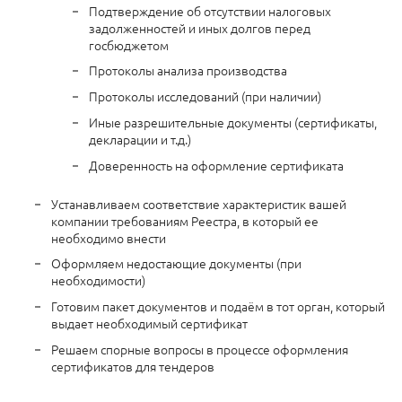
Подтверждение об отсутствии налоговых
задолженностей и иных долгов перед
госбюджетом
Протоколы анализа производства
Протоколы исследований (при наличии)
Иные разрешительные документы (сертификаты,
декларации и т.д.)
Доверенность на оформление сертификата
Устанавливаем соответствие характеристик вашей
компании требованиям Реестра, в который ее
необходимо внести
Оформляем недостающие документы (при
необходимости)
Готовим пакет документов и подаём в тот орган, который
выдает необходимый сертификат
Решаем спорные вопросы в процессе оформления
сертификатов для тендеров