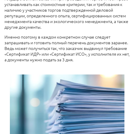
устанавливать как стоимостные критерии, так и требования к
наличию у участников торгов подтвержденной деловой
репутации, определенного опыта, сертифицированных систем
менеджмента качества и экологического менеджмента, а также
другие документы.
Именно поэтому в каждом конкретном случае следует
запрашивать и готовить полный перечень документов заранее.
Ведь может получиться так, что заказчик выдвинул требование
«Сертификат ИДР» или «Сертификат ИСО», у исполнителя их нет,
а документы нужно подать за 3 дня.