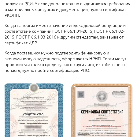
получают РДИ. А если дополнительно выдвигаются требования
о материальных ресурсах и документации, нужен сертификат
РКОПП.
Когда на торгах имеет значение индекс деловой репутации и
соответствие компании ГОСТ Р 66.1.01-2015, ГОСТ Р 66.1.02-
2015, ГОСТ Р 66.1.03-2016 и другим стандартам, заказывают
сертификат ИДР.
Когда поставщику нужно подтвердить финансовую и
экономическую надежность, оформляется НРНП. Торги могут
проводиться только среди «узкого круга лиц», и чтобы в него
попасть, нужно пройти сертификацию РПО.