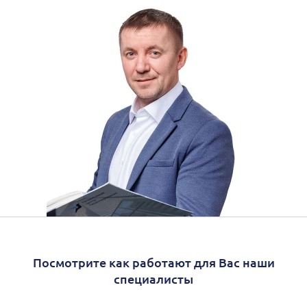
Посмотрите как работают для Вас наши
специалисты