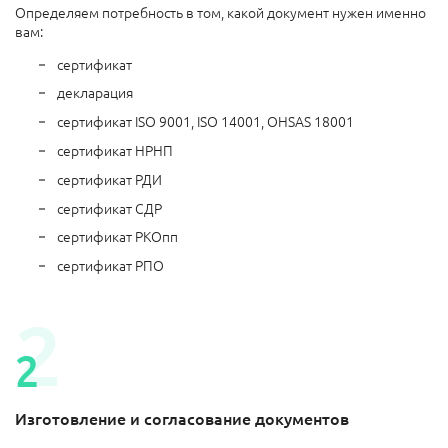
Определяем потребность в том, какой документ нужен именно
вам:
сертификат
декларация
сертификат ISO 9001, ISO 14001, OHSAS 18001
сертификат НРНП
сертификат РДИ
сертификат СДР
сертификат РКОпп
сертификат РПО
Изготовление и согласование документов