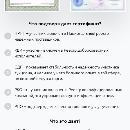
Что подтверждает сертификат?
НРНП – участник включен в Национальный реестр
надежных поставщиков.
РДИ – участник включен в Реестр добросовестных
исполнителей.
СДР – показывает стабильность и надежность участника
аукциона, и наличие у него большого опыта в той сфере,
по которой ведутся торги.
РКОпп – участник включен в Реестр квалифицированных
компаний, что упрощает доступ к информации о нем.
РПО – подтверждает качество товаров и услуг участника.
Что это дает?