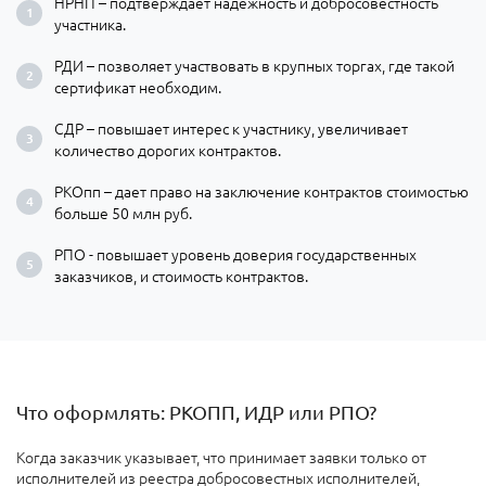
НРНП – подтверждает надежность и добросовестность
участника.
РДИ – позволяет участвовать в крупных торгах, где такой
сертификат необходим.
СДР – повышает интерес к участнику, увеличивает
количество дорогих контрактов.
РКОпп – дает право на заключение контрактов стоимостью
больше 50 млн руб.
РПО - повышает уровень доверия государственных
заказчиков, и стоимость контрактов.
Что оформлять: РКОПП, ИДР или РПО?
Когда заказчик указывает, что принимает заявки только от
исполнителей из реестра добросовестных исполнителей,