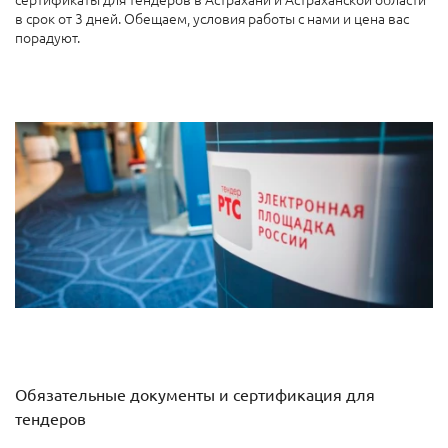
в срок от 3 дней. Обещаем, условия работы с нами и цена вас
порадуют.
Обязательные документы и сертификация для
тендеров