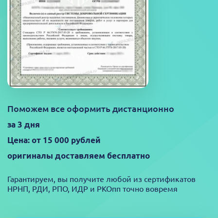
Поможем все оформить дистанционно
за 3 дня
Цена: от 15 000 рублей
оригиналы доставляем бесплатно
Гарантируем, вы получите любой из сертификатов
НРНП, РДИ, РПО, ИДР и РКОпп точно вовремя