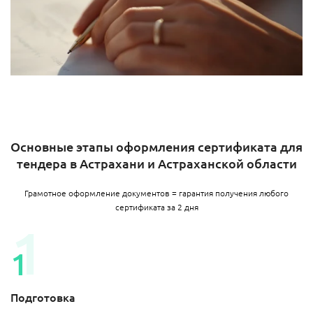
Основные этапы оформления сертификата для
тендера в Астрахани и Астраханской области
Грамотное оформление документов = гарантия получения любого
сертификата за 2 дня
Подготовка