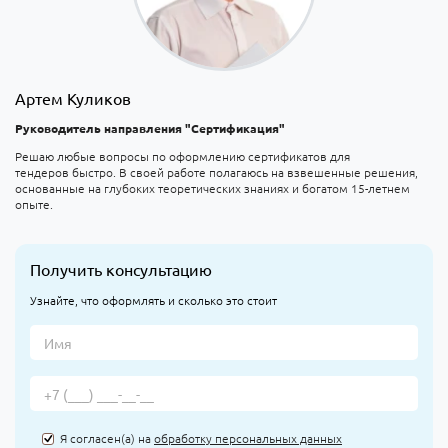
Артем Куликов
Руководитель направления "Сертификация"
Решаю любые вопросы по оформлению сертификатов для
тендеров быстро. В своей работе полагаюсь на взвешенные решения,
основанные на глубоких теоретических знаниях и богатом 15-летнем
опыте.
Получить консультацию
Узнайте, что оформлять и сколько это стоит
Я согласен(а) на
обработку персональных данных