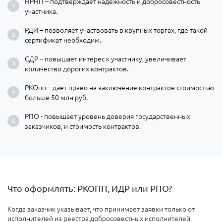
НРНП – подтверждает надежность и добросовестность
участника.
РДИ – позволяет участвовать в крупных торгах, где такой
сертификат необходим.
СДР – повышает интерес к участнику, увеличивает
количество дорогих контрактов.
РКОпп – дает право на заключение контрактов стоимостью
больше 50 млн руб.
РПО - повышает уровень доверия государственных
заказчиков, и стоимость контрактов.
Что оформлять: РКОПП, ИДР или РПО?
Когда заказчик указывает, что принимает заявки только от
исполнителей из реестра добросовестных исполнителей,