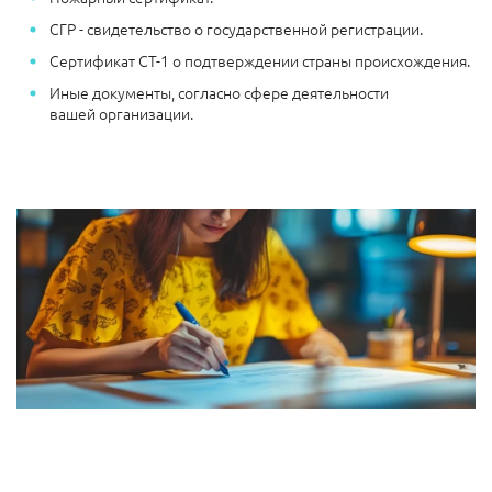
СГР - свидетельство о государственной регистрации.
Сертификат СТ-1 о подтверждении страны происхождения.
Иные документы, согласно сфере деятельности
вашей организации.