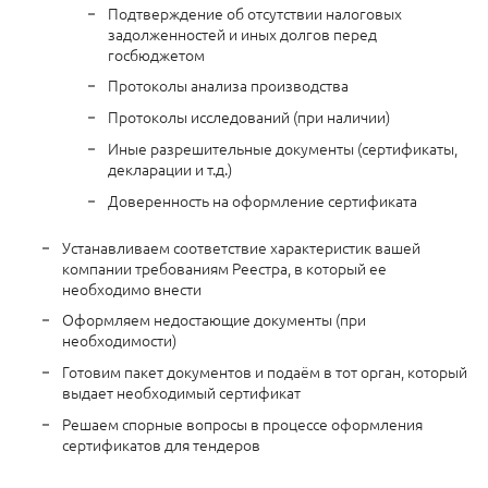
Подтверждение об отсутствии налоговых
задолженностей и иных долгов перед
госбюджетом
Протоколы анализа производства
Протоколы исследований (при наличии)
Иные разрешительные документы (сертификаты,
декларации и т.д.)
Доверенность на оформление сертификата
Устанавливаем соответствие характеристик вашей
компании требованиям Реестра, в который ее
необходимо внести
Оформляем недостающие документы (при
необходимости)
Готовим пакет документов и подаём в тот орган, который
выдает необходимый сертификат
Решаем спорные вопросы в процессе оформления
сертификатов для тендеров