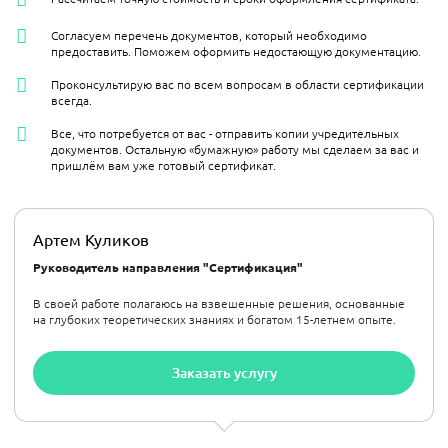
Согласуем перечень документов, который необходимо
предоставить. Поможем оформить недостающую документацию.
Проконсультирую вас по всем вопросам в области сертификации
всегда.
Все, что потребуется от вас - отправить копии учредительных
документов. Остальную «бумажную» работу мы сделаем за вас и
пришлём вам уже готовый сертификат.
Артем Куликов
Руководитель направления "Сертификация"
В своей работе полагаюсь на взвешенные решения, основанные
на глубоких теоретических знаниях и богатом 15-летнем опыте.
Заказать услугу