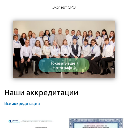
Эксперт СРО
Показать еще 7
фотографий
Наши аккредитации
Все аккредитации