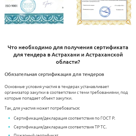
Что необходимо для получения сертификата
для тендера в Астрахани и Астраханской
области?
Обязательная сертификация для тендеров
Основные условия участия в тендерах устанавливает
организатор закупки в соответствии с теми требованиями, под
которые попадает объект закупки.
Так, для участия может потребоваться:
Сертификация/декларация соответствия по ГОСТ Р.
Сертификация/декларация соответствия ТР ТС.
Пожарный сертификат.