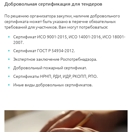
Добровольная сертификация для тендеров
По решению организатора закупки, наличие добровольного
сертификата может быть указано в перечне обязательных
требований для участников. Вам могут потребоваться:
Сертификат ИСО 9001-2015, ИСО 14001-2016, ИСО 18001-
2007.
Сертификат ГОСТ Р 54934-2012.
Экспертное заключение Роспотребнадзора.
Добровольный пожарный сертификат.
Сертификаты НРНП, РДИ, ИДР, РКОПП, РПО.
Иные виды добровольных сертификатов.