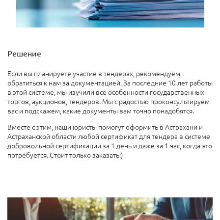
Решение
Если вы планируете участие в тендерах, рекомендуем
обратиться к нам за документацией. За последние 10 лет работы
в этой системе, мы изучили все особенности государственных
торгов, аукционов, тендеров. Мы с радостью проконсультируем
вас и подскажем, какие документы вам точно понадобятся.
Вместе с этим, наши юристы помогут оформить в Астрахани и
Астраханской области любой сертификат для тендера в системе
добровольной сертификации за 1 день и даже за 1 час, когда это
потребуется. Стоит только заказать:)