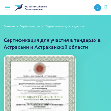
Независимый
Центр
Лицензирования
Главная
Сертификация
Сертификаты для тендеров
Сертификация для участия в тендерах в
Астрахани и Астраханской области