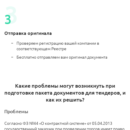
Отправка оригинала
Проверяем регистрацию вашей компании в
соответствующем Реестре
Бесплатно отправляем вам оригинал документа
Какие проблемы могут возникнуть при
подготовке пакета документов для тендеров, и
как их решить?
Проблемы
Согласно ФЗ №44 «О контрактной системе» от 05.04.2013
государственный заказчик при проведении торгов имеет право