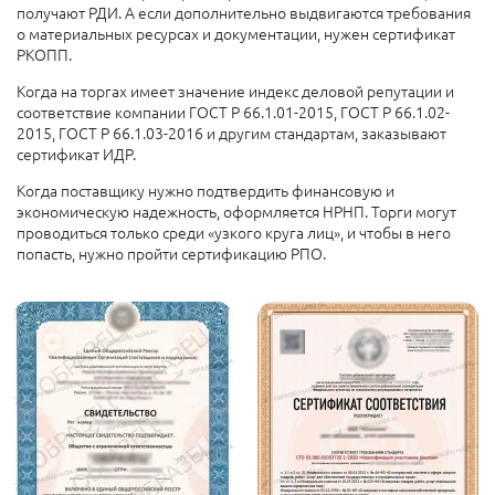
получают РДИ. А если дополнительно выдвигаются требования
о материальных ресурсах и документации, нужен сертификат
РКОПП.
Когда на торгах имеет значение индекс деловой репутации и
соответствие компании ГОСТ Р 66.1.01-2015, ГОСТ Р 66.1.02-
2015, ГОСТ Р 66.1.03-2016 и другим стандартам, заказывают
сертификат ИДР.
Когда поставщику нужно подтвердить финансовую и
экономическую надежность, оформляется НРНП. Торги могут
проводиться только среди «узкого круга лиц», и чтобы в него
попасть, нужно пройти сертификацию РПО.