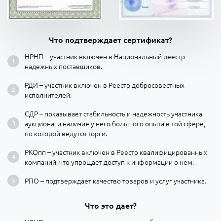
Что подтверждает сертификат?
НРНП – участник включен в Национальный реестр
надежных поставщиков.
РДИ – участник включен в Реестр добросовестных
исполнителей.
СДР – показывает стабильность и надежность участника
аукциона, и наличие у него большого опыта в той сфере,
по которой ведутся торги.
РКОпп – участник включен в Реестр квалифицированных
компаний, что упрощает доступ к информации о нем.
РПО – подтверждает качество товаров и услуг участника.
Что это дает?