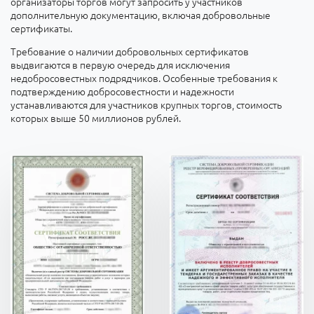
организаторы торгов могут запросить у участников
дополнительную документацию, включая добровольные
сертификаты.
Требование о наличии добровольных сертификатов
выдвигаются в первую очередь для исключения
недобросовестных подрядчиков. Особенные требования к
подтверждению добросовестности и надежности
устанавливаются для участников крупных торгов, стоимость
которых выше 50 миллионов рублей.