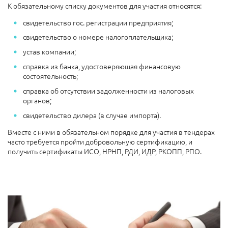
К обязательному списку документов для участия относятся:
свидетельство гос. регистрации предприятия;
свидетельство о номере налогоплательщика;
устав компании;
справка из банка, удостоверяющая финансовую
состоятельность;
справка об отсутствии задолженности из налоговых
органов;
свидетельство дилера (в случае импорта).
Вместе с ними в обязательном порядке для участия в тендерах
часто требуется пройти добровольную сертификацию, и
получить сертификаты ИСО, НРНП, РДИ, ИДР, РКОПП, РПО.