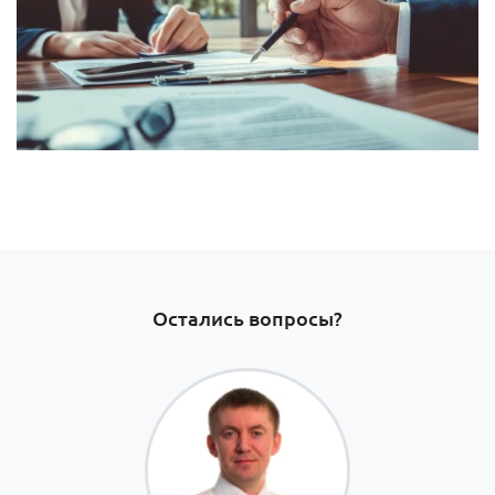
Остались вопросы?