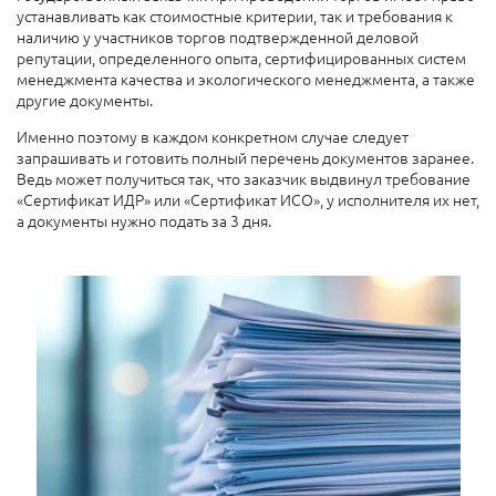
устанавливать как стоимостные критерии, так и требования к
наличию у участников торгов подтвержденной деловой
репутации, определенного опыта, сертифицированных систем
менеджмента качества и экологического менеджмента, а также
другие документы.
Именно поэтому в каждом конкретном случае следует
запрашивать и готовить полный перечень документов заранее.
Ведь может получиться так, что заказчик выдвинул требование
«Сертификат ИДР» или «Сертификат ИСО», у исполнителя их нет,
а документы нужно подать за 3 дня.