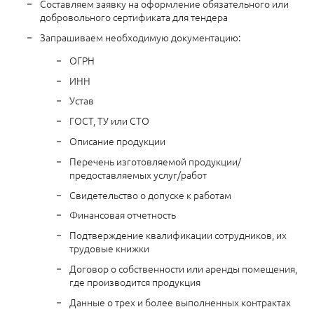
Составляем заявку на оформление обязательного или
добровольного сертификата для тендера
Запрашиваем необходимую документацию:
ОГРН
ИНН
Устав
ГОСТ, ТУ или СТО
Описание продукции
Перечень изготовляемой продукции/
предоставляемых услуг/работ
Свидетельство о допуске к работам
Финансовая отчетность
Подтверждение квалификации сотрудников, их
трудовые книжки
Договор о собственности или аренды помещения,
где производится продукция
Данные о трех и более выполненных контрактах