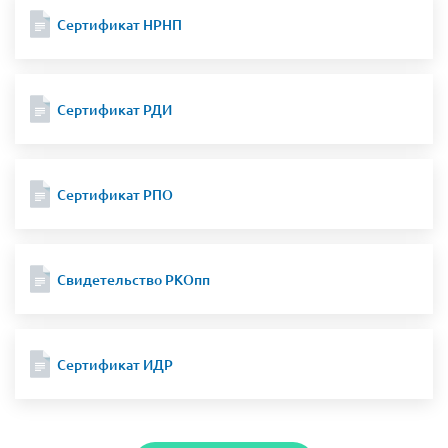
Сертификат НРНП
Сертификат РДИ
Сертификат РПО
Свидетельство РКОпп
Сертификат ИДР