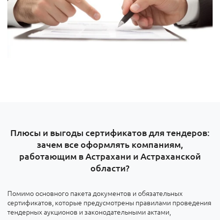
Плюсы и выгоды сертификатов для тендеров:
зачем все оформлять компаниям,
работающим в Астрахани и Астраханской
области?
Помимо основного пакета документов и обязательных
сертификатов, которые предусмотрены правилами проведения
тендерных аукционов и законодательными актами,