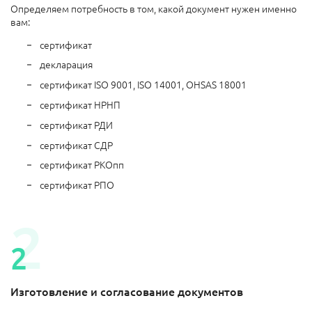
Определяем потребность в том, какой документ нужен именно
вам:
сертификат
декларация
сертификат ISO 9001, ISO 14001, OHSAS 18001
сертификат НРНП
сертификат РДИ
сертификат СДР
сертификат РКОпп
сертификат РПО
Изготовление и согласование документов