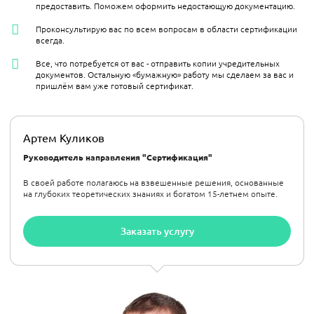
предоставить. Поможем оформить недостающую документацию.
Проконсультирую вас по всем вопросам в области сертификации
всегда.
Все, что потребуется от вас - отправить копии учредительных
документов. Остальную «бумажную» работу мы сделаем за вас и
пришлём вам уже готовый сертификат.
Артем Куликов
Руководитель направления "Сертификация"
В своей работе полагаюсь на взвешенные решения, основанные
на глубоких теоретических знаниях и богатом 15-летнем опыте.
Заказать услугу