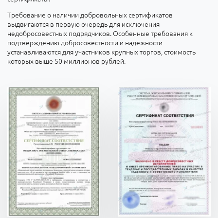
Требование о наличии добровольных сертификатов
выдвигаются в первую очередь для исключения
недобросовестных подрядчиков. Особенные требования к
подтверждению добросовестности и надежности
устанавливаются для участников крупных торгов, стоимость
которых выше 50 миллионов рублей.