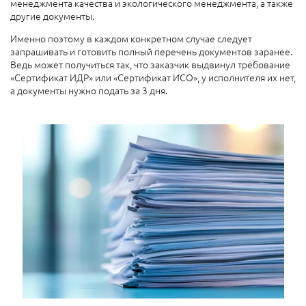
менеджмента качества и экологического менеджмента, а также
другие документы.
Именно поэтому в каждом конкретном случае следует
запрашивать и готовить полный перечень документов заранее.
Ведь может получиться так, что заказчик выдвинул требование
«Сертификат ИДР» или «Сертификат ИСО», у исполнителя их нет,
а документы нужно подать за 3 дня.