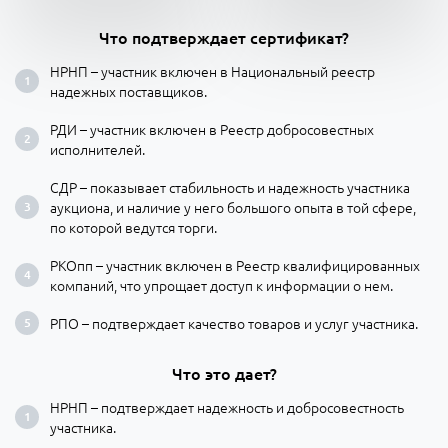
Что подтверждает сертификат?
НРНП – участник включен в Национальный реестр
надежных поставщиков.
РДИ – участник включен в Реестр добросовестных
исполнителей.
СДР – показывает стабильность и надежность участника
аукциона, и наличие у него большого опыта в той сфере,
по которой ведутся торги.
РКОпп – участник включен в Реестр квалифицированных
компаний, что упрощает доступ к информации о нем.
РПО – подтверждает качество товаров и услуг участника.
Что это дает?
НРНП – подтверждает надежность и добросовестность
участника.