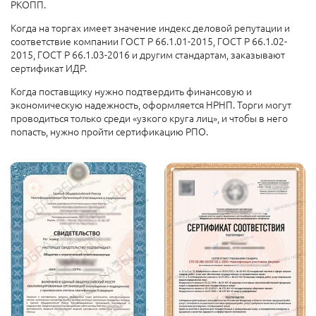
РКОПП.
Когда на торгах имеет значение индекс деловой репутации и
соответствие компании ГОСТ Р 66.1.01-2015, ГОСТ Р 66.1.02-
2015, ГОСТ Р 66.1.03-2016 и другим стандартам, заказывают
сертификат ИДР.
Когда поставщику нужно подтвердить финансовую и
экономическую надежность, оформляется НРНП. Торги могут
проводиться только среди «узкого круга лиц», и чтобы в него
попасть, нужно пройти сертификацию РПО.