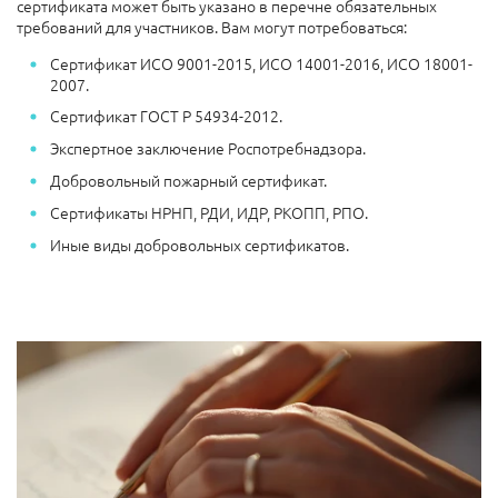
сертификата может быть указано в перечне обязательных
требований для участников. Вам могут потребоваться:
Сертификат ИСО 9001-2015, ИСО 14001-2016, ИСО 18001-
2007.
Сертификат ГОСТ Р 54934-2012.
Экспертное заключение Роспотребнадзора.
Добровольный пожарный сертификат.
Сертификаты НРНП, РДИ, ИДР, РКОПП, РПО.
Иные виды добровольных сертификатов.