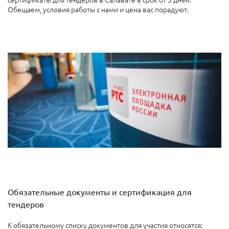
Обещаем, условия работы с нами и цена вас порадуют.
Обязательные документы и сертификация для
тендеров
К обязательному списку документов для участия относятся: