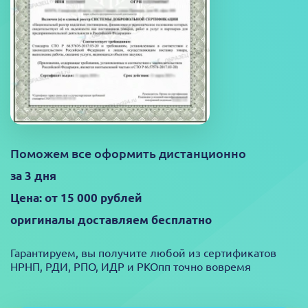
Поможем все оформить дистанционно
за 3 дня
Цена: от 15 000 рублей
оригиналы доставляем бесплатно
Гарантируем, вы получите любой из сертификатов
НРНП, РДИ, РПО, ИДР и РКОпп точно вовремя