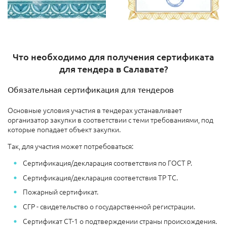
Что необходимо для получения сертификата
для тендера в Салавате?
Обязательная сертификация для тендеров
Основные условия участия в тендерах устанавливает
организатор закупки в соответствии с теми требованиями, под
которые попадает объект закупки.
Так, для участия может потребоваться:
Сертификация/декларация соответствия по ГОСТ Р.
Сертификация/декларация соответствия ТР ТС.
Пожарный сертификат.
СГР - свидетельство о государственной регистрации.
Сертификат СТ-1 о подтверждении страны происхождения.