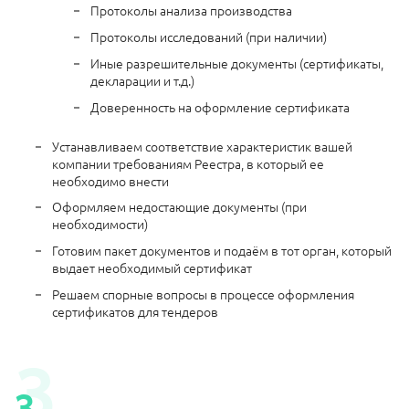
Протоколы анализа производства
Протоколы исследований (при наличии)
Иные разрешительные документы (сертификаты,
декларации и т.д.)
Доверенность на оформление сертификата
Устанавливаем соответствие характеристик вашей
компании требованиям Реестра, в который ее
необходимо внести
Оформляем недостающие документы (при
необходимости)
Готовим пакет документов и подаём в тот орган, который
выдает необходимый сертификат
Решаем спорные вопросы в процессе оформления
сертификатов для тендеров