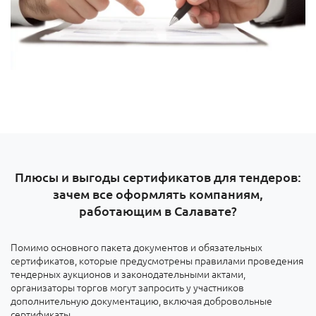
Плюсы и выгоды сертификатов для тендеров:
зачем все оформлять компаниям,
работающим в Салавате?
Помимо основного пакета документов и обязательных
сертификатов, которые предусмотрены правилами проведения
тендерных аукционов и законодательными актами,
организаторы торгов могут запросить у участников
дополнительную документацию, включая добровольные
сертификаты.