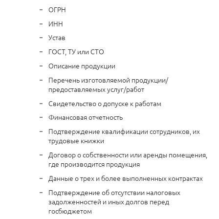
ОГРН
ИНН
Устав
ГОСТ, ТУ или СТО
Описание продукции
Перечень изготовляемой продукции/
предоставляемых услуг/работ
Свидетельство о допуске к работам
Финансовая отчетность
Подтверждение квалификации сотрудников, их
трудовые книжки
Договор о собственности или аренды помещения,
где производится продукция
Данные о трех и более выполненных контрактах
Подтверждение об отсутствии налоговых
задолженностей и иных долгов перед
госбюджетом