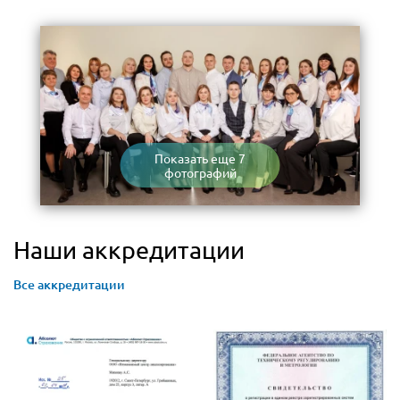
Показать еще 7
фотографий
Наши аккредитации
Все аккредитации