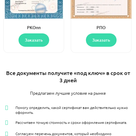
РКОпп
РПО
Заказать
Заказать
Все документы получите «под ключ» в срок от
3 дней
Предлагаем лучшие условие на рынке
Помогу определить, какой сертификат вам действительно нужно
оформить.
Рассчитаем точную стоимость и сроки оформления сертификата.
Согласуем перечень документов, который необходимо