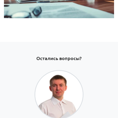
Остались вопросы?