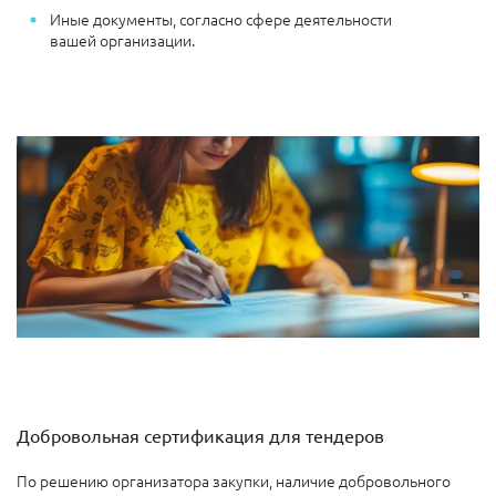
Иные документы, согласно сфере деятельности
вашей организации.
Добровольная сертификация для тендеров
По решению организатора закупки, наличие добровольного