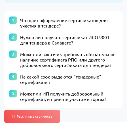
Что дает оформление сертификатов для
участия в тендере?
Нужно ли получать сертификат ИСО 9001
для тендера в Салавате?
Может ли заказчик требовать обязательное
наличие сертификата РПО или другого
добровольного сертификата для тендера?
На какой срок выдаются "тендерные"
сертификаты?
Может ли ИП получить добровольный
сертификат, и принять участие в торгах?