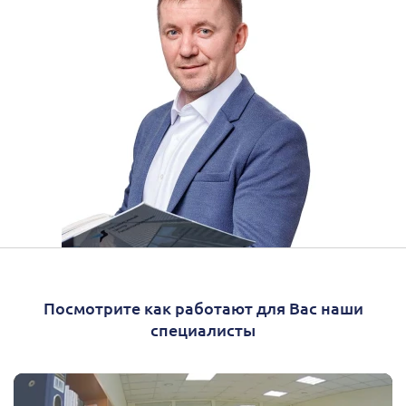
Посмотрите как работают для Вас наши
специалисты