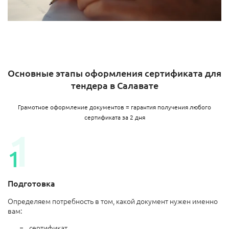
Основные этапы оформления сертификата для
тендера в Салавате
Грамотное оформление документов = гарантия получения любого
сертификата за 2 дня
Подготовка
Определяем потребность в том, какой документ нужен именно
вам:
сертификат