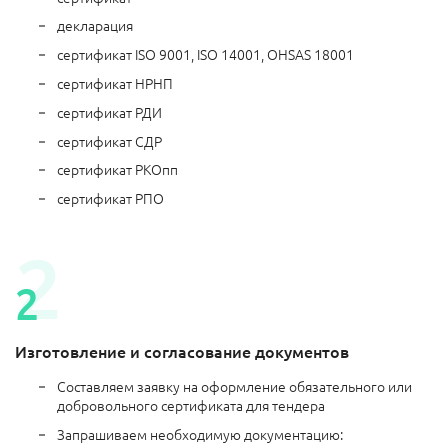
декларация
сертификат ISO 9001, ISO 14001, OHSAS 18001
сертификат НРНП
сертификат РДИ
сертификат СДР
сертификат РКОпп
сертификат РПО
Изготовление и согласование документов
Составляем заявку на оформление обязательного или
добровольного сертификата для тендера
Запрашиваем необходимую документацию: