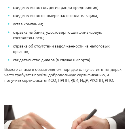
свидетельство гос. регистрации предприятия;
свидетельство о номере налогоплательщика;
устав компании;
справка из банка, удостоверяющая финансовую
состоятельность;
справка об отсутствии задолженности из налоговых
органов;
свидетельство дилера (в случае импорта).
Вместе с ними в обязательном порядке для участия в тендерах
часто требуется пройти добровольную сертификацию, и
получить сертификаты ИСО, НРНП, РДИ, ИДР, РКОПП, РПО.