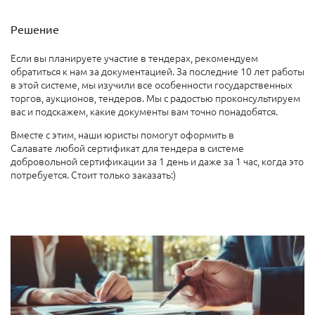
Решение
Если вы планируете участие в тендерах, рекомендуем
обратиться к нам за документацией. За последние 10 лет работы
в этой системе, мы изучили все особенности государственных
торгов, аукционов, тендеров. Мы с радостью проконсультируем
вас и подскажем, какие документы вам точно понадобятся.
Вместе с этим, наши юристы помогут оформить в
Салавате любой сертификат для тендера в системе
добровольной сертификации за 1 день и даже за 1 час, когда это
потребуется. Стоит только заказать:)