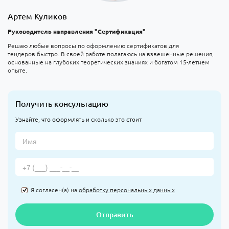
Артем Куликов
Руководитель направления "Сертификация"
Решаю любые вопросы по оформлению сертификатов для
тендеров быстро. В своей работе полагаюсь на взвешенные решения,
основанные на глубоких теоретических знаниях и богатом 15-летнем
опыте.
Получить консультацию
Узнайте, что оформлять и сколько это стоит
Я согласен(а) на
обработку персональных данных
Отправить