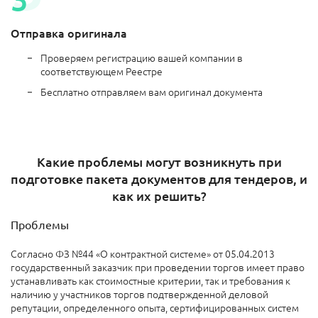
Отправка оригинала
Проверяем регистрацию вашей компании в
соответствующем Реестре
Бесплатно отправляем вам оригинал документа
Какие проблемы могут возникнуть при
подготовке пакета документов для тендеров, и
как их решить?
Проблемы
Согласно ФЗ №44 «О контрактной системе» от 05.04.2013
государственный заказчик при проведении торгов имеет право
устанавливать как стоимостные критерии, так и требования к
наличию у участников торгов подтвержденной деловой
репутации, определенного опыта, сертифицированных систем