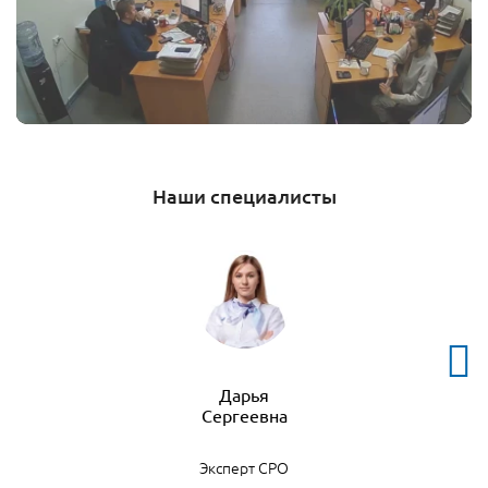
Наши специалисты
Дарья
Эксперт СРО