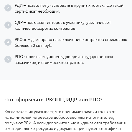
РДИ – позволяет участвовать в крупных торгах, где такой
сертификат необходим.
СДР – повышает интерес к участнику, увеличивает
количество дорогих контрактов.
РКОпп – дает право на заключение контрактов стоимостью
больше 50 млн руб.
РПО - повышает уровень доверия государственных
заказчиков, и стоимость контрактов.
Что оформлять: РКОПП, ИДР или РПО?
Когда заказчик указывает, что принимает заявки только от
исполнителей из реестра добросовестных исполнителей,
получают РДИ. А если дополнительно выдвигаются требования
о материальных ресурсах и документации, нужен сертификат