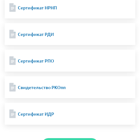
Сертификат НРНП
Сертификат РДИ
Сертификат РПО
Свидетельство РКОпп
Сертификат ИДР