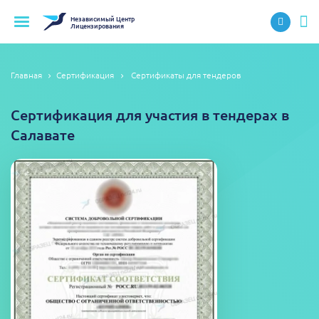
Независимый
Центр
Лицензирования
Главная
Сертификация
Сертификаты для тендеров
Сертификация для участия в тендерах в
Салавате