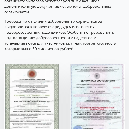
организаторы торгов могут запросить у участников
дополнительную документацию, включая добровольные
сертификаты.
Требование о наличии добровольных сертификатов
выдвигаются в первую очередь для исключения
недобросовестных подрядчиков. Особенные требования к
подтверждению добросовестности и надежности
устанавливаются для участников крупных торгов, стоимость
которых выше 50 миллионов рублей.