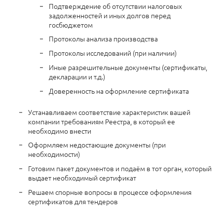
Подтверждение об отсутствии налоговых
задолженностей и иных долгов перед
госбюджетом
Протоколы анализа производства
Протоколы исследований (при наличии)
Иные разрешительные документы (сертификаты,
декларации и т.д.)
Доверенность на оформление сертификата
Устанавливаем соответствие характеристик вашей
компании требованиям Реестра, в который ее
необходимо внести
Оформляем недостающие документы (при
необходимости)
Готовим пакет документов и подаём в тот орган, который
выдает необходимый сертификат
Решаем спорные вопросы в процессе оформления
сертификатов для тендеров