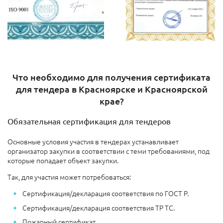
Что необходимо для получения сертификата
для тендера в Красноярске и Красноярской
крае?
Обязательная сертификация для тендеров
Основные условия участия в тендерах устанавливает
организатор закупки в соответствии с теми требованиями, под
которые попадает объект закупки.
Так, для участия может потребоваться:
Сертификация/декларация соответствия по ГОСТ Р.
Сертификация/декларация соответствия ТР ТС.
Пожарный сертификат.