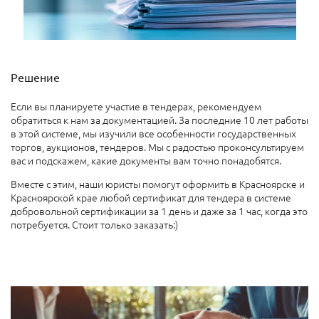
Решение
Если вы планируете участие в тендерах, рекомендуем
обратиться к нам за документацией. За последние 10 лет работы
в этой системе, мы изучили все особенности государственных
торгов, аукционов, тендеров. Мы с радостью проконсультируем
вас и подскажем, какие документы вам точно понадобятся.
Вместе с этим, наши юристы помогут оформить в Красноярске и
Красноярской крае любой сертификат для тендера в системе
добровольной сертификации за 1 день и даже за 1 час, когда это
потребуется. Стоит только заказать:)