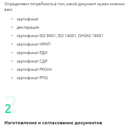
Определяем потребность в том, какой документ нужен именно
вам:
сертификат
декларация
сертификат ISO 9001, ISO 14001, OHSAS 18001
сертификат НРНП
сертификат РДИ
сертификат СДР
сертификат РКОпп
сертификат РПО
Изготовление и согласование документов