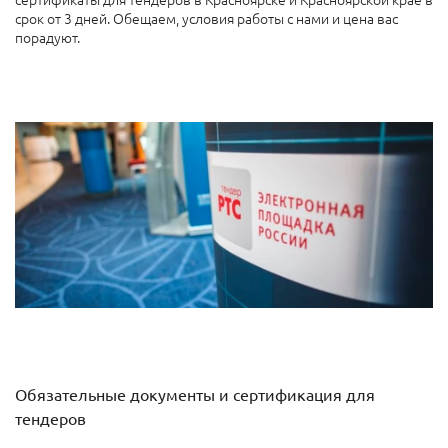
срок от 3 дней. Обещаем, условия работы с нами и цена вас
порадуют.
Обязательные документы и сертификация для
тендеров