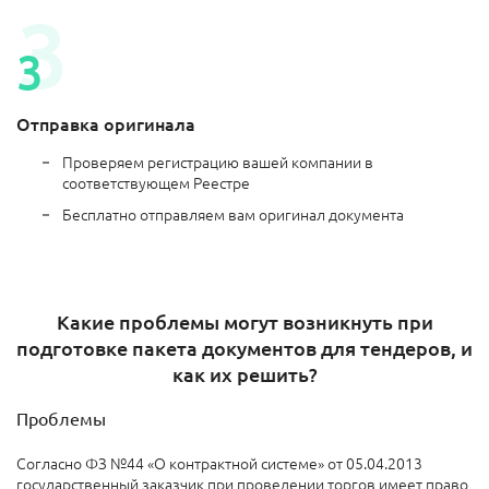
Отправка оригинала
Проверяем регистрацию вашей компании в
соответствующем Реестре
Бесплатно отправляем вам оригинал документа
Какие проблемы могут возникнуть при
подготовке пакета документов для тендеров, и
как их решить?
Проблемы
Согласно ФЗ №44 «О контрактной системе» от 05.04.2013
государственный заказчик при проведении торгов имеет право