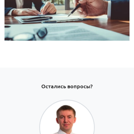
Остались вопросы?