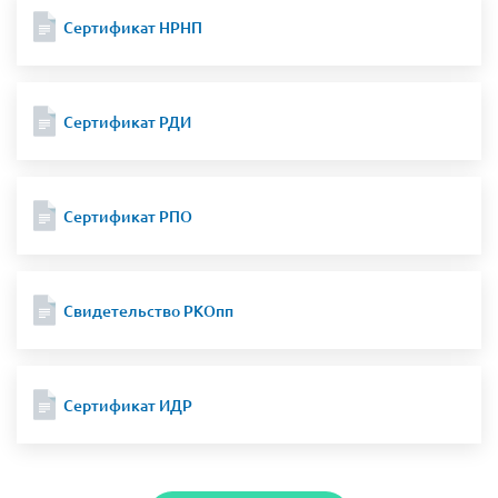
Сертификат НРНП
Сертификат РДИ
Сертификат РПО
Свидетельство РКОпп
Сертификат ИДР