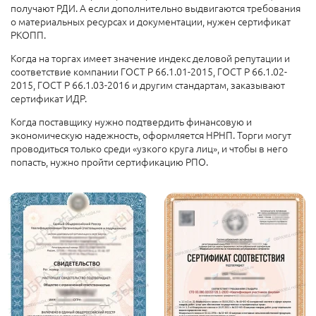
получают РДИ. А если дополнительно выдвигаются требования
о материальных ресурсах и документации, нужен сертификат
РКОПП.
Когда на торгах имеет значение индекс деловой репутации и
соответствие компании ГОСТ Р 66.1.01-2015, ГОСТ Р 66.1.02-
2015, ГОСТ Р 66.1.03-2016 и другим стандартам, заказывают
сертификат ИДР.
Когда поставщику нужно подтвердить финансовую и
экономическую надежность, оформляется НРНП. Торги могут
проводиться только среди «узкого круга лиц», и чтобы в него
попасть, нужно пройти сертификацию РПО.