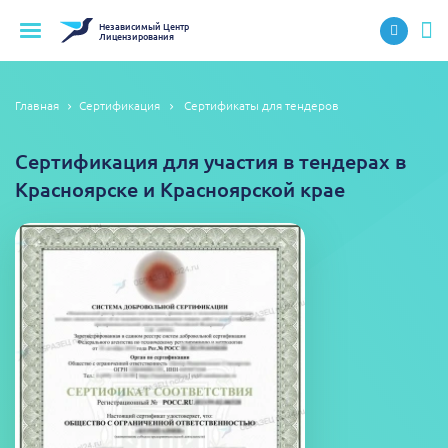
Независимый
Центр
Лицензирования
Главная
Сертификация
Сертификаты для тендеров
Сертификация для участия в тендерах в
Красноярске и Красноярской крае