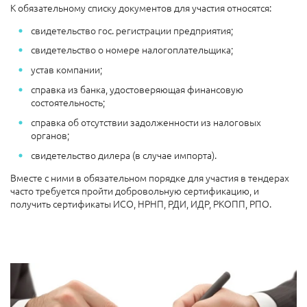
К обязательному списку документов для участия относятся:
свидетельство гос. регистрации предприятия;
свидетельство о номере налогоплательщика;
устав компании;
справка из банка, удостоверяющая финансовую
состоятельность;
справка об отсутствии задолженности из налоговых
органов;
свидетельство дилера (в случае импорта).
Вместе с ними в обязательном порядке для участия в тендерах
часто требуется пройти добровольную сертификацию, и
получить сертификаты ИСО, НРНП, РДИ, ИДР, РКОПП, РПО.