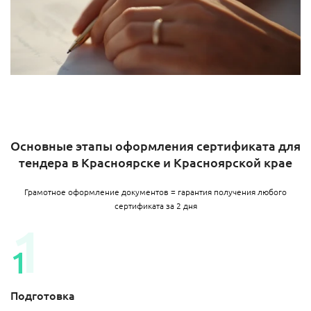
Основные этапы оформления сертификата для
тендера в Красноярске и Красноярской крае
Грамотное оформление документов = гарантия получения любого
сертификата за 2 дня
Подготовка