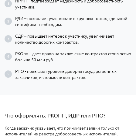
НРНП – подтверждает надежность и добросовестность
участника.
РДИ – позволяет участвовать в крупных торгах, где такой
сертификат необходим.
СДР – повышает интерес к участнику, увеличивает
количество дорогих контрактов.
РКОпп – дает право на заключение контрактов стоимостью
больше 50 млн руб.
РПО - повышает уровень доверия государственных
заказчиков, и стоимость контрактов.
Что оформлять: РКОПП, ИДР или РПО?
Когда заказчик указывает, что принимает заявки только от
исполнителей из реестра добросовестных исполнителей,