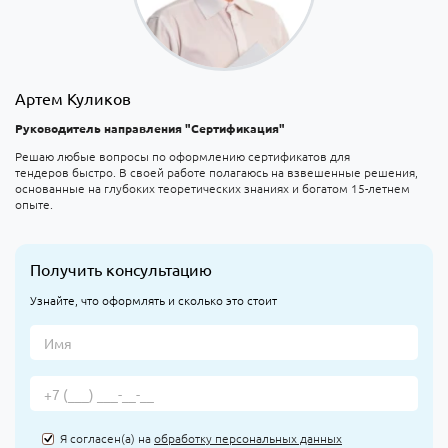
Артем Куликов
Руководитель направления "Сертификация"
Решаю любые вопросы по оформлению сертификатов для
тендеров быстро. В своей работе полагаюсь на взвешенные решения,
основанные на глубоких теоретических знаниях и богатом 15-летнем
опыте.
Получить консультацию
Узнайте, что оформлять и сколько это стоит
Я согласен(а) на
обработку персональных данных