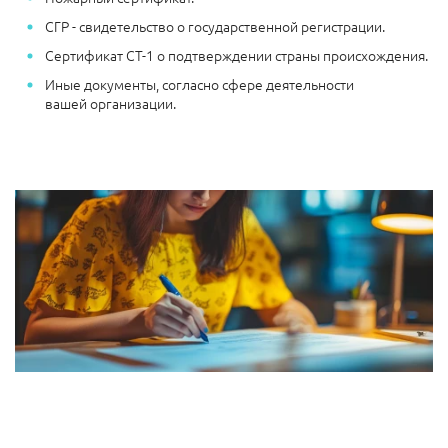
СГР - свидетельство о государственной регистрации.
Сертификат СТ-1 о подтверждении страны происхождения.
Иные документы, согласно сфере деятельности
вашей организации.