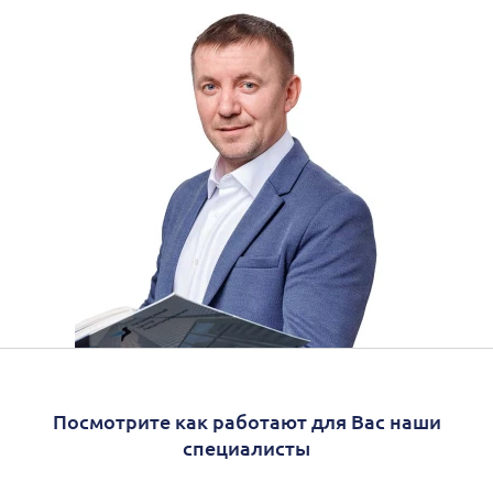
Посмотрите как работают для Вас наши
специалисты