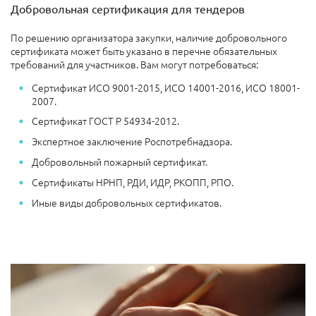
Добровольная сертификация для тендеров
По решению организатора закупки, наличие добровольного
сертификата может быть указано в перечне обязательных
требований для участников. Вам могут потребоваться:
Сертификат ИСО 9001-2015, ИСО 14001-2016, ИСО 18001-
2007.
Сертификат ГОСТ Р 54934-2012.
Экспертное заключение Роспотребнадзора.
Добровольный пожарный сертификат.
Сертификаты НРНП, РДИ, ИДР, РКОПП, РПО.
Иные виды добровольных сертификатов.