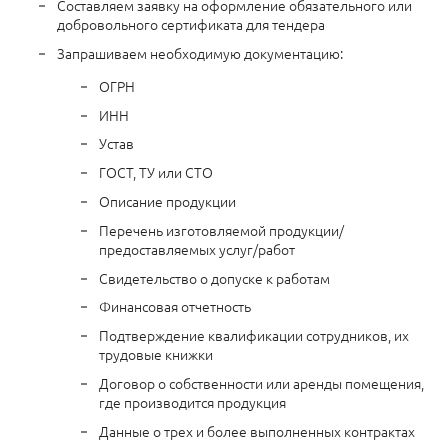
Составляем заявку на оформление обязательного или
добровольного сертификата для тендера
Запрашиваем необходимую документацию:
ОГРН
ИНН
Устав
ГОСТ, ТУ или СТО
Описание продукции
Перечень изготовляемой продукции/
предоставляемых услуг/работ
Свидетельство о допуске к работам
Финансовая отчетность
Подтверждение квалификации сотрудников, их
трудовые книжки
Договор о собственности или аренды помещения,
где производится продукция
Данные о трех и более выполненных контрактах