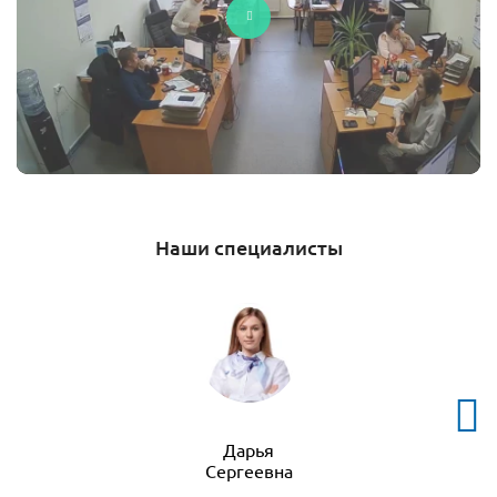
Наши специалисты
Дарья