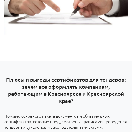
Плюсы и выгоды сертификатов для тендеров:
зачем все оформлять компаниям,
работающим в Красноярске и Красноярской
крае?
Помимо основного пакета документов и обязательных
сертификатов, которые предусмотрены правилами проведения
тендерных аукционов и законодательными актами,