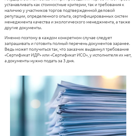
устанавливать как стоимостные критерии, так и требования к
наличию у участников торгов подтвержденной деловой
репутации, определенного опыта, сертифицированных систем
менеджмента качества и экологического менеджмента, а также
другие документы.
Именно поэтому в каждом конкретном случае следует
запрашивать и готовить полный перечень документов заранее.
Ведь может получиться так, что заказчик выдвинул требование
«Сертификат ИДР» или «Сертификат ИСО», у исполнителя их нет,
а документы нужно подать за 3 дня.