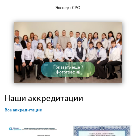
Эксперт СРО
Показать еще 7
фотографий
Наши аккредитации
Все аккредитации