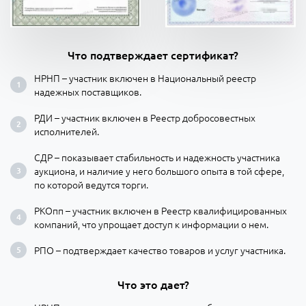
Что подтверждает сертификат?
НРНП – участник включен в Национальный реестр
надежных поставщиков.
РДИ – участник включен в Реестр добросовестных
исполнителей.
СДР – показывает стабильность и надежность участника
аукциона, и наличие у него большого опыта в той сфере,
по которой ведутся торги.
РКОпп – участник включен в Реестр квалифицированных
компаний, что упрощает доступ к информации о нем.
РПО – подтверждает качество товаров и услуг участника.
Что это дает?