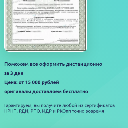
Поможем все оформить дистанционно
за 3 дня
Цена: от 15 000 рублей
оригиналы доставляем бесплатно
Гарантируем, вы получите любой из сертификатов
НРНП, РДИ, РПО, ИДР и РКОпп точно вовремя