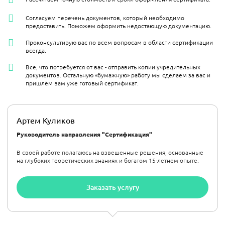
Согласуем перечень документов, который необходимо
предоставить. Поможем оформить недостающую документацию.
Проконсультирую вас по всем вопросам в области сертификации
всегда.
Все, что потребуется от вас - отправить копии учредительных
документов. Остальную «бумажную» работу мы сделаем за вас и
пришлём вам уже готовый сертификат.
Артем Куликов
Руководитель направления "Сертификация"
В своей работе полагаюсь на взвешенные решения, основанные
на глубоких теоретических знаниях и богатом 15-летнем опыте.
Заказать услугу