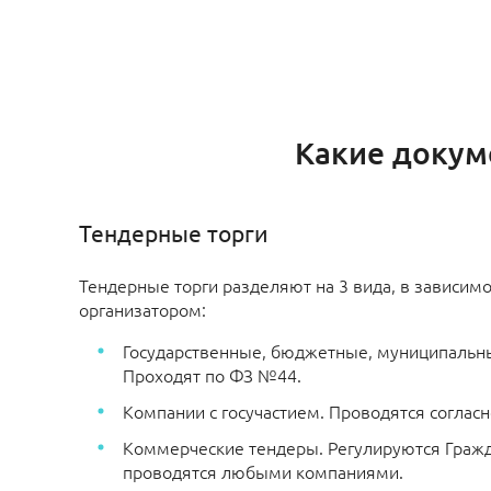
Какие докум
Тендерные торги
Тендерные торги разделяют на 3 вида, в зависимос
организатором:
Государственные, бюджетные, муниципальн
Проходят по ФЗ №44.
Компании с госучастием. Проводятся соглас
Коммерческие тендеры. Регулируются Гражд
проводятся любыми компаниями.