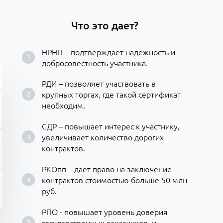
Что это дает?
НРНП – подтверждает надежность и
добросовестность участника.
РДИ – позволяет участвовать в
крупных торгах, где такой сертификат
необходим.
СДР – повышает интерес к участнику,
увеличивает количество дорогих
контрактов.
РКОпп – дает право на заключение
контрактов стоимостью больше 50 млн
руб.
РПО - повышает уровень доверия
государственных заказчиков, и