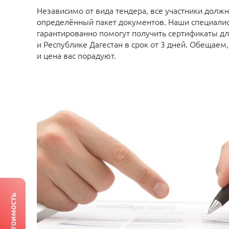
Независимо от вида тендера, все участники долж
определённый пакет документов. Наши специали
гарантированно помогут получить сертификаты д
и Республике Дагестан в срок от 3 дней. Обещаем
и цена вас порадуют.