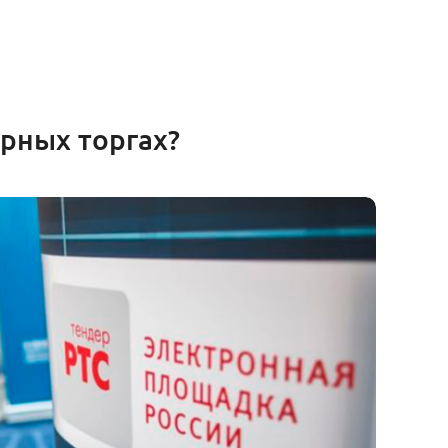
рных торгах?