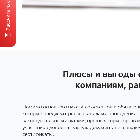
Плюсы и выгоды 
компаниям, ра
Помимо основного пакета документов и обязател
которые предусмотрены правилами проведения т
законодательными актами, организаторы торгов м
участников дополнительную документацию, вклю
сертификаты.