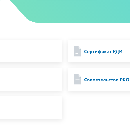
Сертификат РДИ
Свидетельство РКО