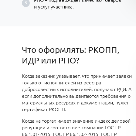
и услуг участника.
Что оформлять: РКОПП,
ИДР или РПО?
Когда заказчик указывает, что принимает заявки
только от исполнителей из реестра
добросовестных исполнителей, получают РДИ. А
если дополнительно выдвигаются требования о
материальных ресурсах и документации, нужен
сертификат РКОПП.
Когда на торгах имеет значение индекс деловой
репутации и соответствие компании ГОСТ Р
66.1.01-2015, ГОСТ Р 66.1.02-2015, ГОСТ Р