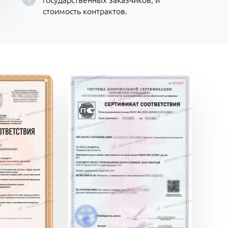
стоимость контрактов.