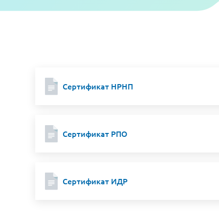
Сертификат НРНП
Сертификат РПО
Сертификат ИДР