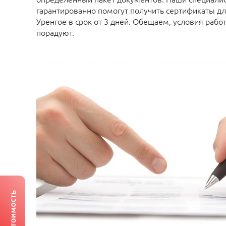
гарантированно помогут получить сертификаты д
Уренгое в срок от 3 дней. Обещаем, условия работ
порадуют.