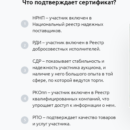
Что подтверждает сертификат?
НРНП – участник включен в
Национальный реестр надежных
поставщиков.
РДИ – участник включен в Реестр
добросовестных исполнителей.
СДР – показывает стабильность и
надежность участника аукциона, и
наличие у него большого опыта в той
сфере, по которой ведутся торги.
РКОпп – участник включен в Реестр
квалифицированных компаний, что
упрощает доступ к информации о нем.
РПО – подтверждает качество товаров
и услуг участника.