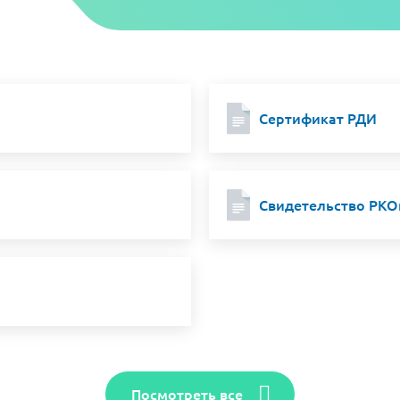
Сертификат РДИ
Свидетельство РКО
Посмотреть все