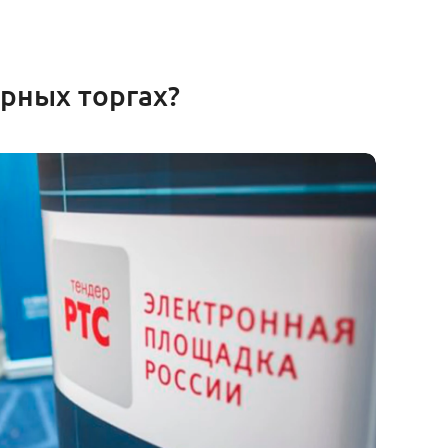
рных торгах?