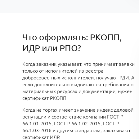
Что оформлять: РКОПП,
ИДР или РПО?
Когда заказчик указывает, что принимает заявки
только от исполнителей из реестра
добросовестных исполнителей, получают РДИ. А
если дополнительно выдвигаются требования о
материальных ресурсах и документации, нужен
сертификат РКОПП.
Когда на торгах имеет значение индекс деловой
репутации и соответствие компании ГОСТ Р
66.1.01-2015, ГОСТ Р 66.1.02-2015, ГОСТ Р
66.1.03-2016 и другим стандартам, заказывают
сертификат ИДР.