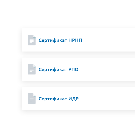
Сертификат НРНП
Сертификат РПО
Сертификат ИДР