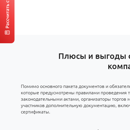
Плюсы и выгоды 
комп
Помимо основного пакета документов и обязател
которые предусмотрены правилами проведения т
законодательными актами, организаторы торгов м
участников дополнительную документацию, вклю
сертификаты.