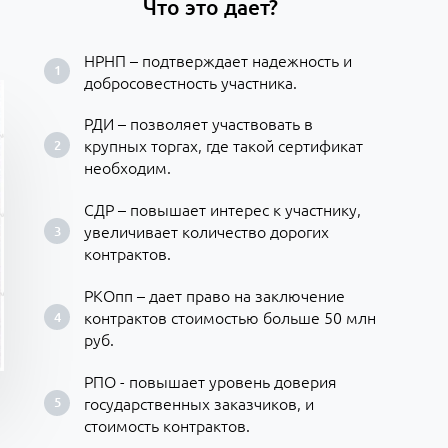
Что это дает?
НРНП – подтверждает надежность и
добросовестность участника.
РДИ – позволяет участвовать в
крупных торгах, где такой сертификат
необходим.
СДР – повышает интерес к участнику,
увеличивает количество дорогих
контрактов.
РКОпп – дает право на заключение
контрактов стоимостью больше 50 млн
руб.
РПО - повышает уровень доверия
государственных заказчиков, и
стоимость контрактов.