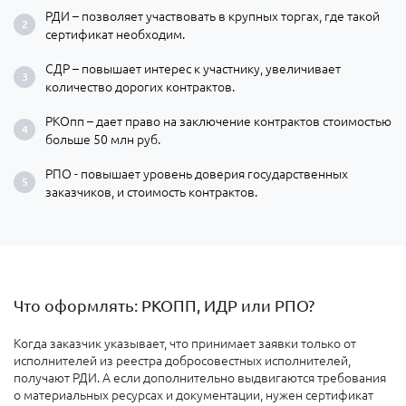
РДИ – позволяет участвовать в крупных торгах, где такой
сертификат необходим.
СДР – повышает интерес к участнику, увеличивает
количество дорогих контрактов.
РКОпп – дает право на заключение контрактов стоимостью
больше 50 млн руб.
РПО - повышает уровень доверия государственных
заказчиков, и стоимость контрактов.
Что оформлять: РКОПП, ИДР или РПО?
Когда заказчик указывает, что принимает заявки только от
исполнителей из реестра добросовестных исполнителей,
получают РДИ. А если дополнительно выдвигаются требования
о материальных ресурсах и документации, нужен сертификат