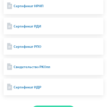
Сертификат НРНП
Сертификат РДИ
Сертификат РПО
Свидетельство РКОпп
Сертификат ИДР