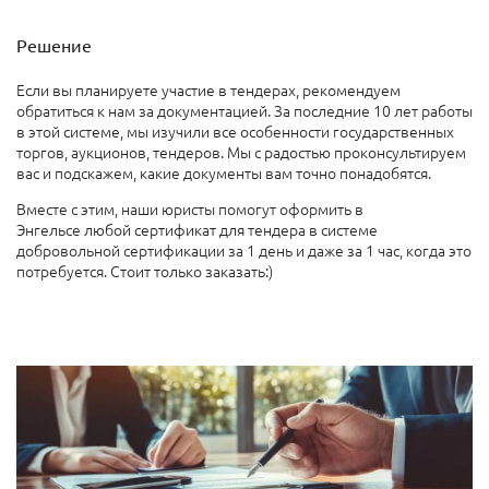
Решение
Если вы планируете участие в тендерах, рекомендуем
обратиться к нам за документацией. За последние 10 лет работы
в этой системе, мы изучили все особенности государственных
торгов, аукционов, тендеров. Мы с радостью проконсультируем
вас и подскажем, какие документы вам точно понадобятся.
Вместе с этим, наши юристы помогут оформить в
Энгельсе любой сертификат для тендера в системе
добровольной сертификации за 1 день и даже за 1 час, когда это
потребуется. Стоит только заказать:)