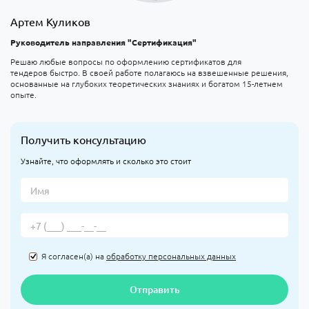
Артем Куликов
Руководитель направления "Сертификация"
Решаю любые вопросы по оформлению сертификатов для
тендеров быстро. В своей работе полагаюсь на взвешенные решения,
основанные на глубоких теоретических знаниях и богатом 15-летнем
опыте.
Получить консультацию
Узнайте, что оформлять и сколько это стоит
Я согласен(а) на
обработку персональных данных
Отправить