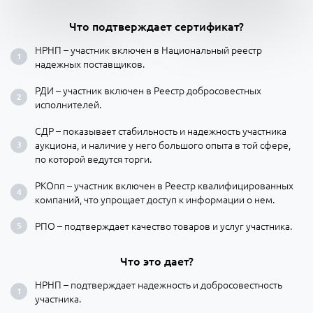
Что подтверждает сертификат?
НРНП – участник включен в Национальный реестр
надежных поставщиков.
РДИ – участник включен в Реестр добросовестных
исполнителей.
СДР – показывает стабильность и надежность участника
аукциона, и наличие у него большого опыта в той сфере,
по которой ведутся торги.
РКОпп – участник включен в Реестр квалифицированных
компаний, что упрощает доступ к информации о нем.
РПО – подтверждает качество товаров и услуг участника.
Что это дает?
НРНП – подтверждает надежность и добросовестность
участника.