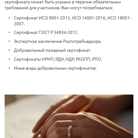
сертификата может быть указано в перечне обязательных
требований для участников. Вам могут потребоваться:
Сертификат ИСО 9001-2015, ИСО 14001-2016, ИСО 18001-
2007.
Сертификат ГОСТ Р 54934-2012.
Экспертное заключение Роспотребнадзора.
Добровольный пожарный сертификат.
Сертификаты НРНП, РДИ, ИДР, РКОПП, РПО.
Иные виды добровольных сертификатов.