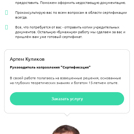
предоставить. Поможем оформить недостающую документацию.
Проконсультирую вас по всем вопросам в области сертификации
всегда.
Все, что потребуется от вас - отправить копии учредительных
документов. Остальную «бумажную» работу мы сделаем за вас и
пришлём вам уже готовый сертификат.
Артем Куликов
Руководитель направления "Сертификация"
В своей работе полагаюсь на взвешенные решения, основанные
на глубоких теоретических знаниях и богатом 15-летнем опыте.
Заказать услугу