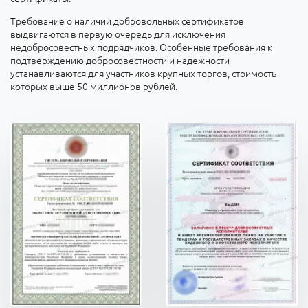
Требование о наличии добровольных сертификатов
выдвигаются в первую очередь для исключения
недобросовестных подрядчиков. Особенные требования к
подтверждению добросовестности и надежности
устанавливаются для участников крупных торгов, стоимость
которых выше 50 миллионов рублей.