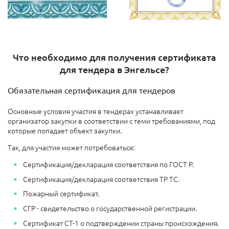
Что необходимо для получения сертификата
для тендера в Энгельсе?
Обязательная сертификация для тендеров
Основные условия участия в тендерах устанавливает
организатор закупки в соответствии с теми требованиями, под
которые попадает объект закупки.
Так, для участия может потребоваться:
Сертификация/декларация соответствия по ГОСТ Р.
Сертификация/декларация соответствия ТР ТС.
Пожарный сертификат.
СГР - свидетельство о государственной регистрации.
Сертификат СТ-1 о подтверждении страны происхождения.