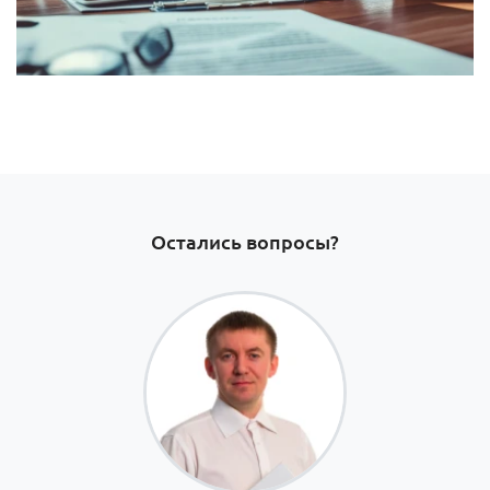
Остались вопросы?