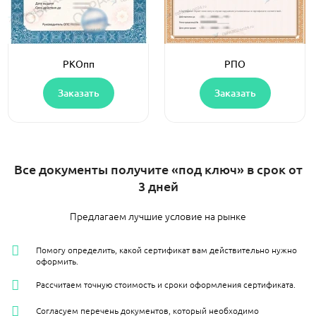
РКОпп
РПО
Заказать
Заказать
Все документы получите «под ключ» в срок от
3 дней
Предлагаем лучшие условие на рынке
Помогу определить, какой сертификат вам действительно нужно
оформить.
Рассчитаем точную стоимость и сроки оформления сертификата.
Согласуем перечень документов, который необходимо