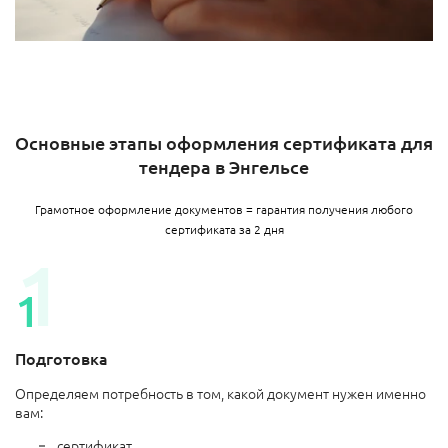
Основные этапы оформления сертификата для
тендера в Энгельсе
Грамотное оформление документов = гарантия получения любого
сертификата за 2 дня
Подготовка
Определяем потребность в том, какой документ нужен именно
вам:
сертификат