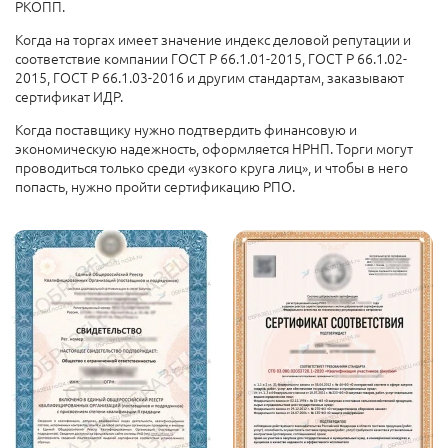
РКОПП.
Когда на торгах имеет значение индекс деловой репутации и
соответствие компании ГОСТ Р 66.1.01-2015, ГОСТ Р 66.1.02-
2015, ГОСТ Р 66.1.03-2016 и другим стандартам, заказывают
сертификат ИДР.
Когда поставщику нужно подтвердить финансовую и
экономическую надежность, оформляется НРНП. Торги могут
проводиться только среди «узкого круга лиц», и чтобы в него
попасть, нужно пройти сертификацию РПО.