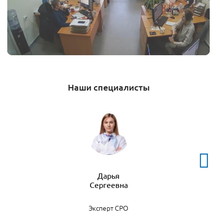
Наши специалисты
Дарья
Эксперт СРО