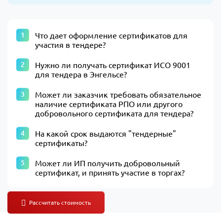
Что дает оформление сертификатов для
участия в тендере?
Нужно ли получать сертификат ИСО 9001
для тендера в Энгельсе?
Может ли заказчик требовать обязательное
наличие сертификата РПО или другого
добровольного сертификата для тендера?
На какой срок выдаются "тендерные"
сертификаты?
Может ли ИП получить добровольный
сертификат, и принять участие в торгах?