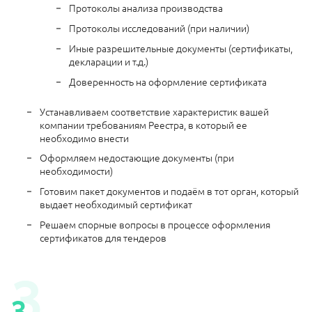
Протоколы анализа производства
Протоколы исследований (при наличии)
Иные разрешительные документы (сертификаты,
декларации и т.д.)
Доверенность на оформление сертификата
Устанавливаем соответствие характеристик вашей
компании требованиям Реестра, в который ее
необходимо внести
Оформляем недостающие документы (при
необходимости)
Готовим пакет документов и подаём в тот орган, который
выдает необходимый сертификат
Решаем спорные вопросы в процессе оформления
сертификатов для тендеров