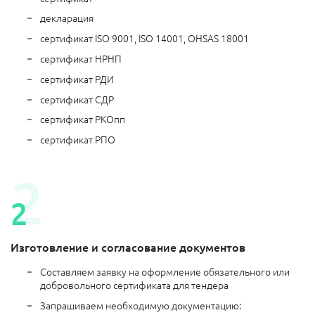
декларация
сертификат ISO 9001, ISO 14001, OHSAS 18001
сертификат НРНП
сертификат РДИ
сертификат СДР
сертификат РКОпп
сертификат РПО
Изготовление и согласование документов
Составляем заявку на оформление обязательного или
добровольного сертификата для тендера
Запрашиваем необходимую документацию: