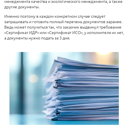
менеджмента качества и экологического менеджмента, а также
другие документы.
Именно поэтому в каждом конкретном случае следует
запрашивать и готовить полный перечень документов заранее.
Ведь может получиться так, что заказчик выдвинул требование
«Сертификат ИДР» или «Сертификат ИСО», у исполнителя их нет,
а документы нужно подать за 3 дня.