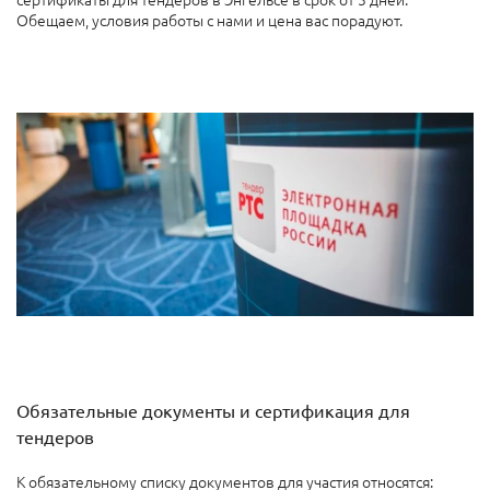
Обещаем, условия работы с нами и цена вас порадуют.
Обязательные документы и сертификация для
тендеров
К обязательному списку документов для участия относятся: