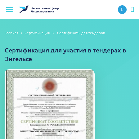
Независимый
Центр
Лицензирования
Главная
Сертификация
Сертификаты для тендеров
Сертификация для участия в тендерах в
Энгельсе