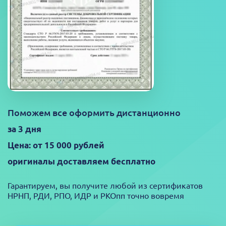
Поможем все оформить дистанционно
за 3 дня
Цена: от 15 000 рублей
оригиналы доставляем бесплатно
Гарантируем, вы получите любой из сертификатов
НРНП, РДИ, РПО, ИДР и РКОпп точно вовремя