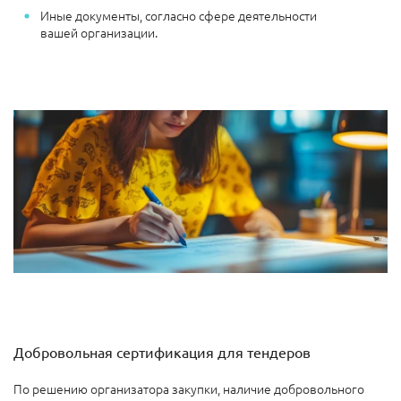
Иные документы, согласно сфере деятельности
вашей организации.
Добровольная сертификация для тендеров
По решению организатора закупки, наличие добровольного