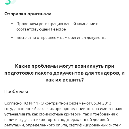
Отправка оригинала
Проверяем регистрацию вашей компании в
соответствующем Реестре
Бесплатно отправляем вам оригинал документа
Какие проблемы могут возникнуть при
подготовке пакета документов для тендеров, и
как их решить?
Проблемы
Согласно ФЗ №44 «О контрактной системе» от 05.04.2013
государственный заказчик при проведении торгов имеет право
устанавливать как стоимостные критерии, так и требования к
наличию у участников торгов подтвержденной деловой
репутации, определенного опыта, сертифицированных систем