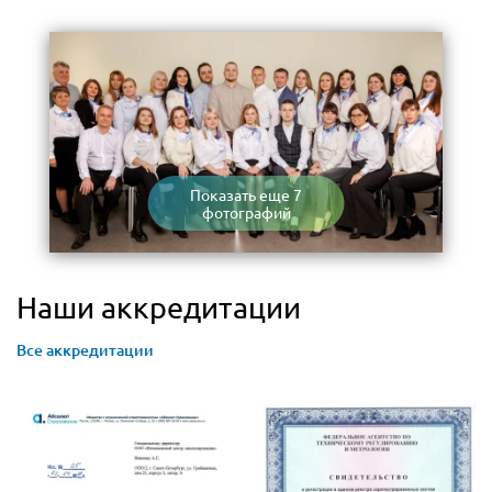
Показать еще 7
фотографий
Наши аккредитации
Все аккредитации