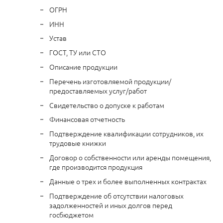
ОГРН
ИНН
Устав
ГОСТ, ТУ или СТО
Описание продукции
Перечень изготовляемой продукции/
предоставляемых услуг/работ
Свидетельство о допуске к работам
Финансовая отчетность
Подтверждение квалификации сотрудников, их
трудовые книжки
Договор о собственности или аренды помещения,
где производится продукция
Данные о трех и более выполненных контрактах
Подтверждение об отсутствии налоговых
задолженностей и иных долгов перед
госбюджетом