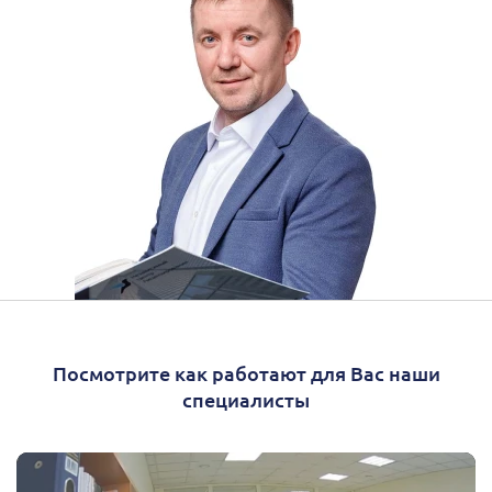
Посмотрите как работают для Вас наши
специалисты