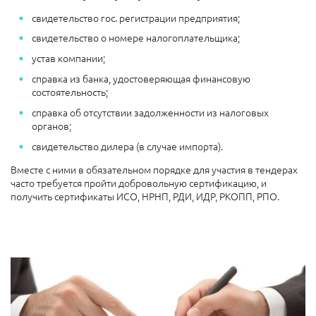
свидетельство гос. регистрации предприятия;
свидетельство о номере налогоплательщика;
устав компании;
справка из банка, удостоверяющая финансовую
состоятельность;
справка об отсутствии задолженности из налоговых
органов;
свидетельство дилера (в случае импорта).
Вместе с ними в обязательном порядке для участия в тендерах
часто требуется пройти добровольную сертификацию, и
получить сертификаты ИСО, НРНП, РДИ, ИДР, РКОПП, РПО.