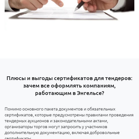
Плюсы и выгоды сертификатов для тендеров:
зачем все оформлять компаниям,
работающим в Энгельсе?
Помимо основного пакета документов и обязательных
сертификатов, которые предусмотрены правилами проведения
тендерных аукционов и законодательными актами,
организаторы торгов могут запросить у участников
дополнительную документацию, включая добровольные
сертификаты.