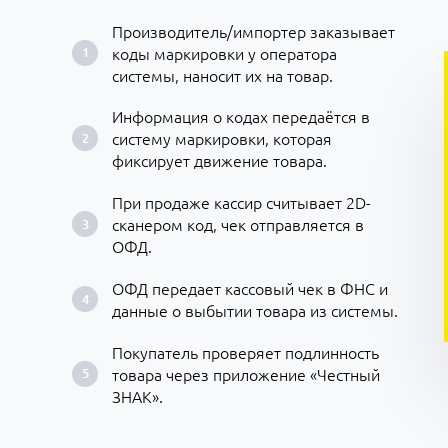
Производитель/импортер заказывает
коды маркировки у оператора
системы, наносит их на товар.
Информация о кодах передаётся в
систему маркировки, которая
фиксирует движение товара.
При продаже кассир считывает 2D-
сканером код, чек отправляется в
ОФД.
ОФД передает кассовый чек в ФНС и
данные о выбытии товара из системы.
Покупатель проверяет подлинность
товара через приложение «Честный
ЗНАК».