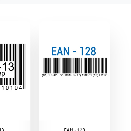
13
EAN - 128