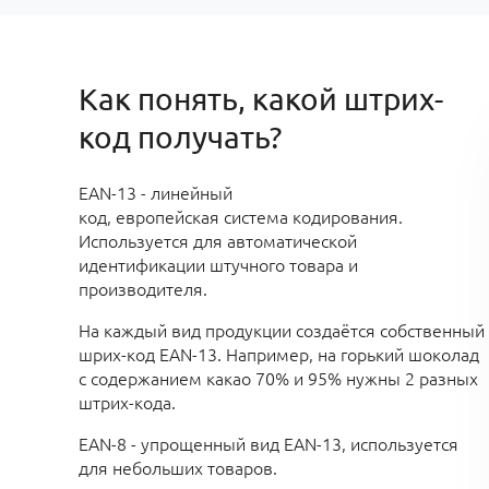
Как понять, какой штрих-
код получать?
EAN-13 - линейный
код, европейская система кодирования.
Используется для автоматической
идентификации штучного товара и
производителя.
На каждый вид продукции создаётся собственный
шрих-код EAN-13. Например, на горький шоколад
с содержанием какао 70% и 95% нужны 2 разных
штрих-кода.
EAN-8 - упрощенный вид EAN-13, используется
для небольших товаров.