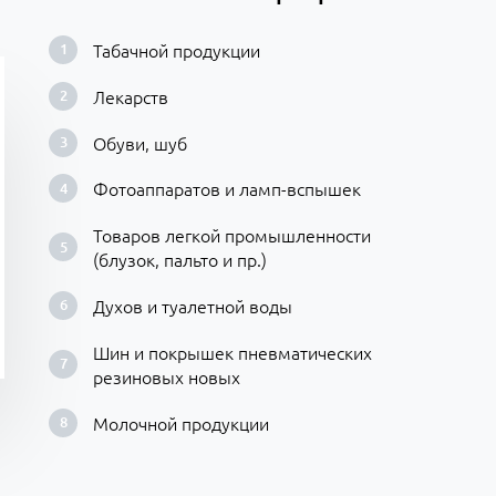
Табачной продукции
Лекарств
Обуви, шуб
Фотоаппаратов и ламп-вспышек
Товаров легкой промышленности
(блузок, пальто и пр.)
Духов и туалетной воды
Шин и покрышек пневматических
резиновых новых
Молочной продукции