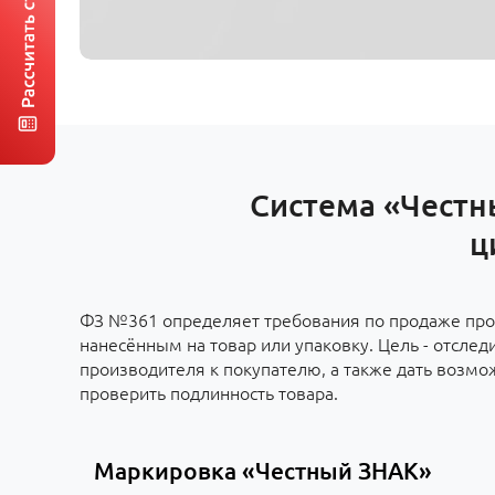
Система «Честн
ц
ФЗ №361 определяет требования по продаже про
нанесённым на товар или упаковку. Цель - отслед
производителя к покупателю, а также дать возм
проверить подлинность товара.
Маркировка «Честный ЗНАК»