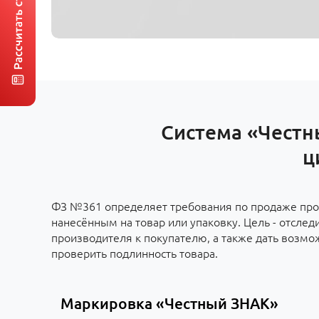
Система «Честн
ц
ФЗ №361 определяет требования по продаже про
нанесённым на товар или упаковку. Цель - отслед
производителя к покупателю, а также дать возм
проверить подлинность товара.
Маркировка «Честный ЗНАК»