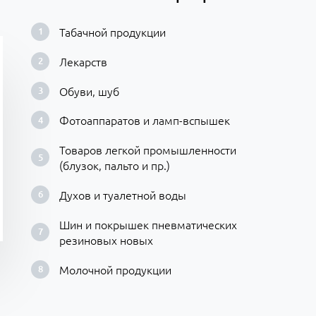
Табачной продукции
Лекарств
Обуви, шуб
Фотоаппаратов и ламп-вспышек
Товаров легкой промышленности
(блузок, пальто и пр.)
Духов и туалетной воды
Шин и покрышек пневматических
резиновых новых
Молочной продукции