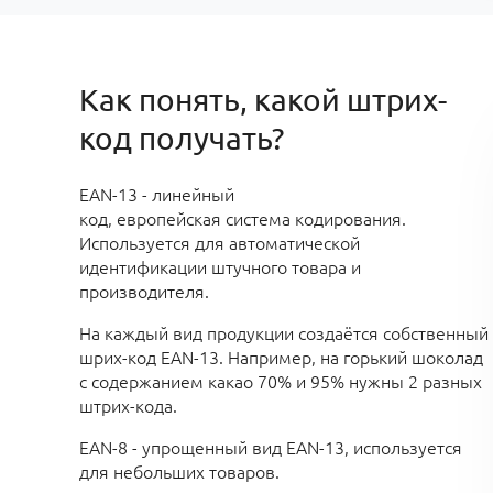
Как понять, какой штрих-
код получать?
EAN-13 - линейный
код, европейская система кодирования.
Используется для автоматической
идентификации штучного товара и
производителя.
На каждый вид продукции создаётся собственный
шрих-код EAN-13. Например, на горький шоколад
с содержанием какао 70% и 95% нужны 2 разных
штрих-кода.
EAN-8 - упрощенный вид EAN-13, используется
для небольших товаров.