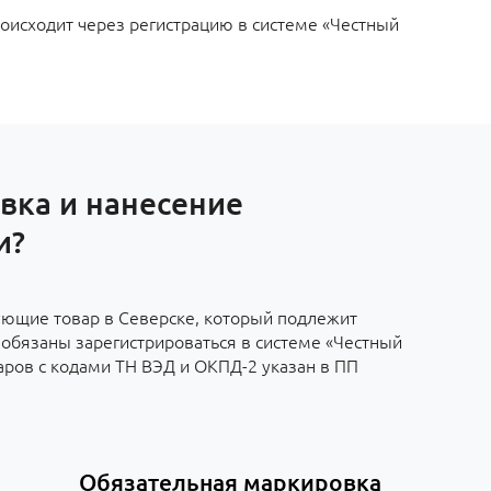
оисходит через регистрацию в системе «Честный
вка и нанесение
и?
ющие товар в Северске, который подлежит
обязаны зарегистрироваться в системе «Честный
аров с кодами ТН ВЭД и ОКПД-2 указан в ПП
Обязательная маркировка