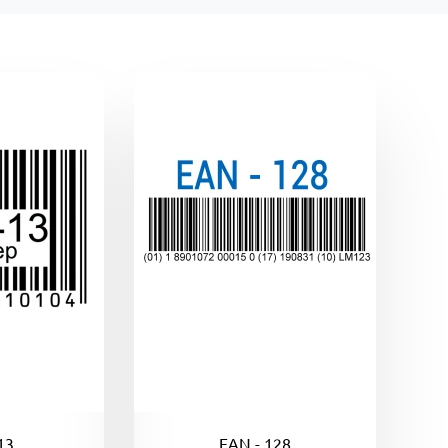
13
EAN - 128