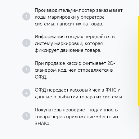
Производитель/импортер заказывает
коды маркировки у оператора
системы, наносит их на товар.
Информация о кодах передаётся в
систему маркировки, которая
фиксирует движение товара.
При продаже кассир считывает 2D-
сканером код, чек отправляется в
ОФД.
ОФД передает кассовый чек в ФНС и
данные о выбытии товара из системы.
Покупатель проверяет подлинность
товара через приложение «Честный
ЗНАК».