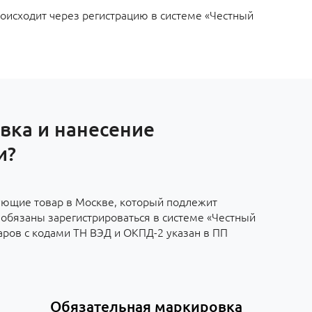
оисходит через регистрацию в системе «Честный
вка и нанесение
и?
ющие товар в Москве, который подлежит
обязаны зарегистрироваться в системе «Честный
аров с кодами ТН ВЭД и ОКПД-2 указан в ПП
Обязательная маркировка