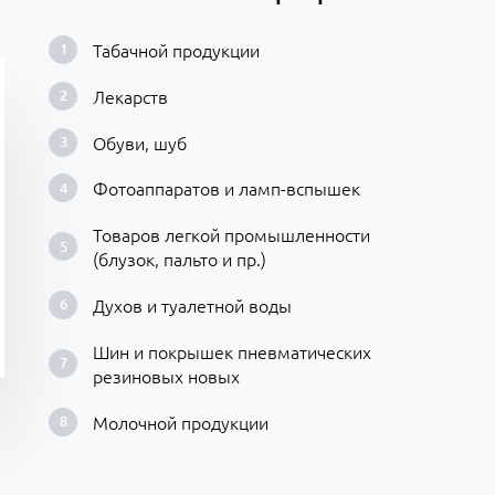
Табачной продукции
Лекарств
Обуви, шуб
Фотоаппаратов и ламп-вспышек
Товаров легкой промышленности
(блузок, пальто и пр.)
Духов и туалетной воды
Шин и покрышек пневматических
резиновых новых
Молочной продукции