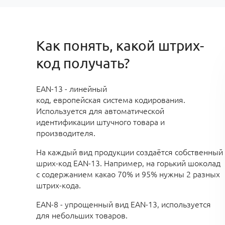
Как понять, какой штрих-
код получать?
EAN-13 - линейный
код, европейская система кодирования.
Используется для автоматической
идентификации штучного товара и
производителя.
На каждый вид продукции создаётся собственный
шрих-код EAN-13. Например, на горький шоколад
с содержанием какао 70% и 95% нужны 2 разных
штрих-кода.
EAN-8 - упрощенный вид EAN-13, используется
для небольших товаров.