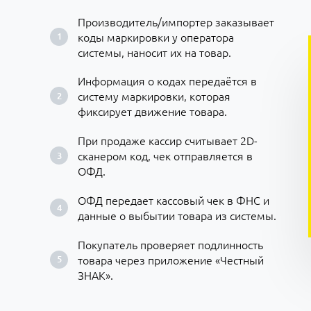
Производитель/импортер заказывает
коды маркировки у оператора
системы, наносит их на товар.
Информация о кодах передаётся в
систему маркировки, которая
фиксирует движение товара.
При продаже кассир считывает 2D-
сканером код, чек отправляется в
ОФД.
ОФД передает кассовый чек в ФНС и
данные о выбытии товара из системы.
Покупатель проверяет подлинность
товара через приложение «Честный
ЗНАК».