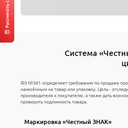
Система «Честн
ц
ФЗ №361 определяет требования по продаже про
нанесённым на товар или упаковку. Цель - отслед
производителя к покупателю, а также дать возм
проверить подлинность товара.
Маркировка «Честный ЗНАК»