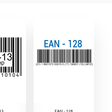
13
EAN - 128