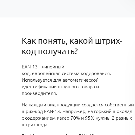
Как понять, какой штрих-
код получать?
EAN-13 - линейный
код, европейская система кодирования.
Используется для автоматической
идентификации штучного товара и
производителя.
На каждый вид продукции создаётся собственный
шрих-код EAN-13. Например, на горький шоколад
с содержанием какао 70% и 95% нужны 2 разных
штрих-кода.