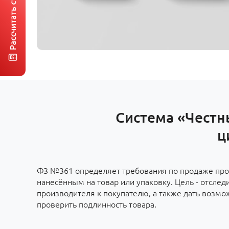
Система «Честн
ц
ФЗ №361 определяет требования по продаже про
нанесённым на товар или упаковку. Цель - отслед
производителя к покупателю, а также дать возм
проверить подлинность товара.