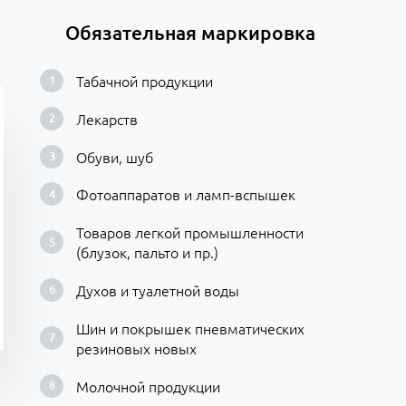
Обязательная маркировка
Табачной продукции
Лекарств
Обуви, шуб
Фотоаппаратов и ламп-вспышек
Товаров легкой промышленности
(блузок, пальто и пр.)
Духов и туалетной воды
Шин и покрышек пневматических
резиновых новых
Молочной продукции