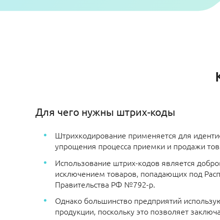
Для чего нужны штрих-коды
Штрихкодирование применяется для иденти
упрощения процесса приемки и продажи тов
Использование штрих-кодов является добро
исключением товаров, попадающих под Рас
Правительства РФ №792-р.
Однако большинство предприятий использу
продукции, поскольку это позволяет заключа