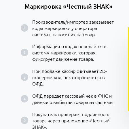
Маркировка «Честный ЗНАК»
Производитель/импортер заказывает
коды маркировки у оператора
системы, наносит их на товар.
Информация о кодах передаётся в
систему маркировки, которая
фиксирует движение товара.
При продаже кассир считывает 2D-
сканером код, чек отправляется в
ОФД.
ОФД передает кассовый чек в ФНС и
данные о выбытии товара из системы.
Покупатель проверяет подлинность
товара через приложение «Честный
ЗНАК».