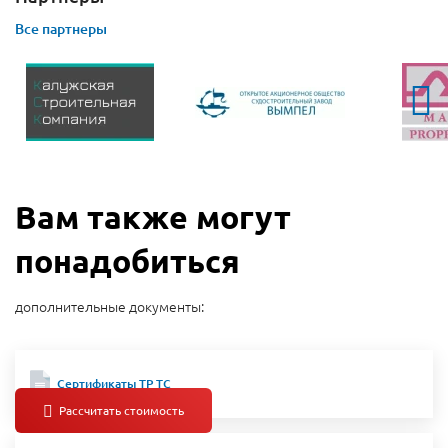
Все партнеры
Вам также могут
понадобиться
дополнительные документы:
Сертификаты ТР ТС