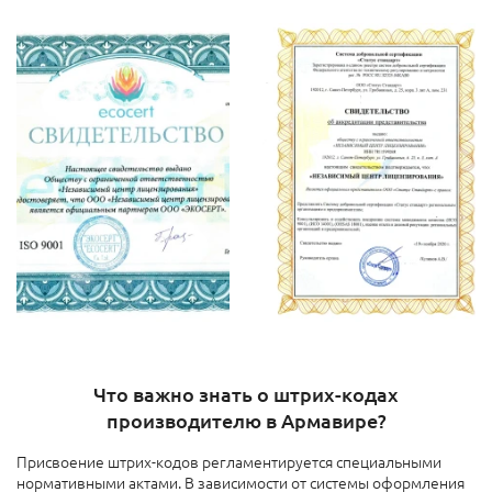
Что важно знать о штрих-кодах
производителю в Армавире?
Присвоение штрих-кодов регламентируется специальными
нормативными актами. В зависимости от системы оформления