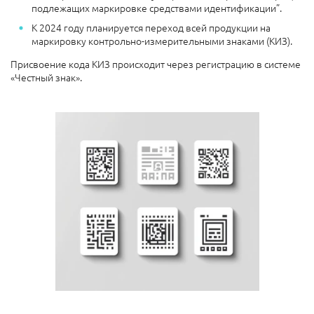
подлежащих маркировке средствами идентификации”.
К 2024 году планируется переход всей продукции на
маркировку контрольно-измерительными знаками (КИЗ).
Присвоение кода КИЗ происходит через регистрацию в системе
«Честный знак».