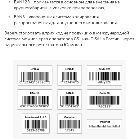
EAN128 – применяется в основном для нанесения на
крупногабаритные упаковки при перевозках;
EAN8 – укороченная система кодирования,
распространённая для внутреннего использования.
Зарегистрировать штрих-код на продукцию в международной
системе можно через операторов GS1 или DiSAI,
в России - через
национального регистратора Юнискан.