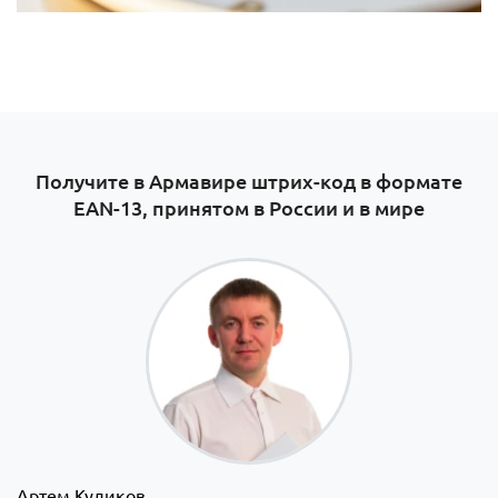
Получите в Армавире штрих-код в формате
EAN-13, принятом в России и в мире
Артем Куликов