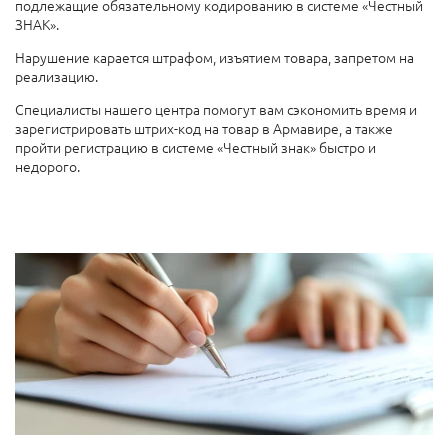
подлежащие обязательному кодированию в системе «Честный
ЗНАК».
Нарушение карается штрафом, изъятием товара, запретом на
реализацию.
Специалисты нашего центра помогут вам сэкономить время и
зарегистрировать штрих-код на товар в Армавире, а также
пройти регистрацию в системе «Честный знак» быстро и
недорого.