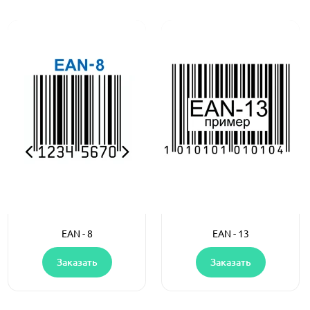
EAN - 8
EAN - 13
Заказать
Заказать