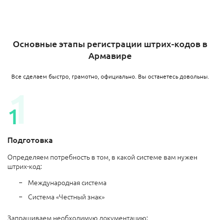
Основные этапы регистрации штрих-кодов в
Армавире
Все сделаем быстро, грамотно, официально. Вы останетесь довольны.
Подготовка
Определяем потребность в том, в какой системе вам нужен
штрих-код:
Международная система
Система «Честный знак»
Запрашиваем необходимую документацию: