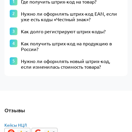
Где получить штрих-код на товар?
Нужно ли оформлять штрих-код ЕАN, если
уже есть коды «Честный знак»?
Как долго регистрируют штрих-коды?
Как получить штрих-код на продукцию в
России?
Нужно ли оформлять новый штрих-код,
если изменилась стоимость товара?
Отзывы
Кейсы НЦЛ