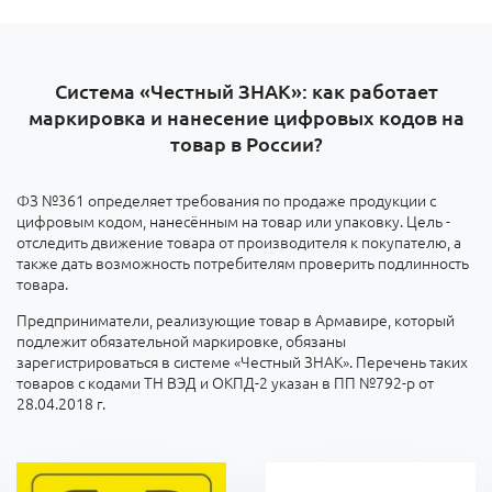
Система «Честный ЗНАК»: как работает
маркировка и нанесение цифровых кодов на
товар в России?
ФЗ №361 определяет требования по продаже продукции с
цифровым кодом, нанесённым на товар или упаковку. Цель -
отследить движение товара от производителя к покупателю, а
также дать возможность потребителям проверить подлинность
товара.
Предприниматели, реализующие товар в Армавире, который
подлежит обязательной маркировке, обязаны
зарегистрироваться в системе «Честный ЗНАК». Перечень таких
товаров с кодами ТН ВЭД и ОКПД-2 указан в ПП №792-р от
28.04.2018 г.