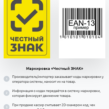
Маркировка «Честный ЗНАК»
Производитель/импортер заказывает коды маркировки у
оператора системы, наносит их на товар.
Информация о кодах передаётся в систему маркировки,
которая фиксирует движение товара.
При продаже кассир считывает 2D-сканером код, чек