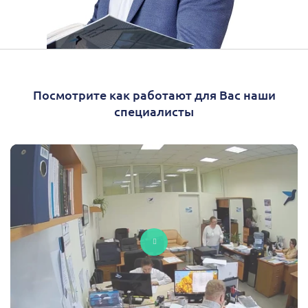
Посмотрите как работают для Вас наши
специалисты