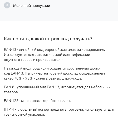
Молочной продукции
Как понять, какой штрих-код получать?
EAN-13 - линейный код, европейская система кодирования.
Используется для автоматической идентификации
штучного товара и производителя.
На каждый вид продукции создаётся собственный шрих-
код EAN-13. Например, на горький шоколад с содержанием
какао 70% и 95% нужны 2 разных штрих-кода.
EAN-8 - упрощенный вид EAN-13, используется для небольших
товаров.
EAN-128 - маркировка коробок и палет.
ITF-14 - глобальный номер предмета торговли, используется для
транспортной упаковки.