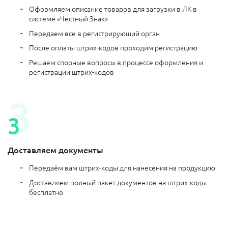
Оформляем описание товаров для загрузки в ЛК в
системе «Честный Знак»
Передаем все в регистрирующий орган
После оплаты штрих-кодов проходим регистрацию
Решаем спорные вопросы в процессе оформления и
регистрации штрих-кодов
Доставляем документы
Передаём вам штрих-коды для нанесения на продукцию
Доставляем полный пакет документов на штрих-коды
бесплатно