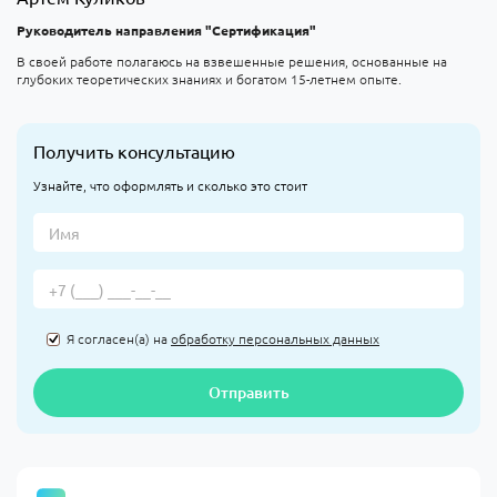
Руководитель направления "Сертификация"
В своей работе полагаюсь на взвешенные решения, основанные на
глубоких теоретических знаниях и богатом 15-летнем опыте.
Получить консультацию
Узнайте, что оформлять и сколько это стоит
Я согласен(а) на
обработку персональных данных
Отправить