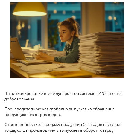
Штрихкодирование в международной системе EAN является
добровольным.
Производитель может свободно выпускать в обращение
продукцию без штрих-кодов.
Ответственность за продажу продукции без кодов наступает
тогда, когда производитель выпускает в оборот товары,