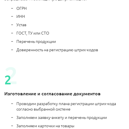
ОГРН
ИНН
Устав
ГОСТ, ТУ или СТО
Перечень продукции
Доверенность на регистрацию штрих-кодов
Изготовление и согласование документов
Проводим разработку плана регистрации штрих-кода
согласно выбранной системе
Заполняем заявку-анкету и перечень продукции
Заполняем карточки на товары