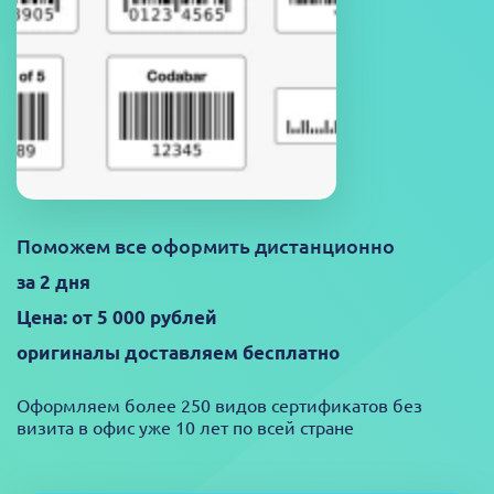
Поможем все оформить дистанционно
за 2 дня
Цена: от 5 000 рублей
оригиналы доставляем бесплатно
Оформляем более 250 видов сертификатов без
визита в офис уже 10 лет по всей стране