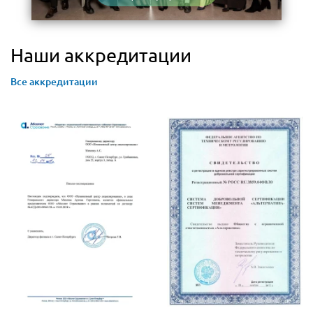
Наши аккредитации
Все аккредитации