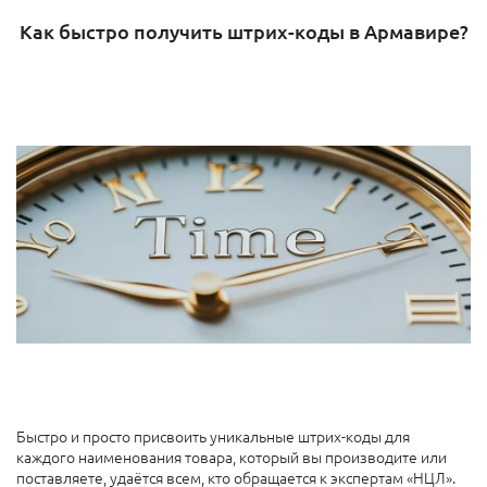
Как быстро получить штрих-коды в Армавире?
Быстро и просто присвоить уникальные штрих-коды для
каждого наименования товара, который вы производите или
поставляете, удаётся всем, кто обращается к экспертам «НЦЛ».