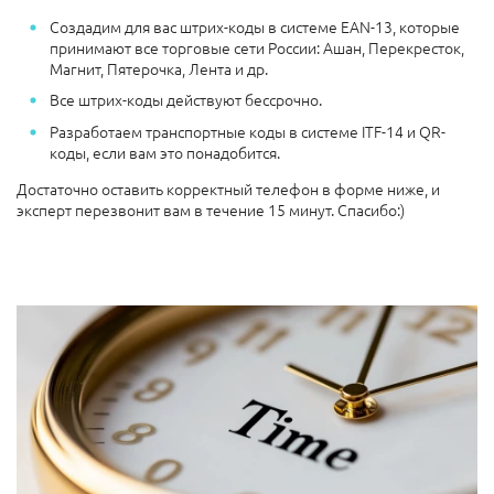
Создадим для вас штрих-коды в системе EAN-13, которые
принимают все торговые сети России: Ашан, Перекресток,
Магнит, Пятерочка, Лента и др.
Все штрих-коды действуют бессрочно.
Разработаем транспортные коды в системе ITF-14 и QR-
коды, если вам это понадобится.
Достаточно оставить корректный телефон в форме ниже, и
эксперт перезвонит вам в течение 15 минут. Спасибо:)