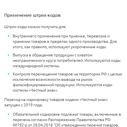
Применение штрих-кодов
Штрих-коды можно получить для:
Внутреннего применения при приемке, перевозке и
хранении товаров в пределах одного производства. Для
этого, как правило, используют укороченные коды.
Выпуска в обращение продукции с охватом
неограниченного круга потребителей. Используются коды
международной системы.
Контроля перемещения товаров на территории РФ с целью
исключения возможности вывода на рынок
фальсифицированной продукции. Используются коды
системы «Честный знак».
Переход на маркировку товаров кодами «Честный знак»
запущен с 2019 года.
Обязательной кодировке подлежат товары, включенные в
перечень согласно Распоряжению Правительства РФ
№792-р от 28.04.2018 “Об утверждении перечня товаров,