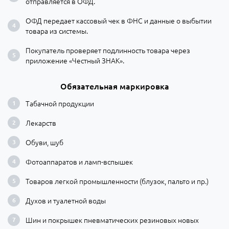
отправляется в ОФД.
ОФД передает кассовый чек в ФНС и данные о выбытии
товара из системы.
Покупатель проверяет подлинность товара через
приложение «Честный ЗНАК».
Обязательная маркировка
Табачной продукции
Лекарств
Обуви, шуб
Фотоаппаратов и ламп-вспышек
Товаров легкой промышленности (блузок, пальто и пр.)
Духов и туалетной воды
Шин и покрышек пневматических резиновых новых