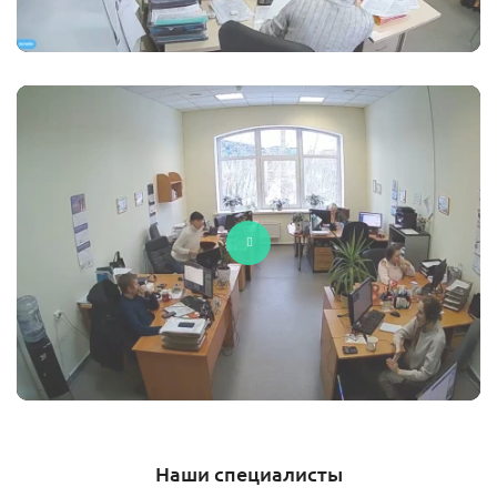
Наши специалисты