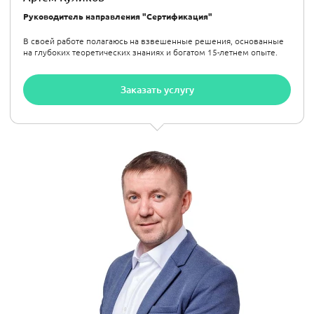
Руководитель направления "Сертификация"
В своей работе полагаюсь на взвешенные решения, основанные
на глубоких теоретических знаниях и богатом 15-летнем опыте.
Заказать услугу