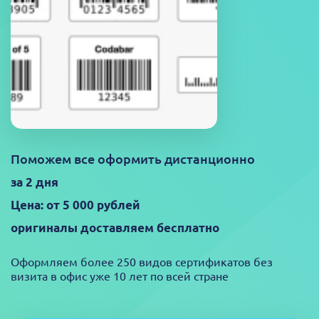
Поможем все оформить дистанционно
за 2 дня
Цена: от 5 000 рублей
оригиналы доставляем бесплатно
Оформляем более 250 видов сертификатов без
визита в офис уже 10 лет по всей стране