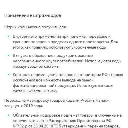
Применение штрих-кодов
Штрих-коды можно получить для:
Внутреннего применения при приемке, перевозке и
хранении товаров в пределах одного производства. Для
этого, как правило, используют укороченные коды.
Выпуска в обращение продукции с охватом
неограниченного круга потребителей. Используются коды
международной системы.
Контроля перемещения товаров на территории РФ с целью
исключения возможности вывода на рынок
фальсифицированной продукции. Используются коды
системы «Честный знак».
Переход на маркировку товаров кодами «Честный знак»
запущен с 2019 года.
Обязательной кодировке подлежат товары, включенные в
перечень согласно Распоряжению Правительства РФ
№792-р от 28.04.2018 “Об утверждении перечня товаров,