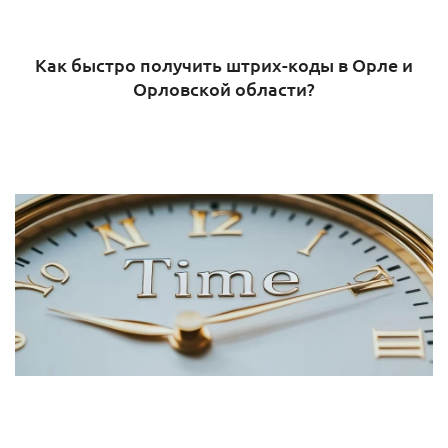
Как быстро получить штрих-коды в Орле и
Орловской области?