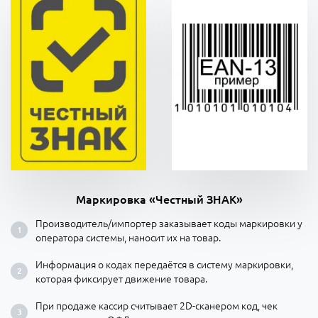
Маркировка «Честный ЗНАК»
Производитель/импортер заказывает коды маркировки у
оператора системы, наносит их на товар.
Информация о кодах передаётся в систему маркировки,
которая фиксирует движение товара.
При продаже кассир считывает 2D-сканером код, чек