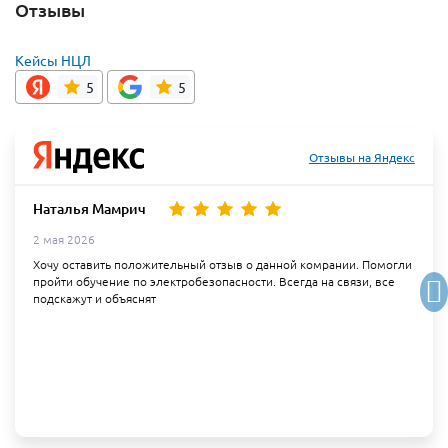
Отзывы
Кейсы НЦЛ
5
5
Отзывы на Яндекс
Наталья Мамрич
2 мая 2026
Хочу оставить положительный отзыв о данной комрании. Помогли
пройти обучение по электробезопасности. Всегда на связи, все
подскажут и объяснят