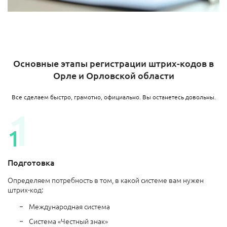
Основные этапы регистрации штрих-кодов в
Орле и Орловской области
Все сделаем быстро, грамотно, официально. Вы останетесь довольны.
Подготовка
Определяем потребность в том, в какой системе вам нужен
штрих-код:
Международная система
Система «Честный знак»