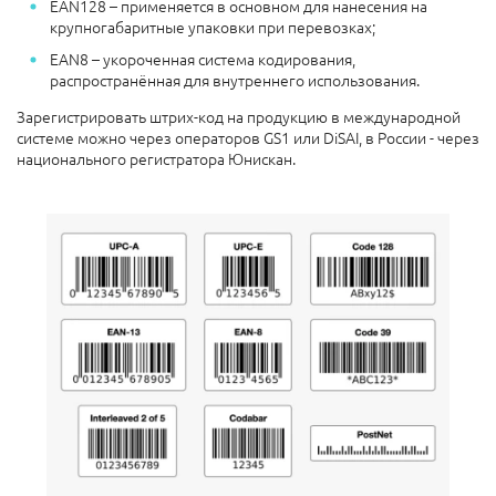
EAN128 – применяется в основном для нанесения на
крупногабаритные упаковки при перевозках;
EAN8 – укороченная система кодирования,
распространённая для внутреннего использования.
Зарегистрировать штрих-код на продукцию в международной
системе можно через операторов GS1 или DiSAI,
в России - через
национального регистратора Юнискан.