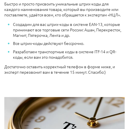
Быстро и просто присвоить уникальные штрих-коды для
каждого наименования товара, который вы производите или
поставляете, удаётся всем, кто обращается к экспертам «НЦЛ».
Создадим для вас штрих-коды в системе EAN-13, которые
принимают все торговые сети России: Ашан, Перекресток,
Магнит, Пятерочка, Лента и др.
Все штрих-коды действуют бессрочно.
Разработаем транспортные коды в системе ITF-14 и QR-
коды, если вам это понадобится.
Достаточно оставить корректный телефон в форме ниже, и
эксперт перезвонит вам в течение 15 минут. Спасибо:)