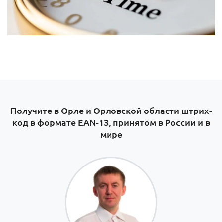
Получите в Орле и Орловской области штрих-
код в формате EAN-13, принятом в России и в
мире