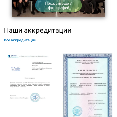
Показать еще 7
фотографий
Наши аккредитации
Все аккредитации