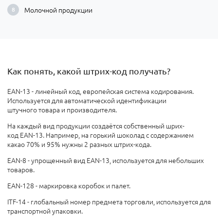
Молочной продукции
Как понять, какой штрих-код получать?
EAN-13 - линейный код, европейская система кодирования.
Используется для автоматической идентификации
штучного товара и производителя.
На каждый вид продукции создаётся собственный шрих-
код EAN-13. Например, на горький шоколад с содержанием
какао 70% и 95% нужны 2 разных штрих-кода.
EAN-8 - упрощенный вид EAN-13, используется для небольших
товаров.
EAN-128 - маркировка коробок и палет.
ITF-14 - глобальный номер предмета торговли, используется для
транспортной упаковки.