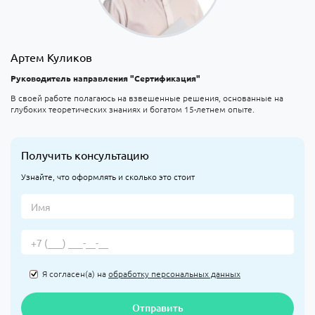
Артем Куликов
Руководитель направления "Сертификация"
В своей работе полагаюсь на взвешенные решения, основанные на
глубоких теоретических знаниях и богатом 15-летнем опыте.
Получить консультацию
Узнайте, что оформлять и сколько это стоит
Я согласен(а) на
обработку персональных данных
Отправить