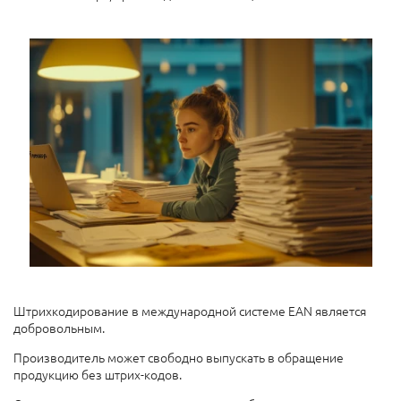
Штрихкодирование в международной системе EAN является
добровольным.
Производитель может свободно выпускать в обращение
продукцию без штрих-кодов.