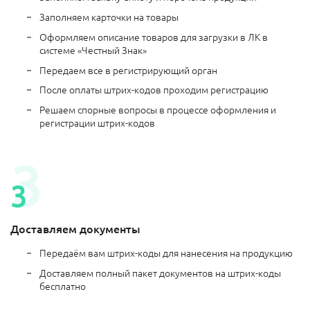
Заполняем карточки на товары
Оформляем описание товаров для загрузки в ЛК в
системе «Честный Знак»
Передаем все в регистрирующий орган
После оплаты штрих-кодов проходим регистрацию
Решаем спорные вопросы в процессе оформления и
регистрации штрих-кодов
Доставляем документы
Передаём вам штрих-коды для нанесения на продукцию
Доставляем полный пакет документов на штрих-коды
бесплатно