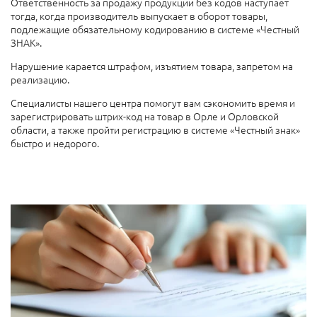
Ответственность за продажу продукции без кодов наступает
тогда, когда производитель выпускает в оборот товары,
подлежащие обязательному кодированию в системе «Честный
ЗНАК».
Нарушение карается штрафом, изъятием товара, запретом на
реализацию.
Специалисты нашего центра помогут вам сэкономить время и
зарегистрировать штрих-код на товар в Орле и Орловской
области, а также пройти регистрацию в системе «Честный знак»
быстро и недорого.