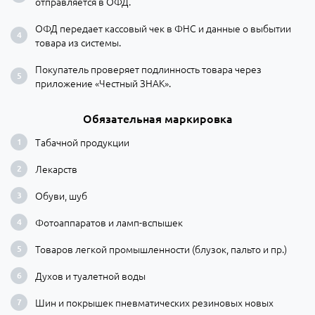
отправляется в ОФД.
ОФД передает кассовый чек в ФНС и данные о выбытии
товара из системы.
Покупатель проверяет подлинность товара через
приложение «Честный ЗНАК».
Обязательная маркировка
Табачной продукции
Лекарств
Обуви, шуб
Фотоаппаратов и ламп-вспышек
Товаров легкой промышленности (блузок, пальто и пр.)
Духов и туалетной воды
Шин и покрышек пневматических резиновых новых