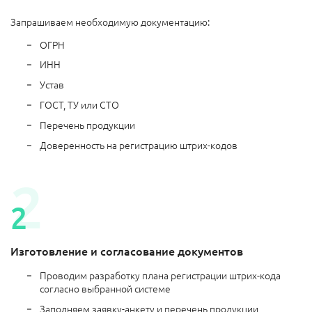
Запрашиваем необходимую документацию:
ОГРН
ИНН
Устав
ГОСТ, ТУ или СТО
Перечень продукции
Доверенность на регистрацию штрих-кодов
Изготовление и согласование документов
Проводим разработку плана регистрации штрих-кода
согласно выбранной системе
Заполняем заявку-анкету и перечень продукции