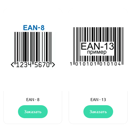
EAN - 8
EAN - 13
Заказать
Заказать