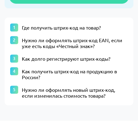
Где получить штрих-код на товар?
Нужно ли оформлять штрих-код ЕАN, если
уже есть коды «Честный знак»?
Как долго регистрируют штрих-коды?
Как получить штрих-код на продукцию в
России?
Нужно ли оформлять новый штрих-код,
если изменилась стоимость товара?