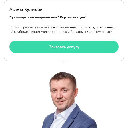
Артем Куликов
Руководитель направления "Сертификация"
В своей работе полагаюсь на взвешенные решения, основанные
на глубоких теоретических знаниях и богатом 15-летнем опыте.
Заказать услугу