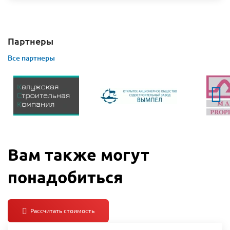
Партнеры
Все партнеры
Вам также могут
понадобиться
дополнительные документы: