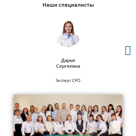
Наши специалисты
Дарья
Эксперт СРО