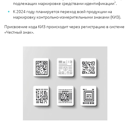
подлежащих маркировке средствами идентификации”.
К 2024 году планируется переход всей продукции на
маркировку контрольно-измерительными знаками (КИЗ).
Присвоение кода КИЗ происходит через регистрацию в системе
«Честный знак».