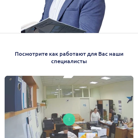
Посмотрите как работают для Вас наши
специалисты