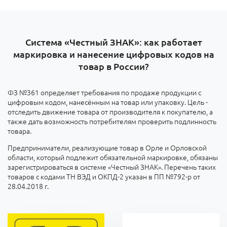
Система «Честный ЗНАК»: как работает
маркировка и нанесение цифровых кодов на
товар в России?
ФЗ №361 определяет требования по продаже продукции с
цифровым кодом, нанесённым на товар или упаковку. Цель -
отследить движение товара от производителя к покупателю, а
также дать возможность потребителям проверить подлинность
товара.
Предприниматели, реализующие товар в Орле и Орловской
области, который подлежит обязательной маркировке, обязаны
зарегистрироваться в системе «Честный ЗНАК». Перечень таких
товаров с кодами ТН ВЭД и ОКПД-2 указан в ПП №792-р от
28.04.2018 г.