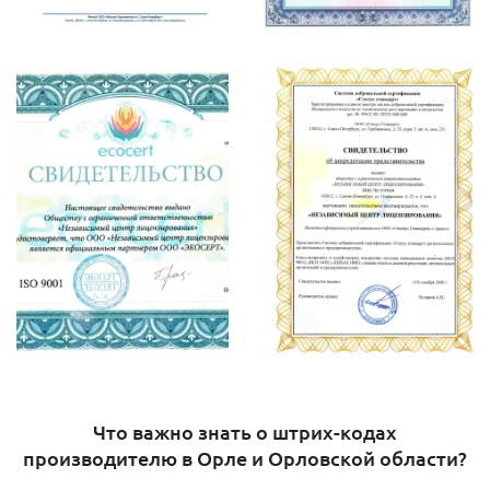
Что важно знать о штрих-кодах
производителю в Орле и Орловской области?