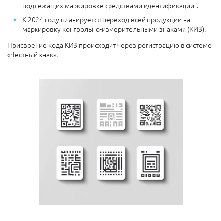
подлежащих маркировке средствами идентификации”.
К 2024 году планируется переход всей продукции на
маркировку контрольно-измерительными знаками (КИЗ).
Присвоение кода КИЗ происходит через регистрацию в системе
«Честный знак».