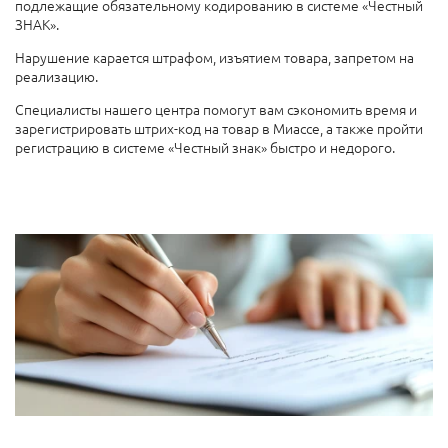
подлежащие обязательному кодированию в системе «Честный
ЗНАК».
Нарушение карается штрафом, изъятием товара, запретом на
реализацию.
Специалисты нашего центра помогут вам сэкономить время и
зарегистрировать штрих-код на товар в Миассе, а также пройти
регистрацию в системе «Честный знак» быстро и недорого.