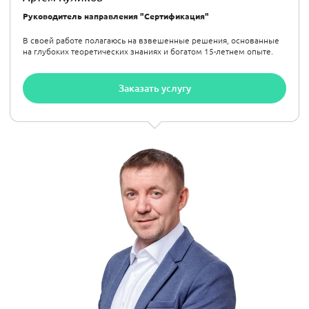
Руководитель направления "Сертификация"
В своей работе полагаюсь на взвешенные решения, основанные
на глубоких теоретических знаниях и богатом 15-летнем опыте.
Заказать услугу