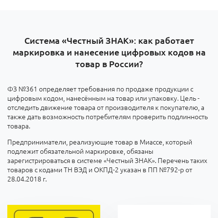
Система «Честный ЗНАК»: как работает
маркировка и нанесение цифровых кодов на
товар в России?
ФЗ №361 определяет требования по продаже продукции с
цифровым кодом, нанесённым на товар или упаковку. Цель -
отследить движение товара от производителя к покупателю, а
также дать возможность потребителям проверить подлинность
товара.
Предприниматели, реализующие товар в Миассе, который
подлежит обязательной маркировке, обязаны
зарегистрироваться в системе «Честный ЗНАК». Перечень таких
товаров с кодами ТН ВЭД и ОКПД-2 указан в ПП №792-р от
28.04.2018 г.