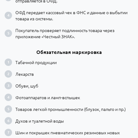
отправляется в ОФД.
ОФД передает кассовый чек в ФНС и данные о выбытии
товара из системы.
Покупатель проверяет подлинность товара через
приложение «Честный ЗНАК».
Обязательная маркировка
Табачной продукции
Лекарств
Обуви, шуб
Фотоаппаратов и ламп-вспышек
Товаров легкой промышленности (блузок, пальто и пр.)
Духов и туалетной воды
Шин и покрышек пневматических резиновых новых