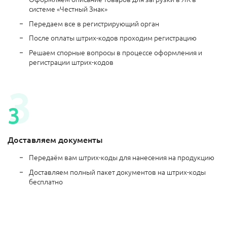
системе «Честный Знак»
Передаем все в регистрирующий орган
После оплаты штрих-кодов проходим регистрацию
Решаем спорные вопросы в процессе оформления и
регистрации штрих-кодов
Доставляем документы
Передаём вам штрих-коды для нанесения на продукцию
Доставляем полный пакет документов на штрих-коды
бесплатно