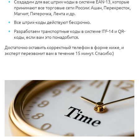
Создадим для вас штрих-коды в системе EAN-13, которые
принимают все торговые сети России: Ашан, Перекресток,
Магнит, Пятерочка, Лента и др.
Все штрих-коды действуют бессрочно.
Разработаем транспортные коды в системе ITF-14 и QR-
коды, если вам это понадобится.
Достаточно оставить корректный телефон в форме ниже, и
эксперт перезвонит вам в течение 15 минут. Спасибо:)