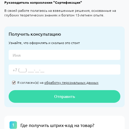
Руководитель направления "Сертификация"
В своей работе полагаюсь на взвешенные решения, основанные на
глубоких теоретических знаниях и богатом 15-летнем опыте.
Получить консультацию
Узнайте, что оформлять и сколько это стоит
Я согласен(а) на
обработку персональных данных
Отправить
Где получить штрих-код на товар?