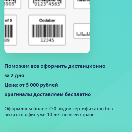
Поможем все оформить дистанционно
за 2 дня
Цена: от 5 000 рублей
оригиналы доставляем бесплатно
Оформляем более 250 видов сертификатов без
визита в офис уже 10 лет по всей стране