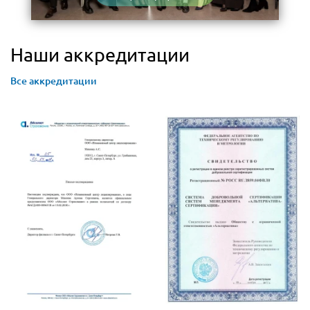
Наши аккредитации
Все аккредитации