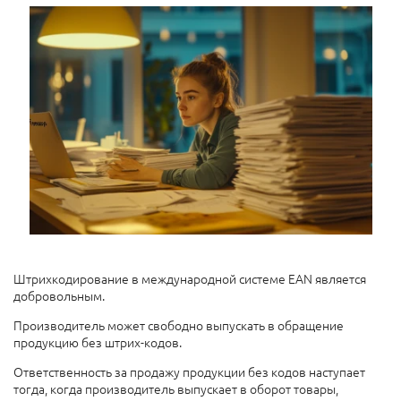
Штрихкодирование в международной системе EAN является
добровольным.
Производитель может свободно выпускать в обращение
продукцию без штрих-кодов.
Ответственность за продажу продукции без кодов наступает
тогда, когда производитель выпускает в оборот товары,