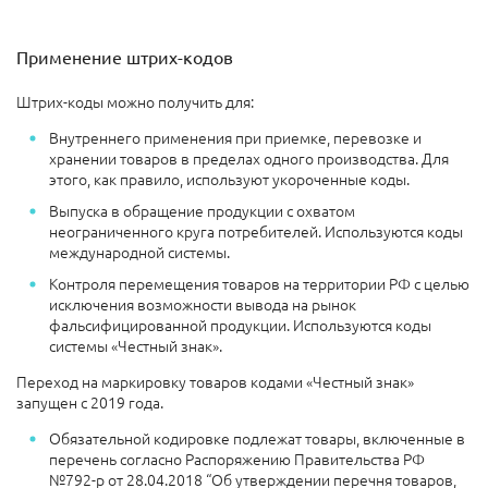
Применение штрих-кодов
Штрих-коды можно получить для:
Внутреннего применения при приемке, перевозке и
хранении товаров в пределах одного производства. Для
этого, как правило, используют укороченные коды.
Выпуска в обращение продукции с охватом
неограниченного круга потребителей. Используются коды
международной системы.
Контроля перемещения товаров на территории РФ с целью
исключения возможности вывода на рынок
фальсифицированной продукции. Используются коды
системы «Честный знак».
Переход на маркировку товаров кодами «Честный знак»
запущен с 2019 года.
Обязательной кодировке подлежат товары, включенные в
перечень согласно Распоряжению Правительства РФ
№792-р от 28.04.2018 “Об утверждении перечня товаров,