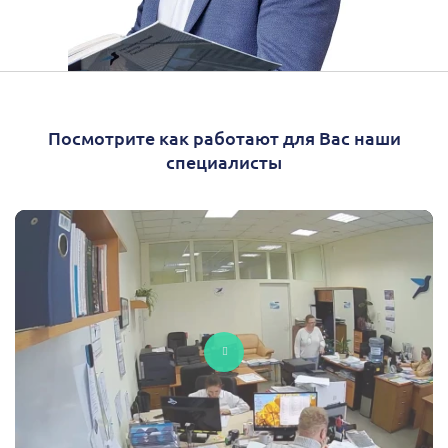
Посмотрите как работают для Вас наши
специалисты