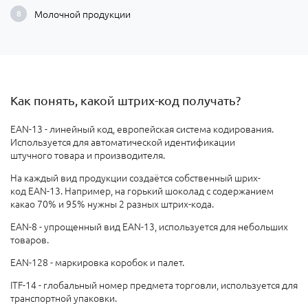
Молочной продукции
Как понять, какой штрих-код получать?
EAN-13 - линейный код, европейская система кодирования.
Используется для автоматической идентификации
штучного товара и производителя.
На каждый вид продукции создаётся собственный шрих-
код EAN-13. Например, на горький шоколад с содержанием
какао 70% и 95% нужны 2 разных штрих-кода.
EAN-8 - упрощенный вид EAN-13, используется для небольших
товаров.
EAN-128 - маркировка коробок и палет.
ITF-14 - глобальный номер предмета торговли, используется для
транспортной упаковки.