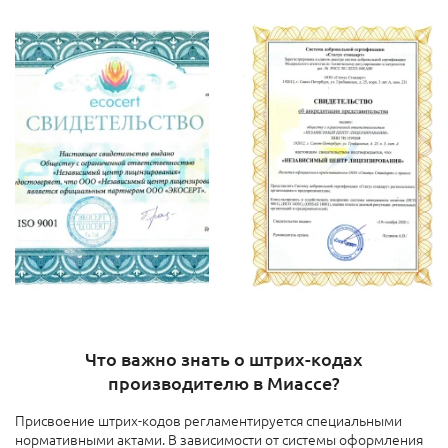
Что важно знать о штрих-кодах
производителю в Миассе?
Присвоение штрих-кодов регламентируется специальными
нормативными актами. В зависимости от системы оформления