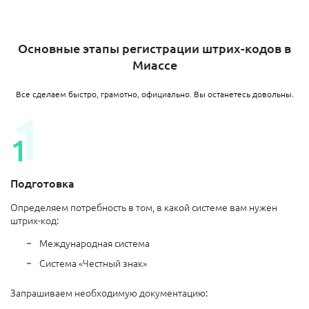
Основные этапы регистрации штрих-кодов в
Миассе
Все сделаем быстро, грамотно, официально. Вы останетесь довольны.
Подготовка
Определяем потребность в том, в какой системе вам нужен
штрих-код:
Международная система
Система «Честный знак»
Запрашиваем необходимую документацию: