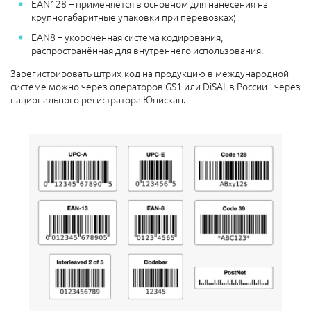
EAN128 – применяется в основном для нанесения на
крупногабаритные упаковки при перевозках;
EAN8 – укороченная система кодирования,
распространённая для внутреннего использования.
Зарегистрировать штрих-код на продукцию в международной
системе можно через операторов GS1 или DiSAI,
в России - через
национального регистратора Юнискан.