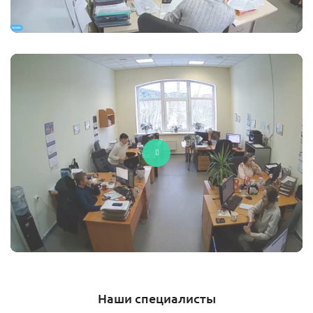
Наши специалисты