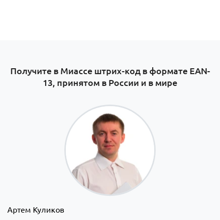
Получите в Миассе штрих-код в формате EAN-
13, принятом в России и в мире
Артем Куликов