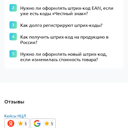
Нужно ли оформлять штрих-код ЕАN, если
уже есть коды «Честный знак»?
Как долго регистрируют штрих-коды?
Как получить штрих-код на продукцию в
России?
Нужно ли оформлять новый штрих-код,
если изменилась стоимость товара?
Отзывы
Кейсы НЦЛ
5
5