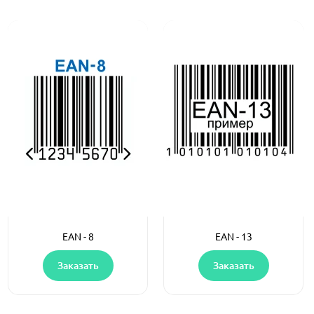
EAN - 8
EAN - 13
Заказать
Заказать