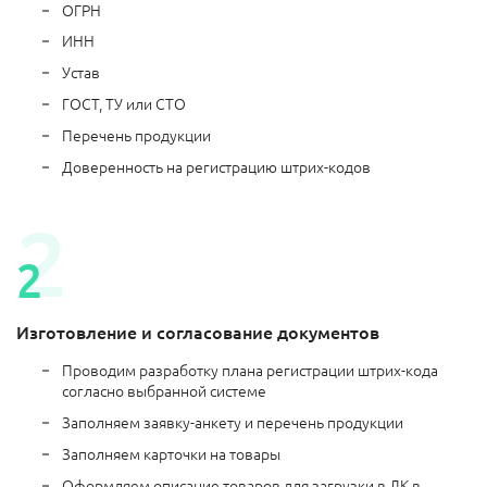
ОГРН
ИНН
Устав
ГОСТ, ТУ или СТО
Перечень продукции
Доверенность на регистрацию штрих-кодов
Изготовление и согласование документов
Проводим разработку плана регистрации штрих-кода
согласно выбранной системе
Заполняем заявку-анкету и перечень продукции
Заполняем карточки на товары
Оформляем описание товаров для загрузки в ЛК в