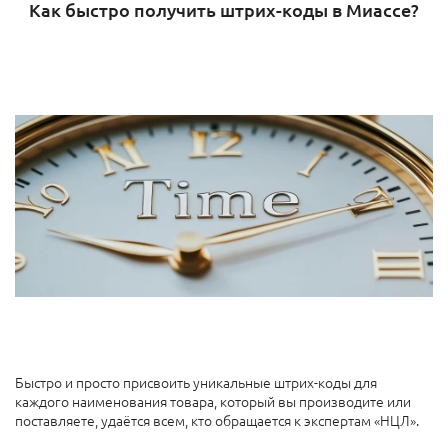
Как быстро получить штрих-коды в Миассе?
Быстро и просто присвоить уникальные штрих-коды для
каждого наименования товара, который вы производите или
поставляете, удаётся всем, кто обращается к экспертам «НЦЛ».