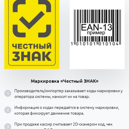
Маркировка «Честный ЗНАК»
Производитель/импортер заказывает коды маркировки у
оператора системы, наносит их на товар.
Информация о кодах передаётся в систему маркировки,
которая фиксирует движение товара.
При продаже кассир считывает 2D-сканером код, чек