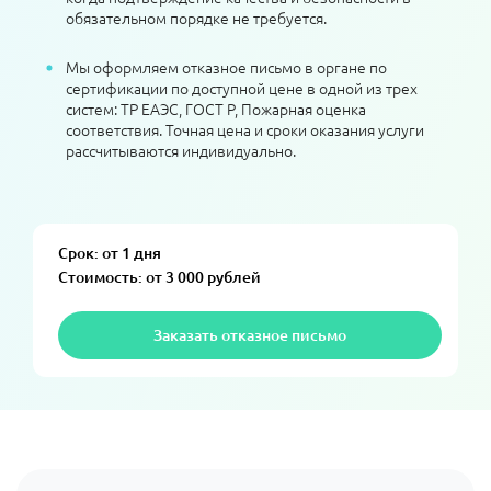
обязательном порядке не требуется.
Мы оформляем отказное письмо в органе по
сертификации по доступной цене в одной из трех
систем: ТР ЕАЭС, ГОСТ Р, Пожарная оценка
соответствия. Точная цена и сроки оказания услуги
рассчитываются индивидуально.
Срок: от 1 дня
Стоимость: от 3 000 рублей
Заказать отказное письмо