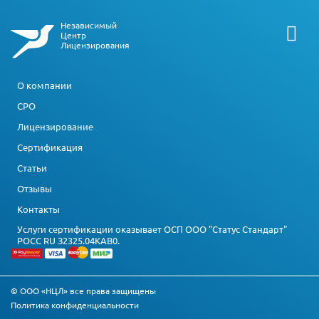
Независимый
Центр
Лицензирования
О компании
СРО
Лицензирование
Сертификация
Статьи
Отзывы
Контакты
Услуги сертификации оказывает ОСП ООО "Статус Стандарт"
РОСС RU З2325.04КАВ0.
© ООО «НЦЛ» все права защищены
Политика конфиденциальности