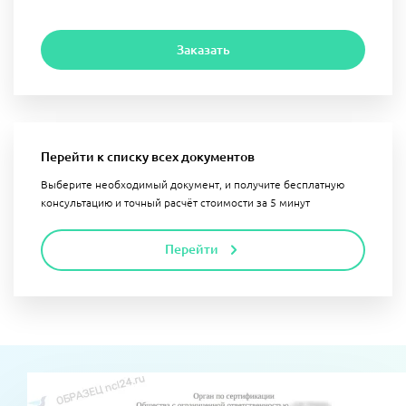
Заказать
Перейти к списку всех документов
Выберите необходимый документ, и получите бесплатную
консультацию и точный расчёт стоимости за 5 минут
Перейти