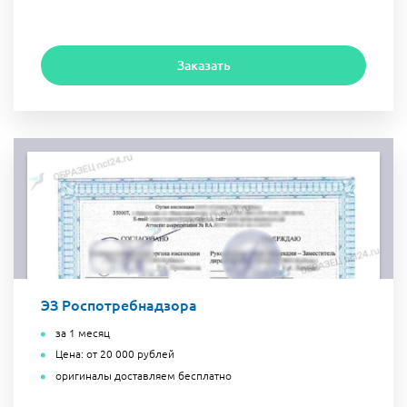
Заказать
ЭЗ Роспотребнадзора
за 1 месяц
Цена: от 20 000 рублей
оригиналы доставляем бесплатно