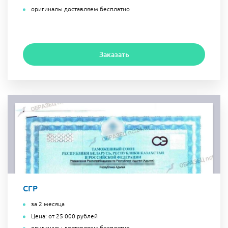
оригиналы доставляем бесплатно
Заказать
СГР
за 2 месяца
Цена: от 25 000 рублей
оригиналы доставляем бесплатно