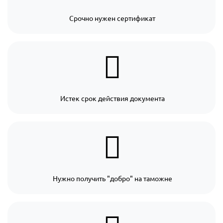
Срочно нужен сертификат
Истек срок действия документа
Нужно получить "добро" на таможне