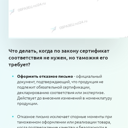
Что делать, когда по закону сертификат
соответствия не нужен, но таможня его
требует?
- официальный
Оформить отказное письмо
документ, подтверждающий, что продукция не
подлежит обязательной сертификации,
декларированию соответствия или экспертизе.
Действует до внесения изменений в номенклатуру
продукции.
Отказное письмо исключает спорные моменты при
таможенном оформлении или реализации товара,
когда подтверждение качества и безопасности в