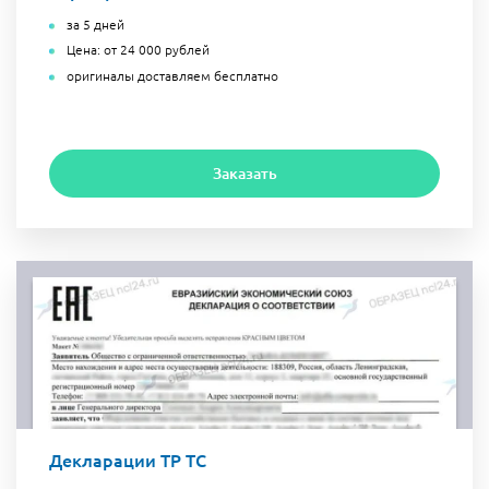
за 5 дней
Цена: от 24 000 рублей
оригиналы доставляем бесплатно
Заказать
Декларации ТР ТС