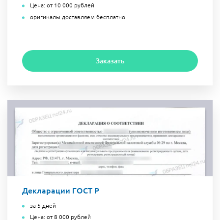
Цена: от 10 000 рублей
оригиналы доставляем бесплатно
Заказать
Декларации ГОСТ Р
за 5 дней
Цена: от 8 000 рублей