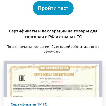
Пройти тест
Сертификаты и декларации на товары для
торговли в РФ и странах ТС
По статистике за последние 10 лет нашей работы чаще всего
оформляют:
Сертификаты ТР ТС