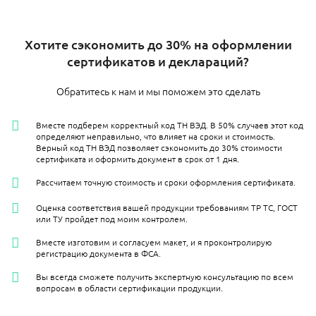
Хотите сэкономить до 30% на оформлении
сертификатов и деклараций?
Обратитесь к нам и мы поможем это сделать
Вместе подберем корректный код ТН ВЭД. В 50% случаев этот код
определяют неправильно, что влияет на сроки и стоимость.
Верный код ТН ВЭД позволяет сэкономить до 30% стоимости
сертификата и оформить документ в срок от 1 дня.
Рассчитаем точную стоимость и сроки оформления сертификата.
Оценка соответствия вашей продукции требованиям ТР ТС, ГОСТ
или ТУ пройдет под моим контролем.
Вместе изготовим и согласуем макет, и я проконтролирую
регистрацию документа в ФСА.
Вы всегда сможете получить экспертную консультацию по всем
вопросам в области сертификации продукции.