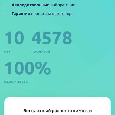
Аккредитованные
лаборатории
Гарантия
прописана в договоре
10
4578
лет
проектов
100%
надежность
Бесплатный расчет стоимости