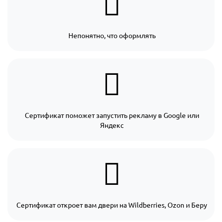
Непонятно, что оформлять
Сертификат поможет запустить рекламу в Google или
Яндекс
Сертификат откроет вам двери на Wildberries, Ozon и Беру