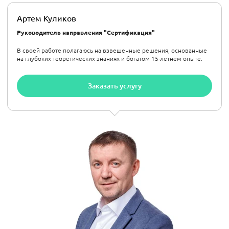
Артем Куликов
Руководитель направления "Сертификация"
В своей работе полагаюсь на взвешенные решения, основанные
на глубоких теоретических знаниях и богатом 15-летнем опыте.
Заказать услугу