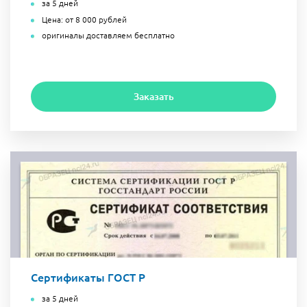
за 5 дней
Цена: от 8 000 рублей
оригиналы доставляем бесплатно
Заказать
Сертификаты ГОСТ Р
за 5 дней