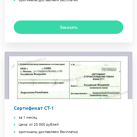
Заказать
Сертификат СТ-1
за 1 месяц
Цена: от 20 000 рублей
оригиналы доставляем бесплатно