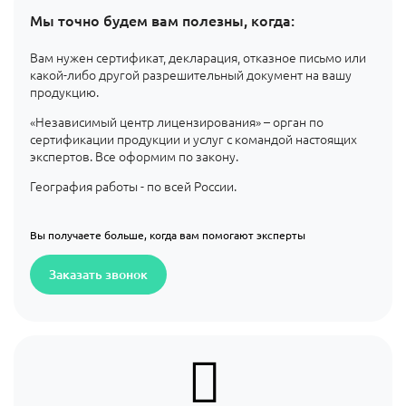
Мы точно будем вам полезны, когда:
Вам нужен сертификат, декларация, отказное письмо или
какой-либо другой разрешительный документ на вашу
продукцию.
«Независимый центр лицензирования» – орган по
сертификации продукции и услуг с командой настоящих
экспертов. Все оформим по закону.
География работы - по всей России.
Вы получаете больше, когда вам помогают эксперты
Заказать звонок