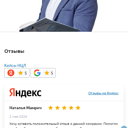
Отзывы
Кейсы НЦЛ
5
5
Отзывы на Яндекс
Наталья Мамрич
2 мая 2026
Хочу оставить положительный отзыв о данной комрании. Помогли