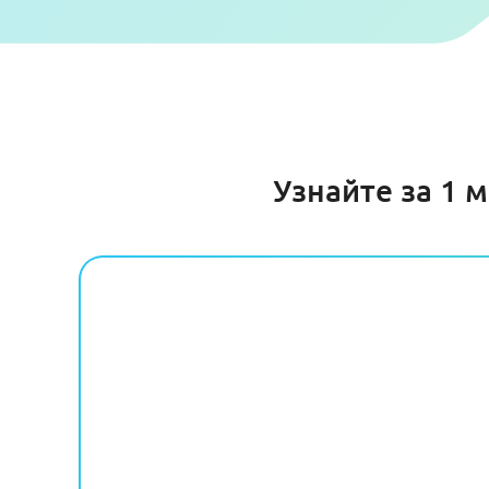
Узнайте за 1 