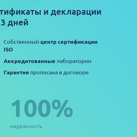
тификаты и декларации
 3 дней
центр сертификации
Собственный
ISO
Аккредитованные
лаборатории
Гарантия
прописана в договоре
100%
надежность