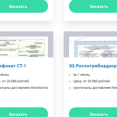
Заказать
Заказать
ификат СТ-1
ЭЗ Роспотребнадзор
 месяц
за 1 месяц
: от 20 000 рублей
Цена: от 20 000 рублей
иналы доставляем бесплатно
оригиналы доставляем бе
Заказать
Заказать