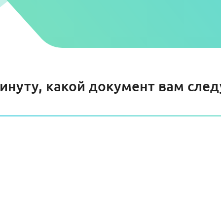
минуту, какой документ вам сле