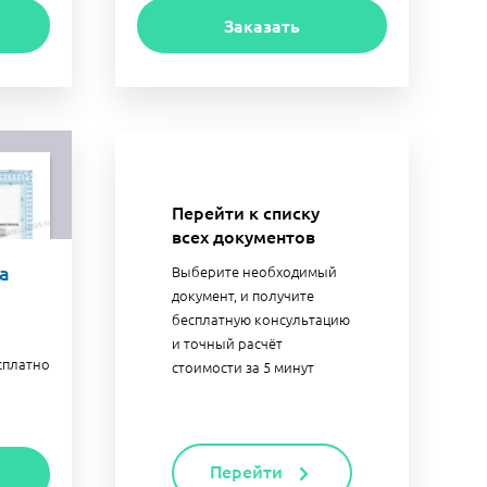
Заказать
Перейти к списку
всех документов
а
Выберите необходимый
документ, и получите
бесплатную консультацию
и точный расчёт
сплатно
стоимости за 5 минут
Перейти