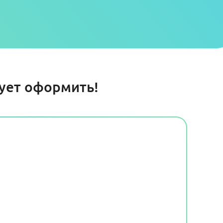
дует оформить!