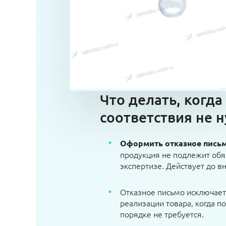
Что делать, когда
соответствия не н
Оформить отказное пись
продукция не подлежит обя
экспертизе. Действует до 
Отказное письмо исключае
реализации товара, когда п
порядке не требуется.