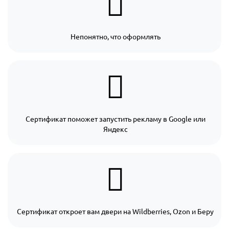
Непонятно, что оформлять
Сертификат поможет запустить рекламу в Google или
Яндекс
Сертификат откроет вам двери на Wildberries, Ozon и Беру