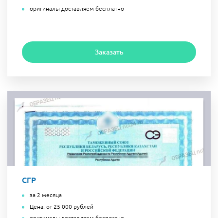
оригиналы доставляем бесплатно
Заказать
СГР
за 2 месяца
Цена: от 25 000 рублей
оригиналы доставляем бесплатно