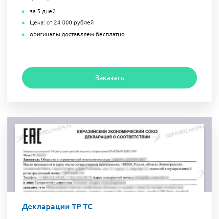
за 5 дней
Цена: от 24 000 рублей
оригиналы доставляем бесплатно
Заказать
Декларации ТР ТС