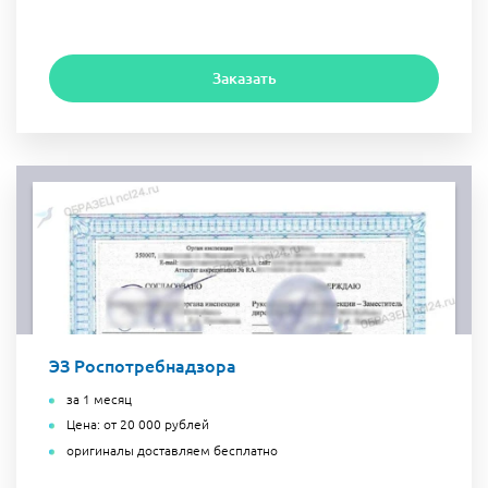
Заказать
ЭЗ Роспотребнадзора
за 1 месяц
Цена: от 20 000 рублей
оригиналы доставляем бесплатно