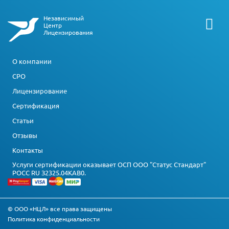
Независимый
Центр
Лицензирования
О компании
СРО
Лицензирование
Сертификация
Статьи
Отзывы
Контакты
Услуги сертификации оказывает ОСП ООО "Статус Стандарт"
РОСС RU З2325.04КАВ0.
© ООО «НЦЛ» все права защищены
Политика конфиденциальности