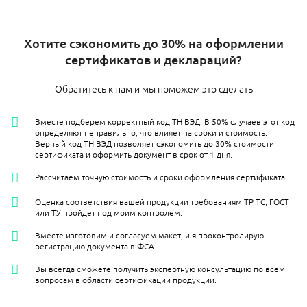
Хотите сэкономить до 30% на оформлении
сертификатов и деклараций?
Обратитесь к нам и мы поможем это сделать
Вместе подберем корректный код ТН ВЭД. В 50% случаев этот код
определяют неправильно, что влияет на сроки и стоимость.
Верный код ТН ВЭД позволяет сэкономить до 30% стоимости
сертификата и оформить документ в срок от 1 дня.
Рассчитаем точную стоимость и сроки оформления сертификата.
Оценка соответствия вашей продукции требованиям ТР ТС, ГОСТ
или ТУ пройдет под моим контролем.
Вместе изготовим и согласуем макет, и я проконтролирую
регистрацию документа в ФСА.
Вы всегда сможете получить экспертную консультацию по всем
вопросам в области сертификации продукции.