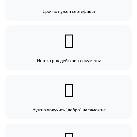
Срочно нужен сертификат
Истек срок действия документа
Нужно получить "добро" на таможне