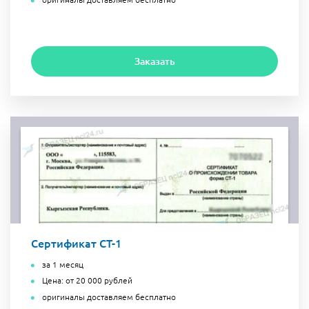
Заказать
Сертификат СТ-1
за 1 месяц
Цена: от 20 000 рублей
оригиналы доставляем бесплатно