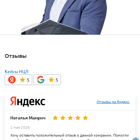
Отзывы
Кейсы НЦЛ
5
5
Отзывы на Яндекс
Наталья Мамрич
2 мая 2026
Хочу оставить положительный отзыв о данной комрании. Помогли