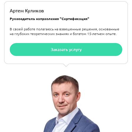
Артем Куликов
Руководитель направления "Сертификация"
В своей работе полагаюсь на взвешенные решения, основанные
на глубоких теоретических знаниях и богатом 15-летнем опыте.
Заказать услугу