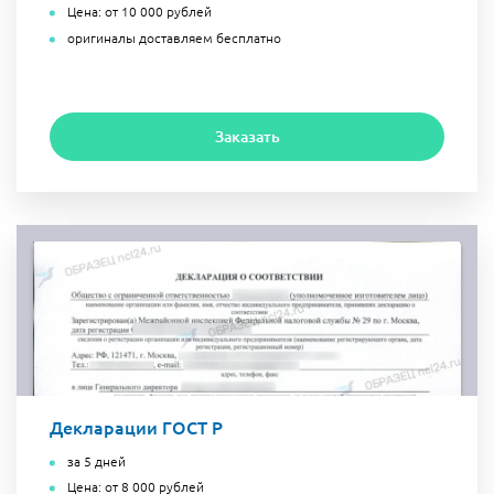
Цена: от 10 000 рублей
оригиналы доставляем бесплатно
Заказать
Декларации ГОСТ Р
за 5 дней
Цена: от 8 000 рублей