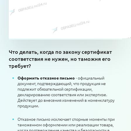
Что делать, когда по закону сертификат
соответствия не нужен, но таможня его
требует?
- официальный
Оформить отказное письмо
документ, подтверждающий, что продукция не
подлежит обязательной сертификации,
декларированию соответствия или экспертизе.
Действует до внесения изменений в номенклатуру
продукции.
Отказное письмо исключает спорные моменты при
таможенном оформлении или реализации товара,
когда подтверждение качества и безопасности в