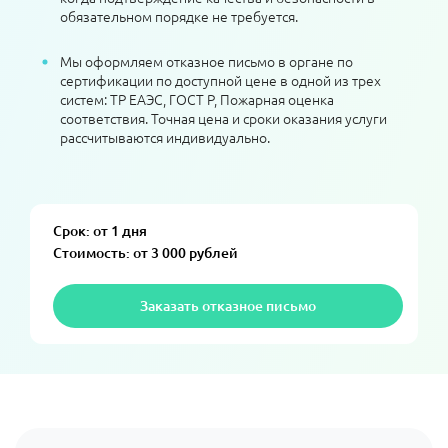
обязательном порядке не требуется.
Мы оформляем отказное письмо в органе по
сертификации по доступной цене в одной из трех
систем: ТР ЕАЭС, ГОСТ Р, Пожарная оценка
соответствия. Точная цена и сроки оказания услуги
рассчитываются индивидуально.
Срок: от 1 дня
Стоимость: от 3 000 рублей
Заказать отказное письмо