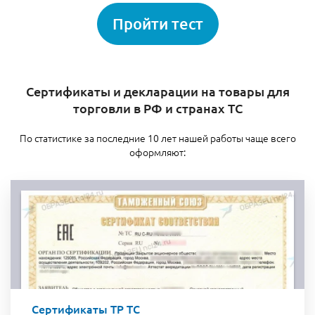
Пройти тест
Сертификаты и декларации на товары для
торговли в РФ и странах ТС
По статистике за последние 10 лет нашей работы чаще всего
оформляют:
Сертификаты ТР ТС