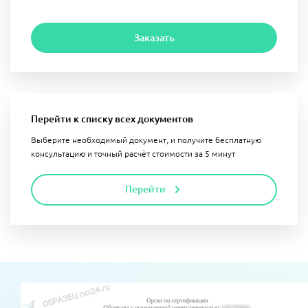
Заказать
Перейти к списку всех документов
Выберите необходимый документ, и получите бесплатную
консультацию и точный расчёт стоимости за 5 минут
Перейти