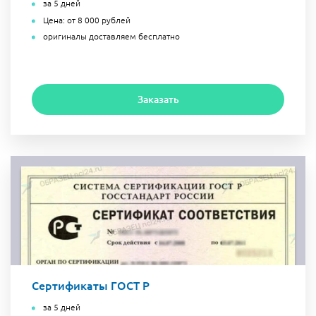
за 5 дней
Цена: от 8 000 рублей
оригиналы доставляем бесплатно
Заказать
Сертификаты ГОСТ Р
за 5 дней