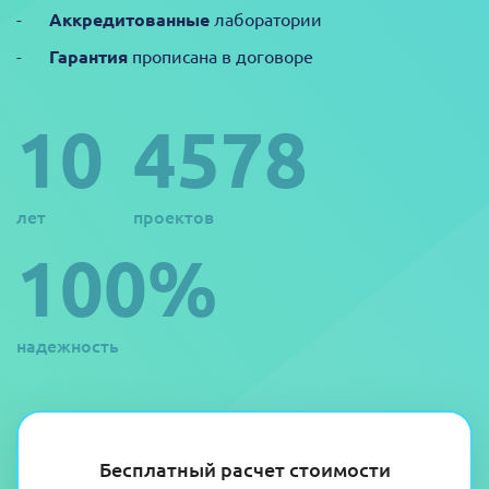
Аккредитованные
лаборатории
Гарантия
прописана в договоре
10
4578
лет
проектов
100%
надежность
Бесплатный расчет стоимости