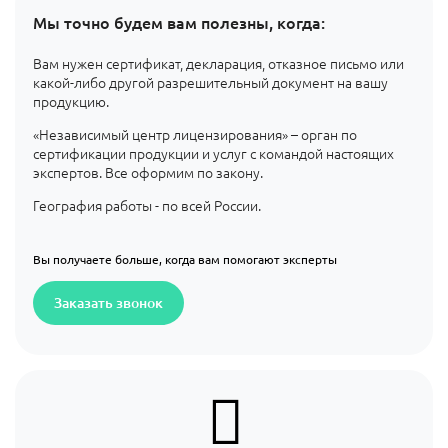
Мы точно будем вам полезны, когда:
Вам нужен сертификат, декларация, отказное письмо или
какой-либо другой разрешительный документ на вашу
продукцию.
«Независимый центр лицензирования» – орган по
сертификации продукции и услуг с командой настоящих
экспертов. Все оформим по закону.
География работы - по всей России.
Вы получаете больше, когда вам помогают эксперты
Заказать звонок