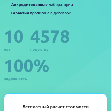
Аккредитованные
лаборатории
Гарантия
прописана в договоре
10
4578
лет
проектов
100%
надежность
Бесплатный расчет стоимости