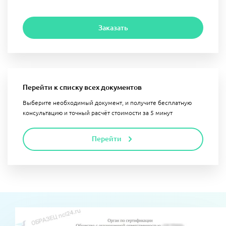
Заказать
Перейти к списку всех документов
Выберите необходимый документ, и получите бесплатную
консультацию и точный расчёт стоимости за 5 минут
Перейти