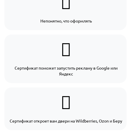
Непонятно, что оформлять
Сертификат поможет запустить рекламу в Google или
Яндекс
Сертификат откроет вам двери на Wildberries, Ozon и Беру