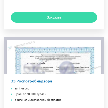
Заказать
ЭЗ Роспотребнадзора
за 1 месяц
Цена: от 20 000 рублей
оригиналы доставляем бесплатно