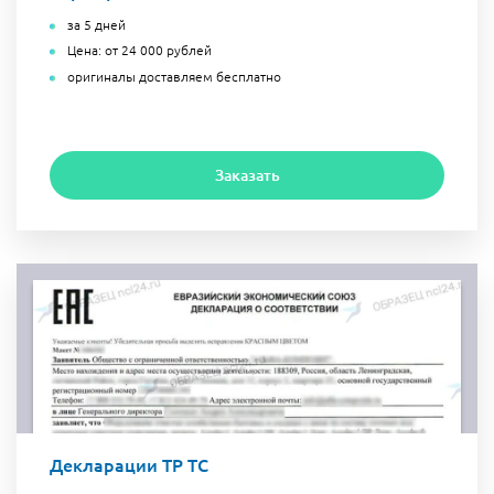
за 5 дней
Цена: от 24 000 рублей
оригиналы доставляем бесплатно
Заказать
Декларации ТР ТС