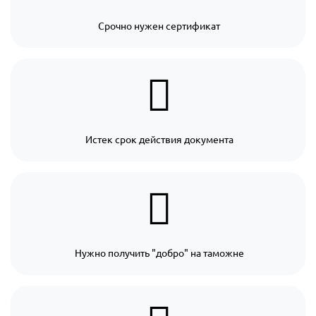
Срочно нужен сертификат
Истек срок действия документа
Нужно получить "добро" на таможне