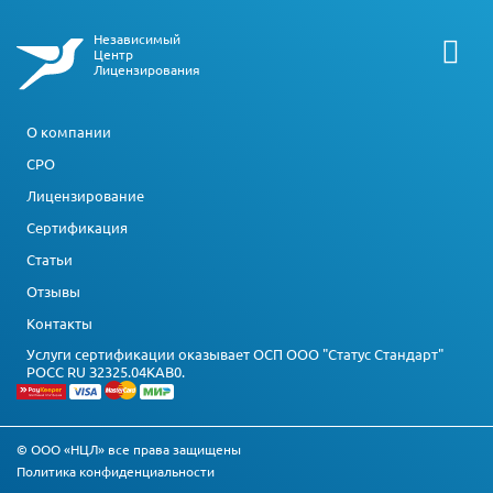
Независимый
Центр
Лицензирования
О компании
СРО
Лицензирование
Сертификация
Статьи
Отзывы
Контакты
Услуги сертификации оказывает ОСП ООО "Статус Стандарт"
РОСС RU З2325.04КАВ0.
© ООО «НЦЛ» все права защищены
Политика конфиденциальности