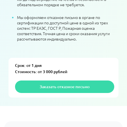
обязательном порядке не требуется.
Мы оформляем отказное письмо в органе по
сертификации по доступной цене в одной из трех
систем: ТР ЕАЭС, ГОСТ Р, Пожарная оценка
соответствия. Точная цена и сроки оказания услуги
рассчитываются индивидуально.
Срок: от 1 дня
Стоимость: от 3 000 рублей
Заказать отказное письмо