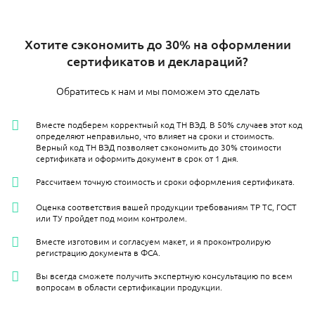
Хотите сэкономить до 30% на оформлении
сертификатов и деклараций?
Обратитесь к нам и мы поможем это сделать
Вместе подберем корректный код ТН ВЭД. В 50% случаев этот код
определяют неправильно, что влияет на сроки и стоимость.
Верный код ТН ВЭД позволяет сэкономить до 30% стоимости
сертификата и оформить документ в срок от 1 дня.
Рассчитаем точную стоимость и сроки оформления сертификата.
Оценка соответствия вашей продукции требованиям ТР ТС, ГОСТ
или ТУ пройдет под моим контролем.
Вместе изготовим и согласуем макет, и я проконтролирую
регистрацию документа в ФСА.
Вы всегда сможете получить экспертную консультацию по всем
вопросам в области сертификации продукции.