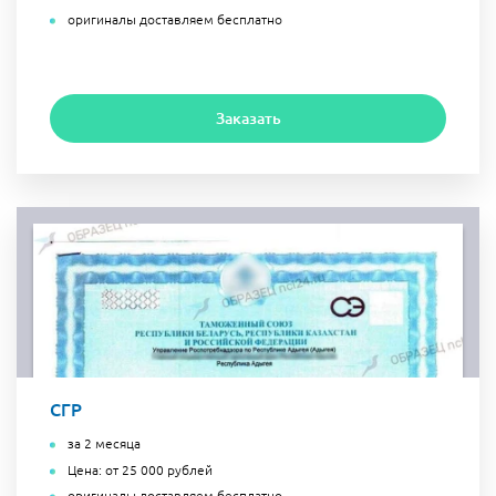
оригиналы доставляем бесплатно
Заказать
СГР
за 2 месяца
Цена: от 25 000 рублей
оригиналы доставляем бесплатно