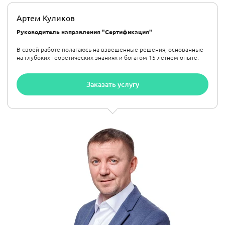
Артем Куликов
Руководитель направления "Сертификация"
В своей работе полагаюсь на взвешенные решения, основанные
на глубоких теоретических знаниях и богатом 15-летнем опыте.
Заказать услугу