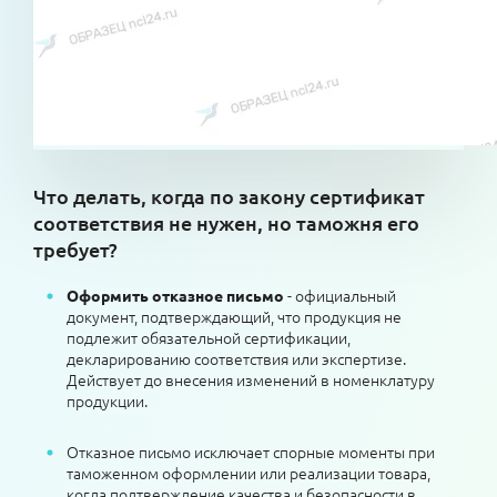
Что делать, когда по закону сертификат
соответствия не нужен, но таможня его
требует?
- официальный
Оформить отказное письмо
документ, подтверждающий, что продукция не
подлежит обязательной сертификации,
декларированию соответствия или экспертизе.
Действует до внесения изменений в номенклатуру
продукции.
Отказное письмо исключает спорные моменты при
таможенном оформлении или реализации товара,
когда подтверждение качества и безопасности в