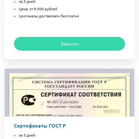
за 5 дней
Цена: от 8 000 рублей
оригиналы доставляем бесплатно
Заказать
Сертификаты ГОСТ Р
за 5 дней