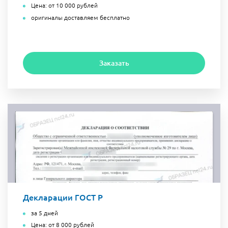
Цена: от 10 000 рублей
оригиналы доставляем бесплатно
Заказать
Декларации ГОСТ Р
за 5 дней
Цена: от 8 000 рублей