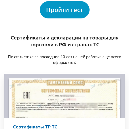
Пройти тест
Сертификаты и декларации на товары для
торговли в РФ и странах ТС
По статистике за последние 10 лет нашей работы чаще всего
оформляют:
Сертификаты ТР ТС