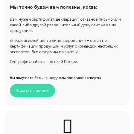
Мы точно будем вам полезны, когда:
Вам нужен сертификат, декларация, отказное письмо или
какой-либо другой разрешительный документ на вашу
продукцию.
«Независимый центр лицензирования» – орган по
сертификации продукции и услуг с командой настоящих
экспертов. Все оформим по закону.
География работы - по всей России.
Вы получаете больше, когда вам помогают эксперты
Заказать звонок