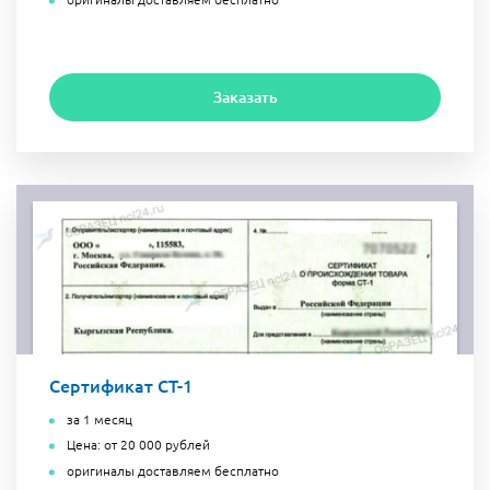
Заказать
Сертификат СТ-1
за 1 месяц
Цена: от 20 000 рублей
оригиналы доставляем бесплатно