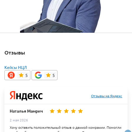
Отзывы
Кейсы НЦЛ
5
5
Отзывы на Яндекс
Наталья Мамрич
2 мая 2026
Хочу оставить положительный отзыв о данной комрании. Помогли