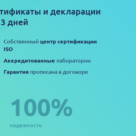
тификаты и декларации
 3 дней
центр сертификации
Собственный
ISO
Аккредитованные
лаборатории
Гарантия
прописана в договоре
100%
надежность