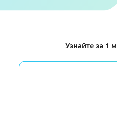
Узнайте за 1 