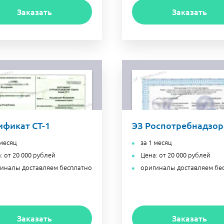
Заказать
Заказать
ификат СТ-1
ЭЗ Роспотребнадзор
 месяц
за 1 месяц
: от 20 000 рублей
Цена: от 20 000 рублей
иналы доставляем бесплатно
оригиналы доставляем бе
Заказать
Заказать