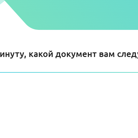
минуту, какой документ вам сле