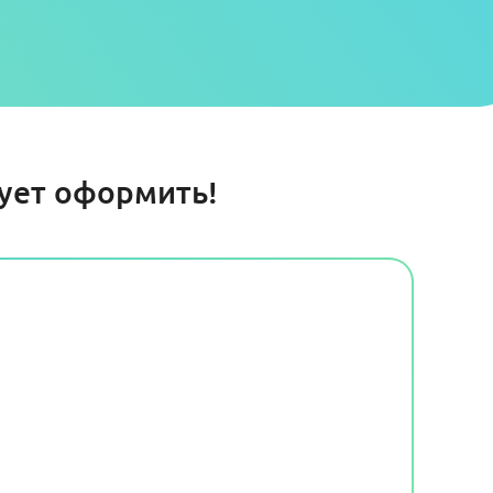
дует оформить!