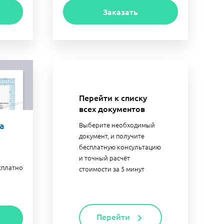
Заказать
Перейти к списку
всех документов
а
Выберите необходимый
документ, и получите
бесплатную консультацию
и точный расчёт
сплатно
стоимости за 5 минут
Перейти