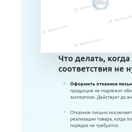
Что делать, когда
соответствия не н
Оформить отказное пись
продукция не подлежит обя
экспертизе. Действует до 
Отказное письмо исключае
реализации товара, когда п
порядке не требуется.