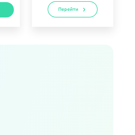
Перейти