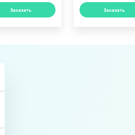
Заказать
Заказать