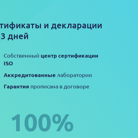
тификаты и декларации
 3 дней
центр сертификации
Собственный
ISO
Аккредитованные
лаборатории
Гарантия
прописана в договоре
100%