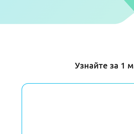
Узнайте за 1 