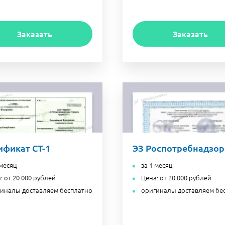
Заказать
Заказать
ификат СТ-1
ЭЗ Роспотребнадзор
 месяц
за 1 месяц
: от 20 000 рублей
Цена: от 20 000 рублей
иналы доставляем бесплатно
оригиналы доставляем бе