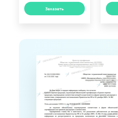
Заказать