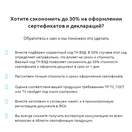
Хотите сэкономить до 30% на оформлении
сертификатов и деклараций?
Обратитесь к нам и мы поможем это сделать
Вместе подберем корректный код ТН ВЭД. В 50% случаев этот код
определяют неправильно, что влияет на сроки и стоимость.
Верный код ТН ВЭД позволяет сэкономить до 30% стоимости
сертификата и оформить документ в срок от 1 дня.
Рассчитаем точную стоимость и сроки оформления сертификата.
Оценка соответствия вашей продукции требованиям ТР ТС, ГОСТ
или ТУ пройдет под моим контролем.
Вместе изготовим и согласуем макет, и я проконтролирую
регистрацию документа в ФСА.
Вы всегда сможете получить экспертную консультацию по всем
вопросам в области сертификации продукции.