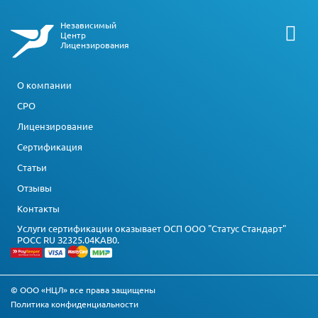
Независимый
Центр
Лицензирования
О компании
СРО
Лицензирование
Сертификация
Статьи
Отзывы
Контакты
Услуги сертификации оказывает ОСП ООО "Статус Стандарт"
РОСС RU З2325.04КАВ0.
© ООО «НЦЛ» все права защищены
Политика конфиденциальности