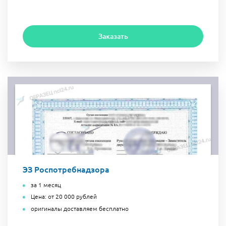
Заказать
ЭЗ Роспотребнадзора
за 1 месяц
Цена: от 20 000 рублей
оригиналы доставляем бесплатно