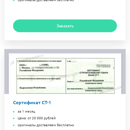
Заказать
Сертификат СТ-1
за 1 месяц
Цена: от 20 000 рублей
оригиналы доставляем бесплатно