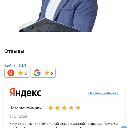
Отзывы
Кейсы НЦЛ
5
5
Отзывы на Яндекс
Наталья Мамрич
2 мая 2026
Хочу оставить положительный отзыв о данной комрании. Помогли