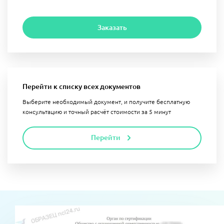
Заказать
Перейти к списку всех документов
Выберите необходимый документ, и получите бесплатную
консультацию и точный расчёт стоимости за 5 минут
Перейти