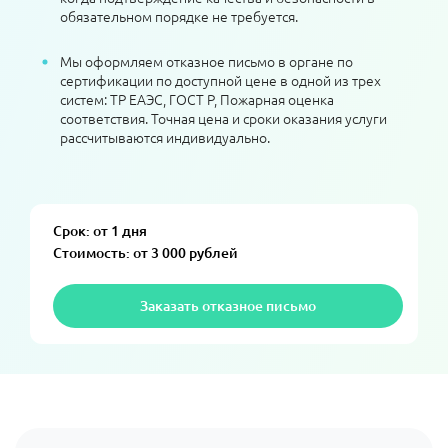
обязательном порядке не требуется.
Мы оформляем отказное письмо в органе по
сертификации по доступной цене в одной из трех
систем: ТР ЕАЭС, ГОСТ Р, Пожарная оценка
соответствия. Точная цена и сроки оказания услуги
рассчитываются индивидуально.
Срок: от 1 дня
Стоимость: от 3 000 рублей
Заказать отказное письмо