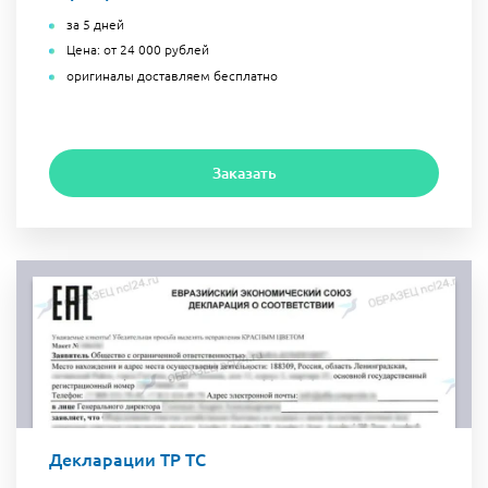
за 5 дней
Цена: от 24 000 рублей
оригиналы доставляем бесплатно
Заказать
Декларации ТР ТС