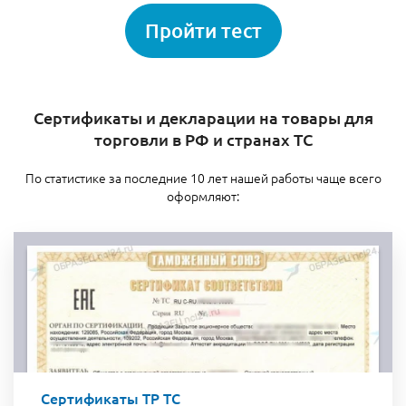
Пройти тест
Сертификаты и декларации на товары для
торговли в РФ и странах ТС
По статистике за последние 10 лет нашей работы чаще всего
оформляют:
Сертификаты ТР ТС