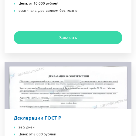
Цена: от 10 000 рублей
оригиналы доставляем бесплатно
Заказать
Декларации ГОСТ Р
за 5 дней
Цена: от 8 000 рублей