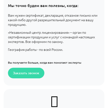
Мы точно будем вам полезны, когда:
Вам нужен сертификат, декларация, отказное письмо или
какой-либо другой разрешительный документ на вашу
продукцию.
«Независимый центр лицензирования» – орган по
сертификации продукции и услуг с командой настоящих
экспертов. Все оформим по закону.
География работы - по всей России.
Вы получаете больше, когда вам помогают эксперты
Заказать звонок