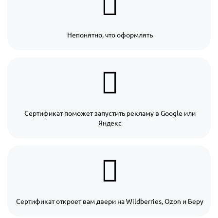
Непонятно, что оформлять
Сертификат поможет запустить рекламу в Google или
Яндекс
Сертификат откроет вам двери на Wildberries, Ozon и Беру