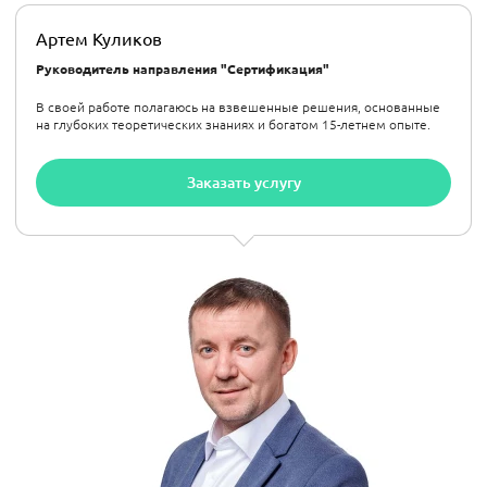
Артем Куликов
Руководитель направления "Сертификация"
В своей работе полагаюсь на взвешенные решения, основанные
на глубоких теоретических знаниях и богатом 15-летнем опыте.
Заказать услугу