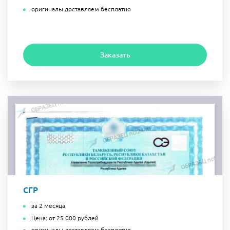
оригиналы доставляем бесплатно
Заказать
СГР
за 2 месяца
Цена: от 25 000 рублей
оригиналы доставляем бесплатно