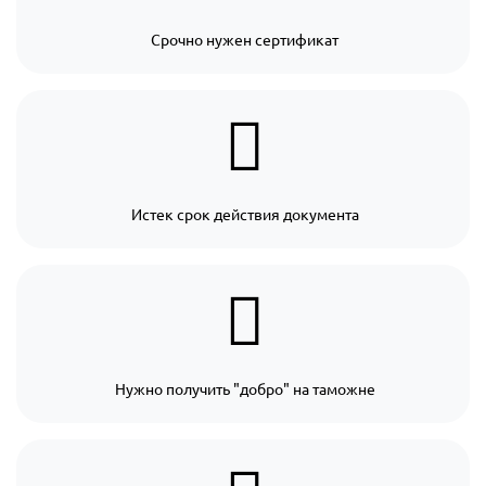
Срочно нужен сертификат
Истек срок действия документа
Нужно получить "добро" на таможне