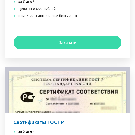
за 5 дней
Цена: от 8 000 рублей
оригиналы доставляем бесплатно
Заказать
Сертификаты ГОСТ Р
за 5 дней