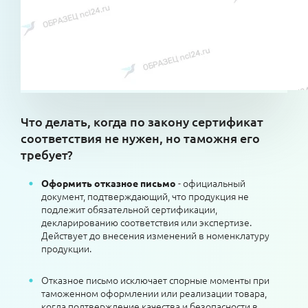
Что делать, когда по закону сертификат
соответствия не нужен, но таможня его
требует?
- официальный
Оформить отказное письмо
документ, подтверждающий, что продукция не
подлежит обязательной сертификации,
декларированию соответствия или экспертизе.
Действует до внесения изменений в номенклатуру
продукции.
Отказное письмо исключает спорные моменты при
таможенном оформлении или реализации товара,
когда подтверждение качества и безопасности в