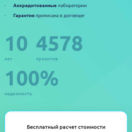
Аккредитованные
лаборатории
Гарантия
прописана в договоре
10
4578
лет
проектов
100%
надежность
Бесплатный расчет стоимости