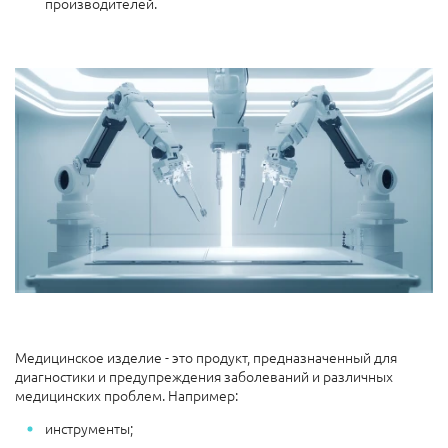
производителей.
Медицинское изделие - это продукт, предназначенный для
диагностики и предупреждения заболеваний и различных
медицинских проблем. Например:
инструменты;