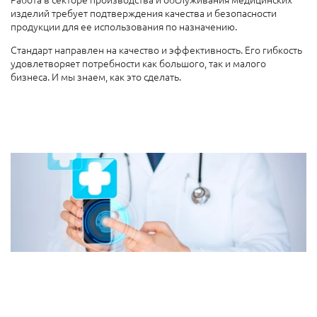
изделий требует подтверждения качества и безопасности
продукции для ее использования по назначению.
Стандарт направлен на качество и эффективность. Его гибкость
удовлетворяет потребности как большого, так и малого
бизнеса. И мы знаем, как это сделать.