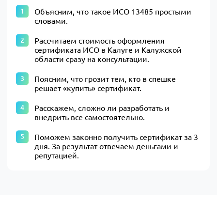
Объясним, что такое ИСО 13485 простыми
словами.
Рассчитаем стоимость оформления
сертификата ИСО в Калуге и Калужской
области сразу на консультации.
Поясним, что грозит тем, кто в спешке
решает «купить» сертификат.
Расскажем, сложно ли разработать и
внедрить все самостоятельно.
Поможем законно получить сертификат за 3
дня. За результат отвечаем деньгами и
репутацией.