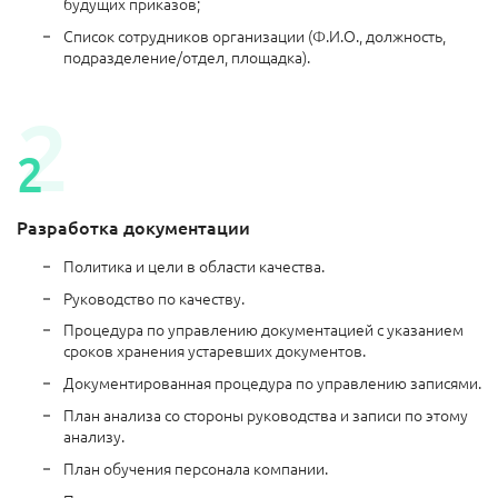
будущих приказов;
Список сотрудников организации (Ф.И.О., должность,
подразделение/отдел, площадка).
Разработка документации
Политика и цели в области качества.
Руководство по качеству.
Процедура по управлению документацией с указанием
сроков хранения устаревших документов.
Документированная процедура по управлению записями.
План анализа со стороны руководства и записи по этому
анализу.
План обучения персонала компании.