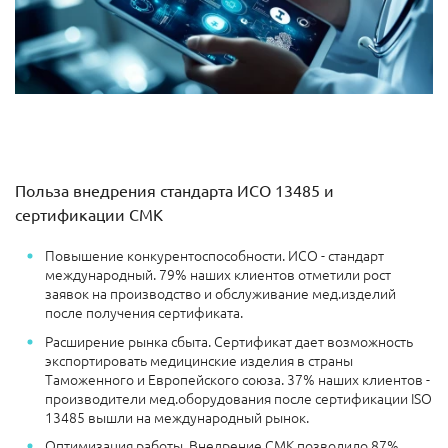
Польза внедрения стандарта ИСО 13485 и
сертификации СМК
Повышение конкурентоспособности. ИСО - стандарт
международный. 79% наших клиентов отметили рост
заявок на производство и обслуживание мед.изделий
после получения сертификата.
Расширение рынка сбыта. Сертификат дает возможность
экспортировать медицинские изделия в страны
Таможенного и Европейского союза. 37% наших клиентов -
производители мед.оборудования после сертификации ISO
13485 вышли на международный рынок.
Оптимизация работы. Внедрение СМК позволило 87%