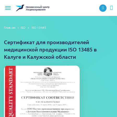
Независимый
Центр
Лицензирования
Главная
ISO
ISO 13485
Сертификат для производителей
медицинской продукции ISO 13485 в
Калуге и Калужской области