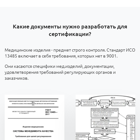
Какие документы нужно разработать для
сертификации?
Медицинские изделия - предмет строго контроля. Стандарт ИСО
13485 включает в себя требования, которых нет в 9001.
Они касаются специфики мед.изделий, документации,
удовлетворения требований регулирующих органов и
заказчиков.