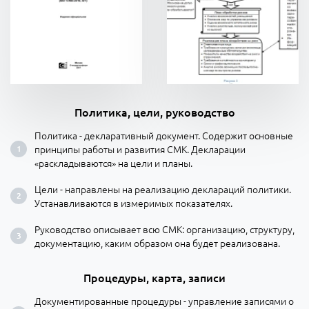
Политика, цели, руководство
Политика - декларативный документ. Содержит основные
принципы работы и развития СМК. Декларации
«раскладываются» на цели и планы.
Цели - направлены на реализацию деклараций политики.
Устанавливаются в измеримых показателях.
Руководство описывает всю СМК: организацию, структуру,
документацию, каким образом она будет реализована.
Процедуры, карта, записи
Документированные процедуры - управление записями о