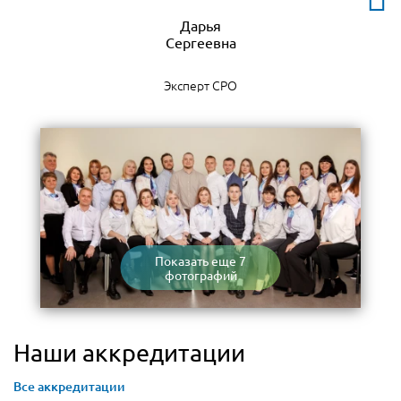
Дарья
Эксперт СРО
Показать еще 7
фотографий
Наши аккредитации
Все аккредитации