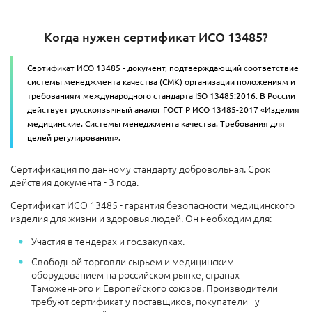
Когда нужен сертификат ИСО 13485?
Сертификат ИСО 13485 - документ, подтверждающий соответствие
системы менеджмента качества (СМК) организации положениям и
требованиям международного стандарта ISO 13485:2016. В России
действует русскоязычный аналог ГОСТ Р ИСО 13485-2017 «Изделия
медицинские. Системы менеджмента качества. Требования для
целей регулирования».
Сертификация по данному стандарту добровольная. Срок
действия документа - 3 года.
Сертификат ИСО 13485 - гарантия безопасности медицинского
изделия для жизни и здоровья людей. Он необходим для:
Участия в тендерах и гос.закупках.
Свободной торговли сырьем и медицинским
оборудованием на российском рынке, странах
Таможенного и Европейского союзов. Производители
требуют сертификат у поставщиков, покупатели - у