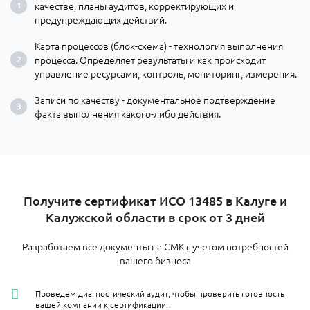
качестве, планы аудитов, корректирующих и
предупреждающих действий.
Карта процессов (блок-схема) - технология выполнения
процесса. Определяет результаты и как происходит
управление ресурсами, контроль, мониторинг, измерения.
Записи по качеству - документальное подтверждение
факта выполнения какого-либо действия.
Получите сертификат ИСО 13485 в Калуге и
Калужской области в срок от 3 дней
Разработаем все документы на СМК с учетом потребностей
вашего бизнеса
Проведём диагностический аудит, чтобы проверить готовность
вашей компании к сертификации.