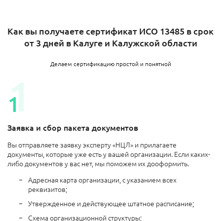
Как вы получаете сертификат ИСО 13485 в срок
от 3 дней в Калуге и Калужской области
Делаем сертификацию простой и понятной
Заявка и сбор пакета документов
Вы отправляете заявку эксперту «НЦЛ» и прилагаете
документы, которые уже есть у вашей организации. Если каких-
либо документов у вас нет, мы поможем их дооформить.
Адресная карта организации, с указанием всех
реквизитов;
Утвержденное и действующее штатное расписание;
Схема организационной структуры;