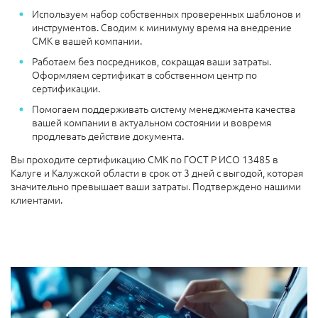
Используем набор собственных проверенных шаблонов и
инструментов. Сводим к минимуму время на внедрение
СМК в вашей компании.
Работаем без посредников, сокращая ваши затраты.
Оформляем сертификат в собственном центр по
сертификации.
Помогаем поддерживать систему менеджмента качества
вашей компании в актуальном состоянии и вовремя
продлевать действие документа.
Вы проходите сертификацию СМК по ГОСТ Р ИСО 13485 в
Калуге и Калужской области в срок от 3 дней с выгодой, которая
значительно превышает ваши затраты. Подтверждено нашими
клиентами.