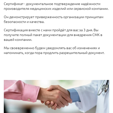
Сертификат - документальное подтверждение надёжности
производителя медицинских изделий или сервисной компании.
Он демонстрирует приверженность организации принципам
безопасности и качества.
Сертификация вместе с нами пройдёт для вас за 3 дня. Вы
получите полный пакет документации для внедрения СМК в
вашей компании.
Мы своевременно будем уведомлять вас об изменениях и
напоминать, когда пора продлить разрешительный документ.