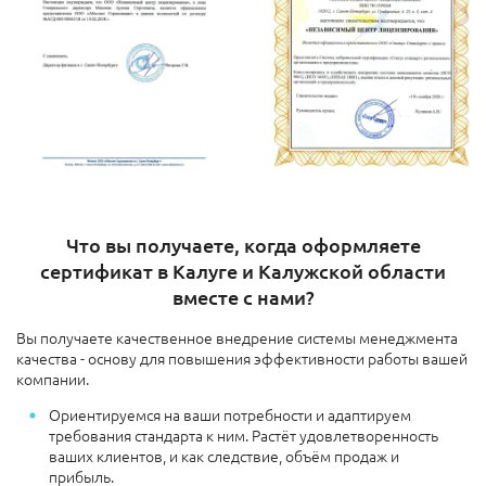
Что вы получаете, когда оформляете
сертификат в Калуге и Калужской области
вместе с нами?
Вы получаете качественное внедрение системы менеджмента
качества - основу для повышения эффективности работы вашей
компании.
Ориентируемся на ваши потребности и адаптируем
требования стандарта к ним. Растёт удовлетворенность
ваших клиентов, и как следствие, объём продаж и
прибыль.