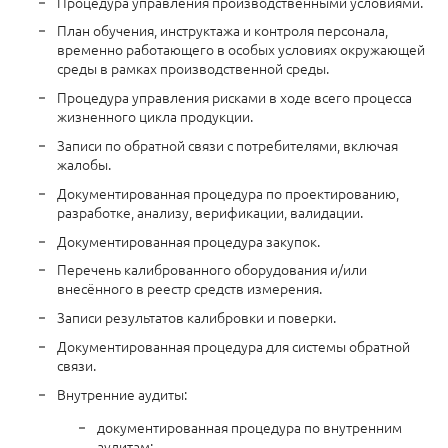
Процедура управления производственными условиями.
План обучения, инструктажа и контроля персонала,
временно работающего в особых условиях окружающей
среды в рамках производственной среды.
Процедура управления рисками в ходе всего процесса
жизненного цикла продукции.
Записи по обратной связи с потребителями, включая
жалобы.
Документированная процедура по проектированию,
разработке, анализу, верификации, валидации.
Документированная процедура закупок.
Перечень калиброванного оборудования и/или
внесённого в реестр средств измерения.
Записи результатов калибровки и поверки.
Документированная процедура для системы обратной
связи.
Внутренние аудиты:
документированная процедура по внутренним
аудитам;