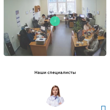
Наши специалисты