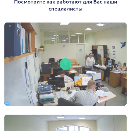
Посмотрите как работают для Вас наши
специалисты