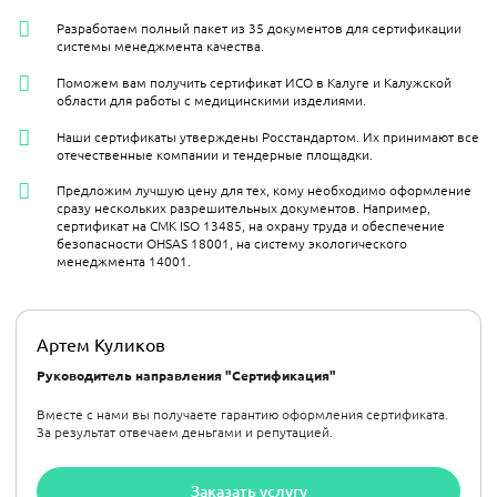
Разработаем полный пакет из 35 документов для сертификации
системы менеджмента качества.
Поможем вам получить сертификат ИСО в Калуге и Калужской
области для работы с медицинскими изделиями.
Наши сертификаты утверждены Росстандартом. Их принимают все
отечественные компании и тендерные площадки.
Предложим лучшую цену для тех, кому необходимо оформление
сразу нескольких разрешительных документов. Например,
сертификат на СМК ISO 13485, на охрану труда и обеспечение
безопасности OHSAS 18001, на систему экологического
менеджмента 14001.
Артем Куликов
Руководитель направления "Сертификация"
Вместе с нами вы получаете гарантию оформления сертификата.
За результат отвечаем деньгами и репутацией.
Заказать услугу