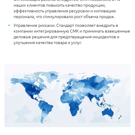
наших клиентов повысить качество продукции,
эффективность управления ресурсами и мотивацию
персонала, что стимулировало рост объема продаж.
Управление рисками. Стандарт позволяет внедрить в
компании интегрированную СМК и принимать взвешенные
деловые решения для предотвращения инцидентов и
улучшения качества товара и услуг.