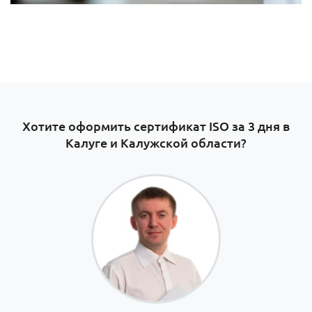
Хотите оформить сертификат ISO за 3 дня в
Калуге и Калужской области?