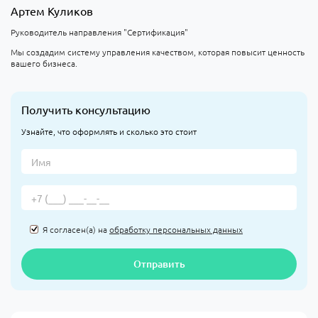
Артем Куликов
Руководитель направления "Сертификация"
Мы создадим систему управления качеством, которая повысит ценность
вашего бизнеса.
Получить консультацию
Узнайте, что оформлять и сколько это стоит
Я согласен(а) на
обработку персональных данных
Отправить