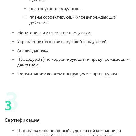
план внутренних аудитов;
планы корректирующих/предупреждающих
действий.
Мониторинг и измерение продукции.
Управление несоответствующей продукцией.
Анализ данных.
Процедура(ы) по корректирующим и предупреждающим
действиям.
Формы записи ко всем инструкциям и процедурам.
Сертификация
Проведём дистанционный аудит вашей компании на