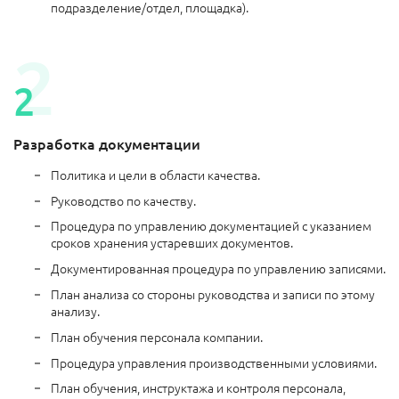
подразделение/отдел, площадка).
Разработка документации
Политика и цели в области качества.
Руководство по качеству.
Процедура по управлению документацией с указанием
сроков хранения устаревших документов.
Документированная процедура по управлению записями.
План анализа со стороны руководства и записи по этому
анализу.
План обучения персонала компании.
Процедура управления производственными условиями.
План обучения, инструктажа и контроля персонала,