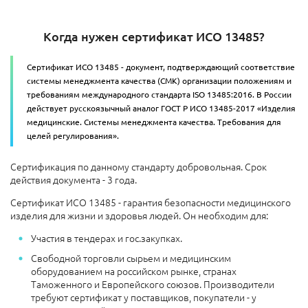
Когда нужен сертификат ИСО 13485?
Сертификат ИСО 13485 - документ, подтверждающий соответствие
системы менеджмента качества (СМК) организации положениям и
требованиям международного стандарта ISO 13485:2016. В России
действует русскоязычный аналог ГОСТ Р ИСО 13485-2017 «Изделия
медицинские. Системы менеджмента качества. Требования для
целей регулирования».
Сертификация по данному стандарту добровольная. Срок
действия документа - 3 года.
Сертификат ИСО 13485 - гарантия безопасности медицинского
изделия для жизни и здоровья людей. Он необходим для:
Участия в тендерах и гос.закупках.
Свободной торговли сырьем и медицинским
оборудованием на российском рынке, странах
Таможенного и Европейского союзов. Производители
требуют сертификат у поставщиков, покупатели - у