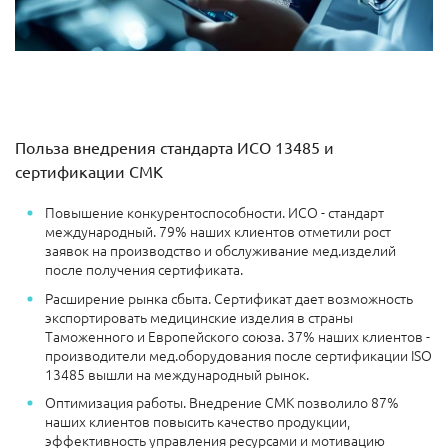
Польза внедрения стандарта ИСО 13485 и
сертификации СМК
Повышение конкурентоспособности. ИСО - стандарт
международный. 79% наших клиентов отметили рост
заявок на производство и обслуживание мед.изделий
после получения сертификата.
Расширение рынка сбыта. Сертификат дает возможность
экспортировать медицинские изделия в страны
Таможенного и Европейского союза. 37% наших клиентов -
производители мед.оборудования после сертификации ISO
13485 вышли на международный рынок.
Оптимизация работы. Внедрение СМК позволило 87%
наших клиентов повысить качество продукции,
эффективность управления ресурсами и мотивацию