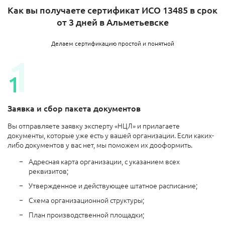
Как вы получаете сертификат ИСО 13485 в срок
от 3 дней в Альметьевске
Делаем сертификацию простой и понятной
Заявка и сбор пакета документов
Вы отправляете заявку эксперту «НЦЛ» и прилагаете
документы, которые уже есть у вашей организации. Если каких-
либо документов у вас нет, мы поможем их дооформить.
Адресная карта организации, с указанием всех
реквизитов;
Утвержденное и действующее штатное расписание;
Схема организационной структуры;
План производственной площадки;