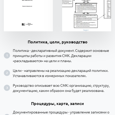
Политика, цели, руководство
Политика - декларативный документ. Содержит основные
принципы работы и развития СМК. Декларации
«раскладываются» на цели и планы.
Цели - направлены на реализацию деклараций политики.
Устанавливаются в измеримых показателях.
Руководство описывает всю СМК: организацию, структуру,
документацию, каким образом она будет реализована.
Процедуры, карта, записи
Документированные процедуры - управление записями о