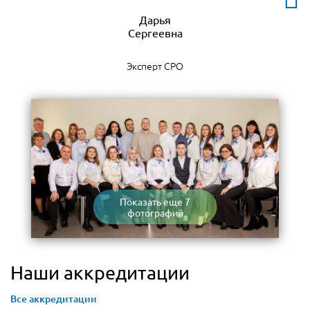
Дарья
Эксперт СРО
Показать еще 7
фотографий
Наши аккредитации
Все аккредитации