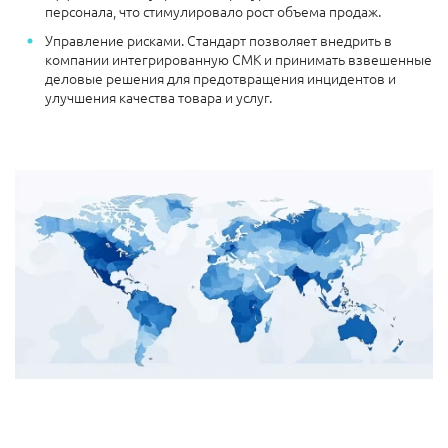
персонала, что стимулировало рост объема продаж.
Управление рисками. Стандарт позволяет внедрить в
компании интегрированную СМК и принимать взвешенные
деловые решения для предотвращения инцидентов и
улучшения качества товара и услуг.