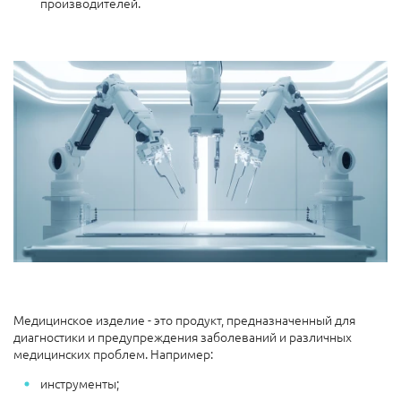
производителей.
Медицинское изделие - это продукт, предназначенный для
диагностики и предупреждения заболеваний и различных
медицинских проблем. Например:
инструменты;