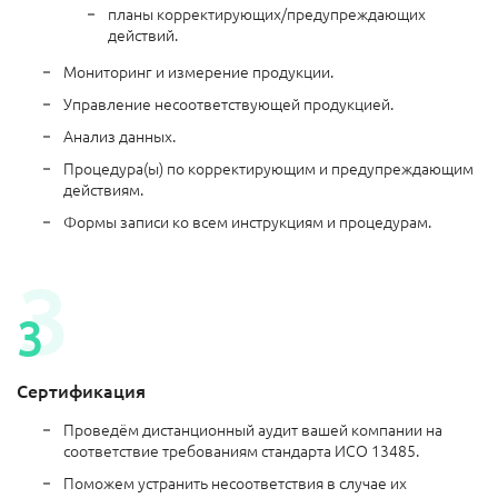
планы корректирующих/предупреждающих
действий.
Мониторинг и измерение продукции.
Управление несоответствующей продукцией.
Анализ данных.
Процедура(ы) по корректирующим и предупреждающим
действиям.
Формы записи ко всем инструкциям и процедурам.
Сертификация
Проведём дистанционный аудит вашей компании на
соответствие требованиям стандарта ИСО 13485.
Поможем устранить несоответствия в случае их