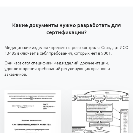
Какие документы нужно разработать для
сертификации?
Медицинские изделия - предмет строго контроля. Стандарт ИСО
13485 включает в себя требования, которых нет в 9001.
Они касаются специфики мед.изделий, документации,
удовлетворения требований регулирующих органов и
заказчиков.