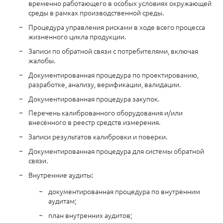
временно работающего в особых условиях окружающей
среды в рамках производственной среды.
Процедура управления рисками в ходе всего процесса
жизненного цикла продукции.
Записи по обратной связи с потребителями, включая
жалобы.
Документированная процедура по проектированию,
разработке, анализу, верификации, валидации.
Документированная процедура закупок.
Перечень калиброванного оборудования и/или
внесённого в реестр средств измерения.
Записи результатов калибровки и поверки.
Документированная процедура для системы обратной
связи.
Внутренние аудиты:
документированная процедура по внутренним
аудитам;
план внутренних аудитов;