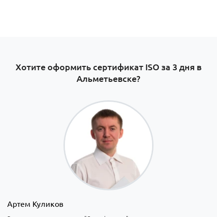
Хотите оформить сертификат ISO за 3 дня в
Альметьевске?
Артем Куликов