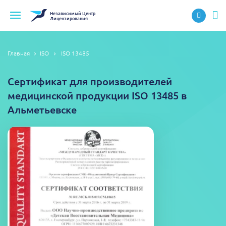
Независимый
Центр
Лицензирования
Главная
ISO
ISO 13485
Сертификат для производителей
медицинской продукции ISO 13485 в
Альметьевске