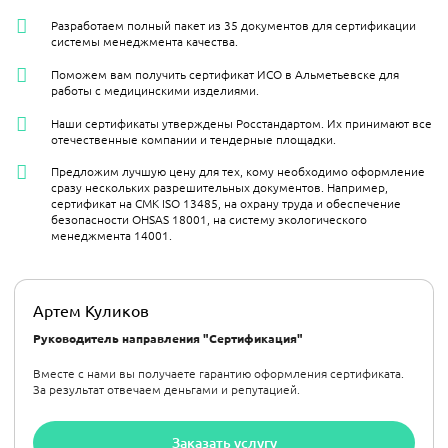
Разработаем полный пакет из 35 документов для сертификации
системы менеджмента качества.
Поможем вам получить сертификат ИСО в Альметьевске для
работы с медицинскими изделиями.
Наши сертификаты утверждены Росстандартом. Их принимают все
отечественные компании и тендерные площадки.
Предложим лучшую цену для тех, кому необходимо оформление
сразу нескольких разрешительных документов. Например,
сертификат на СМК ISO 13485, на охрану труда и обеспечение
безопасности OHSAS 18001, на систему экологического
менеджмента 14001.
Артем Куликов
Руководитель направления "Сертификация"
Вместе с нами вы получаете гарантию оформления сертификата.
За результат отвечаем деньгами и репутацией.
Заказать услугу