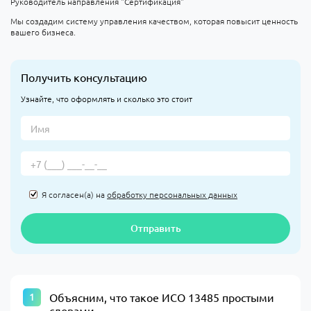
Руководитель направления "Сертификация"
Мы создадим систему управления качеством, которая повысит ценность
вашего бизнеса.
Получить консультацию
Узнайте, что оформлять и сколько это стоит
Я согласен(а) на
обработку персональных данных
Отправить
Объясним, что такое ИСО 13485 простыми
словами.