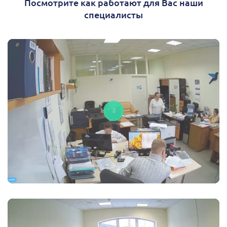
Посмотрите как работают для Вас наши
специалисты