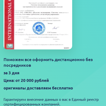
Поможем все оформить дистанционно без
посредников
за 3 дня
Цена: от 20 000 рублей
оригиналы доставляем бесплатно
Гарантируем внесение данных о вас в Единый реестр
сертифицированных компаний.