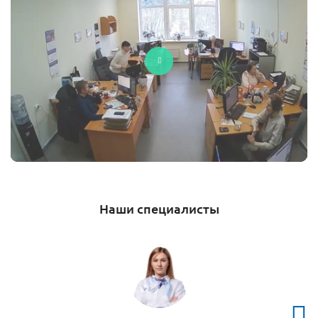
Наши специалисты