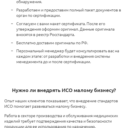
обнаружения.
Разработаем и предоставим полный пакет документов в
орган по сертификации.
Согласуем с вами макет сертификата. После его
утверждения оформим оригинал. Данные оригинала
вносятся в реестр Росстандарта.
Бесплатно доставим оригиналы по РФ.
Персональный менеджер будет консультировать вас на
каждом этапе: от разработки и внедрения системы
менеджмента до и после сертификации.
Нужно ли внедрять ИСО малому бизнесу?
Опыт наших клиентов показывает, что внедрение стандартов
ИСО помогает развиваться малому бизнесу.
Работа в секторе производства и обслуживания медицинских
изделий требует подтверждения качества и безопасности
продукции для ее использования по назначению.