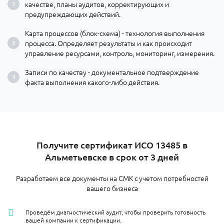
качестве, планы аудитов, корректирующих и
предупреждающих действий.
Карта процессов (блок-схема) - технология выполнения
процесса. Определяет результаты и как происходит
управление ресурсами, контроль, мониторинг, измерения.
Записи по качеству - документальное подтверждение
факта выполнения какого-либо действия.
Получите сертификат ИСО 13485 в
Альметьевске в срок от 3 дней
Разработаем все документы на СМК с учетом потребностей
вашего бизнеса
Проведём диагностический аудит, чтобы проверить готовность
вашей компании к сертификации.