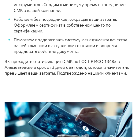
инструментов. Сводим к минимуму время на внедрение
СМК в вашей компании.
Работаем без посредников, сокращая ваши затраты.
Оформляем сертификат в собственном центр по
сертификации.
Помогаем поддерживать систему менеджмента качества
вашей компании в актуальном состоянии и вовремя
продлевать действие документа.
Вы проходите сертификацию СМК по ГОСТ Р ИСО 13485 в
Альметьевске в срок от 3 дней с выгодой, которая значительно
превышает ваши затраты. Подтверждено нашими клиентами.