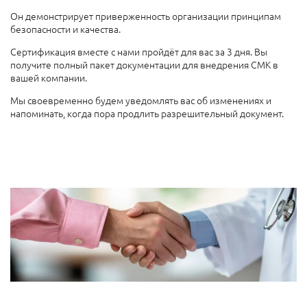
Он демонстрирует приверженность организации принципам
безопасности и качества.
Сертификация вместе с нами пройдёт для вас за 3 дня. Вы
получите полный пакет документации для внедрения СМК в
вашей компании.
Мы своевременно будем уведомлять вас об изменениях и
напоминать, когда пора продлить разрешительный документ.