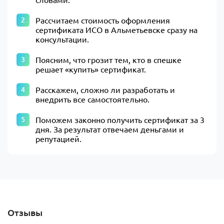
Рассчитаем стоимость оформления
сертификата ИСО в Альметьевске сразу на
консультации.
Поясним, что грозит тем, кто в спешке
решает «купить» сертификат.
Расскажем, сложно ли разработать и
внедрить все самостоятельно.
Поможем законно получить сертификат за 3
дня. За результат отвечаем деньгами и
репутацией.
Отзывы