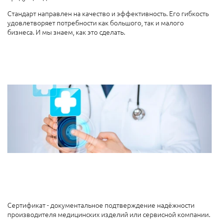
Стандарт направлен на качество и эффективность. Его гибкость
удовлетворяет потребности как большого, так и малого
бизнеса. И мы знаем, как это сделать.
Сертификат - документальное подтверждение надёжности
производителя медицинских изделий или сервисной компании.