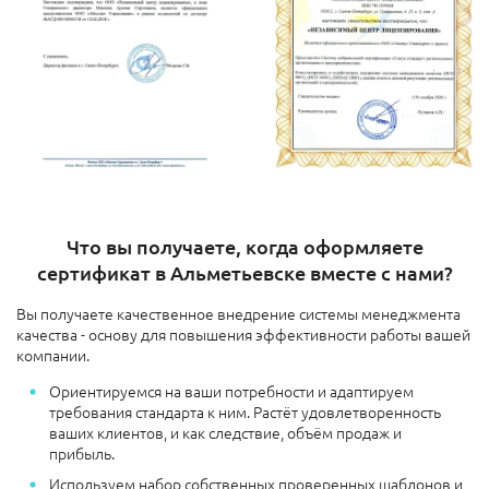
Что вы получаете, когда оформляете
сертификат в Альметьевске вместе с нами?
Вы получаете качественное внедрение системы менеджмента
качества - основу для повышения эффективности работы вашей
компании.
Ориентируемся на ваши потребности и адаптируем
требования стандарта к ним. Растёт удовлетворенность
ваших клиентов, и как следствие, объём продаж и
прибыль.
Используем набор собственных проверенных шаблонов и