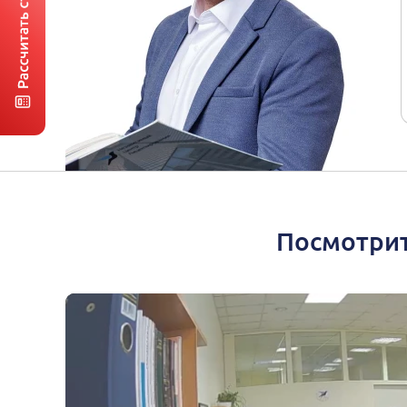
Посмотрит