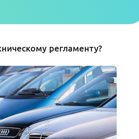
хническому регламенту?