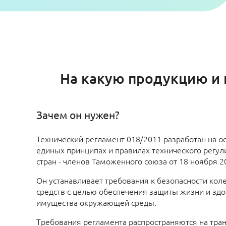
На какую продукцию и 
Зачем он нужен?
Технический регламент 018/2011 разработан на о
единых принципах и правилах технического регул
стран - членов Таможенного союза от 18 ноября 2
Он устанавливает требования к безопасности кол
средств с целью обеспечения защиты жизни и здо
имущества окружающей среды.
Требования регламента распространяются на тран