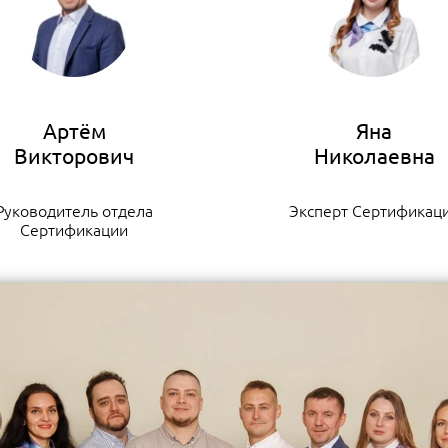
Артём
Яна
Руководитель отдела
Эксперт Сертификац
Сертификации