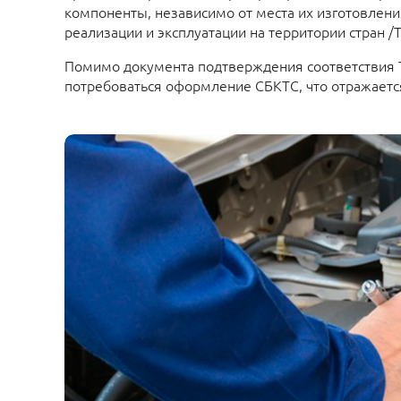
компоненты, независимо от места их изготовления
реализации и эксплуатации на территории стран /Т
Помимо документа подтверждения соответствия 
потребоваться оформление СБКТС, что отражаетс