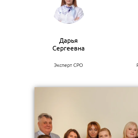
Дарья
Эксперт СРО