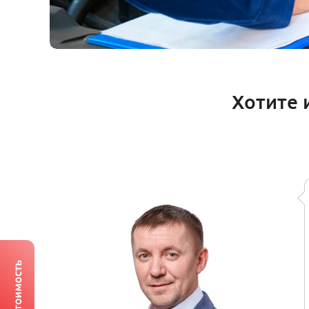
Хотите 