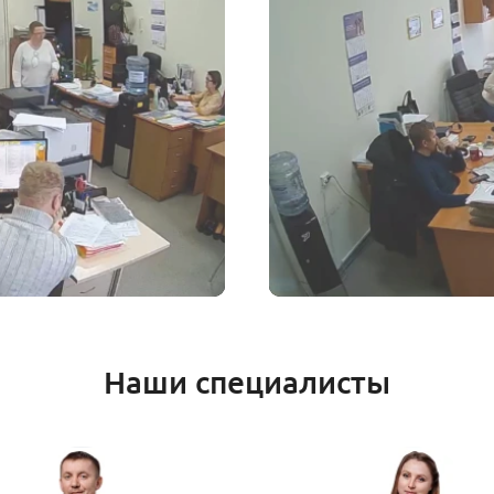
Наши специалисты