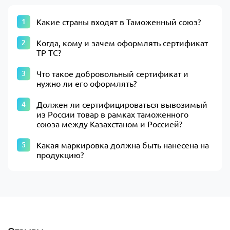
Какие страны входят в Таможенный союз?
Когда, кому и зачем оформлять сертификат
ТР ТС?
Что такое добровольный сертификат и
нужно ли его оформлять?
Должен ли сертифицироваться вывозимый
из России товар в рамках таможенного
союза между Казахстаном и Россией?
Какая маркировка должна быть нанесена на
продукцию?