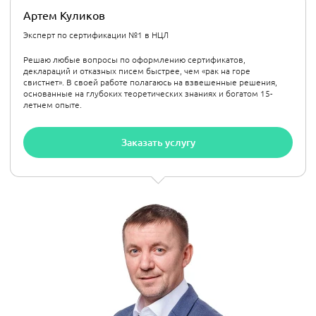
Артем Куликов
Эксперт по сертификации №1 в НЦЛ
Решаю любые вопросы по оформлению сертификатов,
деклараций и отказных писем быстрее, чем «рак на горе
свистнет». В своей работе полагаюсь на взвешенные решения,
основанные на глубоких теоретических знаниях и богатом 15-
летнем опыте.
Заказать услугу