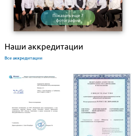
Показать еще 7
фотографий
Наши аккредитации
Все аккредитации