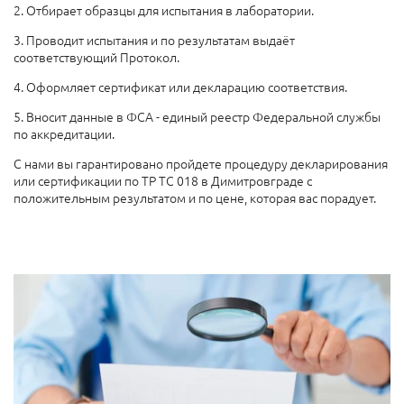
2. Отбирает образцы для испытания в лаборатории.
3. Проводит испытания и по результатам выдаёт
соответствующий Протокол.
4. Оформляет сертификат или декларацию соответствия.
5. Вносит данные в ФСА - единый реестр Федеральной службы
по аккредитации.
С нами вы гарантировано пройдете процедуру декларирования
или сертификации по ТР ТС 018 в Димитровграде с
положительным результатом и по цене, которая вас порадует.