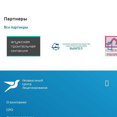
Партнеры
Все партнеры
Независимый
Центр
Лицензирования
О компании
СРО