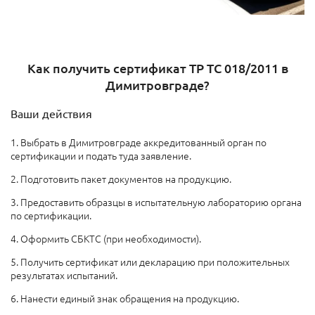
Как получить сертификат ТР ТС 018/2011 в
Димитровграде?
Ваши действия
1. Выбрать в Димитровграде аккредитованный орган по
сертификации и подать туда заявление.
2. Подготовить пакет документов на продукцию.
3. Предоставить образцы в испытательную лабораторию органа
по сертификации.
4. Оформить СБКТС (при необходимости).
5. Получить сертификат или декларацию при положительных
результатах испытаний.
6. Нанести единый знак обращения на продукцию.