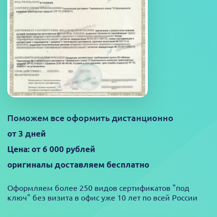
Поможем все оформить дистанционно
от 3 дней
Цена: от 6 000 рублей
оригиналы доставляем бесплатно
Оформляем более 250 видов сертификатов "под
ключ" без визита в офис уже 10 лет по всей России