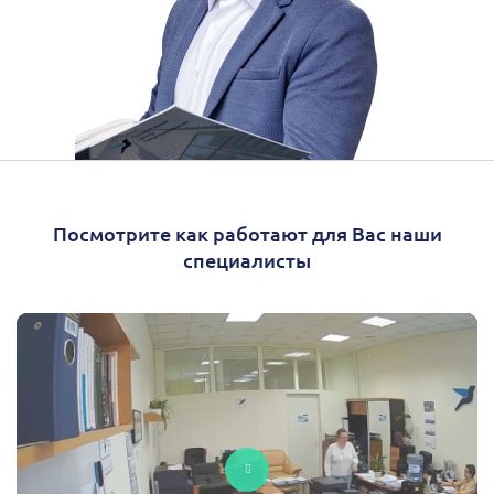
Посмотрите как работают для Вас наши
специалисты