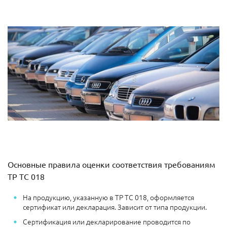
Основные правила оценки соответствия требованиям
ТР ТС 018
На продукцию, указанную в ТР ТС 018, оформляется
сертификат или декларация. Зависит от типа продукции.
Сертификация или декларирование проводится по