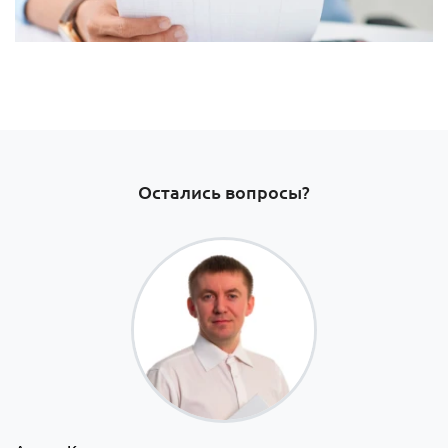
Остались вопросы?