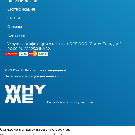
Лицензирование
Сертификация
Статьи
Отзывы
Контакты
Услуги сертификации оказывает ОСП ООО "Статус Стандарт"
РОСС RU З2325.04КАВ0.
© ООО «НЦЛ» все права защищены
Политика конфиденциальности
Разработка и
продвижение
Cогласие на использование cookies