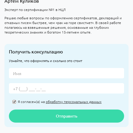
Артем Куликов
Эксперт по сертификации №1 в НЦЛ
Решаю любые вопросы по оформлению сертификатов, деклараций и
отказных писем быстрее, чем «рак на горе свистнет». В своей работе
полагаюсь на взвешенные решения, основанные на глубоких
теоретических знаниях и богатом 15-летнем опыте.
Получить консультацию
Узнайте, что оформлять и сколько это стоит
Я согласен(а) на
обработку персональных данных
Отправить