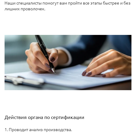
Наши специалисты помогут вам пройти все этапы быстрее и без
лишних проволочек.
Действия органа по сертификации
1. Проводит анализ производства.