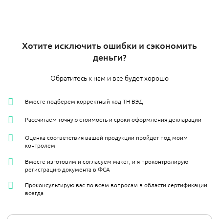
Хотите исключить ошибки и сэкономить
деньги?
Обратитесь к нам и все будет хорошо
Вместе подберем корректный код ТН ВЭД
Рассчитаем точную стоимость и сроки оформления декларации
Оценка соответствия вашей продукции пройдет под моим
контролем
Вместе изготовим и согласуем макет, и я проконтролирую
регистрацию документа в ФСА
Проконсультирую вас по всем вопросам в области сертификации
всегда