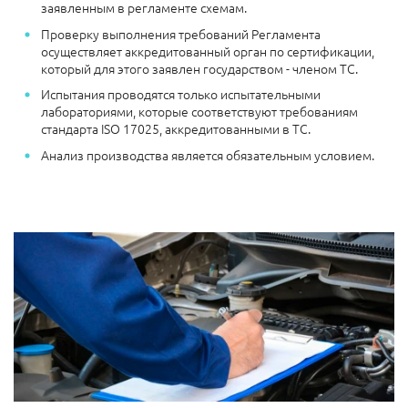
заявленным в регламенте схемам.
Проверку выполнения требований Регламента
осуществляет аккредитованный орган по сертификации,
который для этого заявлен государством - членом ТС.
Испытания проводятся только испытательными
лабораториями, которые соответствуют требованиям
стандарта ISO 17025, аккредитованными в ТС.
Анализ производства является обязательным условием.