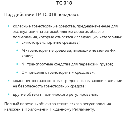
ТС 018
Под действие ТР ТС 018 попадают:
колесные транспортные средства, предназначенные для
эксплуатации на автомобильных дорогах общего
пользования, которые относятся к следующим категориям:
L - мототранспортные средства;
М - транспортные средства, имеющие не менее 4-х
колес;
N - транспортные средства для перевозки грузов;
О - прицепы к транспортным средствам.
компоненты транспортных средств, оказывающие влияние
на безопасность транспортных средств;
другие объекты технического регулирования.
Полный перечень объектов технического регулирования
изложен в Приложении 1 к данному Регламенту.