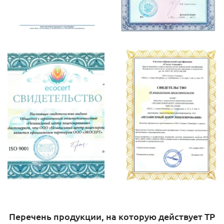
Перечень продукции, на которую действует ТР