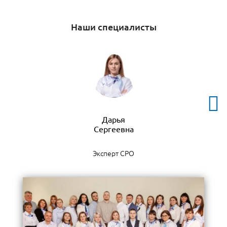
Наши специалисты
Дарья
Эксперт СРО