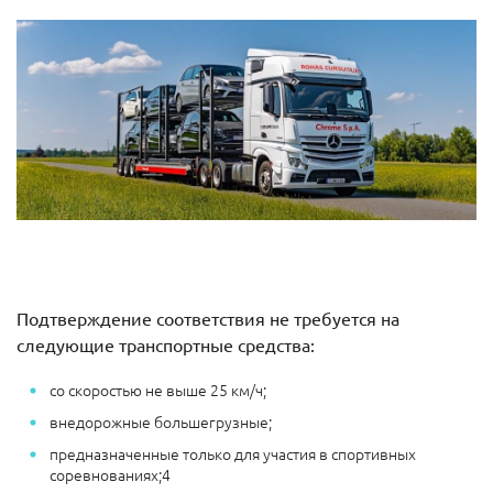
Подтверждение соответствия не требуется на
следующие транспортные средства:
со скоростью не выше 25 км/ч;
внедорожные большегрузные;
предназначенные только для участия в спортивных
соревнованиях;4