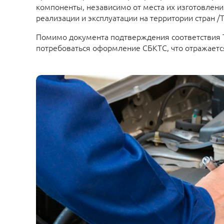
компоненты, независимо от места их изготовления
реализации и эксплуатации на территории стран /Т
Помимо документа подтверждения соответствия 
потребоваться оформление СБКТС, что отражаетс