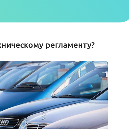
хническому регламенту?