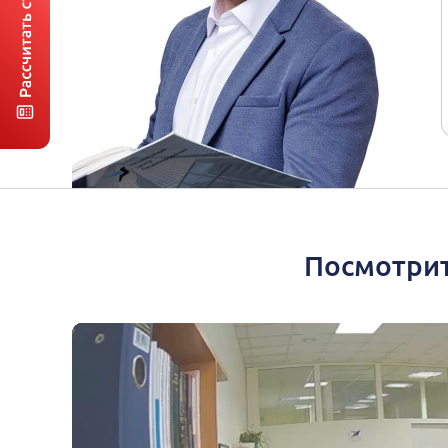
Посмотрит