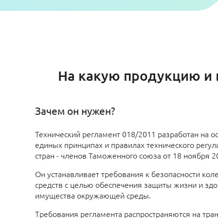
На какую продукцию и 
Зачем он нужен?
Технический регламент 018/2011 разработан на о
единых принципах и правилах технического регул
стран - членов Таможенного союза от 18 ноября 2
Он устанавливает требования к безопасности кол
средств с целью обеспечения защиты жизни и здо
имущества окружающей среды.
Требования регламента распространяются на тран