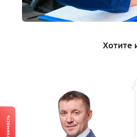
Хотите 