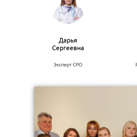
Дарья
Эксперт СРО