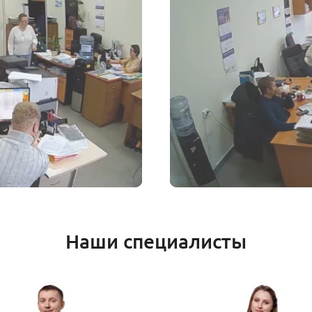
Наши специалисты