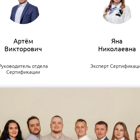
Артём
Яна
Руководитель отдела
Эксперт Сертификац
Сертификации