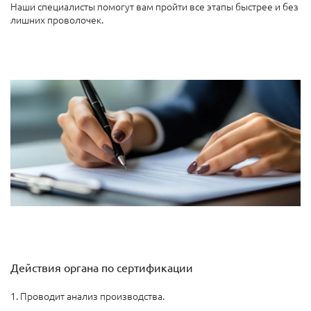
Наши специалисты помогут вам пройти все этапы быстрее и без
лишних проволочек.
Действия органа по сертификации
1. Проводит анализ производства.