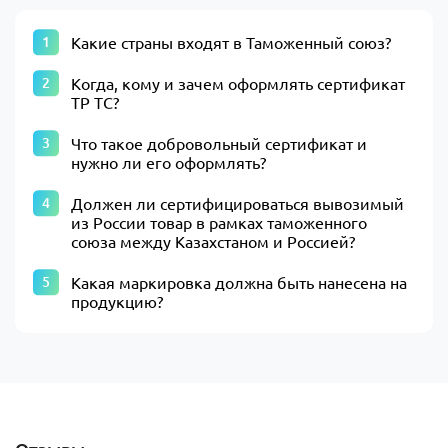
Какие страны входят в Таможенный союз?
Когда, кому и зачем оформлять сертификат
ТР ТС?
Что такое добровольный сертификат и
нужно ли его оформлять?
Должен ли сертифицироваться вывозимый
из России товар в рамках таможенного
союза между Казахстаном и Россией?
Какая маркировка должна быть нанесена на
продукцию?