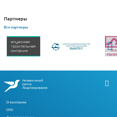
Партнеры
Все партнеры
Независимый
Центр
Лицензирования
О компании
СРО