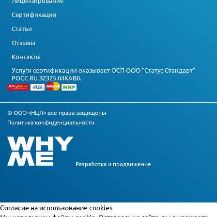
Лицензирование
Сертификация
Статьи
Отзывы
Контакты
Услуги сертификации оказывает ОСП ООО "Статус Стандарт"
РОСС RU З2325.04КАВ0.
© ООО «НЦЛ» все права защищены
Политика конфиденциальности
Разработка и
продвижение
Cогласие на использование cookies