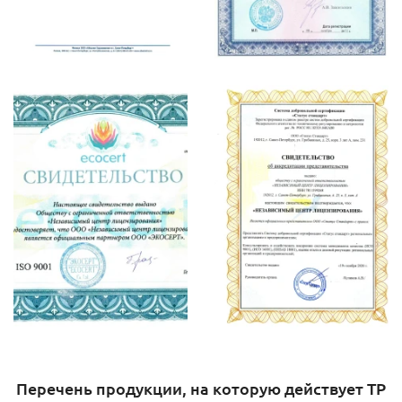
Перечень продукции, на которую действует ТР