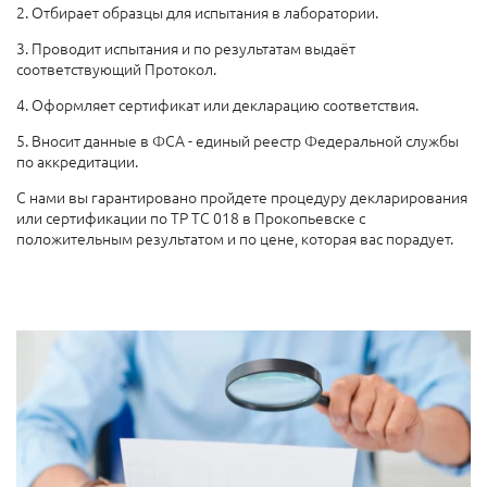
2. Отбирает образцы для испытания в лаборатории.
3. Проводит испытания и по результатам выдаёт
соответствующий Протокол.
4. Оформляет сертификат или декларацию соответствия.
5. Вносит данные в ФСА - единый реестр Федеральной службы
по аккредитации.
С нами вы гарантировано пройдете процедуру декларирования
или сертификации по ТР ТС 018 в Прокопьевске с
положительным результатом и по цене, которая вас порадует.