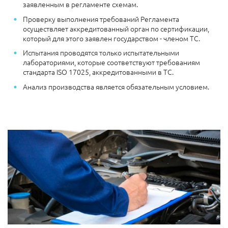
заявленным в регламенте схемам.
Проверку выполнения требований Регламента
осуществляет аккредитованный орган по сертификации,
который для этого заявлен государством - членом ТС.
Испытания проводятся только испытательными
лабораториями, которые соответствуют требованиям
стандарта ISO 17025, аккредитованными в ТС.
Анализ производства является обязательным условием.