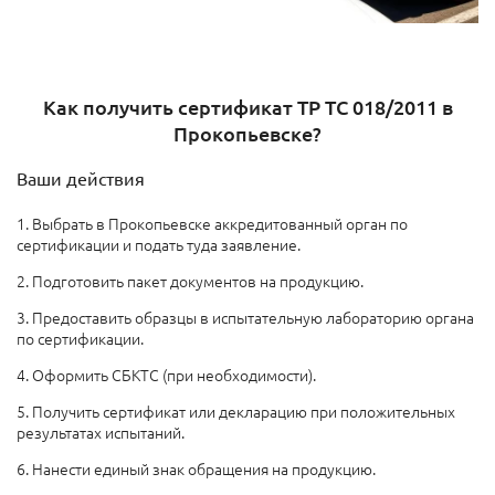
Как получить сертификат ТР ТС 018/2011 в
Прокопьевске?
Ваши действия
1. Выбрать в Прокопьевске аккредитованный орган по
сертификации и подать туда заявление.
2. Подготовить пакет документов на продукцию.
3. Предоставить образцы в испытательную лабораторию органа
по сертификации.
4. Оформить СБКТС (при необходимости).
5. Получить сертификат или декларацию при положительных
результатах испытаний.
6. Нанести единый знак обращения на продукцию.