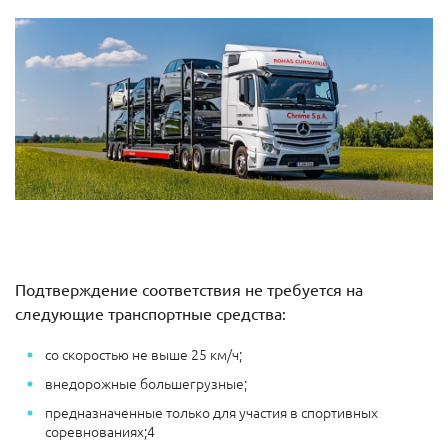
Подтверждение соответствия не требуется на
следующие транспортные средства:
со скоростью не выше 25 км/ч;
внедорожные большегрузные;
предназначенные только для участия в спортивных
соревнованиях;4