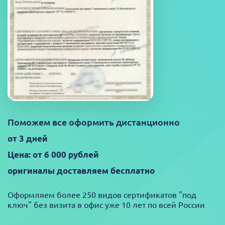
Поможем все оформить дистанционно
от 3 дней
Цена: от 6 000 рублей
оригиналы доставляем бесплатно
Оформляем более 250 видов сертификатов "под
ключ" без визита в офис уже 10 лет по всей России