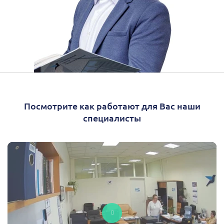
Посмотрите как работают для Вас наши
специалисты