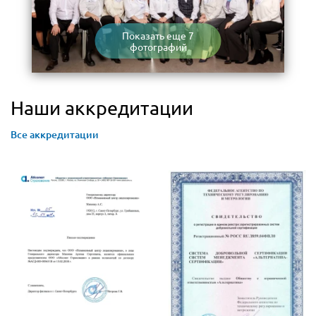
Показать еще 7
фотографий
Наши аккредитации
Все аккредитации