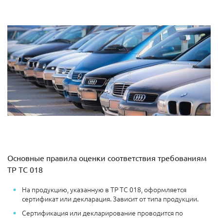
Основные правила оценки соответствия требованиям
ТР ТС 018
На продукцию, указанную в ТР ТС 018, оформляется
сертификат или декларация. Зависит от типа продукции.
Сертификация или декларирование проводится по