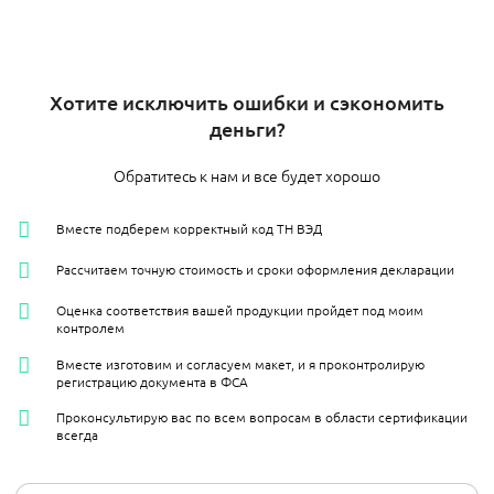
Хотите исключить ошибки и сэкономить
деньги?
Обратитесь к нам и все будет хорошо
Вместе подберем корректный код ТН ВЭД
Рассчитаем точную стоимость и сроки оформления декларации
Оценка соответствия вашей продукции пройдет под моим
контролем
Вместе изготовим и согласуем макет, и я проконтролирую
регистрацию документа в ФСА
Проконсультирую вас по всем вопросам в области сертификации
всегда