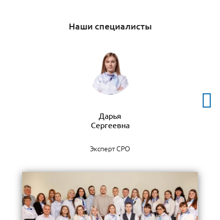
Наши специалисты
Дарья
Эксперт СРО