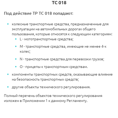
ТС 018
Под действие ТР ТС 018 попадают:
колесные транспортные средства, предназначенные для
эксплуатации на автомобильных дорогах общего
пользования, которые относятся к следующим категориям:
L - мототранспортные средства;
М - транспортные средства, имеющие не менее 4-х
колес;
N - транспортные средства для перевозки грузов;
О - прицепы к транспортным средствам.
компоненты транспортных средств, оказывающие влияние
на безопасность транспортных средств;
другие объекты технического регулирования.
Полный перечень объектов технического регулирования
изложен в Приложении 1 к данному Регламенту.