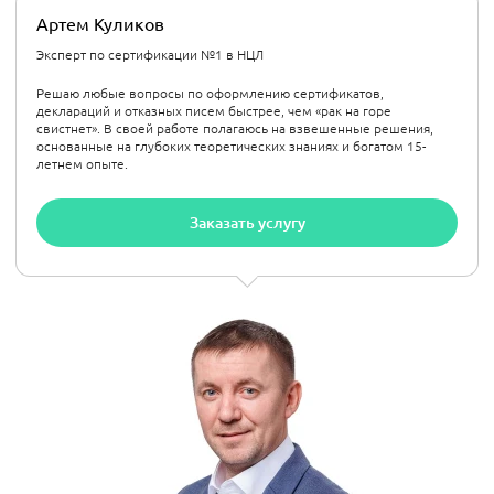
Артем Куликов
Эксперт по сертификации №1 в НЦЛ
Решаю любые вопросы по оформлению сертификатов,
деклараций и отказных писем быстрее, чем «рак на горе
свистнет». В своей работе полагаюсь на взвешенные решения,
основанные на глубоких теоретических знаниях и богатом 15-
летнем опыте.
Заказать услугу