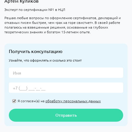
Артем Куликов
Эксперт по сертификации №1 в НЦЛ
Решаю любые вопросы по оформлению сертификатов, деклараций и
отказных писем быстрее, чем «рак на горе свистнет». В своей работе
полагаюсь на взвешенные решения, основанные на глубоких
теоретических знаниях и богатом 15-летнем опыте.
Получить консультацию
Узнайте, что оформлять и сколько это стоит
Я согласен(а) на
обработку персональных данных
Отправить