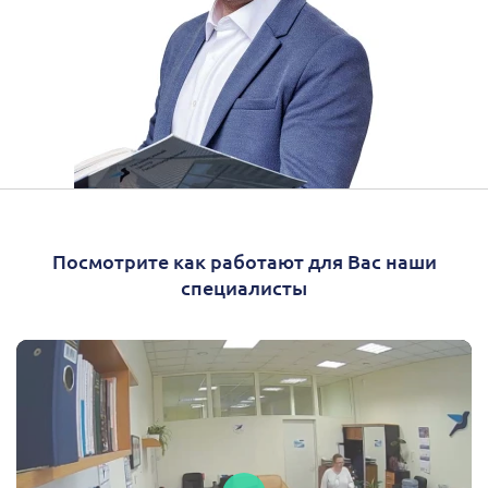
Посмотрите как работают для Вас наши
специалисты