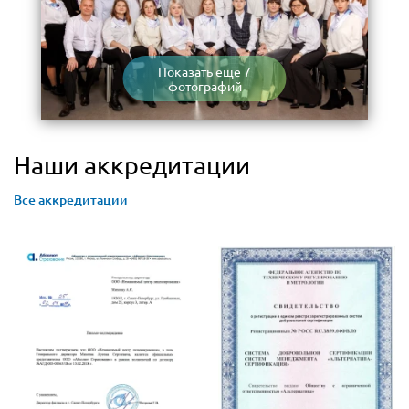
Показать еще 7
фотографий
Наши аккредитации
Все аккредитации