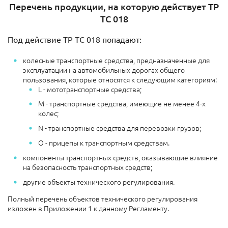
Перечень продукции, на которую действует ТР
ТС 018
Под действие ТР ТС 018 попадают:
колесные транспортные средства, предназначенные для
эксплуатации на автомобильных дорогах общего
пользования, которые относятся к следующим категориям:
L - мототранспортные средства;
М - транспортные средства, имеющие не менее 4-х
колес;
N - транспортные средства для перевозки грузов;
О - прицепы к транспортным средствам.
компоненты транспортных средств, оказывающие влияние
на безопасность транспортных средств;
другие объекты технического регулирования.
Полный перечень объектов технического регулирования
изложен в Приложении 1 к данному Регламенту.