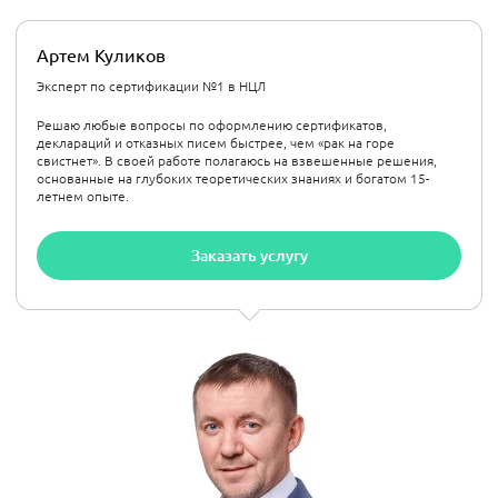
Артем Куликов
Эксперт по сертификации №1 в НЦЛ
Решаю любые вопросы по оформлению сертификатов,
деклараций и отказных писем быстрее, чем «рак на горе
свистнет». В своей работе полагаюсь на взвешенные решения,
основанные на глубоких теоретических знаниях и богатом 15-
летнем опыте.
Заказать услугу