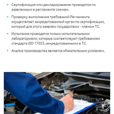
Сертификация или декларирование проводится по
заявленным в регламенте схемам.
Проверку выполнения требований Регламента
осуществляет аккредитованный орган по сертификации,
который для этого заявлен государством - членом ТС.
Испытания проводятся только испытательными
лабораториями, которые соответствуют требованиям
стандарта ISO 17025, аккредитованными в ТС.
Анализ производства является обязательным условием.