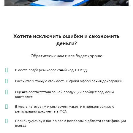
Хотите исключить ошибки и сэкономить
деньги?
Обратитесь к нам и все будет хорошо
Вместе подберем корректный код ТН ВЭД
Рассчитаем точную стоимость и сроки оформления декларации
Оценка соответствия вашей продукции пройдет под моим
контролем
Вместе изготовим и согласуем макет, и я проконтролирую
регистрацию документа в ФСА
Проконсультирую вас по всем вопросам в области сертификации
всегда