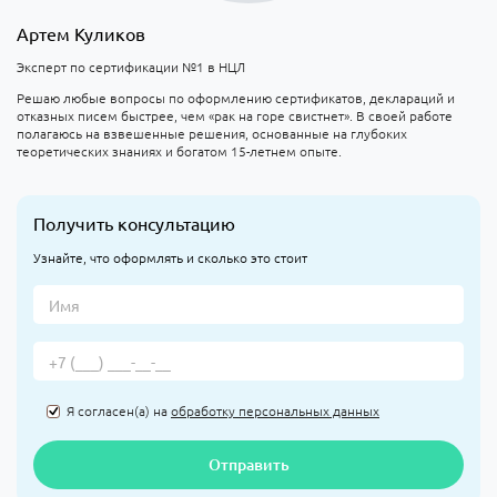
Артем Куликов
Эксперт по сертификации №1 в НЦЛ
Решаю любые вопросы по оформлению сертификатов, деклараций и
отказных писем быстрее, чем «рак на горе свистнет». В своей работе
полагаюсь на взвешенные решения, основанные на глубоких
теоретических знаниях и богатом 15-летнем опыте.
Получить консультацию
Узнайте, что оформлять и сколько это стоит
Я согласен(а) на
обработку персональных данных
Отправить