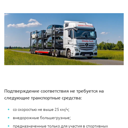
Подтверждение соответствия не требуется на
следующие транспортные средства:
со скоростью не выше 25 км/ч;
внедорожные большегрузные;
предназначенные только для участия в спортивных