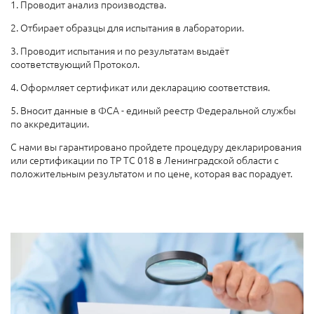
1. Проводит анализ производства.
2. Отбирает образцы для испытания в лаборатории.
3. Проводит испытания и по результатам выдаёт
соответствующий Протокол.
4. Оформляет сертификат или декларацию соответствия.
5. Вносит данные в ФСА - единый реестр Федеральной службы
по аккредитации.
С нами вы гарантировано пройдете процедуру декларирования
или сертификации по ТР ТС 018 в Ленинградской области с
положительным результатом и по цене, которая вас порадует.