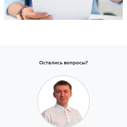
Остались вопросы?