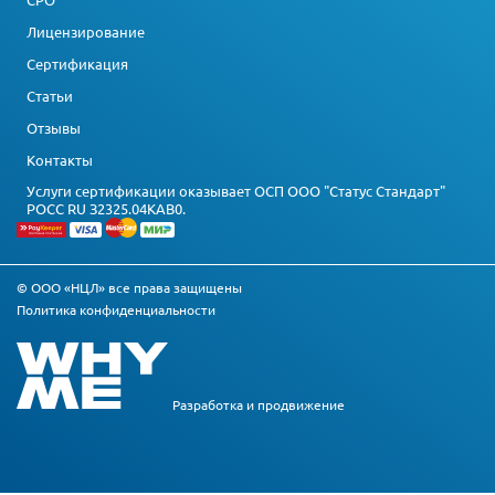
Лицензирование
Сертификация
Статьи
Отзывы
Контакты
Услуги сертификации оказывает ОСП ООО "Статус Стандарт"
РОСС RU З2325.04КАВ0.
© ООО «НЦЛ» все права защищены
Политика конфиденциальности
Разработка и
продвижение