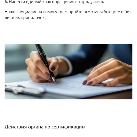
6. Нанести единый знак обращения на продукцию.
Наши специалисты помогут вам пройти все этапы быстрее и без
лишних проволочек.
Действия органа по сертификации