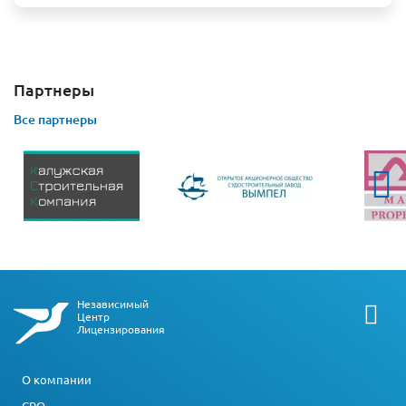
Партнеры
Все партнеры
Независимый
Центр
Лицензирования
О компании
СРО