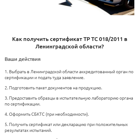
Как получить сертификат ТР ТС 018/2011 в
Ленинградской области?
Ваши действия
1. Выбрать в Ленинградской области аккредитованный орган по
сертификации и подать туда заявление.
2. Подготовить пакет документов на продукцию.
3. Предоставить образцы в испытательную лабораторию органа
по сертификации.
4. Оформить СБКТС (при необходимости).
5. Получить сертификат или декларацию при положительных
результатах испытаний.