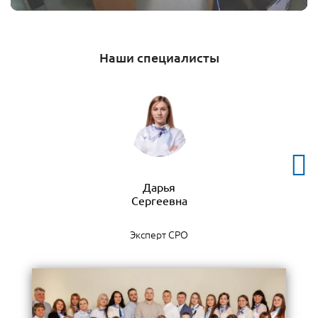
Наши специалисты
Дарья
Эксперт СРО