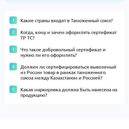
Какие страны входят в Таможенный союз?
Когда, кому и зачем оформлять сертификат
ТР ТС?
Что такое добровольный сертификат и
нужно ли его оформлять?
Должен ли сертифицироваться вывозимый
из России товар в рамках таможенного
союза между Казахстаном и Россией?
Какая маркировка должна быть нанесена на
продукцию?