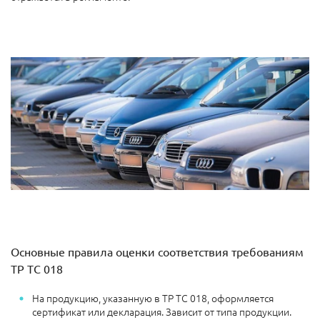
Основные правила оценки соответствия требованиям
ТР ТС 018
На продукцию, указанную в ТР ТС 018, оформляется
сертификат или декларация. Зависит от типа продукции.