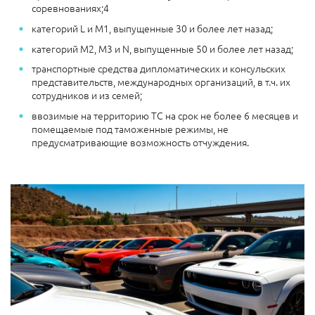
соревнованиях;4
категорий L и М1, выпущенные 30 и более лет назад;
категорий М2, М3 и N, выпущенные 50 и более лет назад;
транспортные средства дипломатических и консульских
представительств, международных организаций, в т.ч. их
сотрудников и из семей;
ввозимые на территорию ТС на срок не более 6 месяцев и
помещаемые под таможенные режимы, не
предусматривающие возможность отчуждения.