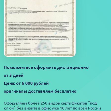
Поможем все оформить дистанционно
от 3 дней
Цена: от 6 000 рублей
оригиналы доставляем бесплатно
Оформляем более 250 видов сертификатов "под
ключ" без визита в офис уже 10 лет по всей России