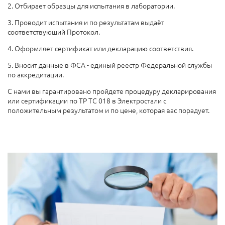
2. Отбирает образцы для испытания в лаборатории.
3. Проводит испытания и по результатам выдаёт
соответствующий Протокол.
4. Оформляет сертификат или декларацию соответствия.
5. Вносит данные в ФСА - единый реестр Федеральной службы
по аккредитации.
С нами вы гарантировано пройдете процедуру декларирования
или сертификации по ТР ТС 018 в Электростали с
положительным результатом и по цене, которая вас порадует.