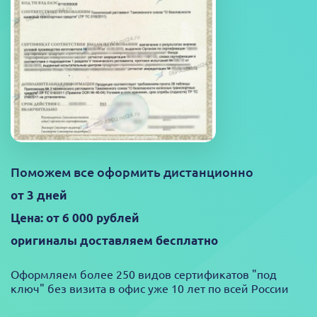
Поможем все оформить дистанционно
от 3 дней
Цена: от 6 000 рублей
оригиналы доставляем бесплатно
Оформляем более 250 видов сертификатов "под
ключ" без визита в офис уже 10 лет по всей России