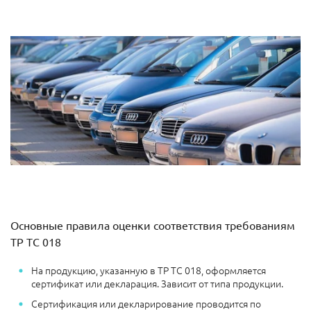
Основные правила оценки соответствия требованиям
ТР ТС 018
На продукцию, указанную в ТР ТС 018, оформляется
сертификат или декларация. Зависит от типа продукции.
Сертификация или декларирование проводится по