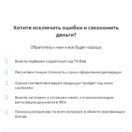
Хотите исключить ошибки и сэкономить
деньги?
Обратитесь к нам и все будет хорошо
Вместе подберем корректный код ТН ВЭД
Рассчитаем точную стоимость и сроки оформления декларации
Оценка соответствия вашей продукции пройдет под моим
контролем
Вместе изготовим и согласуем макет, и я проконтролирую
регистрацию документа в ФСА
Проконсультирую вас по всем вопросам в области сертификации
всегда