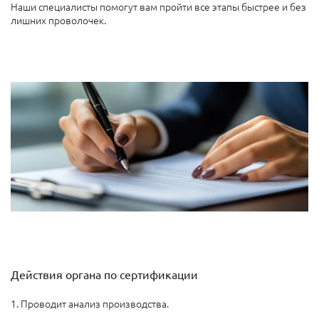
Наши специалисты помогут вам пройти все этапы быстрее и без
лишних проволочек.
Действия органа по сертификации
1. Проводит анализ производства.