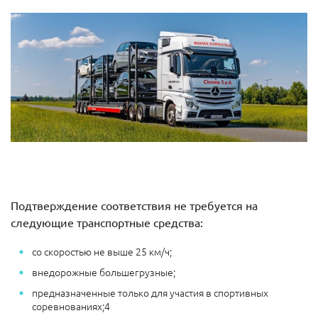
Подтверждение соответствия не требуется на
следующие транспортные средства:
со скоростью не выше 25 км/ч;
внедорожные большегрузные;
предназначенные только для участия в спортивных
соревнованиях;4