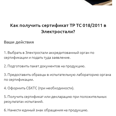
Как получить сертификат ТР ТС 018/2011 в
Электростали?
Ваши действия
1. Выбрать в Электростали аккредитованный орган по
сертификации и подать туда заявление.
2. Подготовить пакет документов на продукцию.
3. Предоставить образцы в испытательную лабораторию органа
по сертификации.
4. Оформить СБКТС (при необходимости).
5. Получить сертификат или декларацию при положительных
результатах испытаний.
6. Нанести единый знак обращения на продукцию.