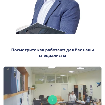
Посмотрите как работают для Вас наши
специалисты