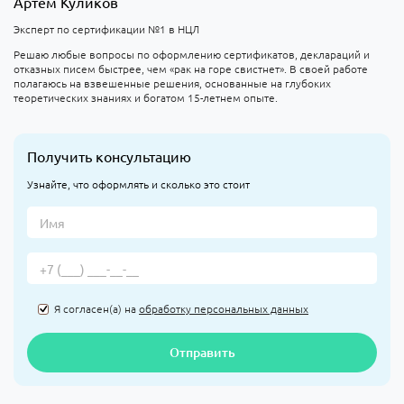
Артем Куликов
Эксперт по сертификации №1 в НЦЛ
Решаю любые вопросы по оформлению сертификатов, деклараций и
отказных писем быстрее, чем «рак на горе свистнет». В своей работе
полагаюсь на взвешенные решения, основанные на глубоких
теоретических знаниях и богатом 15-летнем опыте.
Получить консультацию
Узнайте, что оформлять и сколько это стоит
Я согласен(а) на
обработку персональных данных
Отправить