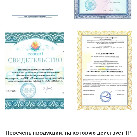
Перечень продукции, на которую действует ТР