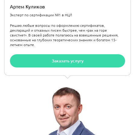
Артем Куликов
Эксперт по сертификации №1 в НЦЛ
Решаю любые вопросы по оформлению сертификатов,
деклараций и отказных писем быстрее, чем «рак на горе
свистнет». В своей работе полагаюсь на взвешенные решения,
основанные на глубоких теоретических знаниях и богатом 15-
летнем опыте.
Заказать услугу