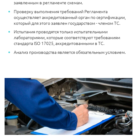
заявленным в регламенте схемам.
Проверку выполнения требований Регламента
осуществляет аккредитованный орган по сертификации,
который для этого заявлен государством - членом ТС.
Испытания проводятся только испытательными
лабораториями, которые соответствуют требованиям
стандарта ISO 17025, аккредитованными в ТС.
Анализ производства является обязательным условием.