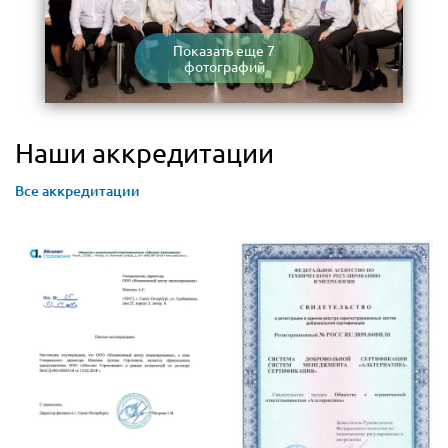
Показать еще 7
фотографий
Наши аккредитации
Все аккредитации