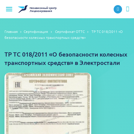
Независимый
Центр
Лицензирования
Главная
Сертификация
Сертификат ОТТС
ТР ТС 018/2011 «О
безопасности колесных транспортных средств»
ТР ТС 018/2011 «О безопасности колесных
транспортных средств» в Электростали