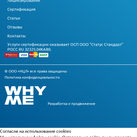
Лицензирование
Сертификация
Статьи
Отзывы
Контакты
Услуги сертификации оказывает ОСП ООО "Статус Стандарт"
РОСС RU З2325.04КАВ0.
© ООО «НЦЛ» все права защищены
Политика конфиденциальности
Разработка и
продвижение
Cогласие на использование cookies