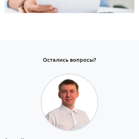
Остались вопросы?