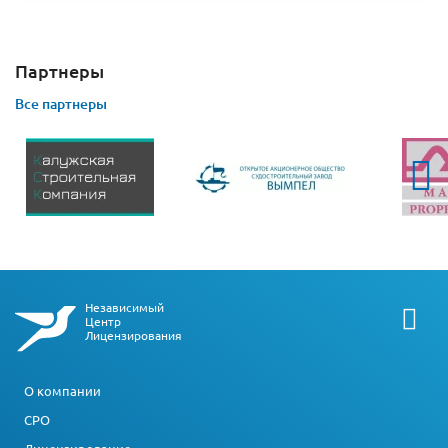
Партнеры
Все партнеры
Независимый
Центр
Лицензирования
О компании
СРО