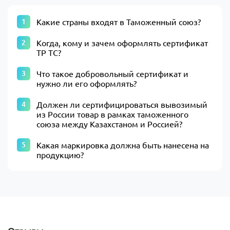
Какие страны входят в Таможенный союз?
Когда, кому и зачем оформлять сертификат
ТР ТС?
Что такое добровольный сертификат и
нужно ли его оформлять?
Должен ли сертифицироваться вывозимый
из России товар в рамках таможенного
союза между Казахстаном и Россией?
Какая маркировка должна быть нанесена на
продукцию?