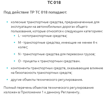
ТС 018
Под действие ТР ТС 018 попадают:
колесные транспортные средства, предназначенные для
эксплуатации на автомобильных дорогах общего
пользования, которые относятся к следующим категориям:
L - мототранспортные средства;
М - транспортные средства, имеющие не менее 4-х
колес;
N - транспортные средства для перевозки грузов;
О - прицепы к транспортным средствам.
компоненты транспортных средств, оказывающие влияние
на безопасность транспортных средств;
другие объекты технического регулирования.
Полный перечень объектов технического регулирования
изложен в Приложении 1 к данному Регламенту.