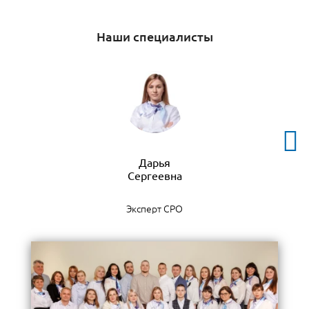
Наши специалисты
Дарья
Эксперт СРО