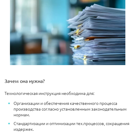
Зачем она нужна?
Технологическая инструкция необходима для:
Организации и обеспечения качественного процесса
производства согласно установленным законодательным
нормам.
Стандартизации и оптимизации тех.процессов, сокращения
издержек.