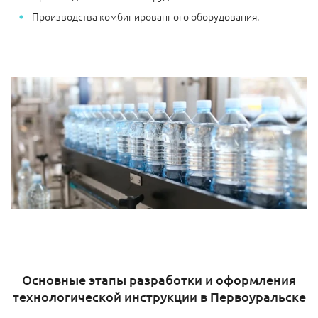
Производства комбинированного оборудования.
Основные этапы разработки и оформления
технологической инструкции в Первоуральске