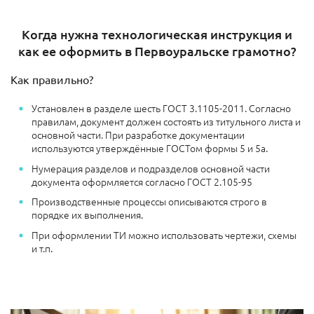
Когда нужна технологическая инструкция и
как ее оформить в Первоуральске грамотно?
Как правильно?
Установлен в разделе шесть ГОСТ 3.1105-2011. Согласно
правилам, документ должен состоять из титульного листа и
основной части. При разработке документации
используются утверждённые ГОСТом формы 5 и 5а.
Нумерация разделов и подразделов основной части
документа оформляется согласно ГОСТ 2.105-95
Производственные процессы описываются строго в
порядке их выполнения.
При оформлении ТИ можно использовать чертежи, схемы
и т.п.