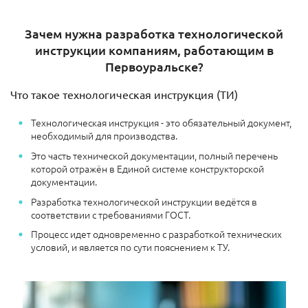
Зачем нужна разработка технологической
инструкции компаниям, работающим в
Первоуральске?
Что такое технологическая инструкция (ТИ)
Технологическая инструкция - это обязательный документ,
необходимый для производства.
Это часть технической документации, полный перечень
которой отражён в Единой системе конструкторской
документации.
Разработка технологической инструкции ведётся в
соответствии с требованиями ГОСТ.
Процесс идет одновременно с разработкой технических
условий, и является по сути пояснением к ТУ.