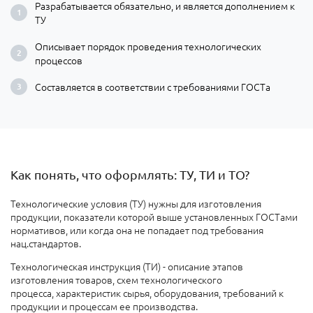
Разрабатывается обязательно, и является дополнением к
ТУ
Описывает порядок проведения технологических
процессов
Составляется в соответствии с требованиями ГОСТа
Как понять, что оформлять: ТУ, ТИ и ТО?
Технологические условия (ТУ) нужны для изготовления
продукции, показатели которой выше установленных ГОСТами
нормативов, или когда она не попадает под требования
нац.стандартов.
Технологическая инструкция (ТИ) - описание этапов
изготовления товаров, схем технологического
процесса, характеристик сырья, оборудования, требований к
продукции и процессам ее производства.