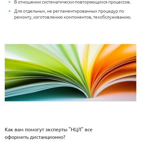
В отношении систематически-повторяющихся процессов.
Для отдельных, не регламентированных процедур по
ремонту, изготовлению компонентов, техобслуживанию.
Как вам помогут эксперты "НЦЛ" все
оформить дистанционно?