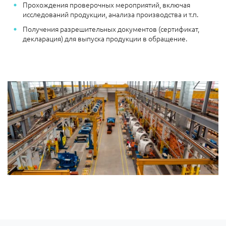
Прохождения проверочных мероприятий, включая
исследований продукции, анализа производства и т.п.
Получения разрешительных документов (сертификат,
декларация) для выпуска продукции в обращение.