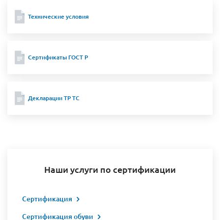
Технические условия
Сертификаты ГОСТ Р
Декларации ТР ТС
Наши услуги по сертификации
Сертификация
Сертификация обуви