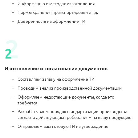
Информацию о методах изготовления
Нормы хранения, транспортировки и т.д.
Доверенность на оформление ТИ
Изготовление и согласование документов
Составляем заявку на оформление ТИ
Проводим анализ производственной документации
Оформляем недостающие документы, когда это
требуется
Разрабатываем порядок стандартизации производства
согласно действующим требованиям на вашу продукцию
Отправляем вам готовую ТИ на утверждение