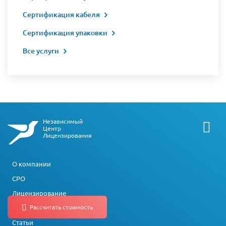
Сертификация кабеля
Сертификация упаковки
Все услуги
Независимый
Центр
Лицензирования
О компании
СРО
Лицензирование
Сертификация
Статьи