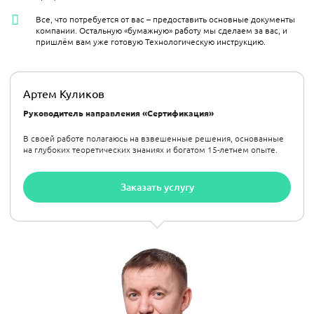
Все, что потребуется от вас – предоставить основные документы
компании. Остальную «бумажную» работу мы сделаем за вас, и
пришлём вам уже готовую Технологическую инструкцию.
Артем Куликов
Руководитель направления «Сертификация»
В своей работе полагаюсь на взвешенные решения, основанные
на глубоких теоретических знаниях и богатом 15-летнем опыте.
Заказать услугу