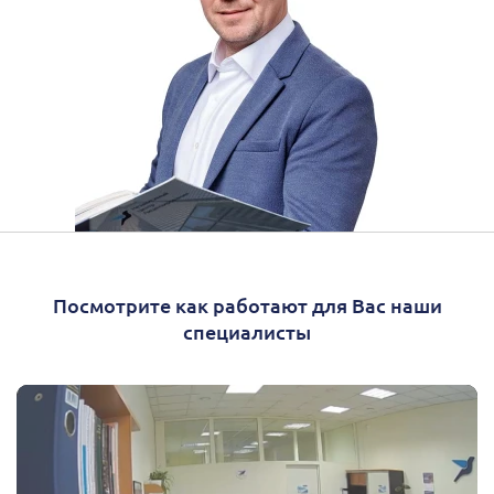
Посмотрите как работают для Вас наши
специалисты