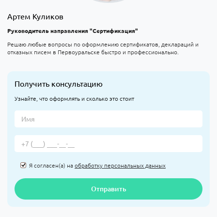
Артем Куликов
Руководитель направления "Сертификация"
Решаю любые вопросы по оформлению сертификатов, деклараций и
отказных писем в Первоуральске быстро и профессионально.
Получить консультацию
Узнайте, что оформлять и сколько это стоит
Я согласен(а) на
обработку персональных данных
Отправить