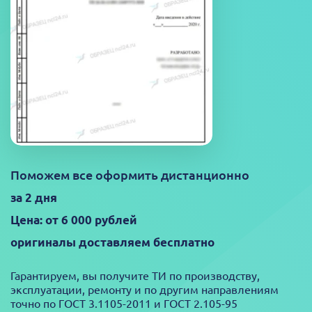
Поможем все оформить дистанционно
за 2 дня
Цена: от 6 000 рублей
оригиналы доставляем бесплатно
Гарантируем, вы получите ТИ по производству,
эксплуатации, ремонту и по другим направлениям
точно по ГОСТ 3.1105-2011 и ГОСТ 2.105-95