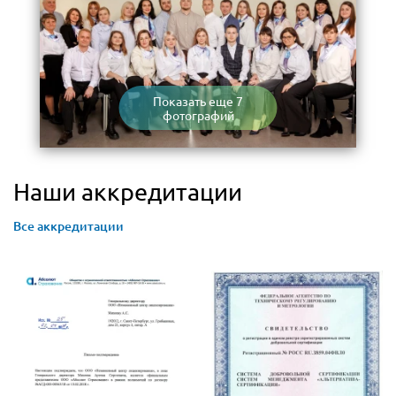
Показать еще 7
фотографий
Наши аккредитации
Все аккредитации