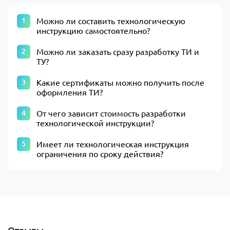
Можно ли составить технологическую
инструкцию самостоятельно?
Можно ли заказать сразу разработку ТИ и
ТУ?
Какие сертификаты можно получить после
оформления ТИ?
От чего зависит стоимость разработки
технологической инструкции?
Имеет ли технологическая инструкция
ограничения по сроку действия?
Отзывы