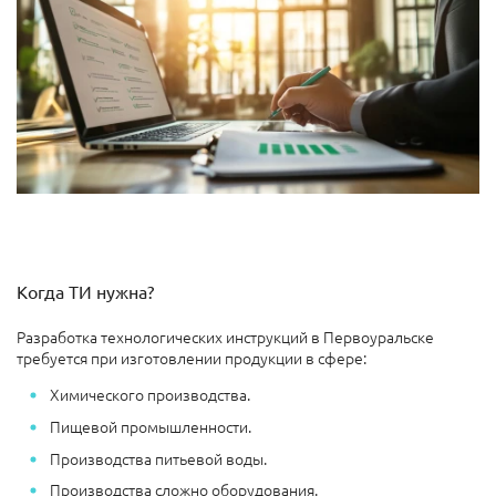
Когда ТИ нужна?
Разработка технологических инструкций в Первоуральске
требуется при изготовлении продукции в сфере:
Химического производства.
Пищевой промышленности.
Производства питьевой воды.
Производства сложно оборудования.