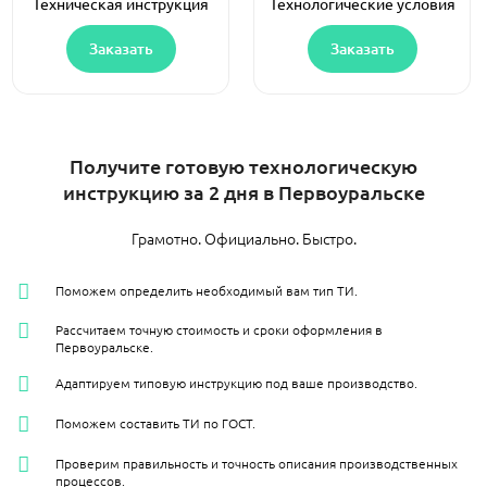
Техническая инструкция
Технологические условия
Заказать
Заказать
Получите готовую технологическую
инструкцию за 2 дня в Первоуральске
Грамотно. Официально. Быстро.
Поможем определить необходимый вам тип ТИ.
Рассчитаем точную стоимость и сроки оформления в
Первоуральске.
Адаптируем типовую инструкцию под ваше производство.
Поможем составить ТИ по ГОСТ.
Проверим правильность и точность описания производственных
процессов.