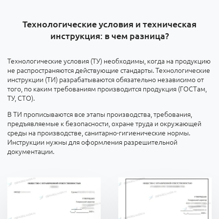
Технологические условия и техническая
инструкция: в чем разница?
Технологические условия (ТУ) необходимы, когда на продукцию
не распространяются действующие стандарты. Технологические
инструкции (ТИ) разрабатываются обязательно независимо от
того, по каким требованиям производится продукция (ГОСТам,
ТУ, СТО).
В ТИ прописываются все этапы производства, требования,
предъявляемые к безопасности, охране труда и окружающей
среды на производстве, санитарно-гигиенические нормы.
Инструкции нужны для оформления разрешительной
документации.