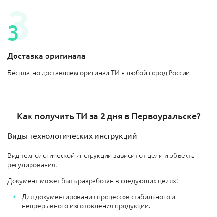
Доставка оригинала
Бесплатно доставляем оригинал ТИ в любой город России
Как получить ТИ за 2 дня в Первоуральске?
Виды технологических инструкций
Вид технологической инструкции зависит от цели и объекта
регулирования.
Документ может быть разработан в следующих целях:
Для документирования процессов стабильного и
непрерывного изготовления продукции.