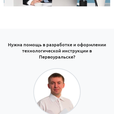
Нужна помощь в разработке и оформлении
технологической инструкции в
Первоуральске?