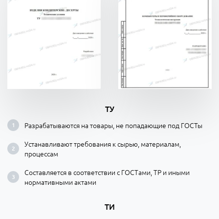
ТУ
Разрабатываются на товары, не попадающие под ГОСТы
Устанавливают требования к сырью, материалам,
процессам
Составляется в соответствии с ГОСТами, ТР и иными
нормативными актами
ТИ