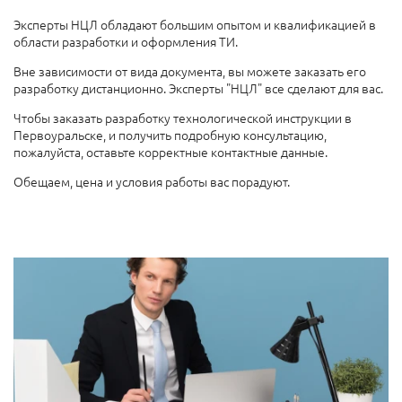
Эксперты НЦЛ обладают большим опытом и квалификацией в
области разработки и оформления ТИ.
Вне зависимости от вида документа, вы можете заказать его
разработку дистанционно. Эксперты "НЦЛ" все сделают для вас.
Чтобы заказать разработку технологической инструкции в
Первоуральске, и получить подробную консультацию,
пожалуйста, оставьте корректные контактные данные.
Обещаем, цена и условия работы вас порадуют.