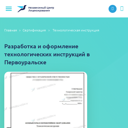
Независимый
Центр
Лицензирования
Главная
Сертификация
Технологическая инструкция
Разработка и оформление
технологических инструкций в
Первоуральске