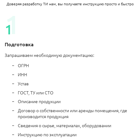
Доверяя разработку ТИ нам, вы получаете инструкцию просто и быстро
Подготовка
Запрашиваем необходимую документацию:
ОГРН
ИНН
Устав
ГОСТ, ТУ или СТО
Описание продукции
Договор о собственности или аренды помещения, где
производится продукция
Сведения о сырье, материалах, оборудовании
Инструкцию по эксплуатации