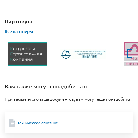
Партнеры
Все партнеры
Вам также могут понадобиться
При заказе этого вида документов, вам могут еще понадобится:
Техническое описание