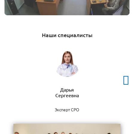
Наши специалисты
Дарья
Эксперт СРО