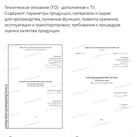
Техническое описание (ТО) - дополнение к ТУ.
Содержит: параметры продукции, материалы и сырье
для производства, основные функции, правила хранения,
эксплуатации и транспортировки, требования к процедуре
оценки качества продукции.