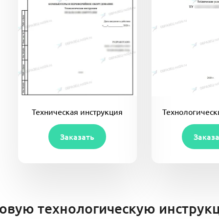
Техническая инструкция
Технологическ
Заказать
Заказ
овую технологическую инструкц