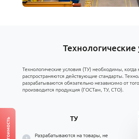
Технологические 
Технологические условия (ТУ) необходимы, когда
распространяются действующие стандарты. Технол
разрабатываются обязательно независимо от того
производится продукция (ГОСТам, ТУ, СТО).
ТУ
Разрабатываются на товары, не