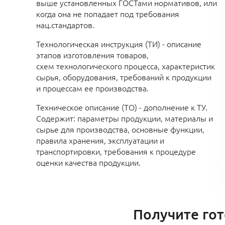
выше установленных ГОСТами нормативов, или
когда она не попадает под требования
нац.стандартов.
Технологическая инструкция (ТИ) - описание
этапов изготовления товаров,
схем технологического процесса, характеристик
сырья, оборудования, требований к продукции
и процессам ее производства.
Техническое описание (ТО) - дополнение к ТУ.
Содержит: параметры продукции, материалы и
сырье для производства, основные функции,
правила хранения, эксплуатации и
транспортировки, требования к процедуре
оценки качества продукции.
Получите гот