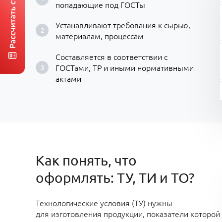
попадающие под ГОСТы
Устанавливают требования к сырью,
материалам, процессам
Составляется в соответствии с
ГОСТами, ТР и иными нормативными
актами
Как понять, что
оформлять: ТУ, ТИ и ТО?
Технологические условия (ТУ) нужны
для изготовления продукции, показатели которой