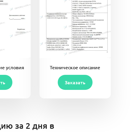
ие условия
Техническое описание
ать
Заказать
ию за 2 дня в