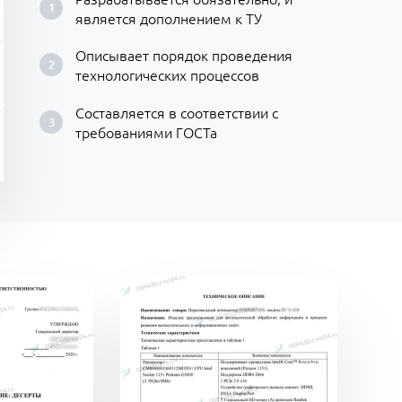
является дополнением к ТУ
Описывает порядок проведения
технологических процессов
Составляется в соответствии с
требованиями ГОСТа