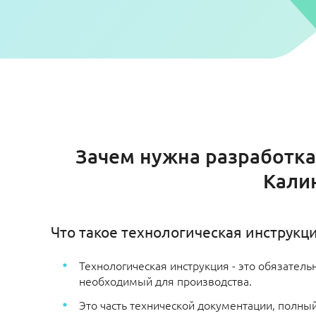
Зачем нужна разработка
Кали
Что такое технологическая инструкци
Технологическая инструкция - это обязатель
необходимый для производства.
Это часть технической документации, полны