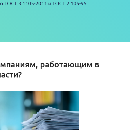
о ГОСТ 3.1105-2011 и ГОСТ 2.105-95
компаниям, работающим в
асти?