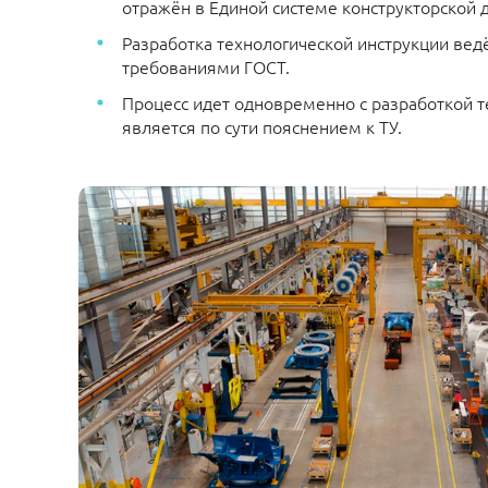
отражён в Единой системе конструкторской
Разработка технологической инструкции ведё
требованиями ГОСТ.
Процесс идет одновременно с разработкой т
является по сути пояснением к ТУ.