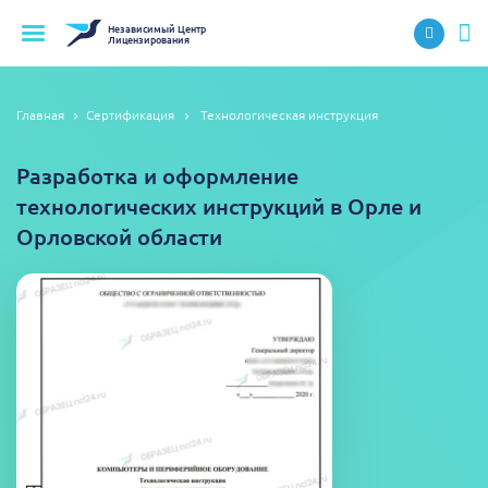
Независимый
Центр
Лицензирования
Главная
Сертификация
Технологическая инструкция
Разработка и оформление
технологических инструкций в Орле и
Орловской области