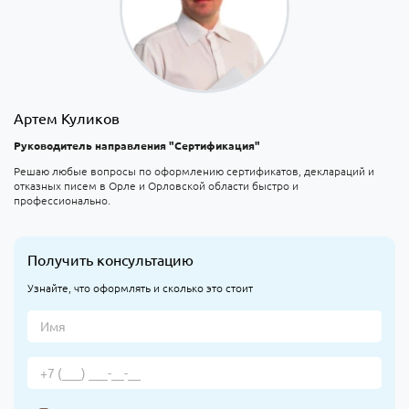
Артем Куликов
Руководитель направления "Сертификация"
Решаю любые вопросы по оформлению сертификатов, деклараций и
отказных писем в Орле и Орловской области быстро и
профессионально.
Получить консультацию
Узнайте, что оформлять и сколько это стоит