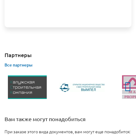
Партнеры
Все партнеры
Вам также могут понадобиться
При заказе этого вида документов, вам могут еще понадобится: