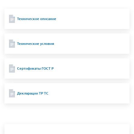
Техническое описание
Технические условия
Сертификаты ГОСТ Р
Декларации ТР ТС