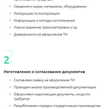
Сведения о сырье, материалах, оборудовании
Инструкцию по эксплуатации
Информацию о методах изготовления
Нормы хранения, транспортировки и т.д.
Доверенность на оформление ТИ
Изготовление и согласование документов
Составляем заявку на оформление ТИ
Проводим анализ производственной документации
Оформляем недостающие документы, когда это
требуется
Разрабатываем порядок стандартизации производства