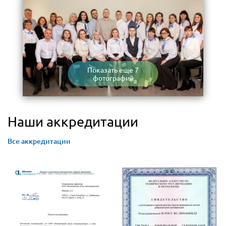
Показать еще 7
фотографий
Наши аккредитации
Все аккредитации