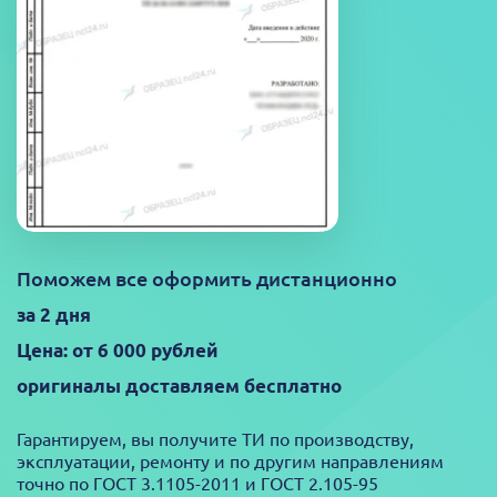
Поможем все оформить дистанционно
за 2 дня
Цена: от 6 000 рублей
оригиналы доставляем бесплатно
Гарантируем, вы получите ТИ по производству,
эксплуатации, ремонту и по другим направлениям
точно по ГОСТ 3.1105-2011 и ГОСТ 2.105-95