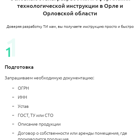
технологической инструкции в Орле и
Орловской области
Доверяя разработку ТИ нам, вы получаете инструкцию просто и быстро
Подготовка
Запрашиваем необходимую документацию:
ОГРН
ИНН
Устав
ГОСТ, ТУ или СТО
Описание продукции
Договор о собственности или аренды помещения, где
производится продукция