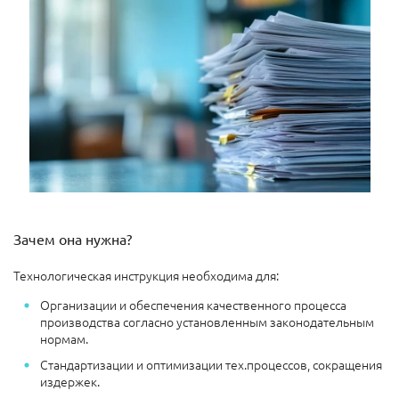
Зачем она нужна?
Технологическая инструкция необходима для:
Организации и обеспечения качественного процесса
производства согласно установленным законодательным
нормам.
Стандартизации и оптимизации тех.процессов, сокращения
издержек.