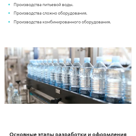
Производства питьевой воды.
Производства сложно оборудования.
Производства комбинированного оборудования.
Основные этапы разработки и оформления