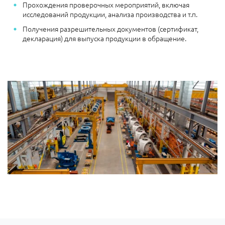
Прохождения проверочных мероприятий, включая
исследований продукции, анализа производства и т.п.
Получения разрешительных документов (сертификат,
декларация) для выпуска продукции в обращение.