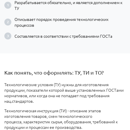
Разрабатывается обязательно, и является дополнением к
ТУ
Описывает порядок проведения технологических
процессов
Составляется в соответствии с требованиями ГОСТа
Как понять, что оформлять: ТУ, ТИ и ТО?
Технологические условия (ТУ) нужны для изготовления
продукции, показатели которой выше установленных ГОСТами
нормативов, или когда она не попадает под требования
нац.стандартов.
Технологическая инструкция (ТИ) - описание этапов
изготовления товаров, схем технологического
процесса, характеристик сырья, оборудования, требований к
продукции и процессам ее производства.