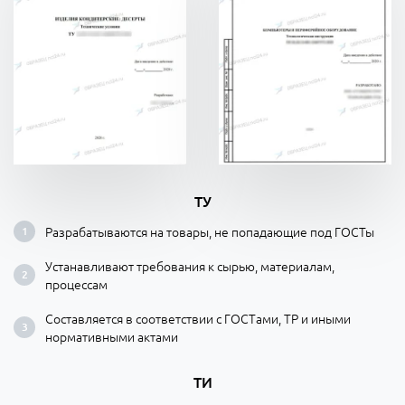
ТУ
Разрабатываются на товары, не попадающие под ГОСТы
Устанавливают требования к сырью, материалам,
процессам
Составляется в соответствии с ГОСТами, ТР и иными
нормативными актами
ТИ