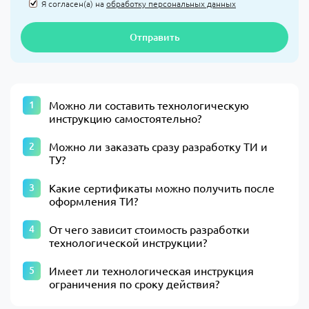
Я согласен(а) на
обработку персональных данных
Отправить
Можно ли составить технологическую
инструкцию самостоятельно?
Можно ли заказать сразу разработку ТИ и
ТУ?
Какие сертификаты можно получить после
оформления ТИ?
От чего зависит стоимость разработки
технологической инструкции?
Имеет ли технологическая инструкция
ограничения по сроку действия?