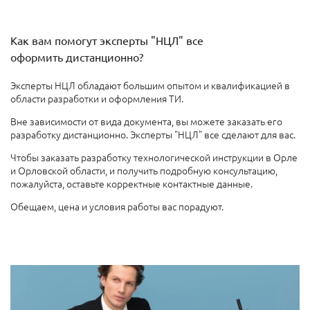
Как вам помогут эксперты "НЦЛ" все
оформить дистанционно?
Эксперты НЦЛ обладают большим опытом и квалификацией в
области разработки и оформления ТИ.
Вне зависимости от вида документа, вы можете заказать его
разработку дистанционно. Эксперты "НЦЛ" все сделают для вас.
Чтобы заказать разработку технологической инструкции в Орле
и Орловской области, и получить подробную консультацию,
пожалуйста, оставьте корректные контактные данные.
Обещаем, цена и условия работы вас порадуют.