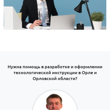
Нужна помощь в разработке и оформлении
технологической инструкции в Орле и
Орловской области?