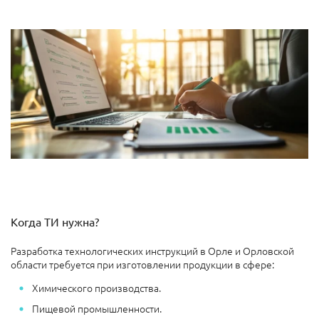
Когда ТИ нужна?
Разработка технологических инструкций в Орле и Орловской
области требуется при изготовлении продукции в сфере:
Химического производства.
Пищевой промышленности.