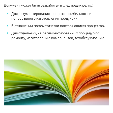
Документ может быть разработан в следующих целях:
Для документирования процессов стабильного и
непрерывного изготовления продукции.
В отношении систематически-повторяющихся процессов.
Для отдельных, не регламентированных процедур по
ремонту, изготовлению компонентов, техобслуживанию.