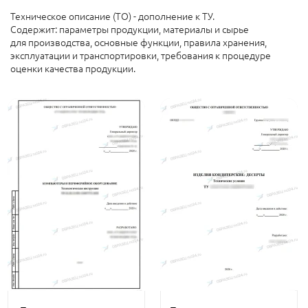
Техническое описание (ТО) - дополнение к ТУ.
Содержит: параметры продукции, материалы и сырье
для производства, основные функции, правила хранения,
эксплуатации и транспортировки, требования к процедуре
оценки качества продукции.