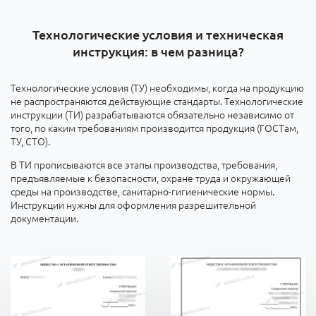
Технологические условия и техническая
инструкция: в чем разница?
Технологические условия (ТУ) необходимы, когда на продукцию
не распространяются действующие стандарты. Технологические
инструкции (ТИ) разрабатываются обязательно независимо от
того, по каким требованиям производится продукция (ГОСТам,
ТУ, СТО).
В ТИ прописываются все этапы производства, требования,
предъявляемые к безопасности, охране труда и окружающей
среды на производстве, санитарно-гигиенические нормы.
Инструкции нужны для оформления разрешительной
документации.