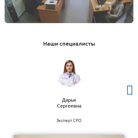
Наши специалисты
Дарья
Эксперт СРО