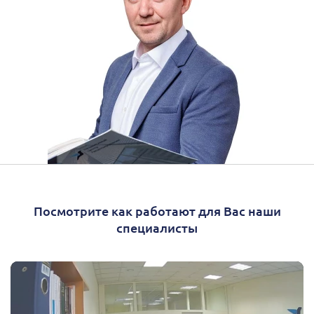
Посмотрите как работают для Вас наши
специалисты