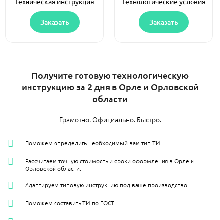
Техническая инструкция
Технологические условия
Заказать
Заказать
Получите готовую технологическую
инструкцию за 2 дня в Орле и Орловской
области
Грамотно. Официально. Быстро.
Поможем определить необходимый вам тип ТИ.
Рассчитаем точную стоимость и сроки оформления в Орле и
Орловской области.
Адаптируем типовую инструкцию под ваше производство.
Поможем составить ТИ по ГОСТ.