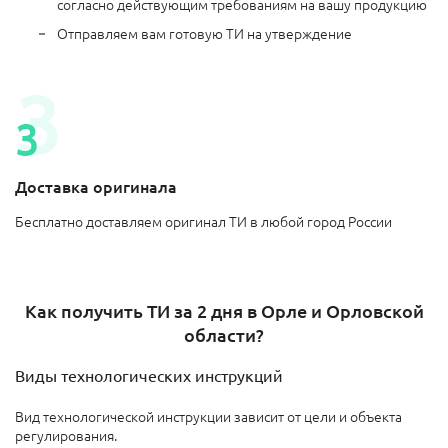
согласно действующим требованиям на вашу продукцию
Отправляем вам готовую ТИ на утверждение
Доставка оригинала
Бесплатно доставляем оригинал ТИ в любой город России
Как получить ТИ за 2 дня в Орле и Орловской
области?
Виды технологических инструкций
Вид технологической инструкции зависит от цели и объекта
регулирования.