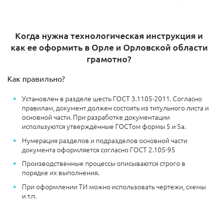
Когда нужна технологическая инструкция и
как ее оформить в Орле и Орловской области
грамотно?
Как правильно?
Установлен в разделе шесть ГОСТ 3.1105-2011. Согласно
правилам, документ должен состоять из титульного листа и
основной части. При разработке документации
используются утверждённые ГОСТом формы 5 и 5а.
Нумерация разделов и подразделов основной части
документа оформляется согласно ГОСТ 2.105-95
Производственные процессы описываются строго в
порядке их выполнения.
При оформлении ТИ можно использовать чертежи, схемы
и т.п.