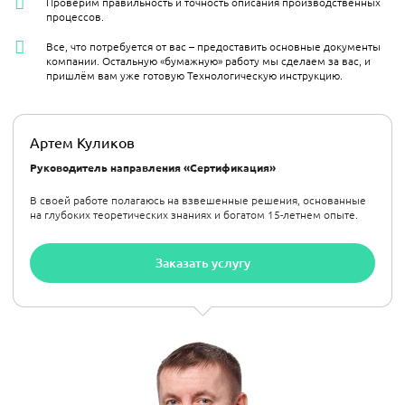
Проверим правильность и точность описания производственных
процессов.
Все, что потребуется от вас – предоставить основные документы
компании. Остальную «бумажную» работу мы сделаем за вас, и
пришлём вам уже готовую Технологическую инструкцию.
Артем Куликов
Руководитель направления «Сертификация»
В своей работе полагаюсь на взвешенные решения, основанные
на глубоких теоретических знаниях и богатом 15-летнем опыте.
Заказать услугу