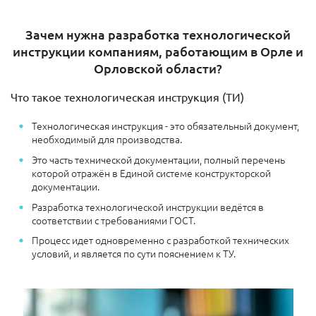
Зачем нужна разработка технологической
инструкции компаниям, работающим в Орле и
Орловской области?
Что такое технологическая инструкция (ТИ)
Технологическая инструкция - это обязательный документ,
необходимый для производства.
Это часть технической документации, полный перечень
которой отражён в Единой системе конструкторской
документации.
Разработка технологической инструкции ведётся в
соответствии с требованиями ГОСТ.
Процесс идет одновременно с разработкой технических
условий, и является по сути пояснением к ТУ.