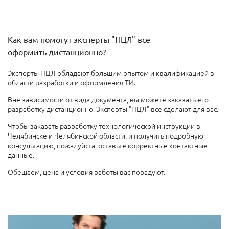
Как вам помогут эксперты "НЦЛ" все
оформить дистанционно?
Эксперты НЦЛ обладают большим опытом и квалификацией в
области разработки и оформления ТИ.
Вне зависимости от вида документа, вы можете заказать его
разработку дистанционно. Эксперты "НЦЛ" все сделают для вас.
Чтобы заказать разработку технологической инструкции в
Челябинске и Челябинской области, и получить подробную
консультацию, пожалуйста, оставьте корректные контактные
данные.
Обещаем, цена и условия работы вас порадуют.