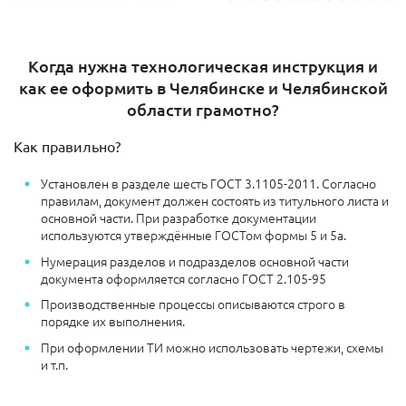
Когда нужна технологическая инструкция и
как ее оформить в Челябинске и Челябинской
области грамотно?
Как правильно?
Установлен в разделе шесть ГОСТ 3.1105-2011. Согласно
правилам, документ должен состоять из титульного листа и
основной части. При разработке документации
используются утверждённые ГОСТом формы 5 и 5а.
Нумерация разделов и подразделов основной части
документа оформляется согласно ГОСТ 2.105-95
Производственные процессы описываются строго в
порядке их выполнения.
При оформлении ТИ можно использовать чертежи, схемы
и т.п.