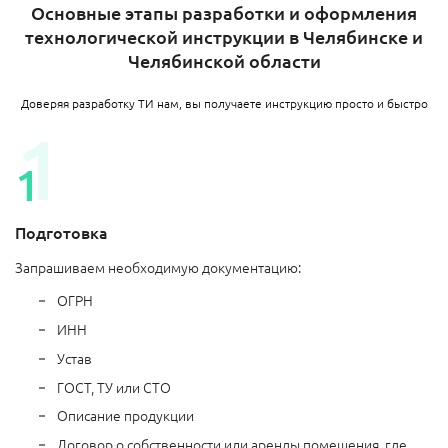
Основные этапы разработки и оформления
технологической инструкции в Челябинске и
Челябинской области
Доверяя разработку ТИ нам, вы получаете инструкцию просто и быстро
Подготовка
Запрашиваем необходимую документацию:
ОГРН
ИНН
Устав
ГОСТ, ТУ или СТО
Описание продукции
Договор о собственности или аренды помещения, где