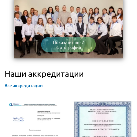
Показать еще 7
фотографий
Наши аккредитации
Все аккредитации