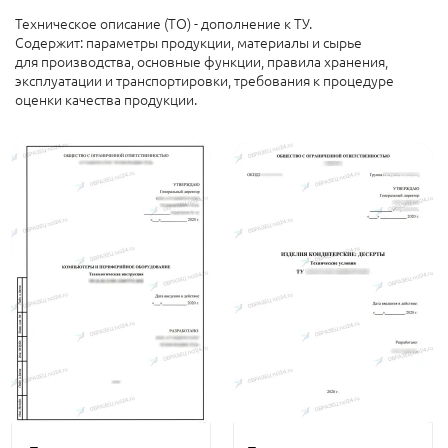
Техническое описание (ТО) - дополнение к ТУ.
Содержит: параметры продукции, материалы и сырье
для производства, основные функции, правила хранения,
эксплуатации и транспортировки, требования к процедуре
оценки качества продукции.