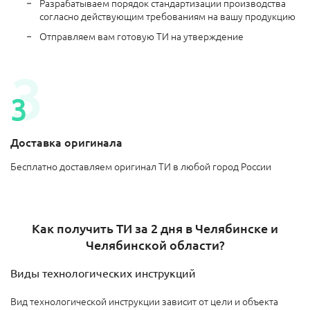
Разрабатываем порядок стандартизации производства
согласно действующим требованиям на вашу продукцию
Отправляем вам готовую ТИ на утверждение
Доставка оригинала
Бесплатно доставляем оригинал ТИ в любой город России
Как получить ТИ за 2 дня в Челябинске и
Челябинской области?
Виды технологических инструкций
Вид технологической инструкции зависит от цели и объекта