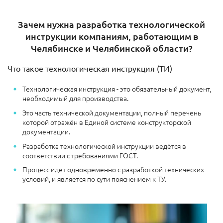
Зачем нужна разработка технологической
инструкции компаниям, работающим в
Челябинске и Челябинской области?
Что такое технологическая инструкция (ТИ)
Технологическая инструкция - это обязательный документ,
необходимый для производства.
Это часть технической документации, полный перечень
которой отражён в Единой системе конструкторской
документации.
Разработка технологической инструкции ведётся в
соответствии с требованиями ГОСТ.
Процесс идет одновременно с разработкой технических
условий, и является по сути пояснением к ТУ.