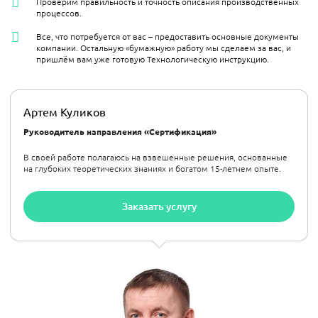
Проверим правильность и точность описания производственных
процессов.
Все, что потребуется от вас – предоставить основные документы
компании. Остальную «бумажную» работу мы сделаем за вас, и
пришлём вам уже готовую Технологическую инструкцию.
Артем Куликов
Руководитель направления «Сертификация»
В своей работе полагаюсь на взвешенные решения, основанные
на глубоких теоретических знаниях и богатом 15-летнем опыте.
Заказать услугу