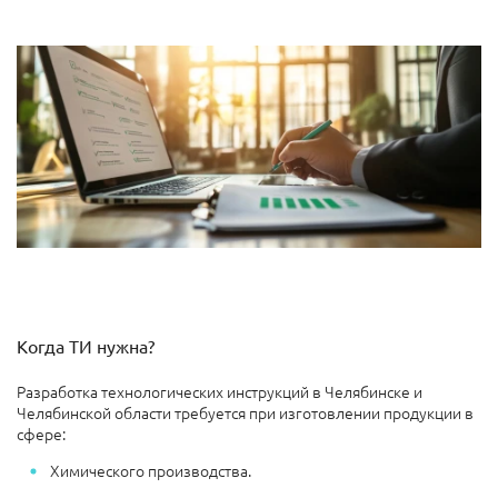
Когда ТИ нужна?
Разработка технологических инструкций в Челябинске и
Челябинской области требуется при изготовлении продукции в
сфере:
Химического производства.