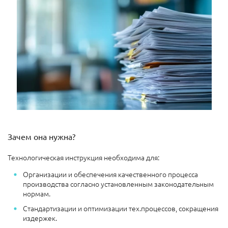
Зачем она нужна?
Технологическая инструкция необходима для:
Организации и обеспечения качественного процесса
производства согласно установленным законодательным
нормам.
Стандартизации и оптимизации тех.процессов, сокращения
издержек.