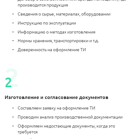
производится продукция
Сведения о сырье, материалах, оборудовании
Инструкцию по эксплуатации
Информацию о методах изготовления
Нормы хранения, транспортировки и т.д.
Доверенность на оформление ТИ
Изготовление и согласование документов
Составляем заявку на оформление ТИ
Проводим анализ производственной документации
Оформляем недостающие документы, когда это
требуется