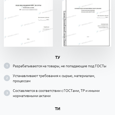
ТУ
Разрабатываются на товары, не попадающие под ГОСТы
Устанавливают требования к сырью, материалам,
процессам
Составляется в соответствии с ГОСТами, ТР и иными
нормативными актами
ТИ