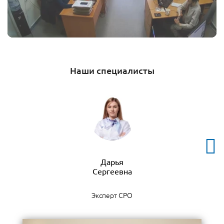
Наши специалисты
Дарья
Эксперт СРО