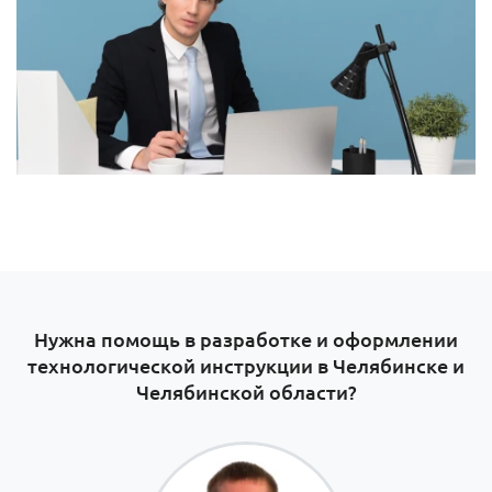
Нужна помощь в разработке и оформлении
технологической инструкции в Челябинске и
Челябинской области?