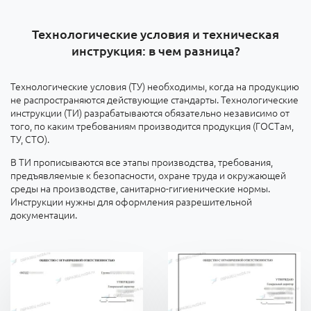
Технологические условия и техническая
инструкция: в чем разница?
Технологические условия (ТУ) необходимы, когда на продукцию
не распространяются действующие стандарты. Технологические
инструкции (ТИ) разрабатываются обязательно независимо от
того, по каким требованиям производится продукция (ГОСТам,
ТУ, СТО).
В ТИ прописываются все этапы производства, требования,
предъявляемые к безопасности, охране труда и окружающей
среды на производстве, санитарно-гигиенические нормы.
Инструкции нужны для оформления разрешительной
документации.