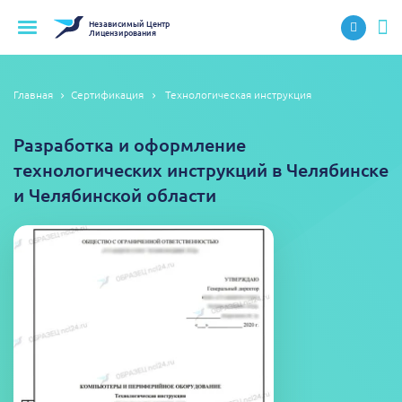
Независимый
Центр
Лицензирования
Главная
Сертификация
Технологическая инструкция
Разработка и оформление
технологических инструкций в Челябинске
и Челябинской области