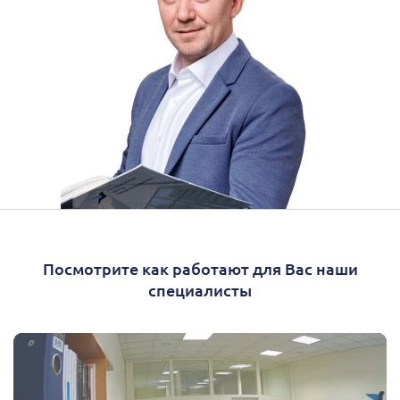
Посмотрите как работают для Вас наши
специалисты