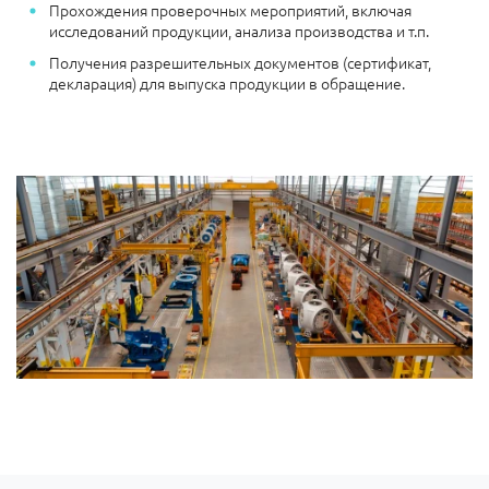
Прохождения проверочных мероприятий, включая
исследований продукции, анализа производства и т.п.
Получения разрешительных документов (сертификат,
декларация) для выпуска продукции в обращение.