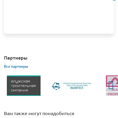
Партнеры
Все партнеры
Вам также могут понадобиться