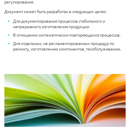
регулирования.
Документ может быть разработан в следующих целях:
Для документирования процессов стабильного и
непрерывного изготовления продукции.
В отношении систематически-повторяющихся процессов.
Для отдельных, не регламентированных процедур по
ремонту, изготовлению компонентов, техобслуживанию.