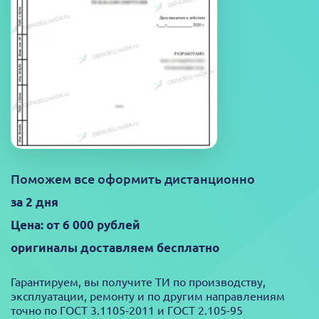
Поможем все оформить дистанционно
за 2 дня
Цена: от 6 000 рублей
оригиналы доставляем бесплатно
Гарантируем, вы получите ТИ по производству,
эксплуатации, ремонту и по другим направлениям
точно по ГОСТ 3.1105-2011 и ГОСТ 2.105-95