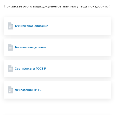
При заказе этого вида документов, вам могут еще понадобится:
Техническое описание
Технические условия
Сертификаты ГОСТ Р
Декларации ТР ТС