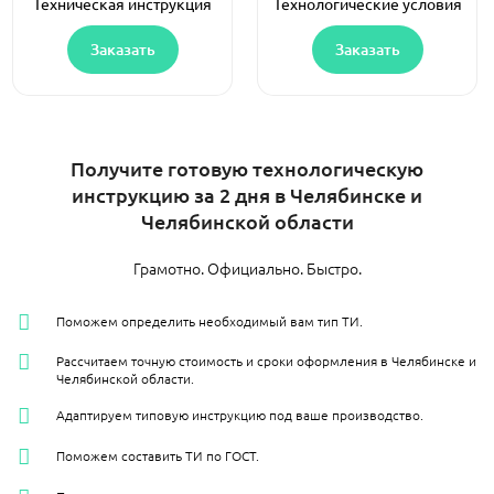
Техническая инструкция
Технологические условия
Заказать
Заказать
Получите готовую технологическую
инструкцию за 2 дня в Челябинске и
Челябинской области
Грамотно. Официально. Быстро.
Поможем определить необходимый вам тип ТИ.
Рассчитаем точную стоимость и сроки оформления в Челябинске и
Челябинской области.
Адаптируем типовую инструкцию под ваше производство.
Поможем составить ТИ по ГОСТ.