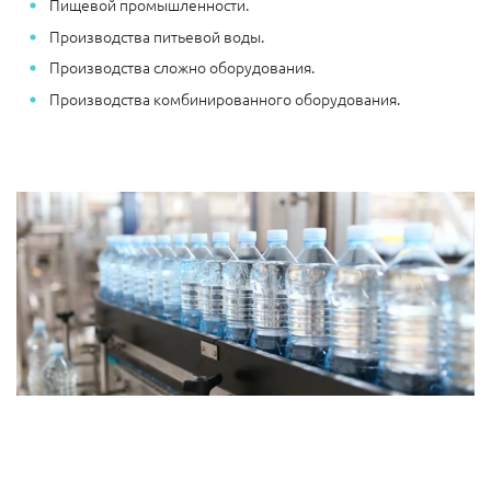
Пищевой промышленности.
Производства питьевой воды.
Производства сложно оборудования.
Производства комбинированного оборудования.