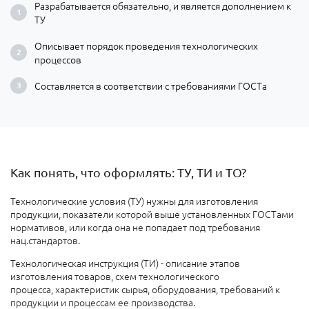
Разрабатывается обязательно, и является дополнением к
ТУ
Описывает порядок проведения технологических
процессов
Составляется в соответствии с требованиями ГОСТа
Как понять, что оформлять: ТУ, ТИ и ТО?
Технологические условия (ТУ) нужны для изготовления
продукции, показатели которой выше установленных ГОСТами
нормативов, или когда она не попадает под требования
нац.стандартов.
Технологическая инструкция (ТИ) - описание этапов
изготовления товаров, схем технологического
процесса, характеристик сырья, оборудования, требований к
продукции и процессам ее производства.