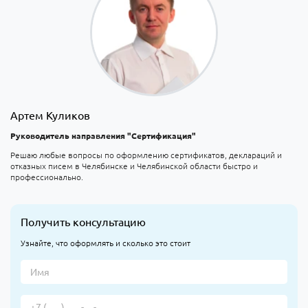
Артем Куликов
Руководитель направления "Сертификация"
Решаю любые вопросы по оформлению сертификатов, деклараций и
отказных писем в Челябинске и Челябинской области быстро и
профессионально.
Получить консультацию
Узнайте, что оформлять и сколько это стоит