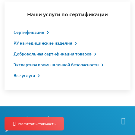
Наши услуги по сертификации
Сертификация
РУ на медицинские изделия
Добровольная сертификация товаров
Экспертиза промышленной безопасности
Все услуги
Независимый
Центр
Лицензирования