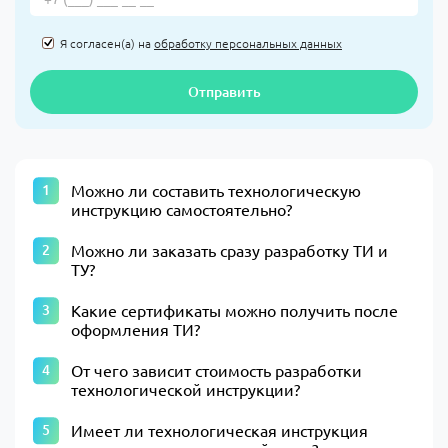
Я согласен(а) на
обработку персональных данных
Отправить
Можно ли составить технологическую
инструкцию самостоятельно?
Можно ли заказать сразу разработку ТИ и
ТУ?
Какие сертификаты можно получить после
оформления ТИ?
От чего зависит стоимость разработки
технологической инструкции?
Имеет ли технологическая инструкция