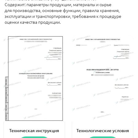
Содержит: параметры продукции, материалы и сырье
для производства, основные функции, правила хранения,
эксплуатации и транспортировки, требования к процедуре
оценки качества продукции.
Техническая инструкция
Технологические условия