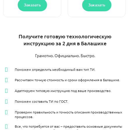
Заказать
Заказать
Получите готовую технологическую
инструкцию за 2 дня в Балашихе
Грамотно. Официально. Быстро.
Поможем определить необходимый вам тип ТИ.
Рассчитаем точную стоимость и сроки оформления в Балашихе.
Адаптируем типовую инструкцию под ваше производство.
Поможем составить ТИ по ГОСТ.
Проверим правильность и точность описания производственных
процессов.
Все, что потребуется от вас – предоставить основные документы