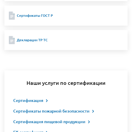
Сертификаты ГОСТ Р
Декларации ТР ТС
Наши услуги по сертификации
Сертификация
Сертификаты пожарной безопасности
Сертификация пищевой продукции