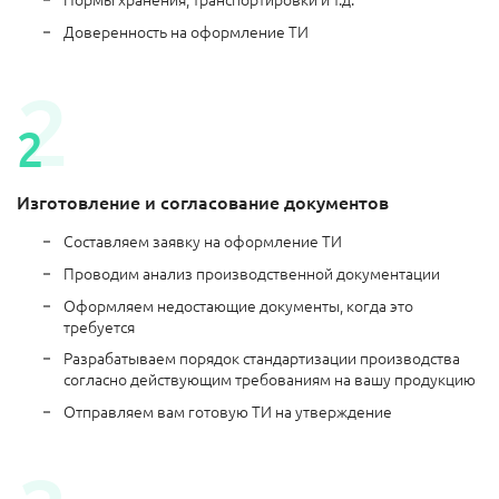
Доверенность на оформление ТИ
Изготовление и согласование документов
Составляем заявку на оформление ТИ
Проводим анализ производственной документации
Оформляем недостающие документы, когда это
требуется
Разрабатываем порядок стандартизации производства
согласно действующим требованиям на вашу продукцию
Отправляем вам готовую ТИ на утверждение