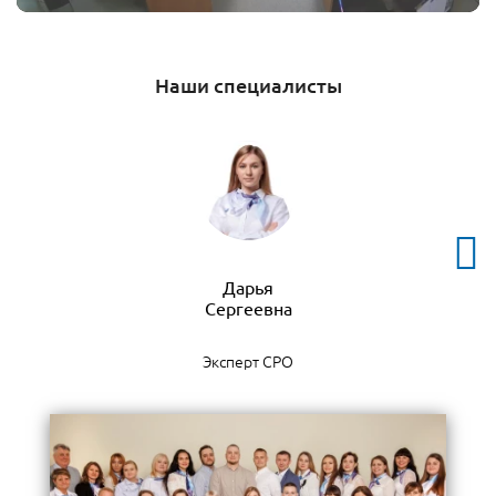
Наши специалисты
Дарья
Эксперт СРО