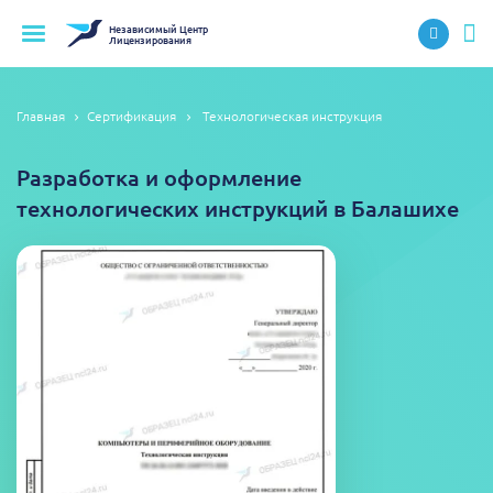
Независимый
Центр
Лицензирования
Главная
Сертификация
Технологическая инструкция
Разработка и оформление
технологических инструкций в Балашихе