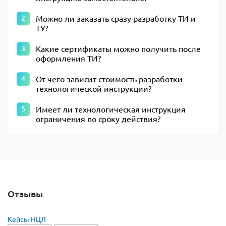
Можно ли заказать сразу разработку ТИ и
ТУ?
Какие сертификаты можно получить после
оформления ТИ?
От чего зависит стоимость разработки
технологической инструкции?
Имеет ли технологическая инструкция
ограничения по сроку действия?
Отзывы
Кейсы НЦЛ