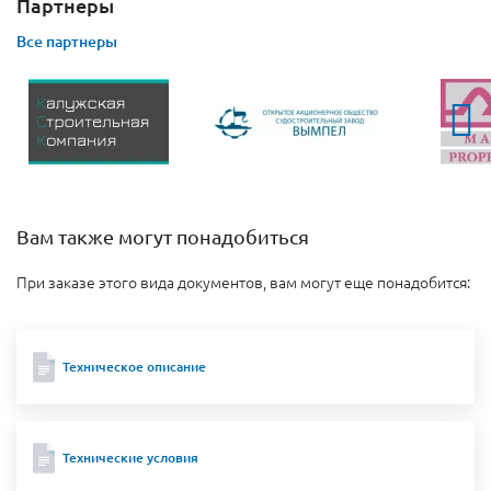
Партнеры
Все партнеры
Вам также могут понадобиться
При заказе этого вида документов, вам могут еще понадобится:
Техническое описание
Технические условия