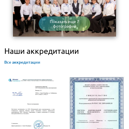
Показать еще 7
фотографий
Наши аккредитации
Все аккредитации