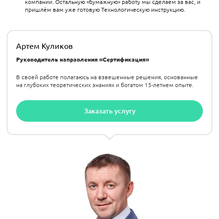
компании. Остальную «бумажную» работу мы сделаем за вас, и
пришлём вам уже готовую Технологическую инструкцию.
Артем Куликов
Руководитель направления «Сертификация»
В своей работе полагаюсь на взвешенные решения, основанные
на глубоких теоретических знаниях и богатом 15-летнем опыте.
Заказать услугу