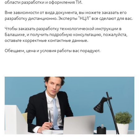
области разработки и оформления ТИ.
Вне зависимости от вида документа, вы можете заказать его
разработку дистанционно. Эксперты "НЦЛ" все сделают для вас.
Чтобы заказать разработку технологической инструкции в
Балашихе, и получить подробную консультацию, пожалуйста,
оставьте корректные контактные данные.
Обещаем, цена и условия работы вас порадуют.