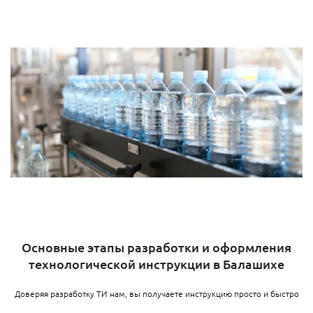
Основные этапы разработки и оформления
технологической инструкции в Балашихе
Доверяя разработку ТИ нам, вы получаете инструкцию просто и быстро