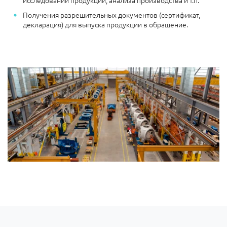
Получения разрешительных документов (сертификат,
декларация) для выпуска продукции в обращение.