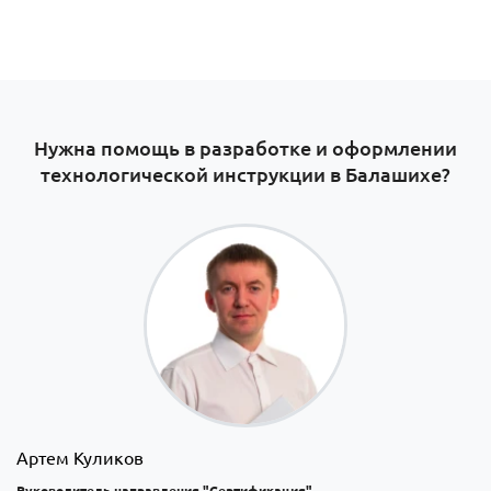
Нужна помощь в разработке и оформлении
технологической инструкции в Балашихе?
Артем Куликов
Руководитель направления "Сертификация"