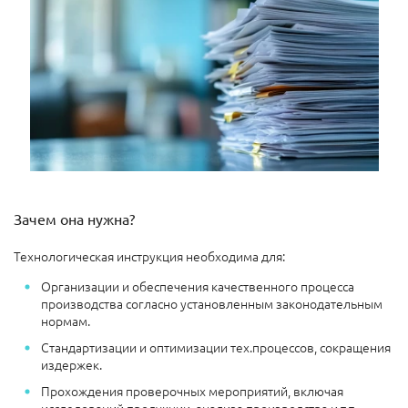
Зачем она нужна?
Технологическая инструкция необходима для:
Организации и обеспечения качественного процесса
производства согласно установленным законодательным
нормам.
Стандартизации и оптимизации тех.процессов, сокращения
издержек.
Прохождения проверочных мероприятий, включая
исследований продукции, анализа производства и т.п.