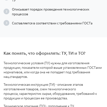
Описывает порядок проведения технологических
процессов
Составляется в соответствии с требованиями ГОСТа
Как понять, что оформлять: ТУ, ТИ и ТО?
Технологические условия (ТУ) нужны для изготовления
продукции, показатели которой выше установленных ГОСТами
нормативов, или когда она не попадает под требования
нац.стандартов.
Технологическая инструкция (ТИ) - описание этапов
изготовления товаров, схем технологического
процесса, характеристик сырья, оборудования, требований к
продукции и процессам ее производства.
Техническое описание (ТО) - дополнение к ТУ.