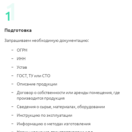
Подготовка
Запрашиваем необходимую документацию:
ОГРН
ИНН
Устав
ГОСТ, ТУ или СТО
Описание продукции
Договор о собственности или аренды помещения, где
производится продукция
Сведения о сырье, материалах, оборудовании
Инструкцию по эксплуатации
Информацию о методах изготовления
Нормы хранения, транспортировки и т.д.