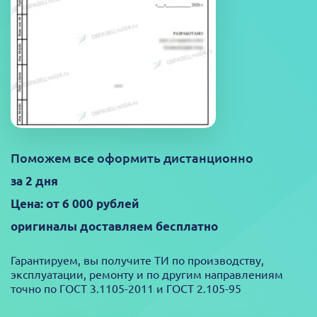
Поможем все оформить дистанционно
за 2 дня
Цена: от 6 000 рублей
оригиналы доставляем бесплатно
Гарантируем, вы получите ТИ по производству,
эксплуатации, ремонту и по другим направлениям
точно по ГОСТ 3.1105-2011 и ГОСТ 2.105-95