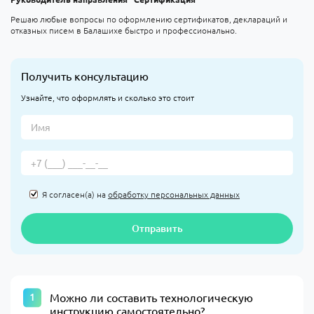
Решаю любые вопросы по оформлению сертификатов, деклараций и
отказных писем в Балашихе быстро и профессионально.
Получить консультацию
Узнайте, что оформлять и сколько это стоит
Я согласен(а) на
обработку персональных данных
Отправить
Можно ли составить технологическую
инструкцию самостоятельно?