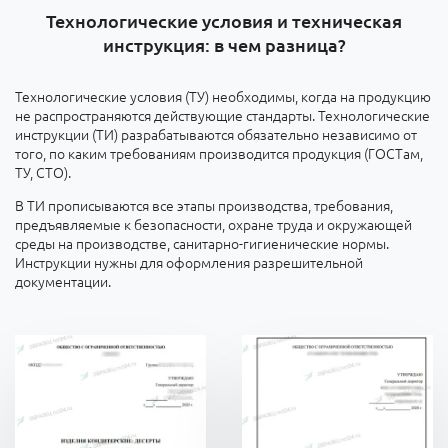
Технологические условия и техническая
инструкция: в чем разница?
Технологические условия (ТУ) необходимы, когда на продукцию
не распространяются действующие стандарты. Технологические
инструкции (ТИ) разрабатываются обязательно независимо от
того, по каким требованиям производится продукция (ГОСТам,
ТУ, СТО).
В ТИ прописываются все этапы производства, требования,
предъявляемые к безопасности, охране труда и окружающей
среды на производстве, санитарно-гигиенические нормы.
Инструкции нужны для оформления разрешительной
документации.