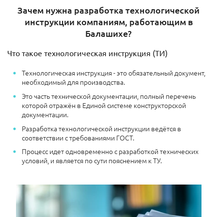
Зачем нужна разработка технологической
инструкции компаниям, работающим в
Балашихе?
Что такое технологическая инструкция (ТИ)
Технологическая инструкция - это обязательный документ,
необходимый для производства.
Это часть технической документации, полный перечень
которой отражён в Единой системе конструкторской
документации.
Разработка технологической инструкции ведётся в
соответствии с требованиями ГОСТ.
Процесс идет одновременно с разработкой технических
условий, и является по сути пояснением к ТУ.