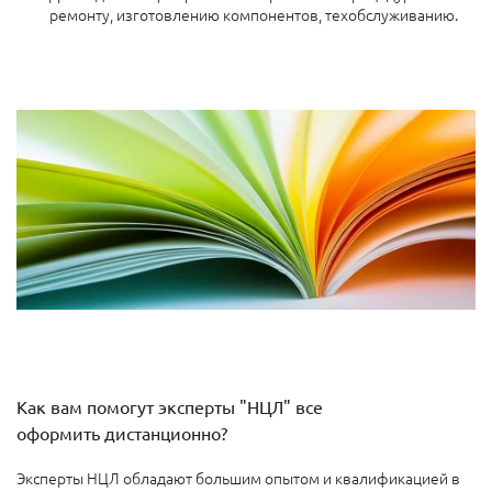
ремонту, изготовлению компонентов, техобслуживанию.
Как вам помогут эксперты "НЦЛ" все
оформить дистанционно?
Эксперты НЦЛ обладают большим опытом и квалификацией в