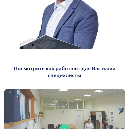
Посмотрите как работают для Вас наши
специалисты