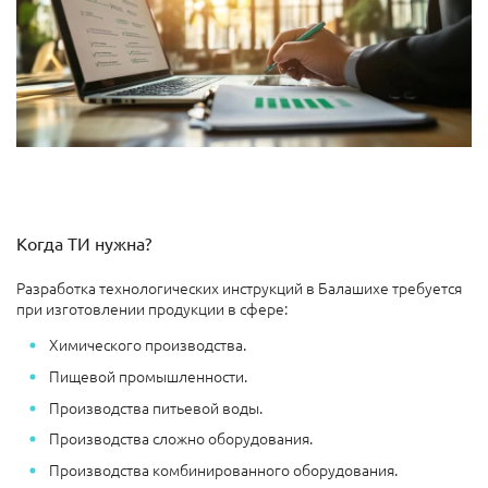
Когда ТИ нужна?
Разработка технологических инструкций в Балашихе требуется
при изготовлении продукции в сфере:
Химического производства.
Пищевой промышленности.
Производства питьевой воды.
Производства сложно оборудования.
Производства комбинированного оборудования.