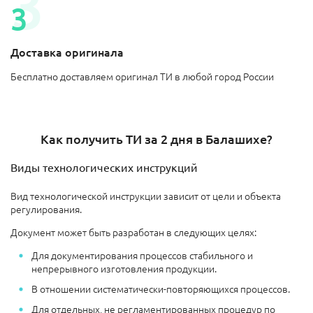
Доставка оригинала
Бесплатно доставляем оригинал ТИ в любой город России
Как получить ТИ за 2 дня в Балашихе?
Виды технологических инструкций
Вид технологической инструкции зависит от цели и объекта
регулирования.
Документ может быть разработан в следующих целях:
Для документирования процессов стабильного и
непрерывного изготовления продукции.
В отношении систематически-повторяющихся процессов.
Для отдельных, не регламентированных процедур по