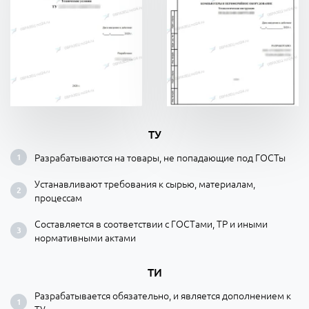
ТУ
Разрабатываются на товары, не попадающие под ГОСТы
Устанавливают требования к сырью, материалам,
процессам
Составляется в соответствии с ГОСТами, ТР и иными
нормативными актами
ТИ
Разрабатывается обязательно, и является дополнением к
ТУ